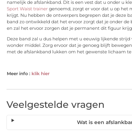
namelijk de afslankband. Dit is een vest dat u onder u kl
Sport Waist trainer
genoemd, zorgt er voor dat u op het 
krijgt. Nu hebben de ontwerpers begrepen dat je deze ba
band zo ontwikkeld dat het ervoor zorgt dat je onder de
en zal het ervoor zorgen dat je permanent dit figuur krijg
Deze band zal u dus helpen met u eeuwig lijkende strijd v
wonder middel. Zorg ervoor dat je genoeg blijft bewegen
met de afslankband lukken om het gewenste lichaam te 
Meer info :
klik hier
Veelgestelde vragen
Wat is een afslankb