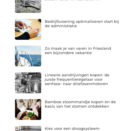
Bedrijfsvoering optimaliseren start bij
de administratie
Zo maak je van varen in Friesland
een bijzondere vakantie
Lineaire aandrijvingen kopen: de
juiste frequentieregelaar voor
eenfase- naar driefasenmotoren
Bamboe stoommandje kopen en de
basis van het stomen ontdekken
Kies voor een droogsysteem