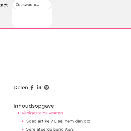
tact
Delen:
Inhoudsopgave
Veelgestelde vragen
Goed artikel? Deel hem dan op:
Gerelateerde berichten: