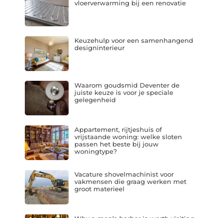
vloerverwarming bij een renovatie
Keuzehulp voor een samenhangend
designinterieur
Waarom goudsmid Deventer de
juiste keuze is voor je speciale
gelegenheid
Appartement, rijtjeshuis of
vrijstaande woning: welke sloten
passen het beste bij jouw
woningtype?
Vacature shovelmachinist voor
vakmensen die graag werken met
groot materieel