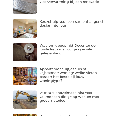
vloerverwarming bij een renovatie
Keuzehulp voor een samenhangend
designinterieur
Waarom goudsmid Deventer de
juiste keuze is voor je speciale
gelegenheid
Appartement, rijtjeshuis of
vrijstaande woning: welke sloten
passen het beste bij jouw
woningtype?
Vacature shovelmachinist voor
vakmensen die graag werken met
groot materieel