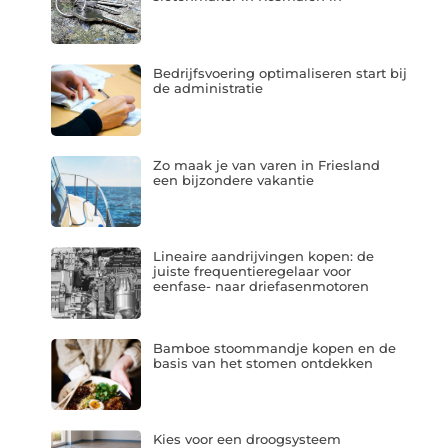
Bedrijfsvoering optimaliseren start bij
de administratie
Zo maak je van varen in Friesland
een bijzondere vakantie
Lineaire aandrijvingen kopen: de
juiste frequentieregelaar voor
eenfase- naar driefasenmotoren
Bamboe stoommandje kopen en de
basis van het stomen ontdekken
Kies voor een droogsysteem