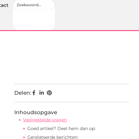
tact
Delen:
Inhoudsopgave
Veelgestelde vragen
Goed artikel? Deel hem dan op:
Gerelateerde berichten: