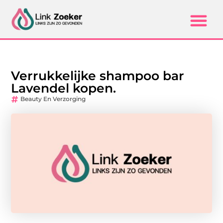
Verrukkelijke shampoo bar
Lavendel kopen.
Beauty En Verzorging