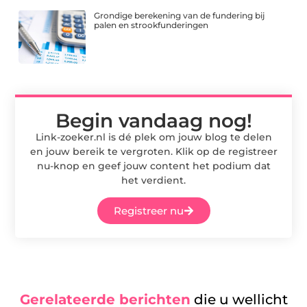
Grondige berekening van de fundering bij
palen en strookfunderingen
Begin vandaag nog!
Link-zoeker.nl is dé plek om jouw blog te delen
en jouw bereik te vergroten. Klik op de registreer
nu-knop en geef jouw content het podium dat
het verdient.
Registreer nu
Gerelateerde berichten
die u wellicht