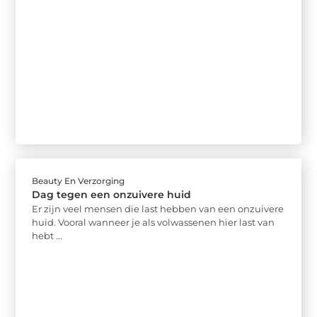
Beauty En Verzorging
Dag tegen een onzuivere huid
Er zijn veel mensen die last hebben van een onzuivere
huid. Vooral wanneer je als volwassenen hier last van
hebt ...