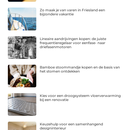
Zo maak je van varen in Friesland een
bijzondere vakantie
Lineaire aandrijvingen kopen: de juiste
frequentieregelaar voor eenfase- naar
driefasenmotoren
Bamboe stoommandje kopen en de basis van
het stomen ontdekken
Kies voor een droogsysteem vloerverwarming
bij een renovatie
Keuzehulp voor een samenhangend
designinterieur