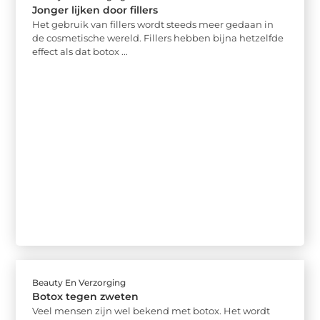
Jonger lijken door fillers
Het gebruik van fillers wordt steeds meer gedaan in
de cosmetische wereld. Fillers hebben bijna hetzelfde
effect als dat botox ...
Beauty En Verzorging
Botox tegen zweten
Veel mensen zijn wel bekend met botox. Het wordt