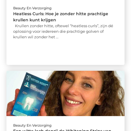
Beauty En Verzorging
Heatless Curls: Hoe je zonder hitte prachtige
krullen kunt krijgen
Krullen zonder hitte, oftewel “heatless curls”, zijn dé
oplossing voor iedereen die prachtige golven of
krullen wil zonder het ...
Beauty En Verzorging