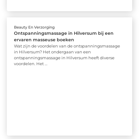
Beauty En Verzorging
Ontspanningsmassage in Hilversum bij een
ervaren masseuse boeken
Wat zijn de voordelen van de ontspanningsmassage
in Hilversum? Het ondergaan van een
ontspanningsmassage in Hilversum heeft diverse
voordelen. Het ...