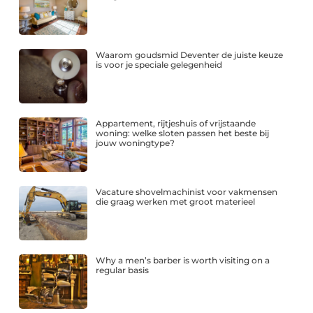
Waarom goudsmid Deventer de juiste keuze
is voor je speciale gelegenheid
Appartement, rijtjeshuis of vrijstaande
woning: welke sloten passen het beste bij
jouw woningtype?
Vacature shovelmachinist voor vakmensen
die graag werken met groot materieel
Why a men’s barber is worth visiting on a
regular basis