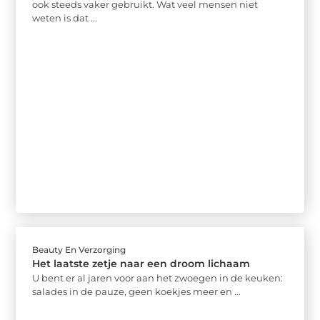
ook steeds vaker gebruikt. Wat veel mensen niet
weten is dat ...
Beauty En Verzorging
Het laatste zetje naar een droom lichaam
U bent er al jaren voor aan het zwoegen in de keuken:
salades in de pauze, geen koekjes meer en ...