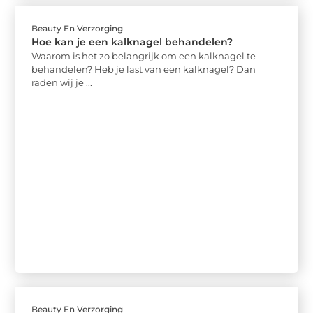
Beauty En Verzorging
Hoe kan je een kalknagel behandelen?
Waarom is het zo belangrijk om een kalknagel te
behandelen? Heb je last van een kalknagel? Dan
raden wij je ...
Beauty En Verzorging