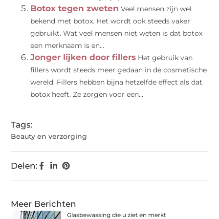
Botox tegen zweten
Veel mensen zijn wel
bekend met botox. Het wordt ook steeds vaker
gebruikt. Wat veel mensen niet weten is dat botox
een merknaam is en...
Jonger lijken door fillers
Het gebruik van
fillers wordt steeds meer gedaan in de cosmetische
wereld. Fillers hebben bijna hetzelfde effect als dat
botox heeft. Ze zorgen voor een...
Tags:
Beauty en verzorging
Delen:
Meer Berichten
Glasbewassing die u ziet en merkt