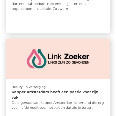
dan een bubbelbad, met enkele jets en een
tegenstroom installatie. Zo zwem ...
Beauty En Verzorging
Kapper Amsterdam heeft een passie voor zijn
vak
De eigenaar van kapper Amsterdam is iemand die erg
veel liefde heeft voor het vak en dat zie je terug ...