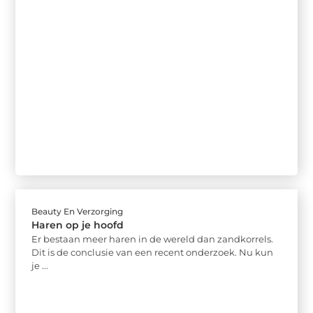
Beauty En Verzorging
Haren op je hoofd
Er bestaan meer haren in de wereld dan zandkorrels.
Dit is de conclusie van een recent onderzoek. Nu kun
je ...