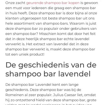
Onze zacht
geurende shampoo bar kopen
is gewoon
een must voor iedereen die graag een shampoo bar
in huis heeft. Deze shampoo bar is door bijna al onze
klanten uitgeroepen tot beste shampoo bar uit ons
hele assortiment van shampoo bars. Waarom is juist
deze shampoo bar zo populair onder gebruikers van
een shampoo bar? Misschien komt dat door het feit
dat in deze heerlijk shampoo bar echte lavendel
verwerkt is. Het extract van lavendel dat in deze
shampoo bar verwerkt is, maakt deze shampoo bar
tot een uniek product!
De geschiedenis van de
shampoo bar lavendel
De shampoo bar Lavendel kent een lange
geschiedenis. Deze shampoo bar was bij de
Romeinen al zeer populair. Julius Caesar liet, omdat
hij zo ontzettend hield van deze shampoo bar, grote