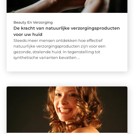
Beauty En Verzorging
De kracht van natuurlijke verzorgingsproducten
voor uw huid
Steeds meer mensen ontdekken hoe effectief
natuurlijke verzorgingsproducten zijn voor een
gezonde, stralende huid. In tegenstelling tot
synthetische varianten bevatten ...