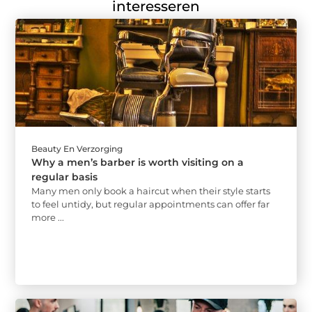
interesseren
Beauty En Verzorging
Why a men’s barber is worth visiting on a
regular basis
Many men only book a haircut when their style starts
to feel untidy, but regular appointments can offer far
more ...