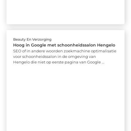
Beauty En Verzorging
Hoog in Google met schoonheidssalon Hengelo
SEO of in andere woorden zoekmachine optimalisatie
voor schoonheidssalon in de omgeving van
Hengelo die niet op eerste pagina van Google ...