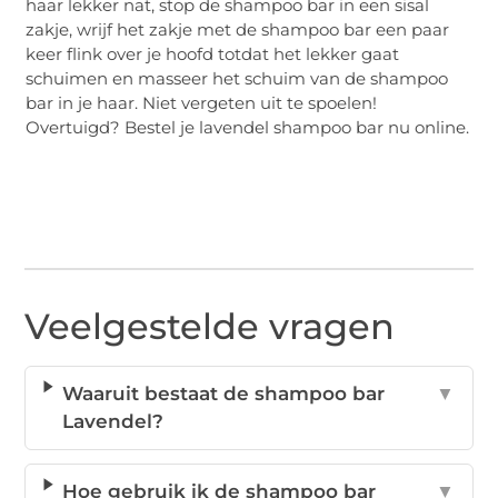
haar lekker nat, stop de shampoo bar in een sisal
zakje, wrijf het zakje met de shampoo bar een paar
keer flink over je hoofd totdat het lekker gaat
schuimen en masseer het schuim van de shampoo
bar in je haar. Niet vergeten uit te spoelen!
Overtuigd? Bestel je lavendel shampoo bar nu online.
Veelgestelde vragen
Waaruit bestaat de shampoo bar
▼
Lavendel?
Hoe gebruik ik de shampoo bar
▼