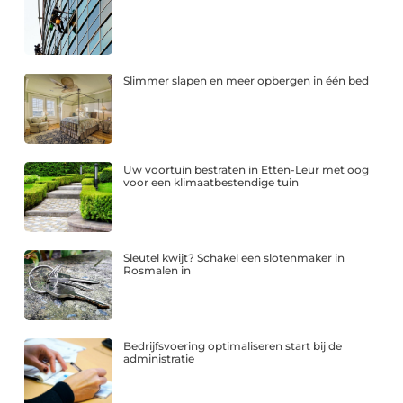
Slimmer slapen en meer opbergen in één bed
Uw voortuin bestraten in Etten-Leur met oog
voor een klimaatbestendige tuin
Sleutel kwijt? Schakel een slotenmaker in
Rosmalen in
Bedrijfsvoering optimaliseren start bij de
administratie