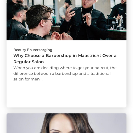
Beauty En Verzorging
Why Choose a Barbershop in Maastricht Over a
Regular Salon
When you are deciding where to get your haircut, the
difference between a barbershop and a traditional
salon for men ...