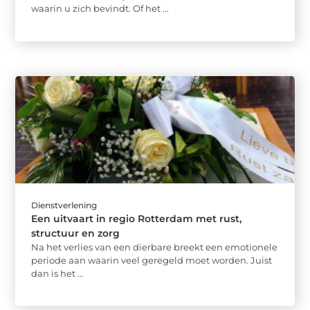
waarin u zich bevindt. Of het ...
Dienstverlening
Een uitvaart in regio Rotterdam met rust,
structuur en zorg
Na het verlies van een dierbare breekt een emotionele
periode aan waarin veel geregeld moet worden. Juist
dan is het ...