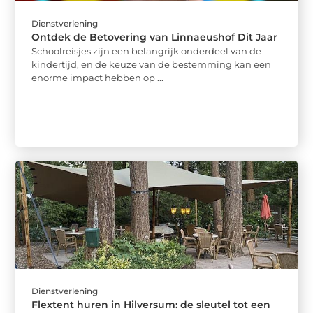
Dienstverlening
Ontdek de Betovering van Linnaeushof Dit Jaar
Schoolreisjes zijn een belangrijk onderdeel van de
kindertijd, en de keuze van de bestemming kan een
enorme impact hebben op ...
Dienstverlening
Flextent huren in Hilversum: de sleutel tot een