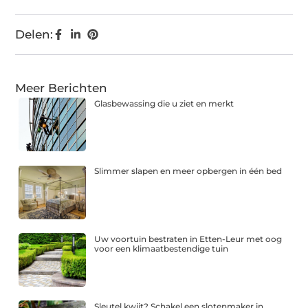
Delen:
Meer Berichten
Glasbewassing die u ziet en merkt
Slimmer slapen en meer opbergen in één bed
Uw voortuin bestraten in Etten-Leur met oog
voor een klimaatbestendige tuin
Sleutel kwijt? Schakel een slotenmaker in