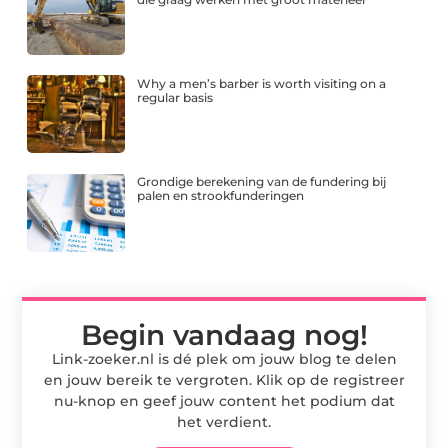
Why a men’s barber is worth visiting on a
regular basis
Grondige berekening van de fundering bij
palen en strookfunderingen
Begin vandaag nog!
Link-zoeker.nl is dé plek om jouw blog te delen
en jouw bereik te vergroten. Klik op de registreer
nu-knop en geef jouw content het podium dat
het verdient.