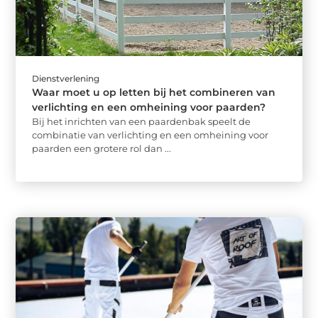
Dienstverlening
Waar moet u op letten bij het combineren van
verlichting en een omheining voor paarden?
Bij het inrichten van een paardenbak speelt de
combinatie van verlichting en een omheining voor
paarden een grotere rol dan ...