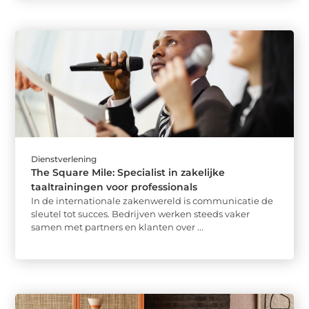
Dienstverlening
The Square Mile: Specialist in zakelijke
taaltrainingen voor professionals
In de internationale zakenwereld is communicatie de
sleutel tot succes. Bedrijven werken steeds vaker
samen met partners en klanten over ...