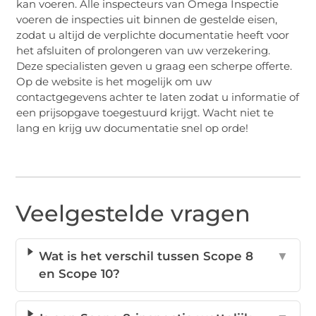
kan voeren. Alle inspecteurs van Omega Inspectie
voeren de inspecties uit binnen de gestelde eisen,
zodat u altijd de verplichte documentatie heeft voor
het afsluiten of prolongeren van uw verzekering.
Deze specialisten geven u graag een scherpe offerte.
Op de website is het mogelijk om uw
contactgegevens achter te laten zodat u informatie of
een prijsopgave toegestuurd krijgt. Wacht niet te
lang en krijg uw documentatie snel op orde!
Veelgestelde vragen
Wat is het verschil tussen Scope 8
▼
en Scope 10?