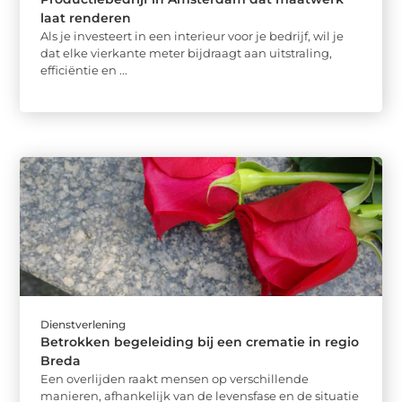
laat renderen
Als je investeert in een interieur voor je bedrijf, wil je
dat elke vierkante meter bijdraagt aan uitstraling,
efficiëntie en ...
Dienstverlening
Betrokken begeleiding bij een crematie in regio
Breda
Een overlijden raakt mensen op verschillende
manieren, afhankelijk van de levensfase en de situatie