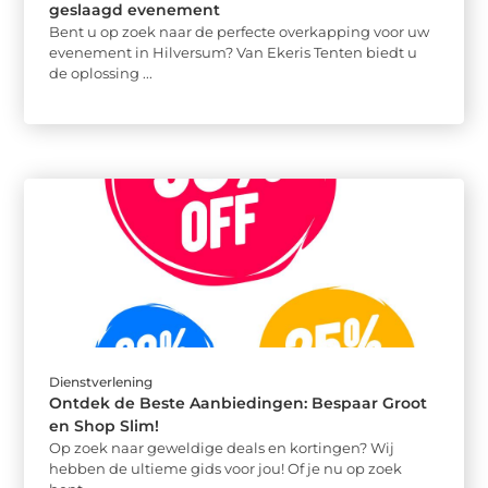
geslaagd evenement
Bent u op zoek naar de perfecte overkapping voor uw
evenement in Hilversum? Van Ekeris Tenten biedt u
de oplossing ...
Dienstverlening
Ontdek de Beste Aanbiedingen: Bespaar Groot
en Shop Slim!
Op zoek naar geweldige deals en kortingen? Wij
hebben de ultieme gids voor jou! Of je nu op zoek