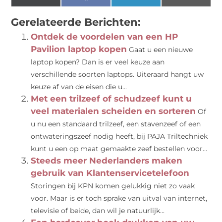
(Twitter)
Gerelateerde Berichten:
Ontdek de voordelen van een HP
Pavilion laptop kopen
Gaat u een nieuwe
laptop kopen? Dan is er veel keuze aan
verschillende soorten laptops. Uiteraard hangt uw
keuze af van de eisen die u...
Met een trilzeef of schudzeef kunt u
veel materialen scheiden en sorteren
Of
u nu een standaard trilzeef, een stavenzeef of een
ontwateringszeef nodig heeft, bij PAJA Triltechniek
kunt u een op maat gemaakte zeef bestellen voor...
Steeds meer Nederlanders maken
gebruik van Klantenservicetelefoon
Storingen bij KPN komen gelukkig niet zo vaak
voor. Maar is er toch sprake van uitval van internet,
televisie of beide, dan wil je natuurlijk...