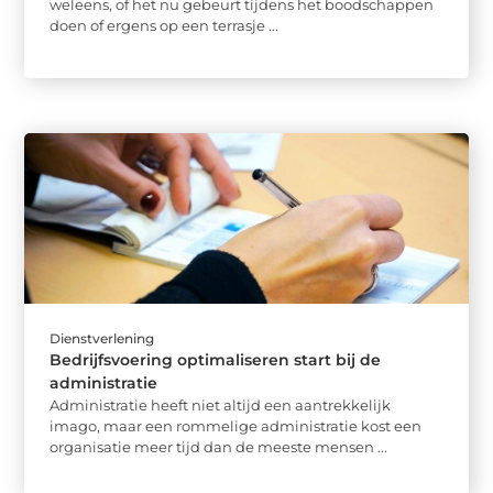
weleens, of het nu gebeurt tijdens het boodschappen
doen of ergens op een terrasje ...
Dienstverlening
Bedrijfsvoering optimaliseren start bij de
administratie
Administratie heeft niet altijd een aantrekkelijk
imago, maar een rommelige administratie kost een
organisatie meer tijd dan de meeste mensen ...