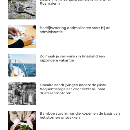
Rosmalen in
Bedrijfsvoering optimaliseren start bij de
administratie
Zo maak je van varen in Friesland een
bijzondere vakantie
Lineaire aandrijvingen kopen: de juiste
frequentieregelaar voor eenfase- naar
driefasenmotoren
Bamboe stoommandje kopen en de basis van
het stomen ontdekken