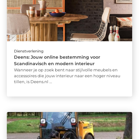
Dienstverlening
Deens: Jouw online bestemming voor
Scandinavisch en modern interieur
Wanneer je op zoek bent naar stijlvolle meubels en
accessoires die jouw interieur naar een hoger niveau
tillen, is Deens.nl ...