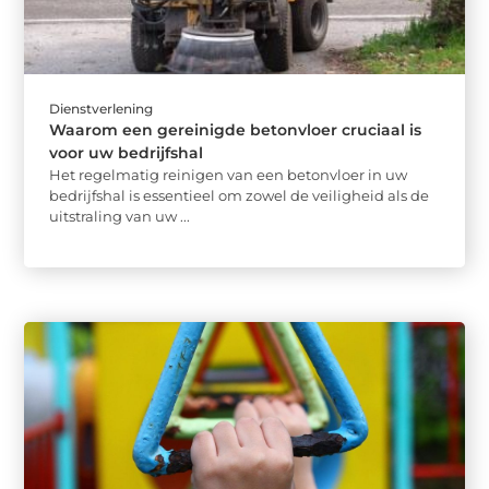
Dienstverlening
Waarom een gereinigde betonvloer cruciaal is
voor uw bedrijfshal
Het regelmatig reinigen van een betonvloer in uw
bedrijfshal is essentieel om zowel de veiligheid als de
uitstraling van uw ...