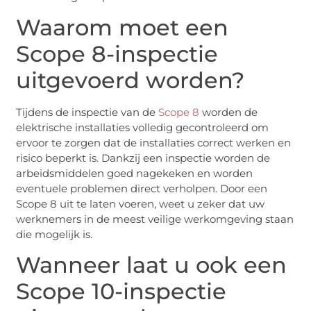
Waarom moet een
Scope 8-inspectie
uitgevoerd worden?
Tijdens de inspectie van de
Scope 8
worden de
elektrische installaties volledig gecontroleerd om
ervoor te zorgen dat de installaties correct werken en
risico beperkt is. Dankzij een inspectie worden de
arbeidsmiddelen goed nagekeken en worden
eventuele problemen direct verholpen. Door een
Scope 8 uit te laten voeren, weet u zeker dat uw
werknemers in de meest veilige werkomgeving staan
die mogelijk is.
Wanneer laat u ook een
Scope 10-inspectie