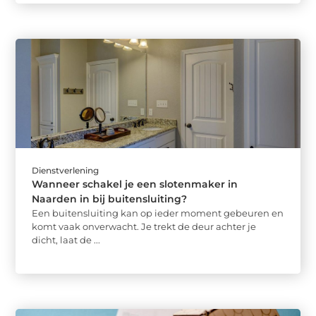
Dienstverlening
Wanneer schakel je een slotenmaker in
Naarden in bij buitensluiting?
Een buitensluiting kan op ieder moment gebeuren en
komt vaak onverwacht. Je trekt de deur achter je
dicht, laat de ...