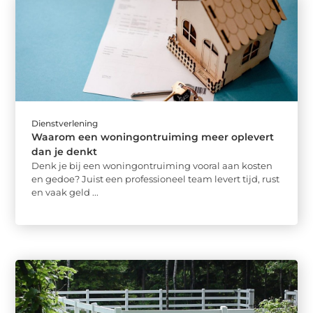
Dienstverlening
Waarom een woningontruiming meer oplevert
dan je denkt
Denk je bij een woningontruiming vooral aan kosten
en gedoe? Juist een professioneel team levert tijd, rust
en vaak geld ...