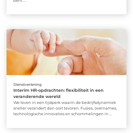
bent ...
Dienstverlening
Interim HR-opdrachten: flexibiliteit in een
veranderende wereld
We leven in een tijdperk waarin de bedrijfsdynamiek
sneller verandert dan ooit tevoren. Fusies, overnames,
technologische innovaties en schommelingen in ...