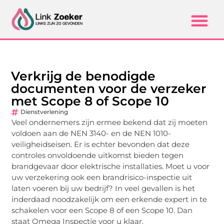
Verkrijg de benodigde
documenten voor de verzeker
met Scope 8 of Scope 10
Dienstverlening
Veel ondernemers zijn ermee bekend dat zij moeten
voldoen aan de NEN 3140- en de NEN 1010-
veiligheidseisen. Er is echter bevonden dat deze
controles onvoldoende uitkomst bieden tegen
brandgevaar door elektrische installaties. Moet u voor
uw verzekering ook een brandrisico-inspectie uit
laten voeren bij uw bedrijf? In veel gevallen is het
inderdaad noodzakelijk om een erkende expert in te
schakelen voor een Scope 8 of een Scope 10. Dan
staat Omega Inspectie voor u klaar.