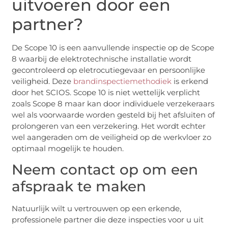
uitvoeren door een
partner?
De Scope 10 is een aanvullende inspectie op de Scope
8 waarbij de elektrotechnische installatie wordt
gecontroleerd op eletrocutiegevaar en persoonlijke
veiligheid. Deze
brandinspectiemethodiek
is erkend
door het SCIOS. Scope 10 is niet wettelijk verplicht
zoals Scope 8 maar kan door individuele verzekeraars
wel als voorwaarde worden gesteld bij het afsluiten of
prolongeren van een verzekering. Het wordt echter
wel aangeraden om de veiligheid op de werkvloer zo
optimaal mogelijk te houden.
Neem contact op om een
afspraak te maken
Natuurlijk wilt u vertrouwen op een erkende,
professionele partner die deze inspecties voor u uit