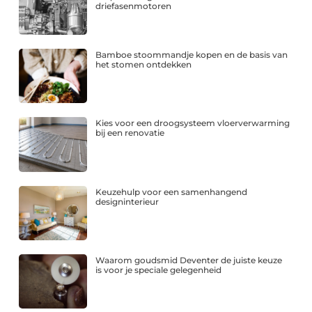
driefasenmotoren
Bamboe stoommandje kopen en de basis van
het stomen ontdekken
Kies voor een droogsysteem vloerverwarming
bij een renovatie
Keuzehulp voor een samenhangend
designinterieur
Waarom goudsmid Deventer de juiste keuze
is voor je speciale gelegenheid