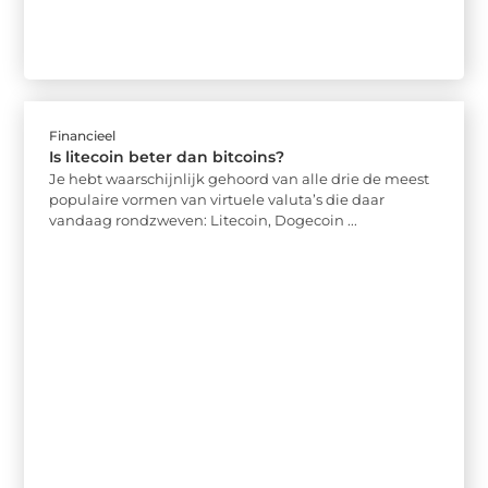
Financieel
Is litecoin beter dan bitcoins?
Je hebt waarschijnlijk gehoord van alle drie de meest
populaire vormen van virtuele valuta’s die daar
vandaag rondzweven: Litecoin, Dogecoin ...