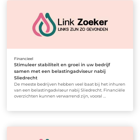
Financieel
Stimuleer stabiliteit en groei in uw bedrijf
samen met een belastingadviseur nabij
Sliedrecht
De meeste bedrijven hebben veel baat bij het inhuren
van een belastingadviseur nabij Sliedrecht. Financiële
overzichten kunnen verwarrend zijn, vooral ...