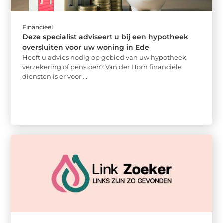
Financieel
Deze specialist adviseert u bij een hypotheek
oversluiten voor uw woning in Ede
Heeft u advies nodig op gebied van uw hypotheek,
verzekering of pensioen? Van der Horn financiële
diensten is er voor ...