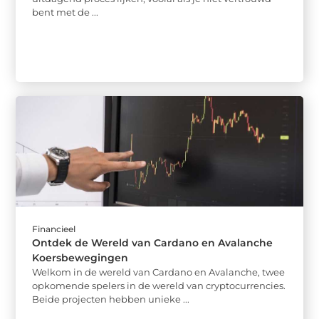
bent met de ...
Financieel
Ontdek de Wereld van Cardano en Avalanche
Koersbewegingen
Welkom in de wereld van Cardano en Avalanche, twee
opkomende spelers in de wereld van cryptocurrencies.
Beide projecten hebben unieke ...