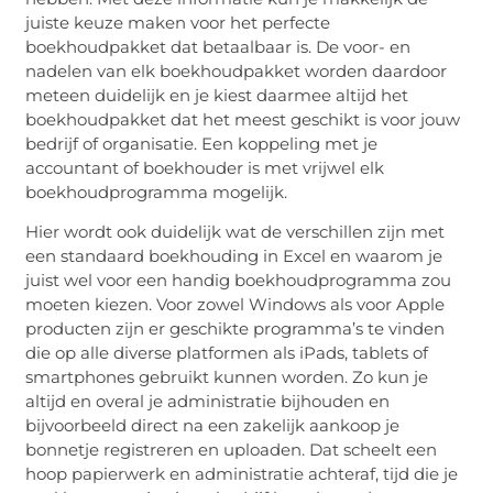
juiste keuze maken voor het perfecte
boekhoudpakket dat betaalbaar is. De voor- en
nadelen van elk boekhoudpakket worden daardoor
meteen duidelijk en je kiest daarmee altijd het
boekhoudpakket dat het meest geschikt is voor jouw
bedrijf of organisatie. Een koppeling met je
accountant of boekhouder is met vrijwel elk
boekhoudprogramma mogelijk.
Hier wordt ook duidelijk wat de verschillen zijn met
een standaard boekhouding in Excel en waarom je
juist wel voor een handig boekhoudprogramma zou
moeten kiezen. Voor zowel Windows als voor Apple
producten zijn er geschikte programma’s te vinden
die op alle diverse platformen als iPads, tablets of
smartphones gebruikt kunnen worden. Zo kun je
altijd en overal je administratie bijhouden en
bijvoorbeeld direct na een zakelijk aankoop je
bonnetje registreren en uploaden. Dat scheelt een
hoop papierwerk en administratie achteraf, tijd die je