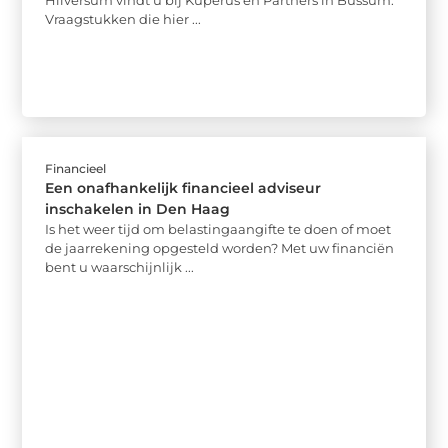
Vraagstukken die hier ...
Financieel
Een onafhankelijk financieel adviseur
inschakelen in Den Haag
Is het weer tijd om belastingaangifte te doen of moet
de jaarrekening opgesteld worden? Met uw financiën
bent u waarschijnlijk ...