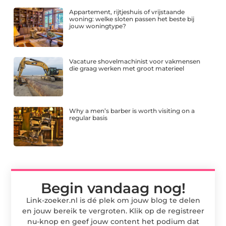
Appartement, rijtjeshuis of vrijstaande
woning: welke sloten passen het beste bij
jouw woningtype?
Vacature shovelmachinist voor vakmensen
die graag werken met groot materieel
Why a men’s barber is worth visiting on a
regular basis
Begin vandaag nog!
Link-zoeker.nl is dé plek om jouw blog te delen
en jouw bereik te vergroten. Klik op de registreer
nu-knop en geef jouw content het podium dat