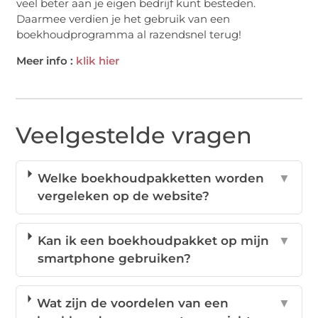
veel beter aan je eigen bedrijf kunt besteden.
Daarmee verdien je het gebruik van een
boekhoudprogramma al razendsnel terug!
Meer info :
klik hier
Veelgestelde vragen
Welke boekhoudpakketten worden
▼
vergeleken op de website?
Kan ik een boekhoudpakket op mijn
▼
smartphone gebruiken?
Wat zijn de voordelen van een
▼