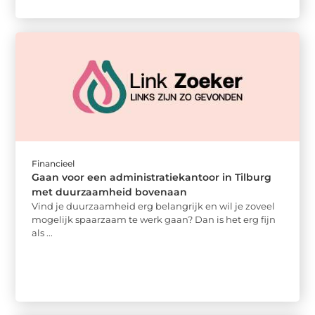
Financieel
Gaan voor een administratiekantoor in Tilburg
met duurzaamheid bovenaan
Vind je duurzaamheid erg belangrijk en wil je zoveel
mogelijk spaarzaam te werk gaan? Dan is het erg fijn
als ...