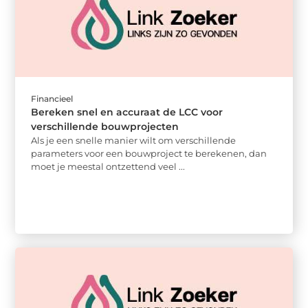
Financieel
Bereken snel en accuraat de LCC voor
verschillende bouwprojecten
Als je een snelle manier wilt om verschillende
parameters voor een bouwproject te berekenen, dan
moet je meestal ontzettend veel ...