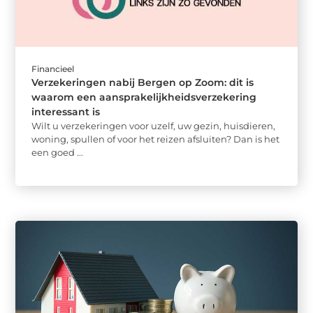
Financieel
Verzekeringen nabij Bergen op Zoom: dit is
waarom een aansprakelijkheidsverzekering
interessant is
Wilt u verzekeringen voor uzelf, uw gezin, huisdieren,
woning, spullen of voor het reizen afsluiten? Dan is het
een goed ...