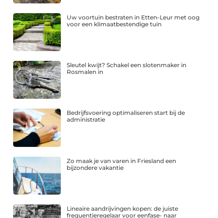
Uw voortuin bestraten in Etten-Leur met oog
voor een klimaatbestendige tuin
Sleutel kwijt? Schakel een slotenmaker in
Rosmalen in
Bedrijfsvoering optimaliseren start bij de
administratie
Zo maak je van varen in Friesland een
bijzondere vakantie
Lineaire aandrijvingen kopen: de juiste
frequentieregelaar voor eenfase- naar