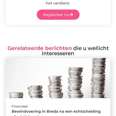
het verdient.
Registreer nu
Gerelateerde berichten
die u wellicht
interesseren
Financieel
Bewindvoering in Breda na een echtscheiding