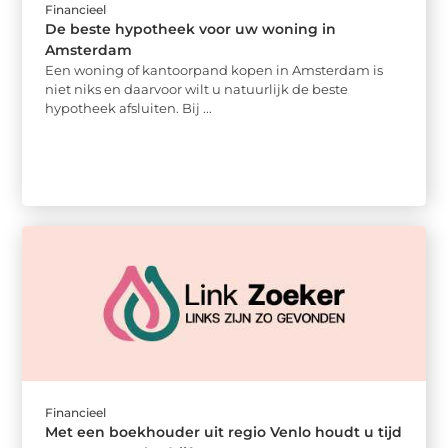
Financieel
De beste hypotheek voor uw woning in
Amsterdam
Een woning of kantoorpand kopen in Amsterdam is
niet niks en daarvoor wilt u natuurlijk de beste
hypotheek afsluiten. Bij ...
Financieel
Met een boekhouder uit regio Venlo houdt u tijd