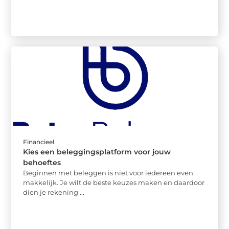
Financieel
Kies een beleggingsplatform voor jouw
behoeftes
Beginnen met beleggen is niet voor iedereen even
makkelijk. Je wilt de beste keuzes maken en daardoor
dien je rekening ...