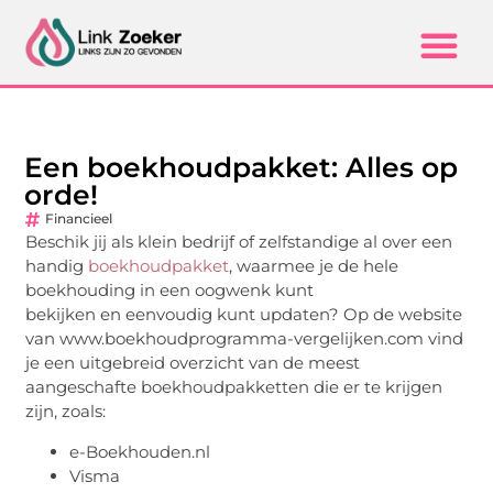
Een boekhoudpakket: Alles op
orde!
Financieel
Beschik jij als klein bedrijf of zelfstandige al over een
handig
boekhoudpakket
, waarmee je de hele
boekhouding in een oogwenk kunt
bekijken en eenvoudig kunt updaten? Op de website
van www.boekhoudprogramma-vergelijken.com vind
je een uitgebreid overzicht van de meest
aangeschafte boekhoudpakketten die er te krijgen
zijn, zoals:
e-Boekhouden.nl
Visma