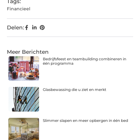
Tags:
Financieel
Delen:
Meer Berichten
Bedrijfsfeest en teambuilding combineren in
één programma
Glasbewassing die u ziet en merkt
Slimmer slapen en meer opbergen in één bed