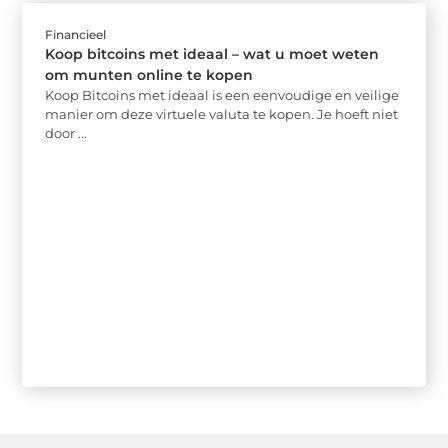
Financieel
Koop bitcoins met ideaal – wat u moet weten
om munten online te kopen
Koop Bitcoins met ideaal is een eenvoudige en veilige
manier om deze virtuele valuta te kopen. Je hoeft niet
door ...