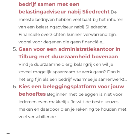
bedrijf samen met een
belastingadviseur nabij Sliedrecht
De
meeste bedrijven hebben veel baat bij het inhuren
van een belastingadviseur nabij Sliedrecht.
Financiële overzichten kunnen verwarrend zijn,
vooral voor degenen die geen financiële...
Gaan voor een administratiekantoor in
Tilburg met duurzaamheid bovenaan
Vind je duurzaamheid erg belangrijk en wil je
zoveel mogelijk spaarzaam te werk gaan? Dan is
het erg fijn als een bedrijf waarmee je samenwerkt...
Kies een beleggingsplatform voor jouw
behoeftes
Beginnen met beleggen is niet voor
iedereen even makkelijk. Je wilt de beste keuzes
maken en daardoor dien je rekening te houden met
veel verschillende...