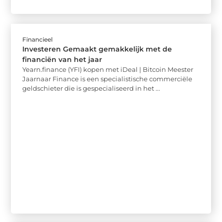
Financieel
Investeren Gemaakt gemakkelijk met de
financiën van het jaar
Yearn.finance (YFI) kopen met iDeal | Bitcoin Meester
Jaarnaar Finance is een specialistische commerciële
geldschieter die is gespecialiseerd in het ...