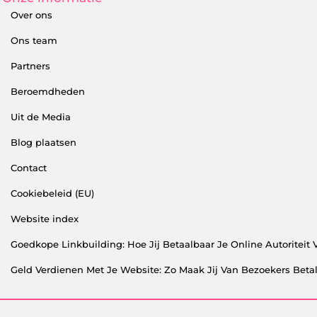
Over ons
Ons team
Partners
Beroemdheden
Uit de Media
Blog plaatsen
Contact
Cookiebeleid (EU)
Website index
Goedkope Linkbuilding: Hoe Jij Betaalbaar Je Online Autoriteit 
Geld Verdienen Met Je Website: Zo Maak Jij Van Bezoekers Bet