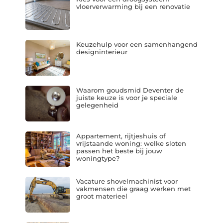
vloerverwarming bij een renovatie
Keuzehulp voor een samenhangend
designinterieur
Waarom goudsmid Deventer de
juiste keuze is voor je speciale
gelegenheid
Appartement, rijtjeshuis of
vrijstaande woning: welke sloten
passen het beste bij jouw
woningtype?
Vacature shovelmachinist voor
vakmensen die graag werken met
groot materieel