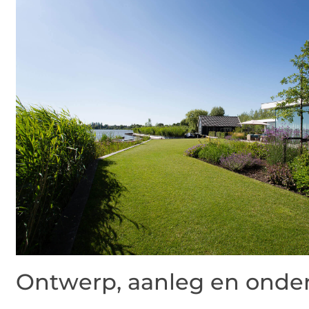
Ontwerp, aanleg en onde