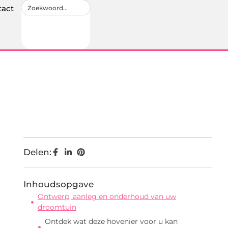
tact
Delen:
Inhoudsopgave
Ontwerp, aanleg en onderhoud van uw
droomtuin
Ontdek wat deze hovenier voor u kan