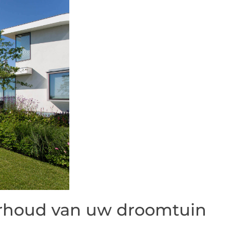
rhoud van uw droomtuin