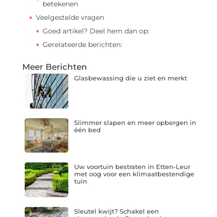
betekenen
Veelgestelde vragen
Goed artikel? Deel hem dan op:
Gerelateerde berichten:
Meer Berichten
Glasbewassing die u ziet en merkt
Slimmer slapen en meer opbergen in
één bed
Uw voortuin bestraten in Etten-Leur
met oog voor een klimaatbestendige
tuin
Sleutel kwijt? Schakel een