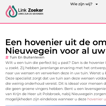
Wie zijn wij?
Een hovenier uit de o
Nieuwegein voor al u
Tuin En Buitenleven
Wilt u een tuin die perfect bij u past? Dan is de hovenier
u zoekt. Zij hebben jarenlange ervaring met het ontwerp
naar uw wensen en verwerken deze in uw tuin. Wenst u bij
Deze specialist zorgt dat uw tuin aan deze wensen voldo
die weinig onderhoud vereist. Dit is ideaal voor mensen
die geen groene vingers hebben. Bent u een levensgenieter
van Krijn de Heer uit Polsbroek, nabij Nieuwegein zorg
mogelijkheden zijn eindeloos wanneer u deze
hovenier 