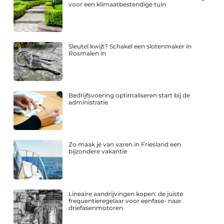
voor een klimaatbestendige tuin
Sleutel kwijt? Schakel een slotenmaker in
Rosmalen in
Bedrijfsvoering optimaliseren start bij de
administratie
Zo maak je van varen in Friesland een
bijzondere vakantie
Lineaire aandrijvingen kopen: de juiste
frequentieregelaar voor eenfase- naar
driefasenmotoren