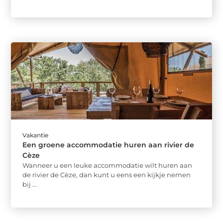
Vakantie
Een groene accommodatie huren aan rivier de
Cèze
Wanneer u een leuke accommodatie wilt huren aan
de rivier de Cèze, dan kunt u eens een kijkje nemen
bij ...