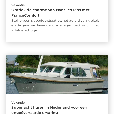
Vakantie
Ontdek de charme van Nans-les-Pins met
FranceComfort
Stel je voor: slaperige straatjes, het geluid van krekels
en de geur van lavendel die je tegemoetkomt. In het
schilderachtige ...
Vakantie
Superjacht huren in Nederland voor een
ongeëvenaarde ervaring