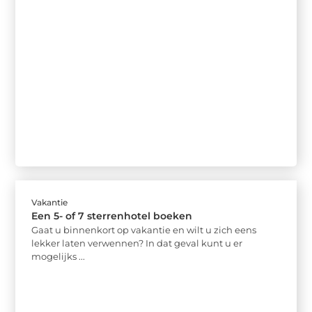
Vakantie
Een 5- of 7 sterrenhotel boeken
Gaat u binnenkort op vakantie en wilt u zich eens
lekker laten verwennen? In dat geval kunt u er
mogelijks ...