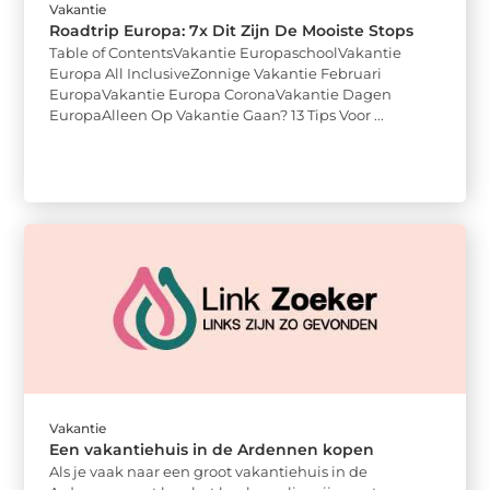
Vakantie
Roadtrip Europa: 7x Dit Zijn De Mooiste Stops
Table of ContentsVakantie EuropaschoolVakantie
Europa All InclusiveZonnige Vakantie Februari
EuropaVakantie Europa CoronaVakantie Dagen
EuropaAlleen Op Vakantie Gaan? 13 Tips Voor ...
Vakantie
Een vakantiehuis in de Ardennen kopen
Als je vaak naar een groot vakantiehuis in de