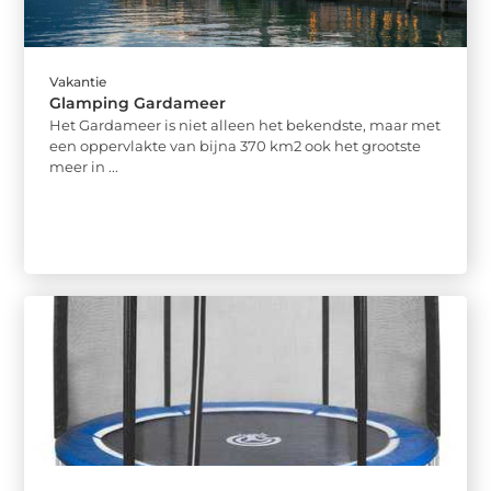
Vakantie
Glamping Gardameer
Het Gardameer is niet alleen het bekendste, maar met
een oppervlakte van bijna 370 km2 ook het grootste
meer in ...