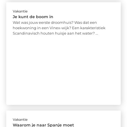
Vakantie
Je kunt de boom in
Wat was jouw eerste droomhuis? Was dat een
hoekwoning in een Vinex-wijk? Een karakteristiek
Scandinavisch houten huisje aan het water? ...
Vakantie
Waarom je naar Spanje moet