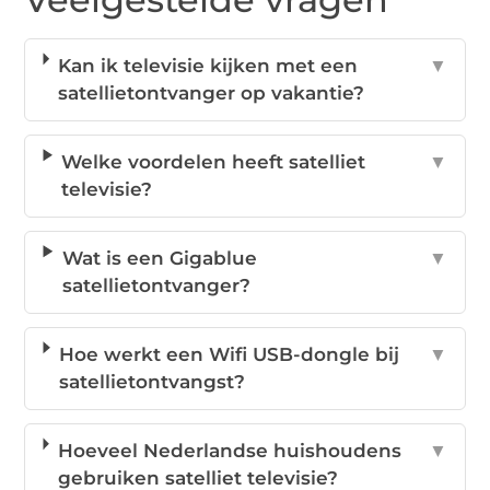
Kan ik televisie kijken met een
▼
satellietontvanger op vakantie?
Welke voordelen heeft satelliet
▼
televisie?
Wat is een Gigablue
▼
satellietontvanger?
Hoe werkt een Wifi USB-dongle bij
▼
satellietontvangst?
Hoeveel Nederlandse huishoudens
▼
gebruiken satelliet televisie?