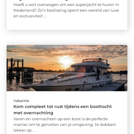
Heeft u ooit overwogen om een superjacht te huren in
Nederland? Zo’n beslissing opent een wereld van luxe
en exclusiviteit ...
Vakantie
Kom compleet tot rust tijdens een boottocht
met overnachting
Varen en overnachten op een boot is de perfecte
manier om te genieten van je omgeving. Je dobbert
lekker op ...