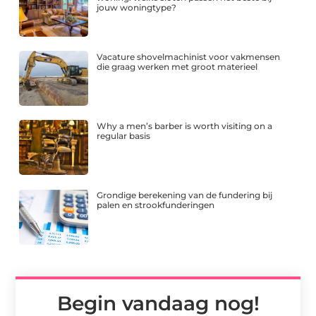
jouw woningtype?
Vacature shovelmachinist voor vakmensen
die graag werken met groot materieel
Why a men’s barber is worth visiting on a
regular basis
Grondige berekening van de fundering bij
palen en strookfunderingen
Begin vandaag nog!