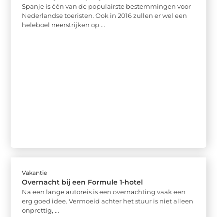
Spanje is één van de populairste bestemmingen voor
Nederlandse toeristen. Ook in 2016 zullen er wel een
heleboel neerstrijken op ...
Vakantie
Overnacht bij een Formule 1-hotel
Na een lange autoreis is een overnachting vaak een
erg goed idee. Vermoeid achter het stuur is niet alleen
onprettig, ...