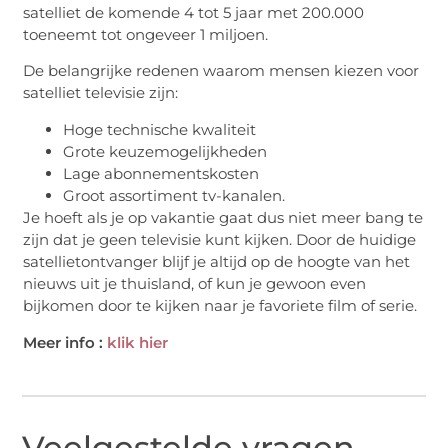
satelliet de komende 4 tot 5 jaar met 200.000
toeneemt tot ongeveer 1 miljoen.
De belangrijke redenen waarom mensen kiezen voor
satelliet televisie zijn:
Hoge technische kwaliteit
Grote keuzemogelijkheden
Lage abonnementskosten
Groot assortiment tv-kanalen.
Je hoeft als je op vakantie gaat dus niet meer bang te
zijn dat je geen televisie kunt kijken. Door de huidige
satellietontvanger blijf je altijd op de hoogte van het
nieuws uit je thuisland, of kun je gewoon even
bijkomen door te kijken naar je favoriete film of serie.
Meer info :
klik hier
Veelgestelde vragen