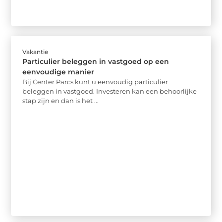
Vakantie
Particulier beleggen in vastgoed op een
eenvoudige manier
Bij Center Parcs kunt u eenvoudig particulier
beleggen in vastgoed. Investeren kan een behoorlijke
stap zijn en dan is het ...