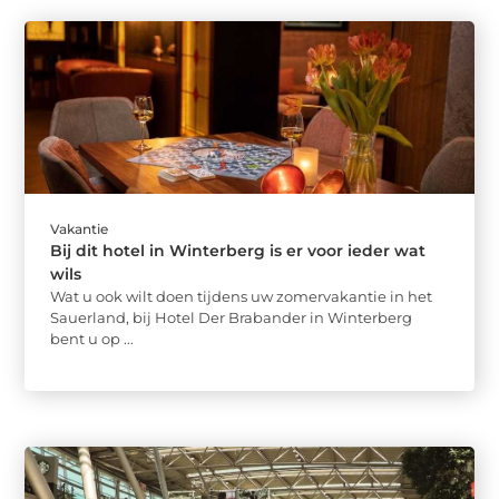
Vakantie
Bij dit hotel in Winterberg is er voor ieder wat
wils
Wat u ook wilt doen tijdens uw zomervakantie in het
Sauerland, bij Hotel Der Brabander in Winterberg
bent u op ...