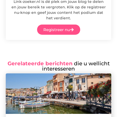
Link-zoeker.nl is dé plek om jouw blog te delen
en jouw bereik te vergroten. Klik op de registreer
nu-knop en geef jouw content het podium dat
het verdient.
Registreer nu
Gerelateerde berichten
die u wellicht
interesseren