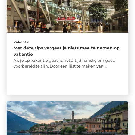
Vakantie
Met deze tips vergeet je niets mee te nemen op
vakantie
Als je op vakantie gaat, is het altijd handig om goed
voorbereid te zijn. Door een lijst te maken van ...