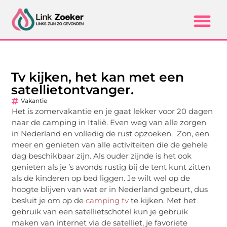
Tv kijken, het kan met een
satellietontvanger.
Vakantie
Het is zomervakantie en je gaat lekker voor 20 dagen
naar de camping in Italië. Even weg van alle zorgen
in Nederland en volledig de rust opzoeken. Zon, een
meer en genieten van alle activiteiten die de gehele
dag beschikbaar zijn. Als ouder zijnde is het ook
genieten als je ’s avonds rustig bij de tent kunt zitten
als de kinderen op bed liggen. Je wilt wel op de
hoogte blijven van wat er in Nederland gebeurt, dus
besluit je om op de
camping tv
te kijken. Met het
gebruik van een satellietschotel kun je gebruik
maken van internet via de satelliet, je favoriete