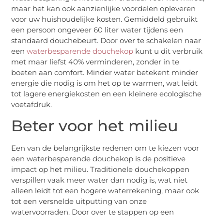
maar het kan ook aanzienlijke voordelen opleveren
voor uw huishoudelijke kosten. Gemiddeld gebruikt
een persoon ongeveer 60 liter water tijdens een
standaard douchebeurt. Door over te schakelen naar
een
waterbesparende douchekop
kunt u dit verbruik
met maar liefst 40% verminderen, zonder in te
boeten aan comfort. Minder water betekent minder
energie die nodig is om het op te warmen, wat leidt
tot lagere energiekosten en een kleinere ecologische
voetafdruk.
Beter voor het milieu
Een van de belangrijkste redenen om te kiezen voor
een waterbesparende douchekop is de positieve
impact op het milieu. Traditionele douchekoppen
verspillen vaak meer water dan nodig is, wat niet
alleen leidt tot een hogere waterrekening, maar ook
tot een versnelde uitputting van onze
watervoorraden. Door over te stappen op een