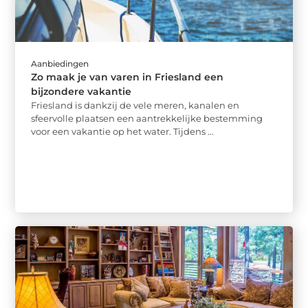
Aanbiedingen
Zo maak je van varen in Friesland een
bijzondere vakantie
Friesland is dankzij de vele meren, kanalen en
sfeervolle plaatsen een aantrekkelijke bestemming
voor een vakantie op het water. Tijdens ...