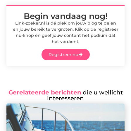
Begin vandaag nog!
Link-zoeker.nl is dé plek om jouw blog te delen
en jouw bereik te vergroten. Klik op de registreer
nu-knop en geef jouw content het podium dat
het verdient.
Registreer nu
Gerelateerde berichten
die u wellicht
interesseren