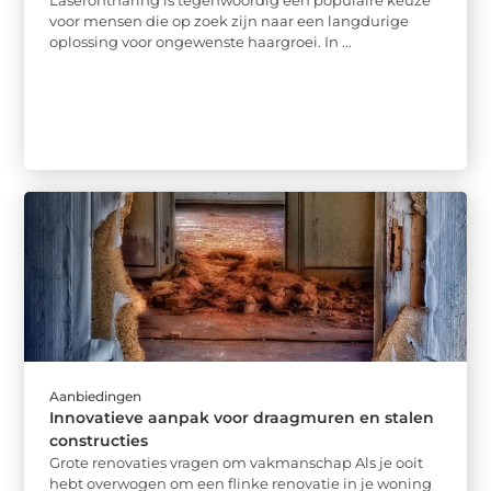
voor mensen die op zoek zijn naar een langdurige
oplossing voor ongewenste haargroei. In ...
Aanbiedingen
Innovatieve aanpak voor draagmuren en stalen
constructies
Grote renovaties vragen om vakmanschap Als je ooit
hebt overwogen om een flinke renovatie in je woning