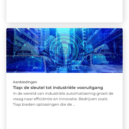
Aanbiedingen
Tiap: de sleutel tot industriële vooruitgang
In de wereld van industriële automatisering groeit de
vraag naar efficiëntie en innovatie. Bedrijven zoals
Tiap bieden oplossingen die de ...