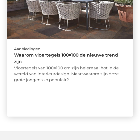
Aanbiedingen
Waarom vloertegels 100×100 de nieuwe trend
zijn
Vloertegels van 100×100 cm zijn helemaal hot in de
wereld van interieurdesign. Maar waarom zijn deze
grote jongens zo populair? ...