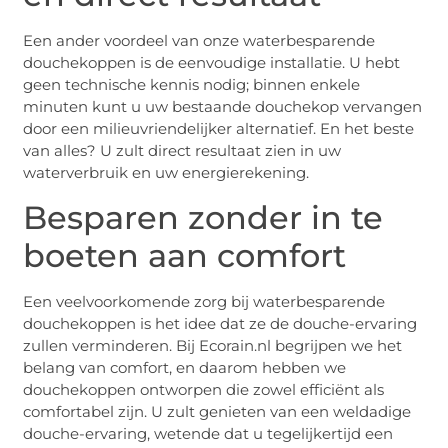
Een ander voordeel van onze waterbesparende
douchekoppen is de eenvoudige installatie. U hebt
geen technische kennis nodig; binnen enkele
minuten kunt u uw bestaande douchekop vervangen
door een milieuvriendelijker alternatief. En het beste
van alles? U zult direct resultaat zien in uw
waterverbruik en uw energierekening.
Besparen zonder in te
boeten aan comfort
Een veelvoorkomende zorg bij waterbesparende
douchekoppen is het idee dat ze de douche-ervaring
zullen verminderen. Bij Ecorain.nl begrijpen we het
belang van comfort, en daarom hebben we
douchekoppen ontworpen die zowel efficiënt als
comfortabel zijn. U zult genieten van een weldadige
douche-ervaring, wetende dat u tegelijkertijd een