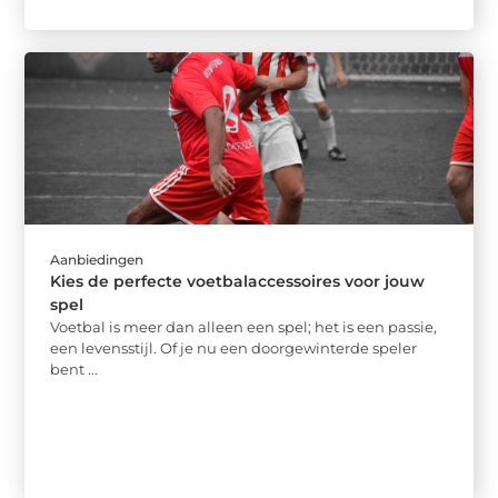
Aanbiedingen
Kies de perfecte voetbalaccessoires voor jouw
spel
Voetbal is meer dan alleen een spel; het is een passie,
een levensstijl. Of je nu een doorgewinterde speler
bent ...