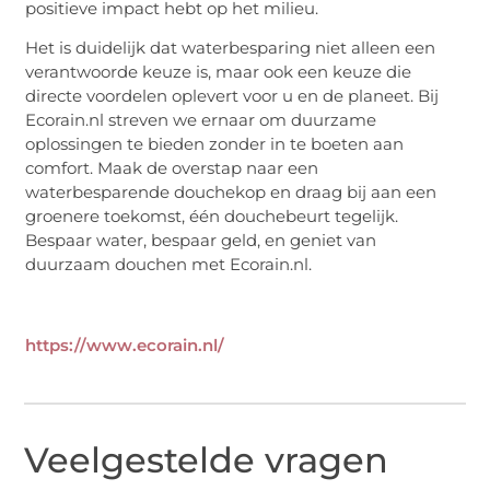
positieve impact hebt op het milieu.
Het is duidelijk dat waterbesparing niet alleen een
verantwoorde keuze is, maar ook een keuze die
directe voordelen oplevert voor u en de planeet. Bij
Ecorain.nl streven we ernaar om duurzame
oplossingen te bieden zonder in te boeten aan
comfort. Maak de overstap naar een
waterbesparende douchekop en draag bij aan een
groenere toekomst, één douchebeurt tegelijk.
Bespaar water, bespaar geld, en geniet van
duurzaam douchen met Ecorain.nl.
https://www.ecorain.nl/
Veelgestelde vragen