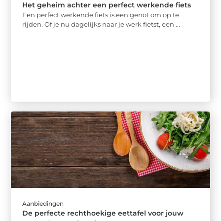
Het geheim achter een perfect werkende fiets
Een perfect werkende fiets is een genot om op te
rijden. Of je nu dagelijks naar je werk fietst, een ...
Aanbiedingen
De perfecte rechthoekige eettafel voor jouw