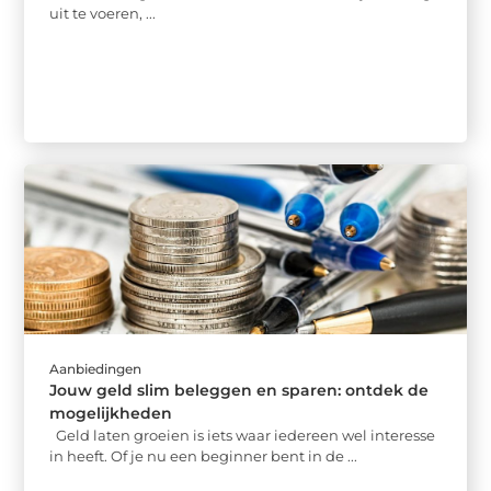
uit te voeren, ...
Aanbiedingen
Jouw geld slim beleggen en sparen: ontdek de
mogelijkheden
Geld laten groeien is iets waar iedereen wel interesse
in heeft. Of je nu een beginner bent in de ...