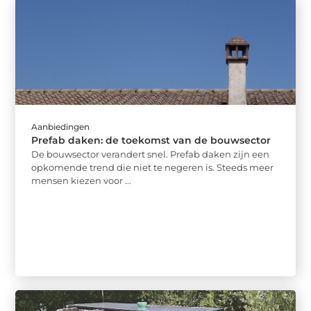
Aanbiedingen
Prefab daken: de toekomst van de bouwsector
De bouwsector verandert snel. Prefab daken zijn een
opkomende trend die niet te negeren is. Steeds meer
mensen kiezen voor ...