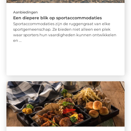
Aanbiedingen
Een diepere blik op sportaccommodaties
Sportaccommodaties zijn de ruggengraat van elke
sportgemeenschap. Ze bieden niet alleen een plek
waar sporters hun vaardigheden kunnen ontwikkelen
en ...