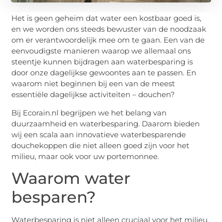
Het is geen geheim dat water een kostbaar goed is,
en we worden ons steeds bewuster van de noodzaak
om er verantwoordelijk mee om te gaan. Een van de
eenvoudigste manieren waarop we allemaal ons
steentje kunnen bijdragen aan waterbesparing is
door onze dagelijkse gewoontes aan te passen. En
waarom niet beginnen bij een van de meest
essentiële dagelijkse activiteiten – douchen?
Bij Ecorain.nl begrijpen we het belang van
duurzaamheid en waterbesparing. Daarom bieden
wij een scala aan innovatieve waterbesparende
douchekoppen die niet alleen goed zijn voor het
milieu, maar ook voor uw portemonnee.
Waarom water
besparen?
Waterbesparing is niet alleen cruciaal voor het milieu,