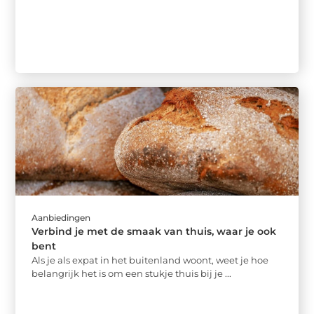
Aanbiedingen
Verbind je met de smaak van thuis, waar je ook
bent
Als je als expat in het buitenland woont, weet je hoe
belangrijk het is om een stukje thuis bij je ...