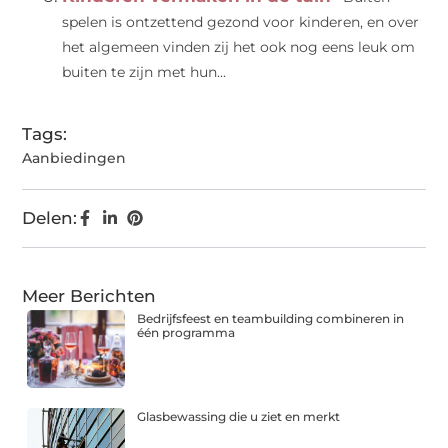
spelen is ontzettend gezond voor kinderen, en over
het algemeen vinden zij het ook nog eens leuk om
buiten te zijn met hun...
Tags:
Aanbiedingen
Delen:
Meer Berichten
Bedrijfsfeest en teambuilding combineren in
één programma
Glasbewassing die u ziet en merkt