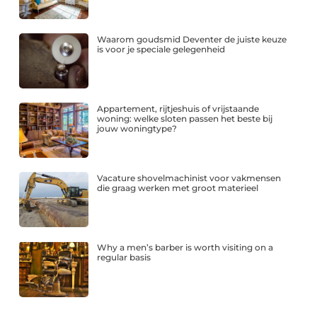
Waarom goudsmid Deventer de juiste keuze
is voor je speciale gelegenheid
Appartement, rijtjeshuis of vrijstaande
woning: welke sloten passen het beste bij
jouw woningtype?
Vacature shovelmachinist voor vakmensen
die graag werken met groot materieel
Why a men’s barber is worth visiting on a
regular basis