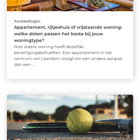
Aanbiedingen
Appartement, rijtjeshuis of vrijstaande woning:
welke sloten passen het beste bij jouw
woningtype?
Niet iedere woning heeft dezelfde
beveiligingsbehoeften. Een appartement in het
centrum van Leerdam vraagt om een andere aanpak
dan een ...