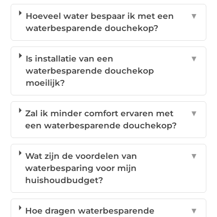
Hoeveel water bespaar ik met een
▼
waterbesparende douchekop?
Is installatie van een
▼
waterbesparende douchekop
moeilijk?
Zal ik minder comfort ervaren met
▼
een waterbesparende douchekop?
Wat zijn de voordelen van
▼
waterbesparing voor mijn
huishoudbudget?
Hoe dragen waterbesparende
▼