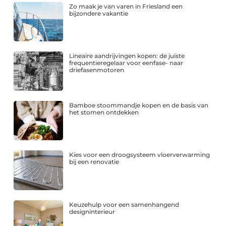
Zo maak je van varen in Friesland een
bijzondere vakantie
Lineaire aandrijvingen kopen: de juiste
frequentieregelaar voor eenfase- naar
driefasenmotoren
Bamboe stoommandje kopen en de basis van
het stomen ontdekken
Kies voor een droogsysteem vloerverwarming
bij een renovatie
Keuzehulp voor een samenhangend
designinterieur