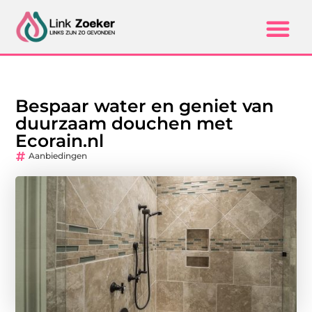
Bespaar water en geniet van
duurzaam douchen met
Ecorain.nl
Aanbiedingen