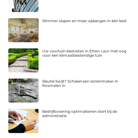
Slimmer slapen en meer opbergen in één bed
Uw voortuin bestraten in Etten-Leur met oog
voor een klimaatbestendige tuin
Sleutel kwijt? Schakel een slotenmaker in
Rosmalen in
Bedrijfsvoering optimaliseren start bij de
administratie