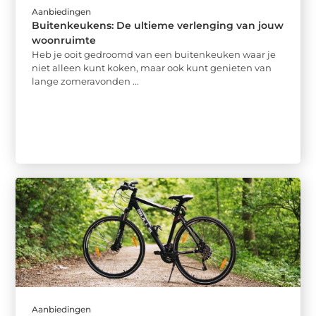
Aanbiedingen
Buitenkeukens: De ultieme verlenging van jouw
woonruimte
Heb je ooit gedroomd van een buitenkeuken waar je
niet alleen kunt koken, maar ook kunt genieten van
lange zomeravonden ...
Aanbiedingen