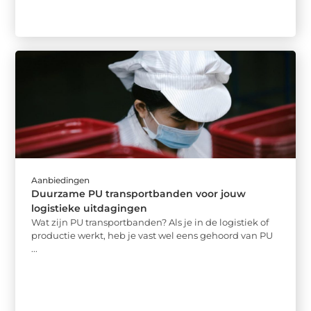
Aanbiedingen
Duurzame PU transportbanden voor jouw
logistieke uitdagingen
Wat zijn PU transportbanden? Als je in de logistiek of
productie werkt, heb je vast wel eens gehoord van PU
...