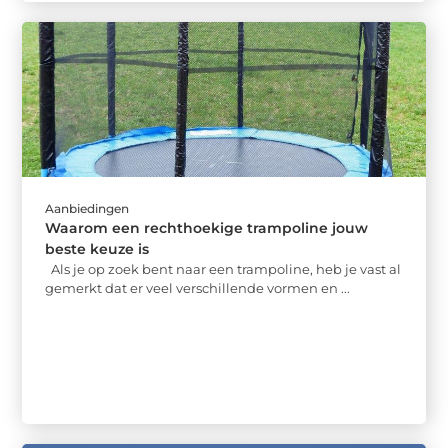
Aanbiedingen
Waarom een rechthoekige trampoline jouw
beste keuze is
Als je op zoek bent naar een trampoline, heb je vast al
gemerkt dat er veel verschillende vormen en ...