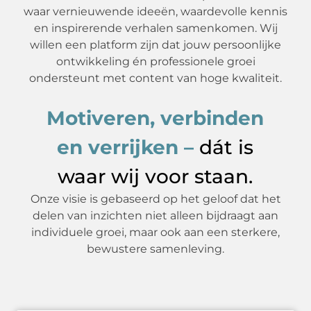
waar vernieuwende ideeën, waardevolle kennis
en inspirerende verhalen samenkomen. Wij
willen een platform zijn dat jouw persoonlijke
ontwikkeling én professionele groei
ondersteunt met content van hoge kwaliteit.
Motiveren, verbinden
en verrijken –
dát is
waar wij voor staan.
Onze visie is gebaseerd op het geloof dat het
delen van inzichten niet alleen bijdraagt aan
individuele groei, maar ook aan een sterkere,
bewustere samenleving.