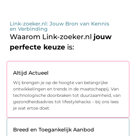
Link-zoeker.nl: Jouw Bron van Kennis
en Verbinding
Waarom Link-zoeker.nl
jouw
perfecte keuze
is:
Altijd Actueel
Wij brengen je op de hoogte van belangrijke
ontwikkelingen en trends in de maatschappij. Van
technologische doorbraken tot duurzaamheid, van
gezondheidsadvies tot lifestylehacks – bij ons lees
je wat ertoe doet.
Breed en Toegankelijk Aanbod