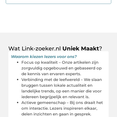
Wat Link-zoeker.nl
Uniek Maakt
?
Waarom kiezen lezers voor ons?
Focus op kwaliteit – Onze artikelen zijn
zorgvuldig opgebouwd en gebaseerd op
de kennis van ervaren experts.
Verbinding met de leefwereld – We slaan
bruggen tussen lokale actualiteit en
landelijke trends, op een manier die voor
iedereen begrijpelijk en relevant is.
Actieve gemeenschap – Bij ons draait het
om interactie. Lezers inspireren elkaar,
delen inzichten en gaan in gesprek.