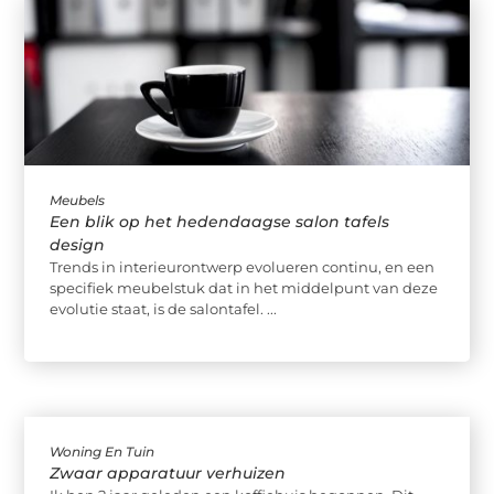
Meubels
Een blik op het hedendaagse salon tafels
design
Trends in interieurontwerp evolueren continu, en een
specifiek meubelstuk dat in het middelpunt van deze
evolutie staat, is de salontafel. ...
Woning En Tuin
Zwaar apparatuur verhuizen