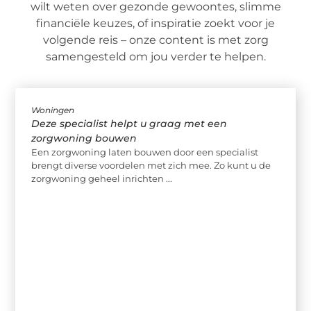
wilt weten over gezonde gewoontes, slimme
financiële keuzes, of inspiratie zoekt voor je
volgende reis – onze content is met zorg
samengesteld om jou verder te helpen.
Woningen
Deze specialist helpt u graag met een
zorgwoning bouwen
Een zorgwoning laten bouwen door een specialist
brengt diverse voordelen met zich mee. Zo kunt u de
zorgwoning geheel inrichten ...