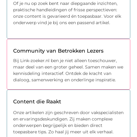
Of je nu op zoek bent naar diepgaande inzichten,
praktische handleidingen of frisse perspectieven:
onze content is gevarieerd én toepasbaar. Voor elk
onderwerp vind je bij ons een passend artikel.
Community van Betrokken Lezers
Bij Link-zoeker.nl ben je niet alleen toeschouwer,
maar deel van een groter geheel. Samen maken we
kennisdeling interactief. Ontdek de kracht van
dialoog, samenwerking en onderlinge inspiratie.
Content die Raakt
Onze artikelen zijn geschreven door vakspecialisten
en ervaringsdeskundigen. Zij maken complexe
onderwerpen begrijpelijk en bieden direct
toepasbare tips. Zo haal jij meer uit elk verhaal.