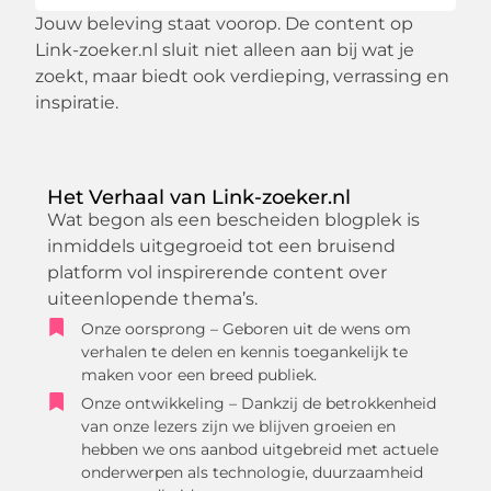
Jouw beleving staat voorop. De content op
Link-zoeker.nl sluit niet alleen aan bij wat je
zoekt, maar biedt ook verdieping, verrassing en
inspiratie.
Het Verhaal van Link-zoeker.nl
Wat begon als een bescheiden blogplek is
inmiddels uitgegroeid tot een bruisend
platform vol inspirerende content over
uiteenlopende thema’s.
Onze oorsprong – Geboren uit de wens om
verhalen te delen en kennis toegankelijk te
maken voor een breed publiek.
Onze ontwikkeling – Dankzij de betrokkenheid
van onze lezers zijn we blijven groeien en
hebben we ons aanbod uitgebreid met actuele
onderwerpen als technologie, duurzaamheid