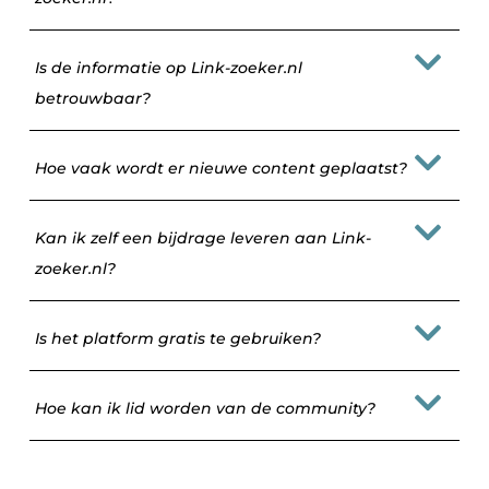
Is de informatie op Link-zoeker.nl
betrouwbaar?
Hoe vaak wordt er nieuwe content geplaatst?
Kan ik zelf een bijdrage leveren aan Link-
zoeker.nl?
Is het platform gratis te gebruiken?
Hoe kan ik lid worden van de community?