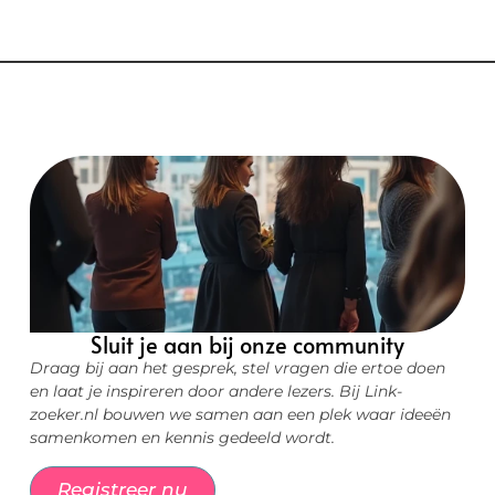
Sluit je aan bij onze community
Draag bij aan het gesprek, stel vragen die ertoe doen
en laat je inspireren door andere lezers. Bij Link-
zoeker.nl bouwen we samen aan een plek waar ideeën
samenkomen en kennis gedeeld wordt.
Registreer nu