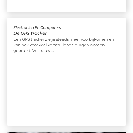
Electronica En Computers
De GPS tracker
Een GPS tracker zie je steeds meer voorbijkomen en
kan ook voor veel verschillende dingen worden
gebruikt. Wilt u uw ...