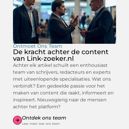
Ontmoet Ons Team
De kracht achter de content
van Link-zoeker.nl
Achter elk artikel schuilt een enthousiast
team van schrijvers, redacteurs en experts
met uiteenlopende specialisaties. Wat ons
verbindt? Een gedeelde passie voor het
maken van content die raakt, informeert en
inspireert. Nieuwsgierig naar de mensen
achter het platform?
Ontdek ons team
Lees meer over ons team