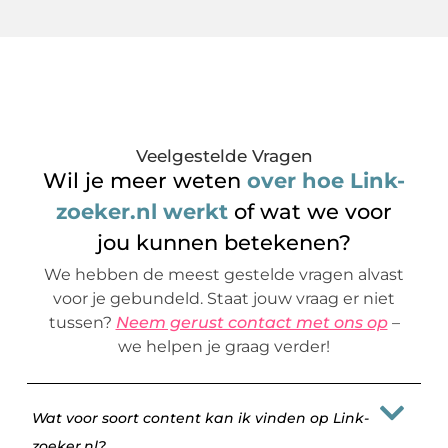
Veelgestelde Vragen
Wil je meer weten
over hoe Link-
zoeker.nl werkt
of wat we voor
jou kunnen betekenen?
We hebben de meest gestelde vragen alvast
voor je gebundeld. Staat jouw vraag er niet
tussen?
Neem gerust contact met ons op
–
we helpen je graag verder!
Wat voor soort content kan ik vinden op Link-
zoeker.nl?