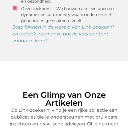
en gezondheid.
Onze toekomst – We bouwen aan een open en
dynamische community waarin iedereen zich
gehoord en geïnspireerd voelt.
Stap binnen in de wereld van Link-zoeker.nl
en ontdek waar onze passie voor content
vandaan komt.
Een Glimp van Onze
Artikelen
Op Link-zoeker.nl vind je een rijke collectie aan
publicaties die je ondersteunen met bruikbare
inzichten en praktische adviezen. Of je nu meer