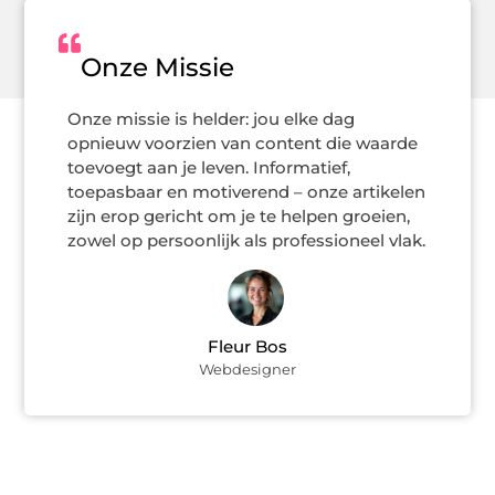
Onze Missie
Onze missie is helder: jou elke dag
opnieuw voorzien van content die waarde
toevoegt aan je leven. Informatief,
toepasbaar en motiverend – onze artikelen
zijn erop gericht om je te helpen groeien,
zowel op persoonlijk als professioneel vlak.
Fleur Bos
Webdesigner