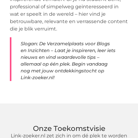
professional of simpelweg geïnteresseerd in
wat er speelt in de wereld – hier vind je
betrouwbare, relevante en verrassende content
die je blik verruimt.
Slogan: De Verzamelplaats voor Blogs
en Inzichten – Laat je inspireren, leer iets
nieuws en vind waardevolle tips –
allemaal op één plek. Begin vandaag
nog met jouw ontdekkingstocht op
Link-zoeker.nl!
Onze Toekomstvisie
Link-zoeker.nl zet zich in om dé plek te worden