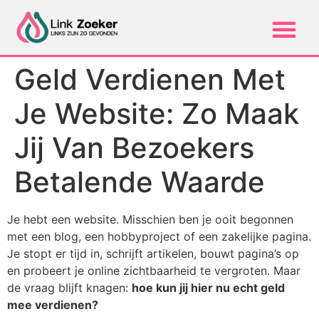
Geld Verdienen Met
Je Website: Zo Maak
Jij Van Bezoekers
Betalende Waarde
Je hebt een website. Misschien ben je ooit begonnen
met een blog, een hobbyproject of een zakelijke pagina.
Je stopt er tijd in, schrijft artikelen, bouwt pagina’s op
en probeert je online zichtbaarheid te vergroten. Maar
de vraag blijft knagen:
hoe kun jij hier nu echt geld
mee verdienen?