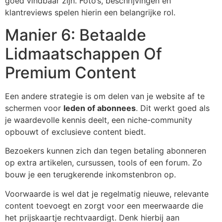
goed vindbaar zijn. Foto’s, beschrijvingen en
klantreviews spelen hierin een belangrijke rol.
Manier 6: Betaalde
Lidmaatschappen Of
Premium Content
Een andere strategie is om delen van je website af te
schermen voor
leden of abonnees
. Dit werkt goed als
je waardevolle kennis deelt, een niche-community
opbouwt of exclusieve content biedt.
Bezoekers kunnen zich dan tegen betaling abonneren
op extra artikelen, cursussen, tools of een forum. Zo
bouw je een terugkerende inkomstenbron op.
Voorwaarde is wel dat je regelmatig nieuwe, relevante
content toevoegt en zorgt voor een meerwaarde die
het prijskaartje rechtvaardigt. Denk hierbij aan