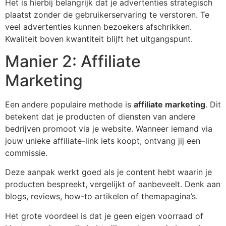
Het is hierbij belangrijk dat je advertenties strategisch
plaatst zonder de gebruikerservaring te verstoren. Te
veel advertenties kunnen bezoekers afschrikken.
Kwaliteit boven kwantiteit blijft het uitgangspunt.
Manier 2: Affiliate
Marketing
Een andere populaire methode is
affiliate marketing
. Dit
betekent dat je producten of diensten van andere
bedrijven promoot via je website. Wanneer iemand via
jouw unieke affiliate-link iets koopt, ontvang jij een
commissie.
Deze aanpak werkt goed als je content hebt waarin je
producten bespreekt, vergelijkt of aanbeveelt. Denk aan
blogs, reviews, how-to artikelen of themapagina’s.
Het grote voordeel is dat je geen eigen voorraad of