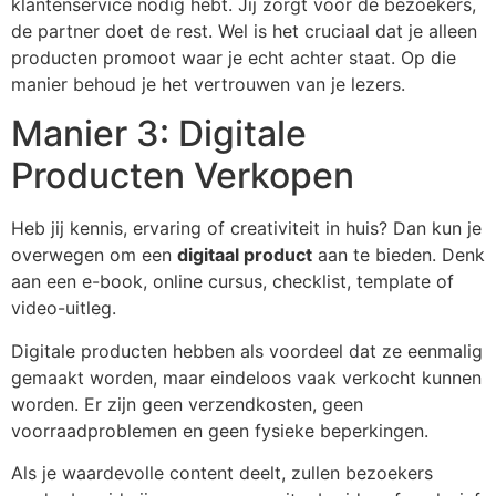
klantenservice nodig hebt. Jij zorgt voor de bezoekers,
de partner doet de rest. Wel is het cruciaal dat je alleen
producten promoot waar je echt achter staat. Op die
manier behoud je het vertrouwen van je lezers.
Manier 3: Digitale
Producten Verkopen
Heb jij kennis, ervaring of creativiteit in huis? Dan kun je
overwegen om een
digitaal product
aan te bieden. Denk
aan een e-book, online cursus, checklist, template of
video-uitleg.
Digitale producten hebben als voordeel dat ze eenmalig
gemaakt worden, maar eindeloos vaak verkocht kunnen
worden. Er zijn geen verzendkosten, geen
voorraadproblemen en geen fysieke beperkingen.
Als je waardevolle content deelt, zullen bezoekers