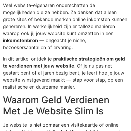
Veel website-eigenaren onderschatten de
mogelijkheden die ze hebben. Ze denken dat alleen
grote sites of bekende merken online inkomsten kunnen
genereren. In werkelijkheid zijn er talloze manieren
waarop ook jij jouw website kunt omzetten in een
inkomstenbron
— ongeacht je niche,
bezoekersaantallen of ervaring.
In dit artikel ontdek je
praktische strategieën om geld
te verdienen met jouw website
. Of je nu pas net
gestart bent of al jaren bezig bent, je leert hoe je jouw
website winstgevend maakt — stap voor stap, op een
realistische en duurzame manier.
Waarom Geld Verdienen
Met Je Website Slim Is
Je website is niet zomaar een visitekaartje of online