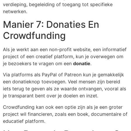
verdieping, begeleiding of toegang tot specifieke
netwerken.
Manier 7: Donaties En
Crowdfunding
Als je werkt aan een non-profit website, een informatief
project of een creatief platform, kun je overwegen om
je bezoekers te vragen om een
donatie
.
Via platforms als PayPal of Patreon kun je gemakkelijk
een donatieknop toevoegen. Veel mensen zijn bereid
iets terug te geven als ze waarde ontvangen, vooral als
je transparant bent over je doelen en inzet.
Crowdfunding kan ook een optie zijn als je een groter
project wil financieren, zoals een boek, documentaire of
educatief platform.