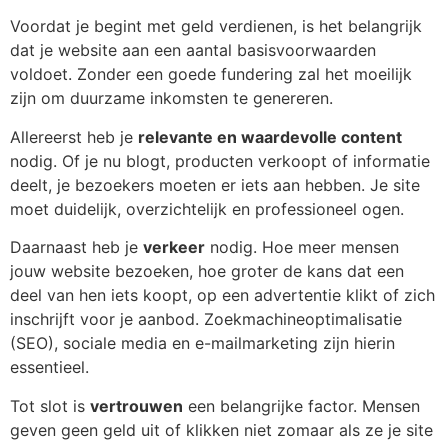
Voordat je begint met geld verdienen, is het belangrijk
dat je website aan een aantal basisvoorwaarden
voldoet. Zonder een goede fundering zal het moeilijk
zijn om duurzame inkomsten te genereren.
Allereerst heb je
relevante en waardevolle content
nodig. Of je nu blogt, producten verkoopt of informatie
deelt, je bezoekers moeten er iets aan hebben. Je site
moet duidelijk, overzichtelijk en professioneel ogen.
Daarnaast heb je
verkeer
nodig. Hoe meer mensen
jouw website bezoeken, hoe groter de kans dat een
deel van hen iets koopt, op een advertentie klikt of zich
inschrijft voor je aanbod. Zoekmachineoptimalisatie
(SEO), sociale media en e-mailmarketing zijn hierin
essentieel.
Tot slot is
vertrouwen
een belangrijke factor. Mensen
geven geen geld uit of klikken niet zomaar als ze je site