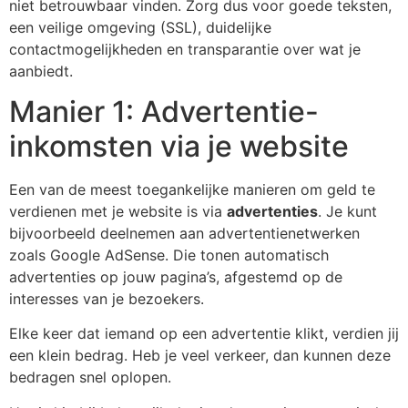
niet betrouwbaar vinden. Zorg dus voor goede teksten,
een veilige omgeving (SSL), duidelijke
contactmogelijkheden en transparantie over wat je
aanbiedt.
Manier 1: Advertentie-
inkomsten via je website
Een van de meest toegankelijke manieren om geld te
verdienen met je website is via
advertenties
. Je kunt
bijvoorbeeld deelnemen aan advertentienetwerken
zoals Google AdSense. Die tonen automatisch
advertenties op jouw pagina’s, afgestemd op de
interesses van je bezoekers.
Elke keer dat iemand op een advertentie klikt, verdien jij
een klein bedrag. Heb je veel verkeer, dan kunnen deze
bedragen snel oplopen.