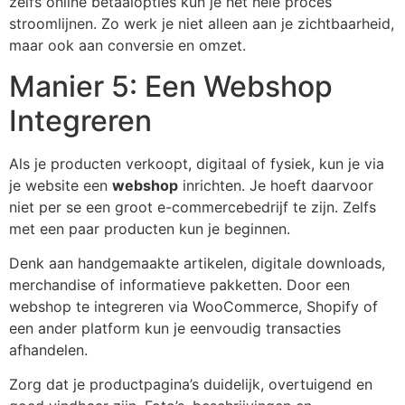
zelfs online betaalopties kun je het hele proces
stroomlijnen. Zo werk je niet alleen aan je zichtbaarheid,
maar ook aan conversie en omzet.
Manier 5: Een Webshop
Integreren
Als je producten verkoopt, digitaal of fysiek, kun je via
je website een
webshop
inrichten. Je hoeft daarvoor
niet per se een groot e-commercebedrijf te zijn. Zelfs
met een paar producten kun je beginnen.
Denk aan handgemaakte artikelen, digitale downloads,
merchandise of informatieve pakketten. Door een
webshop te integreren via WooCommerce, Shopify of
een ander platform kun je eenvoudig transacties
afhandelen.
Zorg dat je productpagina’s duidelijk, overtuigend en