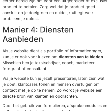
eerder bereid zijn om voor een uitgebreider of exclusief
product te betalen. Zorg wel dat je product goed
aansluit op je doelgroep en duidelijk uitlegt welk
probleem je oplost.
Manier 4: Diensten
Aanbieden
Als je website dient als portfolio of informatiedrager,
kun je er ook voor kiezen om
diensten aan te bieden
.
Misschien ben je tekstschrijver, coach, marketeer,
fotograaf of consultant.
Via je website kun je jezelf presenteren, laten zien wat
je doet, klantcases tonen en mensen overtuigen om
contact met je op te nemen. Zo wordt je website een
directe bron van klanten en opdrachten.
Door het gebruik van formulieren, afsprakenmodules en