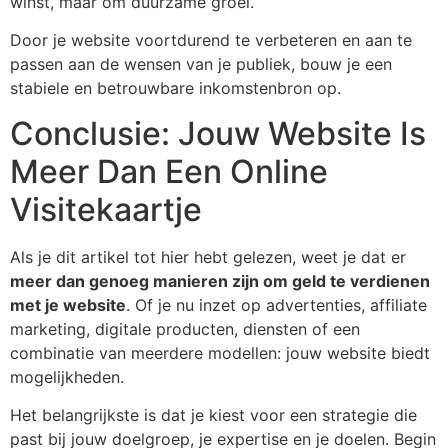
winst, maar om duurzame groei.
Door je website voortdurend te verbeteren en aan te
passen aan de wensen van je publiek, bouw je een
stabiele en betrouwbare inkomstenbron op.
Conclusie: Jouw Website Is
Meer Dan Een Online
Visitekaartje
Als je dit artikel tot hier hebt gelezen, weet je dat er
meer dan genoeg manieren zijn om geld te verdienen
met je website
. Of je nu inzet op advertenties, affiliate
marketing, digitale producten, diensten of een
combinatie van meerdere modellen: jouw website biedt
mogelijkheden.
Het belangrijkste is dat je kiest voor een strategie die
past bij jouw doelgroep, je expertise en je doelen. Begin