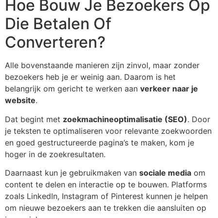
Hoe Bouw Je Bezoekers Op
Die Betalen Of
Converteren?
Alle bovenstaande manieren zijn zinvol, maar zonder
bezoekers heb je er weinig aan. Daarom is het
belangrijk om gericht te werken aan
verkeer naar je
website
.
Dat begint met
zoekmachineoptimalisatie (SEO)
. Door
je teksten te optimaliseren voor relevante zoekwoorden
en goed gestructureerde pagina’s te maken, kom je
hoger in de zoekresultaten.
Daarnaast kun je gebruikmaken van
sociale media
om
content te delen en interactie op te bouwen. Platforms
zoals LinkedIn, Instagram of Pinterest kunnen je helpen
om nieuwe bezoekers aan te trekken die aansluiten op