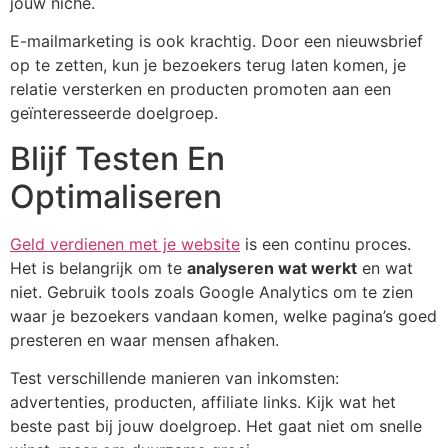
jouw niche.
E-mailmarketing is ook krachtig. Door een nieuwsbrief
op te zetten, kun je bezoekers terug laten komen, je
relatie versterken en producten promoten aan een
geïnteresseerde doelgroep.
Blijf Testen En
Optimaliseren
Geld verdienen met je website
is een continu proces.
Het is belangrijk om te
analyseren wat werkt
en wat
niet. Gebruik tools zoals Google Analytics om te zien
waar je bezoekers vandaan komen, welke pagina’s goed
presteren en waar mensen afhaken.
Test verschillende manieren van inkomsten:
advertenties, producten, affiliate links. Kijk wat het
beste past bij jouw doelgroep. Het gaat niet om snelle