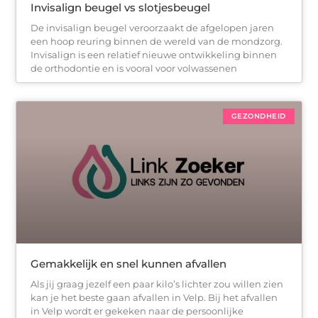
Invisalign beugel vs slotjesbeugel
De invisalign beugel veroorzaakt de afgelopen jaren
een hoop reuring binnen de wereld van de mondzorg.
Invisalign is een relatief nieuwe ontwikkeling binnen
de orthodontie en is vooral voor volwassenen
GEZONDHEID
Gemakkelijk en snel kunnen afvallen
Als jij graag jezelf een paar kilo’s lichter zou willen zien
kan je het beste gaan afvallen in Velp. Bij het afvallen
in Velp wordt er gekeken naar de persoonlijke