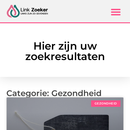
Hier zijn uw
zoekresultaten
Categorie: Gezondheid
GEZONDHEID