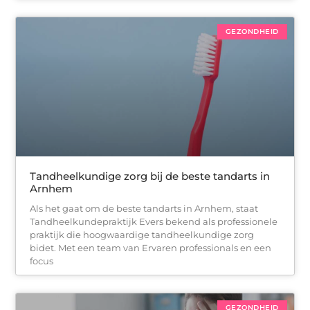
GEZONDHEID
Tandheelkundige zorg bij de beste tandarts in
Arnhem
Als het gaat om de beste tandarts in Arnhem, staat
Tandheelkundepraktijk Evers bekend als professionele
praktijk die hoogwaardige tandheelkundige zorg
bidet. Met een team van Ervaren professionals en een
focus
GEZONDHEID