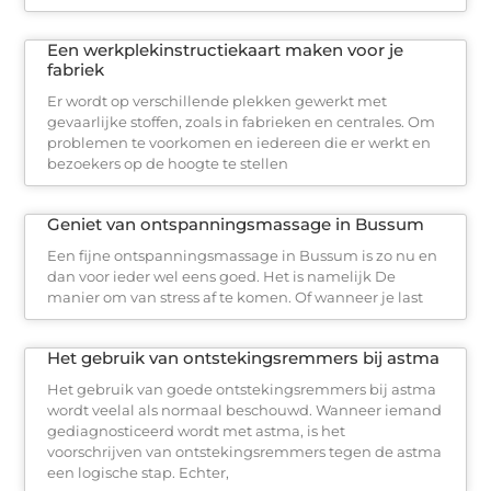
Een werkplekinstructiekaart maken voor je
fabriek
Er wordt op verschillende plekken gewerkt met
gevaarlijke stoffen, zoals in fabrieken en centrales. Om
problemen te voorkomen en iedereen die er werkt en
bezoekers op de hoogte te stellen
Geniet van ontspanningsmassage in Bussum
Een fijne ontspanningsmassage in Bussum is zo nu en
dan voor ieder wel eens goed. Het is namelijk De
manier om van stress af te komen. Of wanneer je last
Het gebruik van ontstekingsremmers bij astma
Het gebruik van goede ontstekingsremmers bij astma
wordt veelal als normaal beschouwd. Wanneer iemand
gediagnosticeerd wordt met astma, is het
voorschrijven van ontstekingsremmers tegen de astma
een logische stap. Echter,