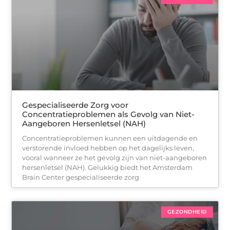
Gespecialiseerde Zorg voor
Concentratieproblemen als Gevolg van Niet-
Aangeboren Hersenletsel (NAH)
Concentratieproblemen kunnen een uitdagende en
verstorende invloed hebben op het dagelijks leven,
vooral wanneer ze het gevolg zijn van niet-aangeboren
hersenletsel (NAH). Gelukkig biedt het Amsterdam
Brain Center gespecialiseerde zorg
GEZONDHEID