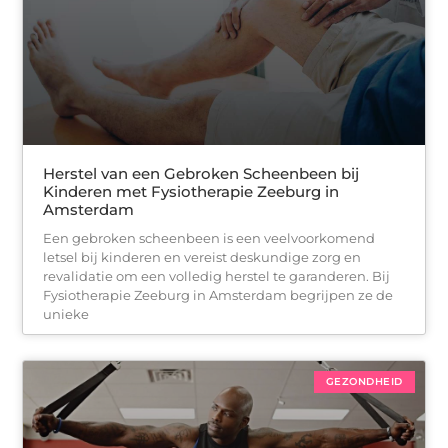
Herstel van een Gebroken Scheenbeen bij
Kinderen met Fysiotherapie Zeeburg in
Amsterdam
Een gebroken scheenbeen is een veelvoorkomend
letsel bij kinderen en vereist deskundige zorg en
revalidatie om een volledig herstel te garanderen. Bij
Fysiotherapie Zeeburg in Amsterdam begrijpen ze de
unieke
GEZONDHEID