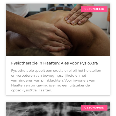
GEZONDHEID
Fysiotherapie in Haaften: Kies voor FysioXtra
Fysiotherapie speelt een cruciale rol bij het herstellen
en verbeteren van bewegingsvrijheid en het
verminderen van pijnklachten. Voor inwoners van
Haaften en omgeving is er nu een uitstekende
optie: FysioXtra Haaften.
GEZONDHEID