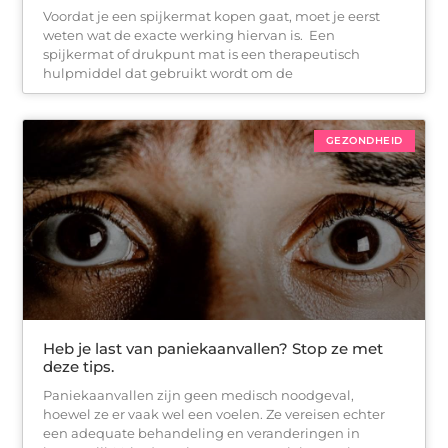
Voordat je een spijkermat kopen gaat, moet je eerst
weten wat de exacte werking hiervan is. Een
spijkermat of drukpunt mat is een therapeutisch
hulpmiddel dat gebruikt wordt om de
GEZONDHEID
Heb je last van paniekaanvallen? Stop ze met
deze tips.
Paniekaanvallen zijn geen medisch noodgeval,
hoewel ze er vaak wel een voelen. Ze vereisen echter
een adequate behandeling en veranderingen in