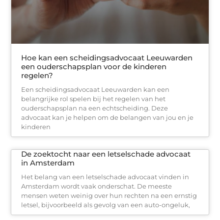
Hoe kan een scheidingsadvocaat Leeuwarden
een ouderschapsplan voor de kinderen
regelen?
Een scheidingsadvocaat Leeuwarden kan een
belangrijke rol spelen bij het regelen van het
ouderschapsplan na een echtscheiding. Deze
advocaat kan je helpen om de belangen van jou en je
kinderen
De zoektocht naar een letselschade advocaat
in Amsterdam
Het belang van een letselschade advocaat vinden in
Amsterdam wordt vaak onderschat. De meeste
mensen weten weinig over hun rechten na een ernstig
letsel, bijvoorbeeld als gevolg van een auto-ongeluk,