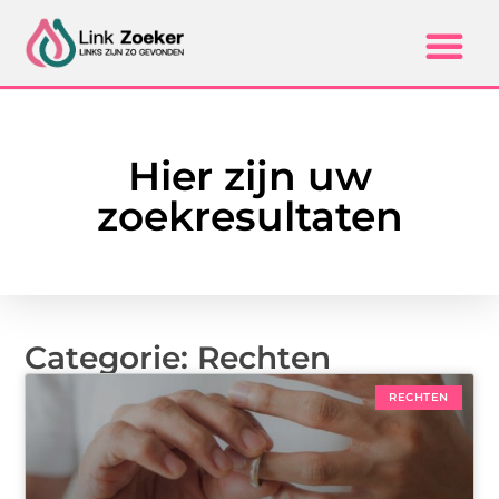
Hier zijn uw
zoekresultaten
Categorie: Rechten
RECHTEN