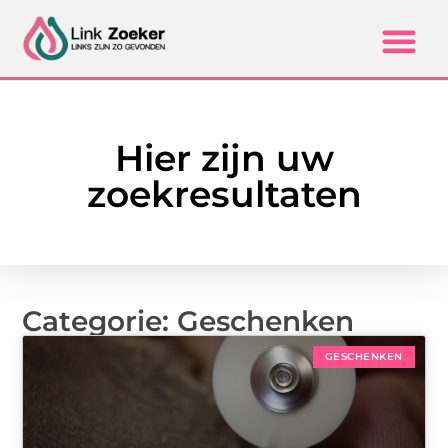
Hier zijn uw
zoekresultaten
Categorie: Geschenken
GESCHENKEN