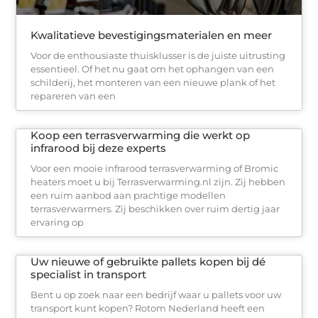
Kwalitatieve bevestigingsmaterialen en meer
Voor de enthousiaste thuisklusser is de juiste uitrusting
essentieel. Of het nu gaat om het ophangen van een
schilderij, het monteren van een nieuwe plank of het
repareren van een
Koop een terrasverwarming die werkt op
infrarood bij deze experts
Voor een mooie infrarood terrasverwarming of Bromic
heaters moet u bij Terrasverwarming.nl zijn. Zij hebben
een ruim aanbod aan prachtige modellen
terrasverwarmers. Zij beschikken over ruim dertig jaar
ervaring op
Uw nieuwe of gebruikte pallets kopen bij dé
specialist in transport
Bent u op zoek naar een bedrijf waar u pallets voor uw
transport kunt kopen? Rotom Nederland heeft een