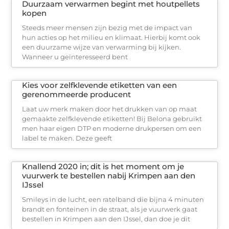
Duurzaam verwarmen begint met houtpellets
kopen
Steeds meer mensen zijn bezig met de impact van
hun acties op het milieu en klimaat. Hierbij komt ook
een duurzame wijze van verwarming bij kijken.
Wanneer u geïnteresseerd bent
Kies voor zelfklevende etiketten van een
gerenommeerde producent
Laat uw merk maken door het drukken van op maat
gemaakte zelfklevende etiketten! Bij Belona gebruikt
men haar eigen DTP en moderne drukpersen om een
label te maken. Deze geeft
Knallend 2020 in; dit is het moment om je
vuurwerk te bestellen nabij Krimpen aan den
IJssel
Smileys in de lucht, een ratelband die bijna 4 minuten
brandt en fonteinen in de straat, als je vuurwerk gaat
bestellen in Krimpen aan den IJssel, dan doe je dit