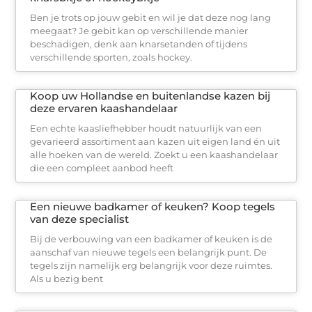
Ben je trots op jouw gebit en wil je dat deze nog lang
meegaat? Je gebit kan op verschillende manier
beschadigen, denk aan knarsetanden of tijdens
verschillende sporten, zoals hockey.
Koop uw Hollandse en buitenlandse kazen bij
deze ervaren kaashandelaar
Een echte kaasliefhebber houdt natuurlijk van een
gevarieerd assortiment aan kazen uit eigen land én uit
alle hoeken van de wereld. Zoekt u een kaashandelaar
die een compleet aanbod heeft
Een nieuwe badkamer of keuken? Koop tegels
van deze specialist
Bij de verbouwing van een badkamer of keuken is de
aanschaf van nieuwe tegels een belangrijk punt. De
tegels zijn namelijk erg belangrijk voor deze ruimtes.
Als u bezig bent