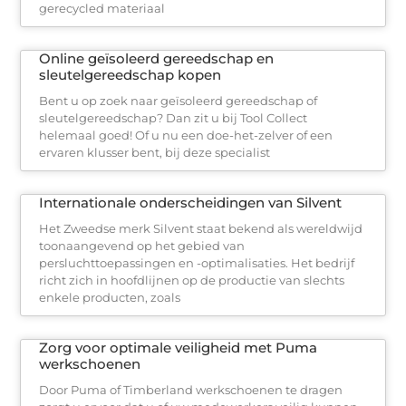
gerecycled materiaal
Online geïsoleerd gereedschap en
sleutelgereedschap kopen
Bent u op zoek naar geïsoleerd gereedschap of
sleutelgereedschap? Dan zit u bij Tool Collect
helemaal goed! Of u nu een doe-het-zelver of een
ervaren klusser bent, bij deze specialist
Internationale onderscheidingen van Silvent
Het Zweedse merk Silvent staat bekend als wereldwijd
toonaangevend op het gebied van
persluchttoepassingen en -optimalisaties. Het bedrijf
richt zich in hoofdlijnen op de productie van slechts
enkele producten, zoals
Zorg voor optimale veiligheid met Puma
werkschoenen
Door Puma of Timberland werkschoenen te dragen