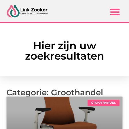
Hier zijn uw
zoekresultaten
Categorie: Groothandel
GROOTHANDEL