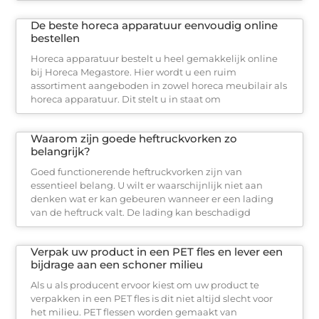
De beste horeca apparatuur eenvoudig online
bestellen
Horeca apparatuur bestelt u heel gemakkelijk online
bij Horeca Megastore. Hier wordt u een ruim
assortiment aangeboden in zowel horeca meubilair als
horeca apparatuur. Dit stelt u in staat om
Waarom zijn goede heftruckvorken zo
belangrijk?
Goed functionerende heftruckvorken zijn van
essentieel belang. U wilt er waarschijnlijk niet aan
denken wat er kan gebeuren wanneer er een lading
van de heftruck valt. De lading kan beschadigd
Verpak uw product in een PET fles en lever een
bijdrage aan een schoner milieu
Als u als producent ervoor kiest om uw product te
verpakken in een PET fles is dit niet altijd slecht voor
het milieu. PET flessen worden gemaakt van