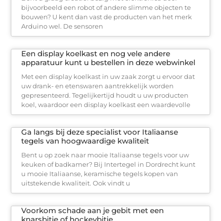
bijvoorbeeld een robot of andere slimme objecten te
bouwen? U kent dan vast de producten van het merk
Arduino wel. De sensoren
Een display koelkast en nog vele andere
apparatuur kunt u bestellen in deze webwinkel
Met een display koelkast in uw zaak zorgt u ervoor dat
uw drank- en etenswaren aantrekkelijk worden
gepresenteerd. Tegelijkertijd houdt u uw producten
koel, waardoor een display koelkast een waardevolle
Ga langs bij deze specialist voor Italiaanse
tegels van hoogwaardige kwaliteit
Bent u op zoek naar mooie Italiaanse tegels voor uw
keuken of badkamer? Bij Intertegel in Dordrecht kunt
u mooie Italiaanse, keramische tegels kopen van
uitstekende kwaliteit. Ook vindt u
Voorkom schade aan je gebit met een
knarsbitje of hockeybitje