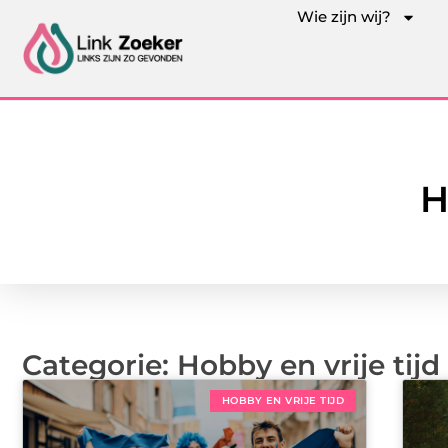
Wie zijn wij?
H
Categorie: Hobby en vrije tijd
HOBBY EN VRIJE TIJD