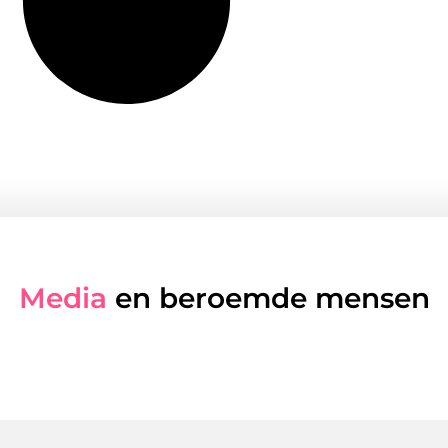
Media
en beroemde mensen