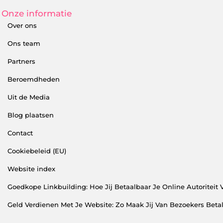
Onze informatie
Over ons
Ons team
Partners
Beroemdheden
Uit de Media
Blog plaatsen
Contact
Cookiebeleid (EU)
Website index
Goedkope Linkbuilding: Hoe Jij Betaalbaar Je Online Autoriteit 
Geld Verdienen Met Je Website: Zo Maak Jij Van Bezoekers Bet