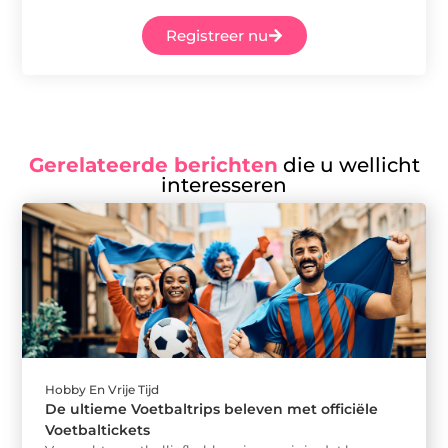
Registreer nu
Gerelateerde berichten
die u wellicht
interesseren
Hobby En Vrije Tijd
De ultieme Voetbaltrips beleven met officiële
Voetbaltickets