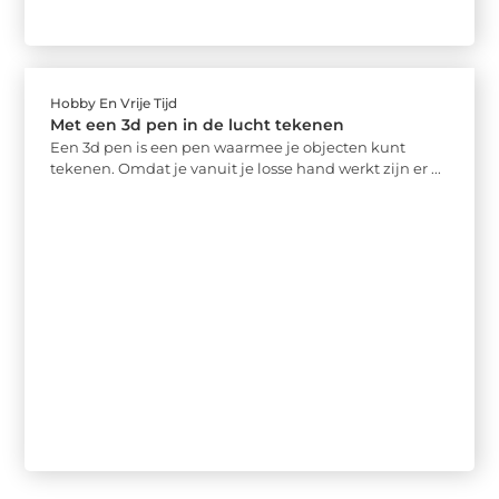
Hobby En Vrije Tijd
Met een 3d pen in de lucht tekenen
Een 3d pen is een pen waarmee je objecten kunt
tekenen. Omdat je vanuit je losse hand werkt zijn er ...