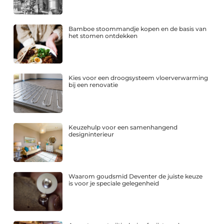
Bamboe stoommandje kopen en de basis van
het stomen ontdekken
Kies voor een droogsysteem vloerverwarming
bij een renovatie
Keuzehulp voor een samenhangend
designinterieur
Waarom goudsmid Deventer de juiste keuze
is voor je speciale gelegenheid