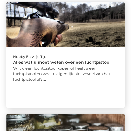
Hobby En Vrije Tijd
Alles wat u moet weten over een luchtpistool
Wilt u een luchtpistool kopen of heeft u een
luchtpistool en weet u eigenlijk niet zoveel van het
luchtpistool af? ...