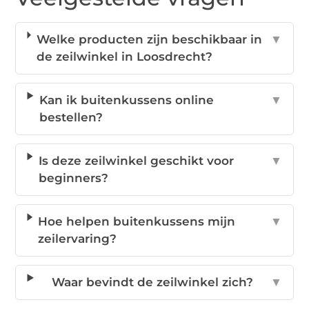
Welke producten zijn beschikbaar in
▼
de zeilwinkel in Loosdrecht?
Kan ik buitenkussens online
▼
bestellen?
Is deze zeilwinkel geschikt voor
▼
beginners?
Hoe helpen buitenkussens mijn
▼
zeilervaring?
Waar bevindt de zeilwinkel zich?
▼