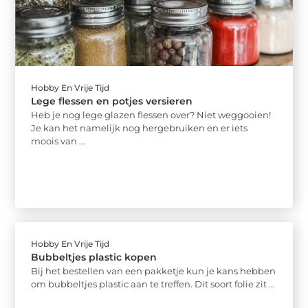
Hobby En Vrije Tijd
Lege flessen en potjes versieren
Heb je nog lege glazen flessen over? Niet weggooien!
Je kan het namelijk nog hergebruiken en er iets
moois van ...
Hobby En Vrije Tijd
Bubbeltjes plastic kopen
Bij het bestellen van een pakketje kun je kans hebben
om bubbeltjes plastic aan te treffen. Dit soort folie zit ...