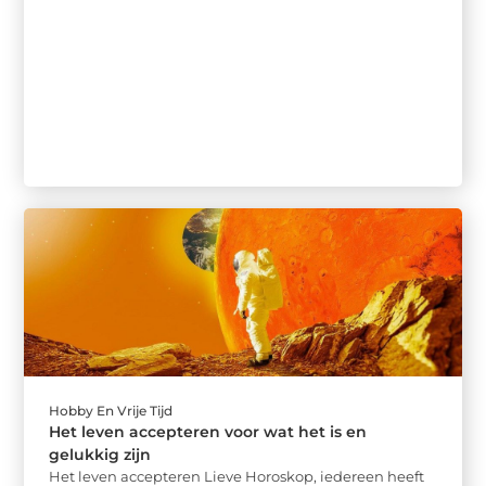
Hobby En Vrije Tijd
Het leven accepteren voor wat het is en
gelukkig zijn
Het leven accepteren Lieve Horoskop, iedereen heeft