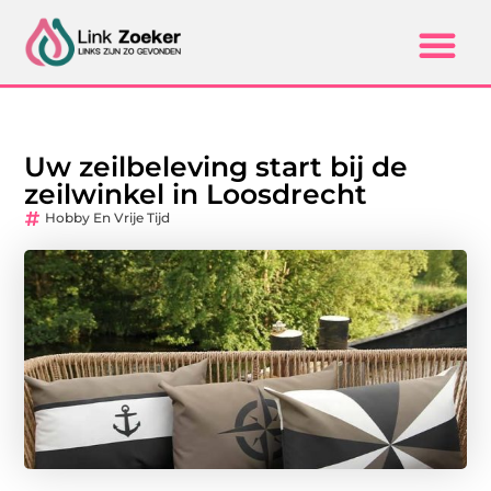
Uw zeilbeleving start bij de
zeilwinkel in Loosdrecht
Hobby En Vrije Tijd