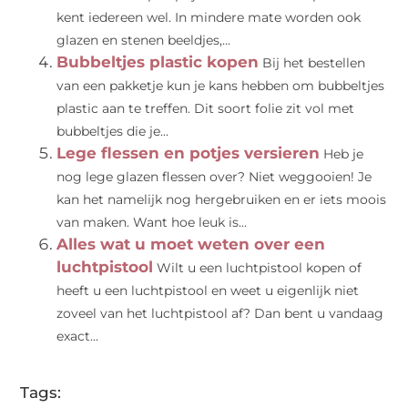
kent iedereen wel. In mindere mate worden ook
glazen en stenen beeldjes,...
Bubbeltjes plastic kopen
Bij het bestellen
van een pakketje kun je kans hebben om bubbeltjes
plastic aan te treffen. Dit soort folie zit vol met
bubbeltjes die je...
Lege flessen en potjes versieren
Heb je
nog lege glazen flessen over? Niet weggooien! Je
kan het namelijk nog hergebruiken en er iets moois
van maken. Want hoe leuk is...
Alles wat u moet weten over een
luchtpistool
Wilt u een luchtpistool kopen of
heeft u een luchtpistool en weet u eigenlijk niet
zoveel van het luchtpistool af? Dan bent u vandaag
exact...
Tags: