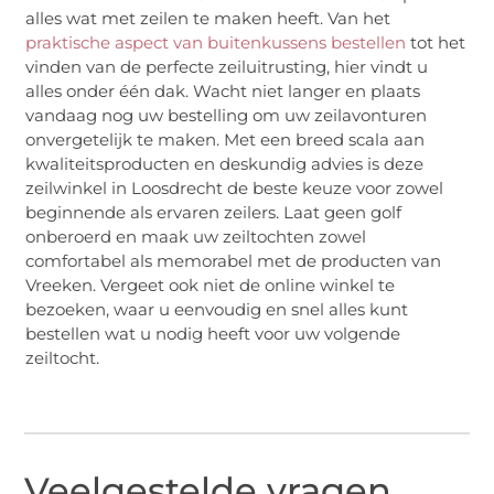
alles wat met zeilen te maken heeft. Van het
praktische aspect van buitenkussens bestellen
tot het
vinden van de perfecte zeiluitrusting, hier vindt u
alles onder één dak. Wacht niet langer en plaats
vandaag nog uw bestelling om uw zeilavonturen
onvergetelijk te maken. Met een breed scala aan
kwaliteitsproducten en deskundig advies is deze
zeilwinkel in Loosdrecht de beste keuze voor zowel
beginnende als ervaren zeilers. Laat geen golf
onberoerd en maak uw zeiltochten zowel
comfortabel als memorabel met de producten van
Vreeken. Vergeet ook niet de online winkel te
bezoeken, waar u eenvoudig en snel alles kunt
bestellen wat u nodig heeft voor uw volgende
zeiltocht.
Veelgestelde vragen