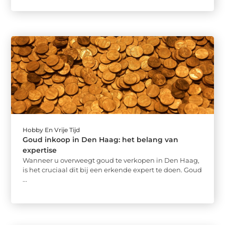
Hobby En Vrije Tijd
Goud inkoop in Den Haag: het belang van
expertise
Wanneer u overweegt goud te verkopen in Den Haag,
is het cruciaal dit bij een erkende expert te doen. Goud
...