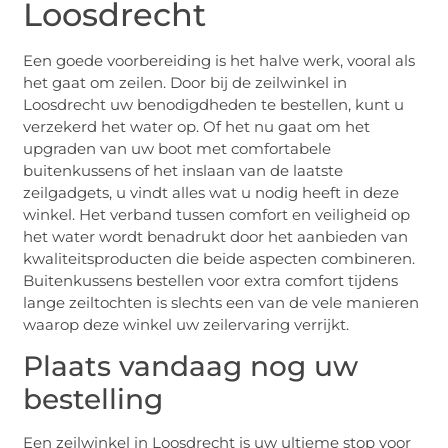
Loosdrecht
Een goede voorbereiding is het halve werk, vooral als
het gaat om zeilen. Door bij de zeilwinkel in
Loosdrecht uw benodigdheden te bestellen, kunt u
verzekerd het water op. Of het nu gaat om het
upgraden van uw boot met comfortabele
buitenkussens of het inslaan van de laatste
zeilgadgets, u vindt alles wat u nodig heeft in deze
winkel. Het verband tussen comfort en veiligheid op
het water wordt benadrukt door het aanbieden van
kwaliteitsproducten die beide aspecten combineren.
Buitenkussens bestellen voor extra comfort tijdens
lange zeiltochten is slechts een van de vele manieren
waarop deze winkel uw zeilervaring verrijkt.
Plaats vandaag nog uw
bestelling
Een zeilwinkel in Loosdrecht is uw ultieme stop voor