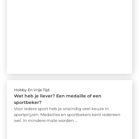
Hobby En Vrije Tijd
Wat heb je liever? Een medaille of een
sportbeker?
Voor iedere sport heb je oneindig veel keuze in
sportprijzen. Medailles en sportbekers kent iedereen
wel. In mindere mate worden ...