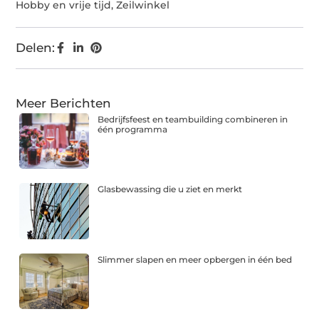
Hobby en vrije tijd
,
Zeilwinkel
Delen:
Meer Berichten
Bedrijfsfeest en teambuilding combineren in
één programma
Glasbewassing die u ziet en merkt
Slimmer slapen en meer opbergen in één bed