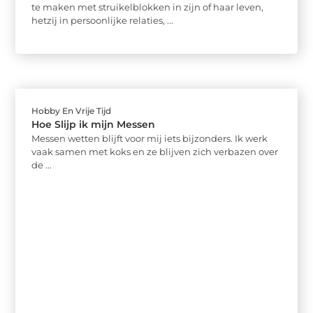
te maken met struikelblokken in zijn of haar leven,
hetzij in persoonlijke relaties, ...
Hobby En Vrije Tijd
Hoe Slijp ik mijn Messen
Messen wetten blijft voor mij iets bijzonders. Ik werk
vaak samen met koks en ze blijven zich verbazen over
de ...