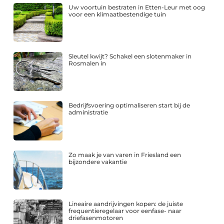
Uw voortuin bestraten in Etten-Leur met oog
voor een klimaatbestendige tuin
Sleutel kwijt? Schakel een slotenmaker in
Rosmalen in
Bedrijfsvoering optimaliseren start bij de
administratie
Zo maak je van varen in Friesland een
bijzondere vakantie
Lineaire aandrijvingen kopen: de juiste
frequentieregelaar voor eenfase- naar
driefasenmotoren