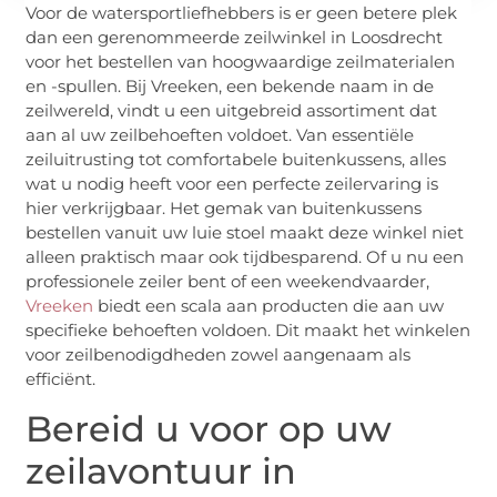
Voor de watersportliefhebbers is er geen betere plek
dan een gerenommeerde zeilwinkel in Loosdrecht
voor het bestellen van hoogwaardige zeilmaterialen
en -spullen. Bij Vreeken, een bekende naam in de
zeilwereld, vindt u een uitgebreid assortiment dat
aan al uw zeilbehoeften voldoet. Van essentiële
zeiluitrusting tot comfortabele buitenkussens, alles
wat u nodig heeft voor een perfecte zeilervaring is
hier verkrijgbaar. Het gemak van buitenkussens
bestellen vanuit uw luie stoel maakt deze winkel niet
alleen praktisch maar ook tijdbesparend. Of u nu een
professionele zeiler bent of een weekendvaarder,
Vreeken
biedt een scala aan producten die aan uw
specifieke behoeften voldoen. Dit maakt het winkelen
voor zeilbenodigdheden zowel aangenaam als
efficiënt.
Bereid u voor op uw
zeilavontuur in