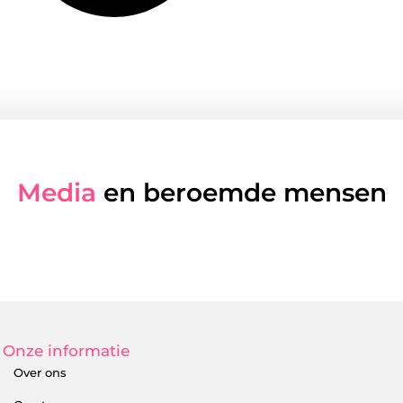
Media
en beroemde mensen
Onze informatie
Over ons