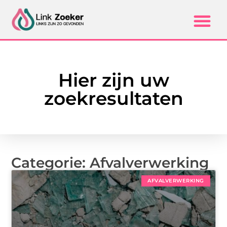
Hier zijn uw
zoekresultaten
Categorie: Afvalverwerking
AFVALVERWERKING