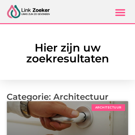
Hier zijn uw
zoekresultaten
Categorie: Architectuur
ARCHITECTUUR