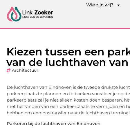
Wie zijn wij?
Kiezen tussen een park
van de luchthaven va
Architectuur
De luchthaven van Eindhoven is de tweede drukste lucht
parkeerplaats te plannen en te boeken vooraleer je op 
parkeerplaats zal je niet alleen kosten doen besparen, 
met het vinden van een parkeerplaats te vermijden en het 
hebben om een bustransfer naar de luchthaven terminal
Parkeren bij de luchthaven van Eindhoven