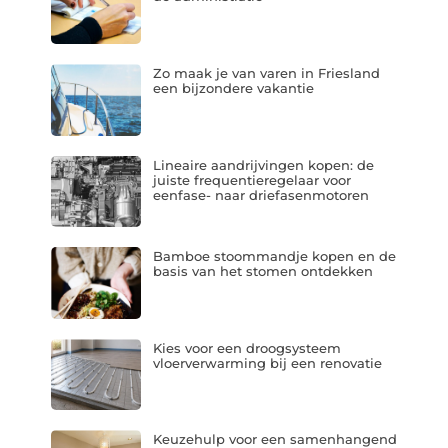
Zo maak je van varen in Friesland
een bijzondere vakantie
Lineaire aandrijvingen kopen: de
juiste frequentieregelaar voor
eenfase- naar driefasenmotoren
Bamboe stoommandje kopen en de
basis van het stomen ontdekken
Kies voor een droogsysteem
vloerverwarming bij een renovatie
Keuzehulp voor een samenhangend