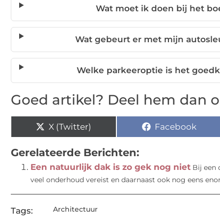
Wat moet ik doen bij het b
Wat gebeurt er met mijn autosle
Welke parkeeroptie is het goed
Goed artikel? Deel hem dan o
X (Twitter)
Facebook
Gerelateerde Berichten:
Een natuurlijk dak is zo gek nog niet
Bij een
veel onderhoud vereist en daarnaast ook nog eens enor
Architectuur
Tags: