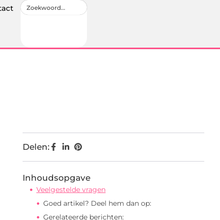
tact
Delen:
Inhoudsopgave
Veelgestelde vragen
Goed artikel? Deel hem dan op:
Gerelateerde berichten: