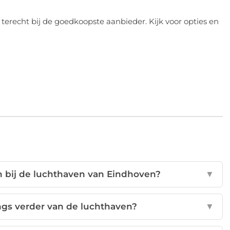
 terecht bij de goedkoopste aanbieder. Kijk voor opties en
n bij de luchthaven van Eindhoven?
▼
ngs verder van de luchthaven?
▼