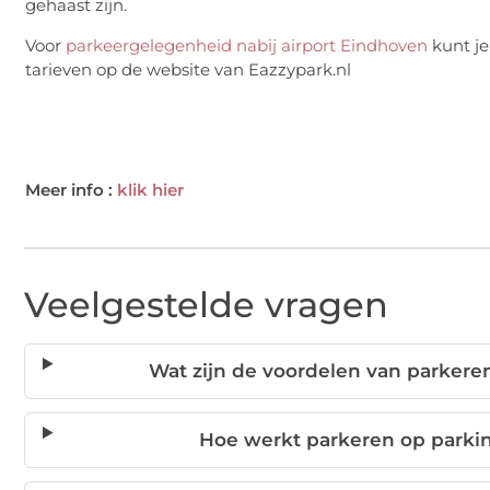
gehaast zijn.
Voor
parkeergelegenheid nabij airport Eindhoven
kunt je
tarieven op de website van Eazzypark.nl
Meer info :
klik hier
Veelgestelde vragen
Wat zijn de voordelen van parkere
Hoe werkt parkeren op parki