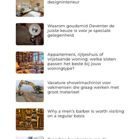
designinterieur
Waarom goudsmid Deventer de
juiste keuze is voor je speciale
gelegenheid
Appartement, rijtjeshuis of
vrijstaande woning: welke sloten
passen het beste bij jouw
woningtype?
Vacature shovelmachinist voor
vakmensen die graag werken met
groot materieel
Why a men’s barber is worth visiting
on a regular basis