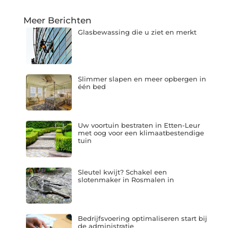
Meer Berichten
Glasbewassing die u ziet en merkt
Slimmer slapen en meer opbergen in
één bed
Uw voortuin bestraten in Etten-Leur
met oog voor een klimaatbestendige
tuin
Sleutel kwijt? Schakel een
slotenmaker in Rosmalen in
Bedrijfsvoering optimaliseren start bij
de administratie