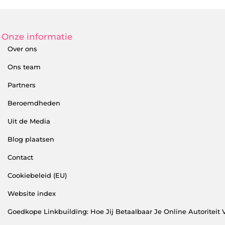
Onze informatie
Over ons
Ons team
Partners
Beroemdheden
Uit de Media
Blog plaatsen
Contact
Cookiebeleid (EU)
Website index
Goedkope Linkbuilding: Hoe Jij Betaalbaar Je Online Autoriteit 