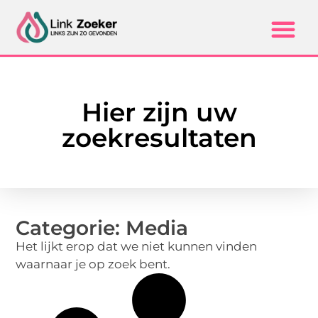
Hier zijn uw
zoekresultaten
Categorie: Media
Het lijkt erop dat we niet kunnen vinden
waarnaar je op zoek bent.