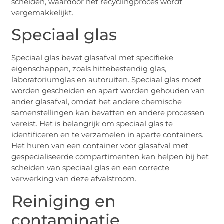
scheiden, waardoor het recyclingproces wordt
vergemakkelijkt.
Speciaal glas
Speciaal glas bevat glasafval met specifieke
eigenschappen, zoals hittebestendig glas,
laboratoriumglas en autoruiten. Speciaal glas moet
worden gescheiden en apart worden gehouden van
ander glasafval, omdat het andere chemische
samenstellingen kan bevatten en andere processen
vereist. Het is belangrijk om speciaal glas te
identificeren en te verzamelen in aparte containers.
Het huren van een container voor glasafval met
gespecialiseerde compartimenten kan helpen bij het
scheiden van speciaal glas en een correcte
verwerking van deze afvalstroom.
Reiniging en
contaminatie