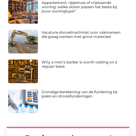
Appartement, rijtjeshuis of vrijstaande
woning: welke sloten passen het beste bij
jouw woningtype?
Vacature shovelmachinist voor vakmensen
die graag werken met groot materieel
Why a men’s barber is worth visiting on a
regular basis
Grondige berekening van de fundering bij
palen en strookfunderingen