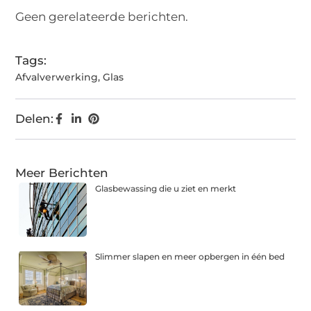
Geen gerelateerde berichten.
Tags:
Afvalverwerking
,
Glas
Delen:
Meer Berichten
Glasbewassing die u ziet en merkt
Slimmer slapen en meer opbergen in één bed