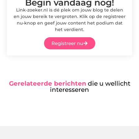
Begin vandaag nog!
Link-zoeker.nl is dé plek om jouw blog te delen
en jouw bereik te vergroten. Klik op de registreer
nu-knop en geef jouw content het podium dat
het verdient.
Registreer nu
Gerelateerde berichten
die u wellicht
interesseren