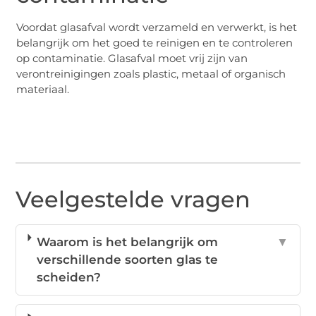
Voordat glasafval wordt verzameld en verwerkt, is het
belangrijk om het goed te reinigen en te controleren
op contaminatie. Glasafval moet vrij zijn van
verontreinigingen zoals plastic, metaal of organisch
materiaal.
Veelgestelde vragen
Waarom is het belangrijk om
▼
verschillende soorten glas te
scheiden?