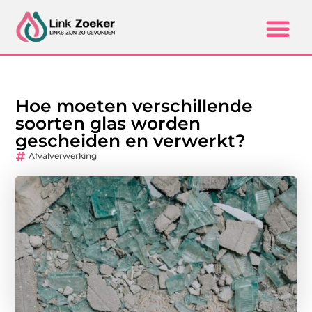
Hoe moeten verschillende
soorten glas worden
gescheiden en verwerkt?
Afvalverwerking