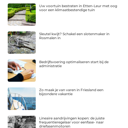
Uw voortuin bestraten in Etten-Leur met oog
voor een klimaatbestendige tuin
Sleutel kwijt? Schakel een slotenmaker in
Rosmalen in
Bedrijfsvoering optimaliseren start bij de
administratie
Zo maak je van varen in Friesland een
bijzondere vakantie
Lineaire aandrijvingen kopen: de juiste
frequentieregelaar voor eenfase- naar
driefasenmotoren