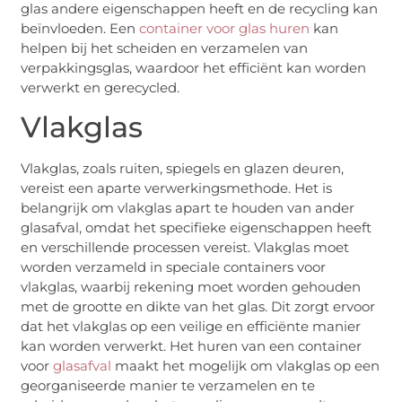
glas andere eigenschappen heeft en de recycling kan
beïnvloeden. Een
container voor glas huren
kan
helpen bij het scheiden en verzamelen van
verpakkingsglas, waardoor het efficiënt kan worden
verwerkt en gerecycled.
Vlakglas
Vlakglas, zoals ruiten, spiegels en glazen deuren,
vereist een aparte verwerkingsmethode. Het is
belangrijk om vlakglas apart te houden van ander
glasafval, omdat het specifieke eigenschappen heeft
en verschillende processen vereist. Vlakglas moet
worden verzameld in speciale containers voor
vlakglas, waarbij rekening moet worden gehouden
met de grootte en dikte van het glas. Dit zorgt ervoor
dat het vlakglas op een veilige en efficiënte manier
kan worden verwerkt. Het huren van een container
voor
glasafval
maakt het mogelijk om vlakglas op een
georganiseerde manier te verzamelen en te