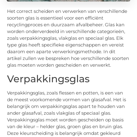
Het correct scheiden en verwerken van verschillende
soorten glas is essentieel voor een efficiënt
recyclingproces en duurzaam afvalbeheer. Glas kan
worden onderverdeeld in verschillende categorieën,
zoals verpakkingsglas, vlakglas en speciaal glas. Elk
type glas heeft specifieke eigenschappen en vereist
daarom een aparte verwerkingsmethode. In dit
artikel zullen we bespreken hoe verschillende soorten
glas moeten worden gescheiden en verwerkt.
Verpakkingsglas
Verpakkingsglas, zoals flessen en potten, is een van
de meest voorkomende vormen van glasafval. Het is
belangrijk om verpakkingsglas apart te houden van
ander glasafval, zoals vlakglas of speciaal glas.
Verpakkingsglas moet worden gescheiden op basis
van de kleur – helder glas, groen glas en bruin glas.
Deze kleurscheiding is belangrijk omdat gekleurd