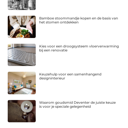
Bamboe stoommandje kopen en de basis van
het stomen ontdekken
Kies voor een droogsysteem vloerverwarming
bij een renovatie
Keuzehulp voor een samenhangend
designinterieur
Waarom goudsmid Deventer de juiste keuze
is voor je speciale gelegenheid