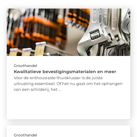
Groothandel
Kwalitatieve bevestigingsmaterialen en meer
Voor de enthousiaste thuisklusser is de juiste
uitrusting essentieel. Of het nu gaat om het ophangen
van een schilderij, het ...
Groothandel