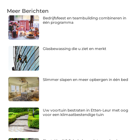
Meer Berichten
Bedrijfsfeest en teambuilding combineren in
één programma
Glasbewassing die u ziet en merkt
Slimmer slapen en meer opbergen in één bed
Uw voortuin bestraten in Etten-Leur met oog
voor een klimaatbestendige tuin