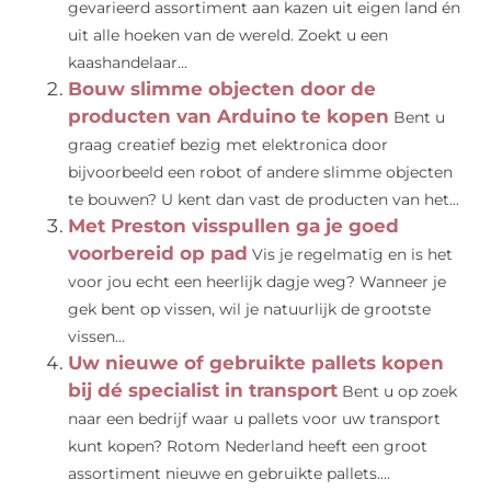
gevarieerd assortiment aan kazen uit eigen land én
uit alle hoeken van de wereld. Zoekt u een
kaashandelaar...
Bouw slimme objecten door de
producten van Arduino te kopen
Bent u
graag creatief bezig met elektronica door
bijvoorbeeld een robot of andere slimme objecten
te bouwen? U kent dan vast de producten van het...
Met Preston visspullen ga je goed
voorbereid op pad
Vis je regelmatig en is het
voor jou echt een heerlijk dagje weg? Wanneer je
gek bent op vissen, wil je natuurlijk de grootste
vissen...
Uw nieuwe of gebruikte pallets kopen
bij dé specialist in transport
Bent u op zoek
naar een bedrijf waar u pallets voor uw transport
kunt kopen? Rotom Nederland heeft een groot
assortiment nieuwe en gebruikte pallets....