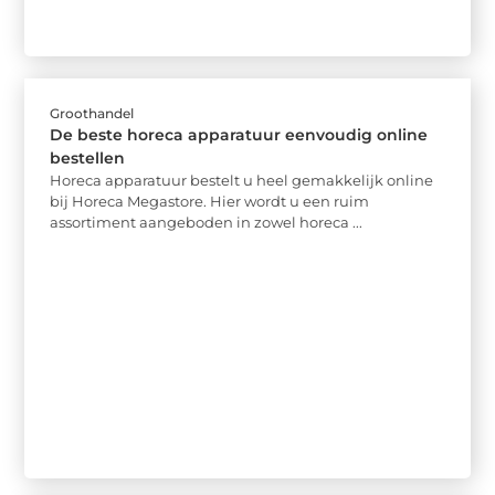
Groothandel
De beste horeca apparatuur eenvoudig online
bestellen
Horeca apparatuur bestelt u heel gemakkelijk online
bij Horeca Megastore. Hier wordt u een ruim
assortiment aangeboden in zowel horeca ...