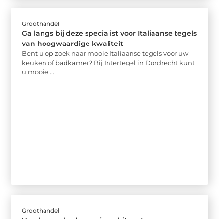
Groothandel
Ga langs bij deze specialist voor Italiaanse tegels
van hoogwaardige kwaliteit
Bent u op zoek naar mooie Italiaanse tegels voor uw
keuken of badkamer? Bij Intertegel in Dordrecht kunt
u mooie ...
Groothandel