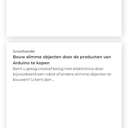
Groothandel
Bouw slimme objecten door de producten van
Arduino te kopen
Bent u graag creatief bezig met elektronica door
bijvoorbeeld een robot of andere slimme objecten te
bouwen? U kent dan ...