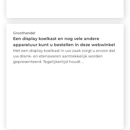
Groothandel
Een display koelkast en nog vele andere
apparatuur kunt u bestellen in deze webwinkel
Met een display koelkast in uw zaak zorgt u ervoor dat
uw drank- en etenswaren aantrekkelijk worden
gepresenteerd. Tegelijkertijd houdt ...