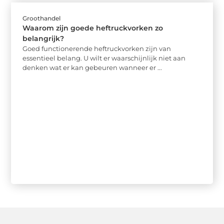
Groothandel
Waarom zijn goede heftruckvorken zo
belangrijk?
Goed functionerende heftruckvorken zijn van
essentieel belang. U wilt er waarschijnlijk niet aan
denken wat er kan gebeuren wanneer er ...