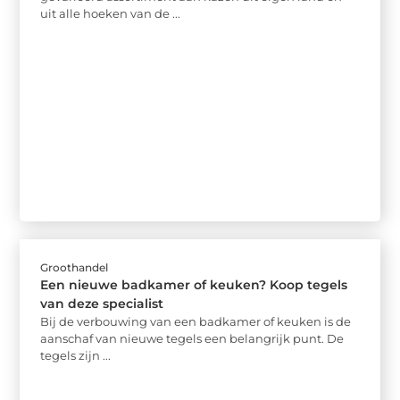
uit alle hoeken van de ...
Groothandel
Een nieuwe badkamer of keuken? Koop tegels
van deze specialist
Bij de verbouwing van een badkamer of keuken is de
aanschaf van nieuwe tegels een belangrijk punt. De
tegels zijn ...