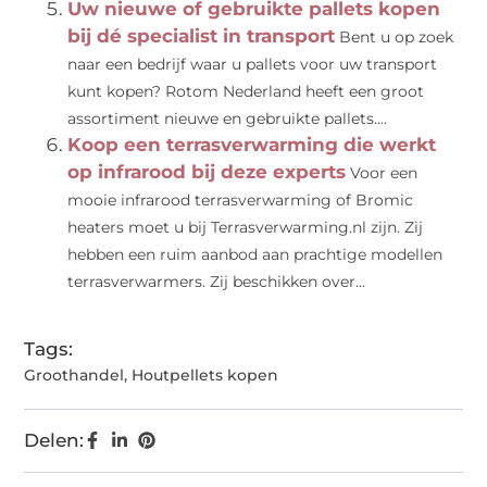
Uw nieuwe of gebruikte pallets kopen
bij dé specialist in transport
Bent u op zoek
naar een bedrijf waar u pallets voor uw transport
kunt kopen? Rotom Nederland heeft een groot
assortiment nieuwe en gebruikte pallets....
Koop een terrasverwarming die werkt
op infrarood bij deze experts
Voor een
mooie infrarood terrasverwarming of Bromic
heaters moet u bij Terrasverwarming.nl zijn. Zij
hebben een ruim aanbod aan prachtige modellen
terrasverwarmers. Zij beschikken over...
Tags:
Groothandel
,
Houtpellets kopen
Delen: