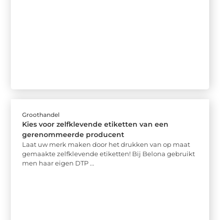
Groothandel
Kies voor zelfklevende etiketten van een
gerenommeerde producent
Laat uw merk maken door het drukken van op maat
gemaakte zelfklevende etiketten! Bij Belona gebruikt
men haar eigen DTP ...