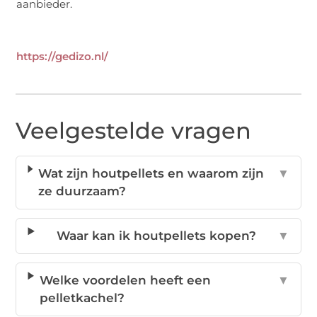
aanbieder.
https://gedizo.nl/
Veelgestelde vragen
Wat zijn houtpellets en waarom zijn
▼
ze duurzaam?
Waar kan ik houtpellets kopen?
▼
Welke voordelen heeft een
▼
pelletkachel?