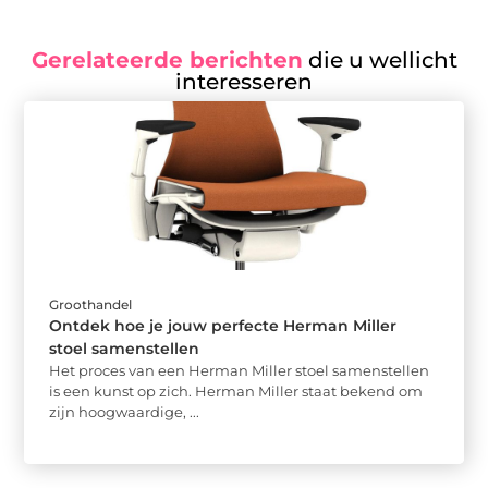
Gerelateerde berichten
die u wellicht
interesseren
Groothandel
Ontdek hoe je jouw perfecte Herman Miller
stoel samenstellen
Het proces van een Herman Miller stoel samenstellen
is een kunst op zich. Herman Miller staat bekend om
zijn hoogwaardige, ...