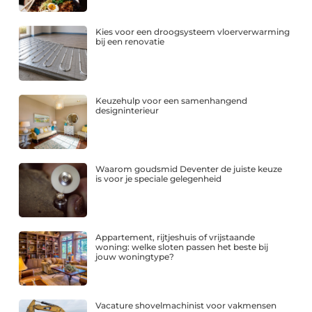
Kies voor een droogsysteem vloerverwarming
bij een renovatie
Keuzehulp voor een samenhangend
designinterieur
Waarom goudsmid Deventer de juiste keuze
is voor je speciale gelegenheid
Appartement, rijtjeshuis of vrijstaande
woning: welke sloten passen het beste bij
jouw woningtype?
Vacature shovelmachinist voor vakmensen