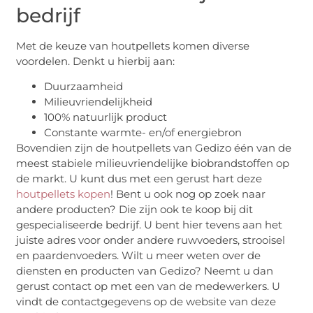
bedrijf
Met de keuze van houtpellets komen diverse
voordelen. Denkt u hierbij aan:
Duurzaamheid
Milieuvriendelijkheid
100% natuurlijk product
Constante warmte- en/of energiebron
Bovendien zijn de houtpellets van Gedizo één van de
meest stabiele milieuvriendelijke biobrandstoffen op
de markt. U kunt dus met een gerust hart deze
houtpellets kopen
! Bent u ook nog op zoek naar
andere producten? Die zijn ook te koop bij dit
gespecialiseerde bedrijf. U bent hier tevens aan het
juiste adres voor onder andere ruwvoeders, strooisel
en paardenvoeders. Wilt u meer weten over de
diensten en producten van Gedizo? Neemt u dan
gerust contact op met een van de medewerkers. U
vindt de contactgegevens op de website van deze