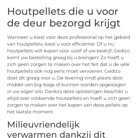
Houtpellets die u voor
de deur bezorgd krijgt
Wanneer u kiest voor deze professional op het gebied
van houtpellets, kiest u voor efficiëntie. Of u nu
houtpellets wilt kopen voor uzelf of uw bedrijf; Gedizo
komt uw bestelling graag bij u brengen! Zo hoeft u
zich geen zorgen te maken over het feit dat u de vele
houtpellets ook nog eens moet vervoeren. Gedizo
doet dit graag voor u. De levering vindt plaats door
middel van big-bags of kunnen worden opgeslagen
in uw eigen silo. Dankzij deze oplossingen beschikt u
altijd over voldoende houtpellets en hoeft u zich geen
zorgen te maken over het kopen van deze pellets op
het laatste moment.
Milieuvriendelijk
verwarmen dankzij dit