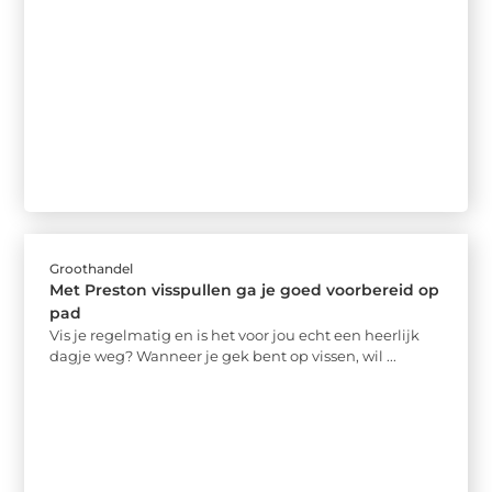
Groothandel
Met Preston visspullen ga je goed voorbereid op
pad
Vis je regelmatig en is het voor jou echt een heerlijk
dagje weg? Wanneer je gek bent op vissen, wil ...