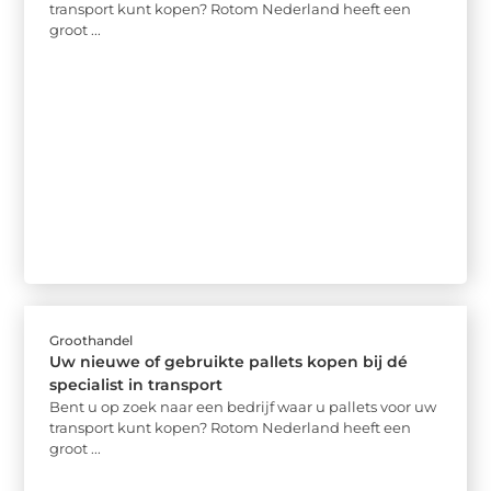
transport kunt kopen? Rotom Nederland heeft een
groot ...
Groothandel
Uw nieuwe of gebruikte pallets kopen bij dé
specialist in transport
Bent u op zoek naar een bedrijf waar u pallets voor uw
transport kunt kopen? Rotom Nederland heeft een
groot ...