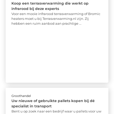
Koop een terrasverwarming die werkt op
infrarood bij deze experts
Voor een mooie infrarood terrasverwarming of Bromic
heaters moet u bij Terrasverwarming.nl zijn. Zij
hebben een ruim aanbod aan prachtige ...
Groothandel
Uw nieuwe of gebruikte pallets kopen bij dé
specialist in transport
Bent u op zoek naar een bedrijf waar u pallets voor uw