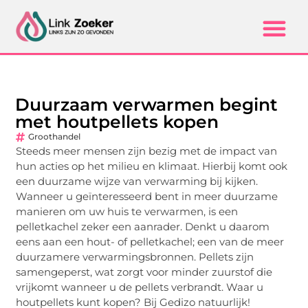
Duurzaam verwarmen begint
met houtpellets kopen
Groothandel
Steeds meer mensen zijn bezig met de impact van
hun acties op het milieu en klimaat. Hierbij komt ook
een duurzame wijze van verwarming bij kijken.
Wanneer u geïnteresseerd bent in meer duurzame
manieren om uw huis te verwarmen, is een
pelletkachel zeker een aanrader. Denkt u daarom
eens aan een hout- of pelletkachel; een van de meer
duurzamere verwarmingsbronnen. Pellets zijn
samengeperst, wat zorgt voor minder zuurstof die
vrijkomt wanneer u de pellets verbrandt. Waar u
houtpellets kunt kopen? Bij Gedizo natuurlijk!