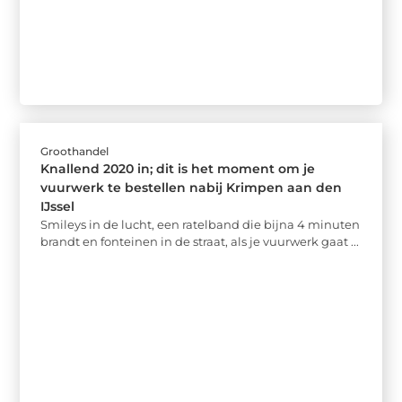
Groothandel
Knallend 2020 in; dit is het moment om je
vuurwerk te bestellen nabij Krimpen aan den
IJssel
Smileys in de lucht, een ratelband die bijna 4 minuten
brandt en fonteinen in de straat, als je vuurwerk gaat ...