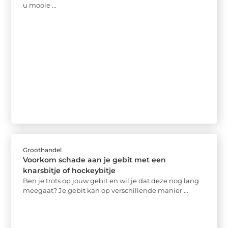
u mooie ...
Groothandel
Voorkom schade aan je gebit met een
knarsbitje of hockeybitje
Ben je trots op jouw gebit en wil je dat deze nog lang
meegaat? Je gebit kan op verschillende manier ...