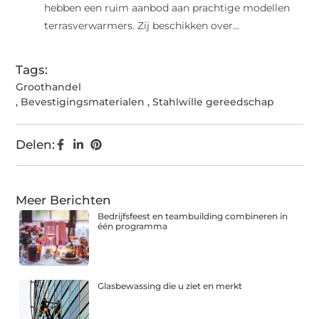
hebben een ruim aanbod aan prachtige modellen
terrasverwarmers. Zij beschikken over...
Tags:
Groothandel
,
Bevestigingsmaterialen
,
Stahlwille gereedschap
Delen:
Meer Berichten
Bedrijfsfeest en teambuilding combineren in
één programma
Glasbewassing die u ziet en merkt