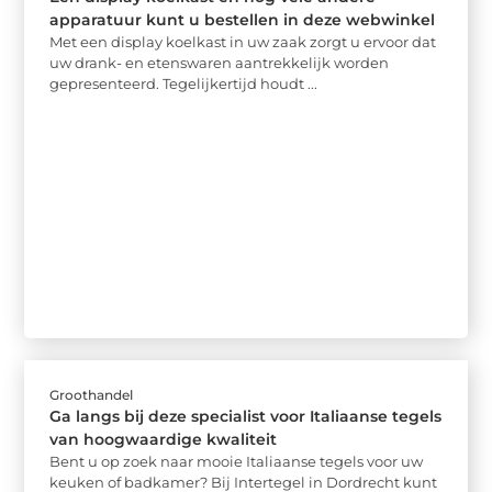
apparatuur kunt u bestellen in deze webwinkel
Met een display koelkast in uw zaak zorgt u ervoor dat
uw drank- en etenswaren aantrekkelijk worden
gepresenteerd. Tegelijkertijd houdt ...
Groothandel
Ga langs bij deze specialist voor Italiaanse tegels
van hoogwaardige kwaliteit
Bent u op zoek naar mooie Italiaanse tegels voor uw
keuken of badkamer? Bij Intertegel in Dordrecht kunt