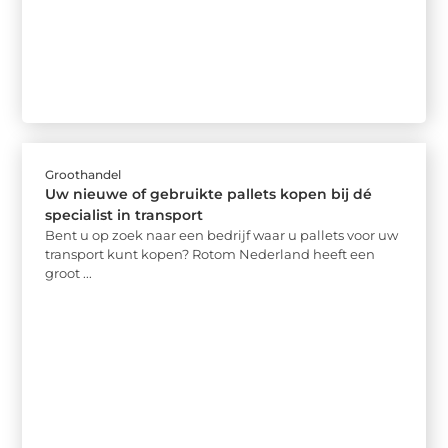
Groothandel
Uw nieuwe of gebruikte pallets kopen bij dé
specialist in transport
Bent u op zoek naar een bedrijf waar u pallets voor uw
transport kunt kopen? Rotom Nederland heeft een
groot ...