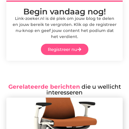
Begin vandaag nog!
Link-zoeker.nl is dé plek om jouw blog te delen
en jouw bereik te vergroten. Klik op de registreer
nu-knop en geef jouw content het podium dat
het verdient.
Registreer nu
Gerelateerde berichten
die u wellicht
interesseren