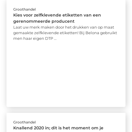
Groothandel
Kies voor zelfklevende etiketten van een
gerenommeerde producent
Laat uw merk maken door het drukken van op maat
gemaakte zelfklevende etiketten! Bij Belona gebruikt
men haar eigen DTP ...
Groothandel
Knallend 2020 in; dit is het moment om je