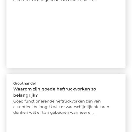
Groothandel
Waarom zijn goede heftruckvorken zo
belangrijk?
Goed functionerende heftruckvorken zijn van
essentieel belang. U wilt er waarschijnlijk niet aan
denken wat er kan gebeuren wanneer er ...