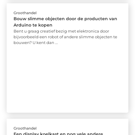
Groothandel
Bouw slimme objecten door de producten van
Arduino te kopen
Bent u graag creatief bezig met elektronica door
bijvoorbeeld een robot of andere slimme objecten te
bouwen? U kent dan ...
Groothandel
Een display koelkast en nog vele andere