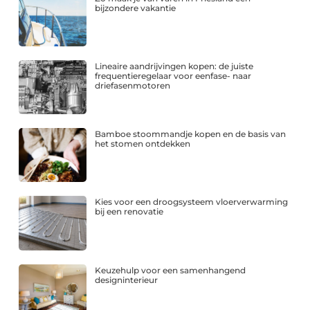
bijzondere vakantie
Lineaire aandrijvingen kopen: de juiste
frequentieregelaar voor eenfase- naar
driefasenmotoren
Bamboe stoommandje kopen en de basis van
het stomen ontdekken
Kies voor een droogsysteem vloerverwarming
bij een renovatie
Keuzehulp voor een samenhangend
designinterieur