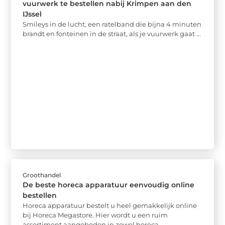
vuurwerk te bestellen nabij Krimpen aan den
IJssel
Smileys in de lucht, een ratelband die bijna 4 minuten
brandt en fonteinen in de straat, als je vuurwerk gaat ...
Groothandel
De beste horeca apparatuur eenvoudig online
bestellen
Horeca apparatuur bestelt u heel gemakkelijk online
bij Horeca Megastore. Hier wordt u een ruim
assortiment aangeboden in zowel horeca ...