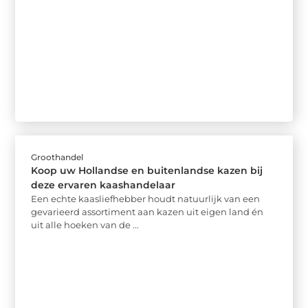
Groothandel
Koop uw Hollandse en buitenlandse kazen bij
deze ervaren kaashandelaar
Een echte kaasliefhebber houdt natuurlijk van een
gevarieerd assortiment aan kazen uit eigen land én
uit alle hoeken van de ...