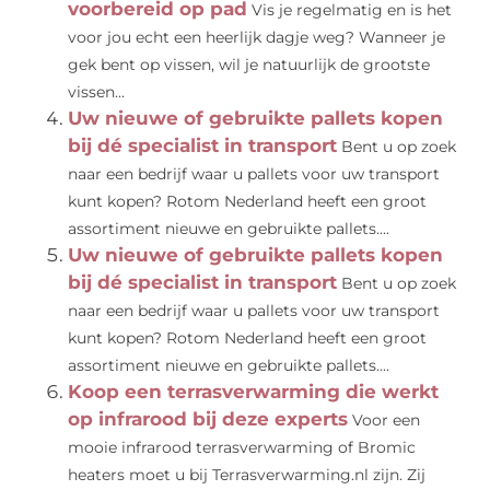
voorbereid op pad
Vis je regelmatig en is het
voor jou echt een heerlijk dagje weg? Wanneer je
gek bent op vissen, wil je natuurlijk de grootste
vissen...
Uw nieuwe of gebruikte pallets kopen
bij dé specialist in transport
Bent u op zoek
naar een bedrijf waar u pallets voor uw transport
kunt kopen? Rotom Nederland heeft een groot
assortiment nieuwe en gebruikte pallets....
Uw nieuwe of gebruikte pallets kopen
bij dé specialist in transport
Bent u op zoek
naar een bedrijf waar u pallets voor uw transport
kunt kopen? Rotom Nederland heeft een groot
assortiment nieuwe en gebruikte pallets....
Koop een terrasverwarming die werkt
op infrarood bij deze experts
Voor een
mooie infrarood terrasverwarming of Bromic
heaters moet u bij Terrasverwarming.nl zijn. Zij