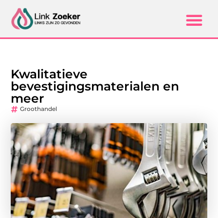
Kwalitatieve
bevestigingsmaterialen en
meer
Groothandel