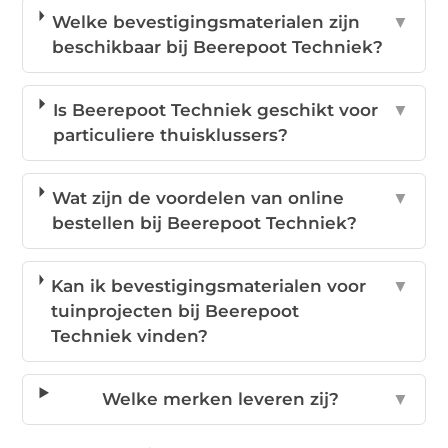
Welke bevestigingsmaterialen zijn
▼
beschikbaar bij Beerepoot Techniek?
Is Beerepoot Techniek geschikt voor
▼
particuliere thuisklussers?
Wat zijn de voordelen van online
▼
bestellen bij Beerepoot Techniek?
Kan ik bevestigingsmaterialen voor
▼
tuinprojecten bij Beerepoot
Techniek vinden?
Welke merken leveren zij?
▼