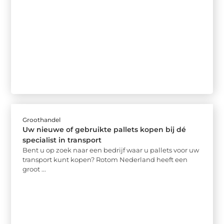
Groothandel
Uw nieuwe of gebruikte pallets kopen bij dé
specialist in transport
Bent u op zoek naar een bedrijf waar u pallets voor uw
transport kunt kopen? Rotom Nederland heeft een
groot ...