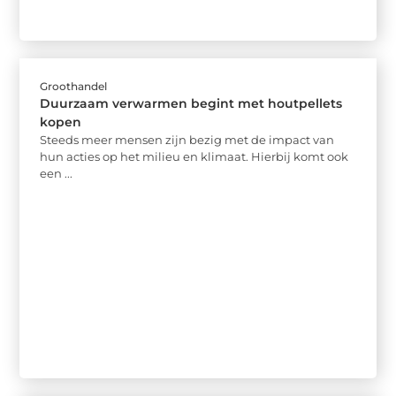
Groothandel
Duurzaam verwarmen begint met houtpellets
kopen
Steeds meer mensen zijn bezig met de impact van
hun acties op het milieu en klimaat. Hierbij komt ook
een ...