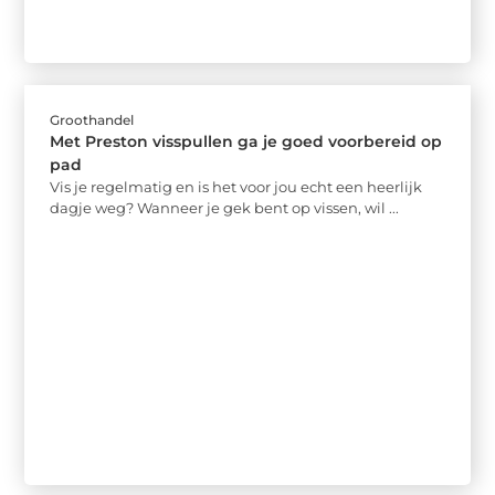
Groothandel
Met Preston visspullen ga je goed voorbereid op
pad
Vis je regelmatig en is het voor jou echt een heerlijk
dagje weg? Wanneer je gek bent op vissen, wil ...