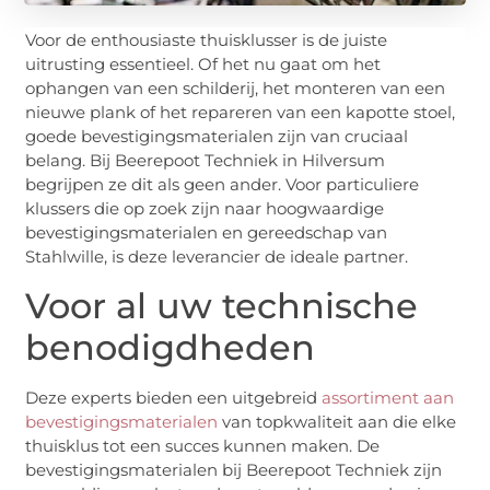
Voor de enthousiaste thuisklusser is de juiste
uitrusting essentieel. Of het nu gaat om het
ophangen van een schilderij, het monteren van een
nieuwe plank of het repareren van een kapotte stoel,
goede bevestigingsmaterialen zijn van cruciaal
belang. Bij Beerepoot Techniek in Hilversum
begrijpen ze dit als geen ander. Voor particuliere
klussers die op zoek zijn naar hoogwaardige
bevestigingsmaterialen en gereedschap van
Stahlwille, is deze leverancier de ideale partner.
Voor al uw technische
benodigdheden
Deze experts bieden een uitgebreid
assortiment aan
bevestigingsmaterialen
van topkwaliteit aan die elke
thuisklus tot een succes kunnen maken. De
bevestigingsmaterialen bij Beerepoot Techniek zijn