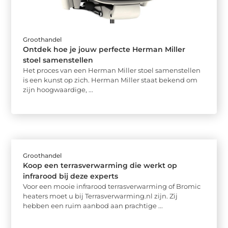
Groothandel
Ontdek hoe je jouw perfecte Herman Miller
stoel samenstellen
Het proces van een Herman Miller stoel samenstellen
is een kunst op zich. Herman Miller staat bekend om
zijn hoogwaardige, ...
Groothandel
Koop een terrasverwarming die werkt op
infrarood bij deze experts
Voor een mooie infrarood terrasverwarming of Bromic
heaters moet u bij Terrasverwarming.nl zijn. Zij
hebben een ruim aanbod aan prachtige ...