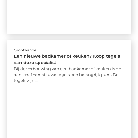
Groothandel
Een nieuwe badkamer of keuken? Koop tegels
van deze specialist
Bij de verbouwing van een badkamer of keuken is de
aanschaf van nieuwe tegels een belangrijk punt. De
tegels zijn ...