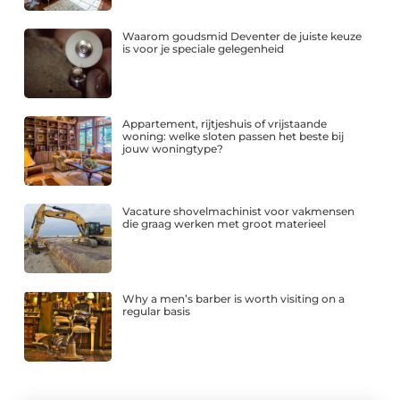
Waarom goudsmid Deventer de juiste keuze
is voor je speciale gelegenheid
Appartement, rijtjeshuis of vrijstaande
woning: welke sloten passen het beste bij
jouw woningtype?
Vacature shovelmachinist voor vakmensen
die graag werken met groot materieel
Why a men’s barber is worth visiting on a
regular basis