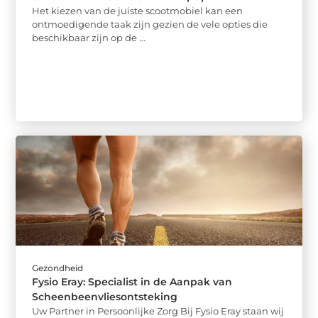
Het kiezen van de juiste scootmobiel kan een
ontmoedigende taak zijn gezien de vele opties die
beschikbaar zijn op de ...
Gezondheid
Fysio Eray: Specialist in de Aanpak van
Scheenbeenvliesontsteking
Uw Partner in Persoonlijke Zorg Bij Fysio Eray staan wij