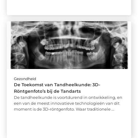
Gezondheid
De Toekomst van Tandheelkunde: 3D-
Röntgenfoto’s bij de Tandarts
De tandheelkunde is voortdurend in ontwikkeling, en
een van de meest innovatieve technologieën van dit
moment is de 3D-röntgenfoto. Waar traditionele ...