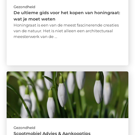
Gezondheid
De ultieme gids voor het kopen van honingraat:
wat je moet weten
Honingraat is een van de meest fascinerende creaties
van de natuur. Het is niet alleen een architecturaal
meesterwerk van de ...
Gezondheid
Scootmobiel Advies & Aankooptips