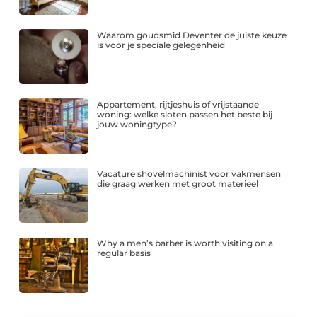
Waarom goudsmid Deventer de juiste keuze
is voor je speciale gelegenheid
Appartement, rijtjeshuis of vrijstaande
woning: welke sloten passen het beste bij
jouw woningtype?
Vacature shovelmachinist voor vakmensen
die graag werken met groot materieel
Why a men’s barber is worth visiting on a
regular basis