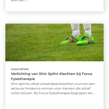
Gezondheid
Verlichting van Shin Splint Klachten bij Focus
Fysiotherapie
Shin splints, ofwel scheenbeenklachten, kunnen een
serieuze hindernis vormen voor mensen die actief
willen blijven. Bij Focus Fysiotherapie begrijpen we ...