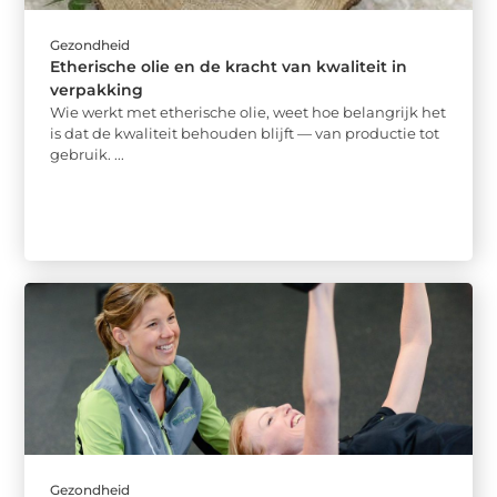
Gezondheid
Etherische olie en de kracht van kwaliteit in
verpakking
Wie werkt met etherische olie, weet hoe belangrijk het
is dat de kwaliteit behouden blijft — van productie tot
gebruik. ...
Gezondheid