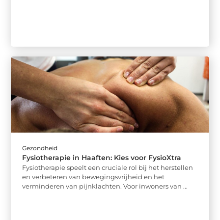
Gezondheid
Fysiotherapie in Haaften: Kies voor FysioXtra
Fysiotherapie speelt een cruciale rol bij het herstellen
en verbeteren van bewegingsvrijheid en het
verminderen van pijnklachten. Voor inwoners van ...