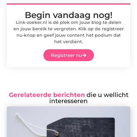
Begin vandaag nog!
Link-zoeker.nl is dé plek om jouw blog te delen
en jouw bereik te vergroten. Klik op de registreer
nu-knop en geef jouw content het podium dat
het verdient.
Registreer nu
Gerelateerde berichten
die u wellicht
interesseren