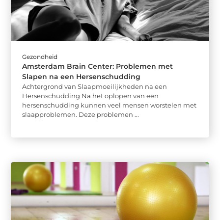
Gezondheid
Amsterdam Brain Center: Problemen met
Slapen na een Hersenschudding
Achtergrond van Slaapmoeilijkheden na een
Hersenschudding Na het oplopen van een
hersenschudding kunnen veel mensen worstelen met
slaapproblemen. Deze problemen ...