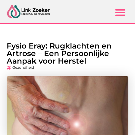
Fysio Eray: Rugklachten en
Artrose – Een Persoonlijke
Aanpak voor Herstel
Gezondheid