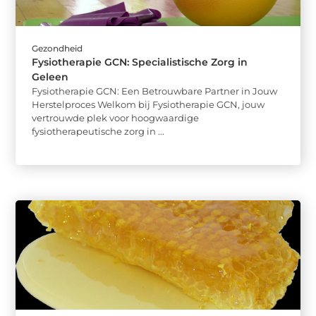
Gezondheid
Fysiotherapie GCN: Specialistische Zorg in
Geleen
Fysiotherapie GCN: Een Betrouwbare Partner in Jouw
Herstelproces Welkom bij Fysiotherapie GCN, jouw
vertrouwde plek voor hoogwaardige
fysiotherapeutische zorg in ...