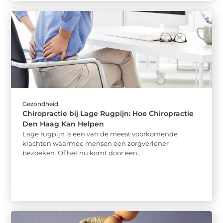
Gezondheid
Chiropractie bij Lage Rugpijn: Hoe Chiropractie
Den Haag Kan Helpen
Lage rugpijn is een van de meest voorkomende
klachten waarmee mensen een zorgverlener
bezoeken. Of het nu komt door een ...