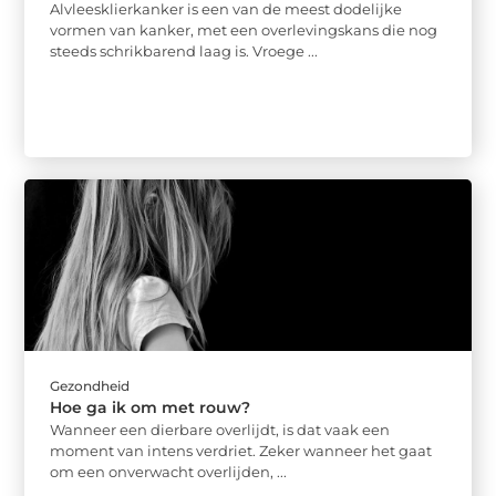
Alvleesklierkanker is een van de meest dodelijke
vormen van kanker, met een overlevingskans die nog
steeds schrikbarend laag is. Vroege ...
Gezondheid
Hoe ga ik om met rouw?
Wanneer een dierbare overlijdt, is dat vaak een
moment van intens verdriet. Zeker wanneer het gaat
om een onverwacht overlijden, ...