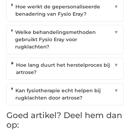
Hoe werkt de gepersonaliseerde
▼
benadering van Fysio Eray?
Welke behandelingsmethoden
▼
gebruikt Fysio Eray voor
rugklachten?
Hoe lang duurt het herstelproces bij
▼
artrose?
Kan fysiotherapie echt helpen bij
▼
rugklachten door artrose?
Goed artikel? Deel hem dan
op: