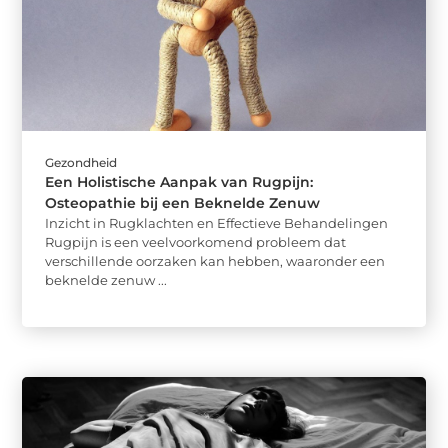
Gezondheid
Een Holistische Aanpak van Rugpijn:
Osteopathie bij een Beknelde Zenuw
Inzicht in Rugklachten en Effectieve Behandelingen
Rugpijn is een veelvoorkomend probleem dat
verschillende oorzaken kan hebben, waaronder een
beknelde zenuw ...