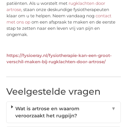
patiënten. Als u worstelt met
rugklachten door
artrose
, staan ​​onze deskundige fysiotherapeuten
klaar om u te helpen. Neem vandaag nog
contact
met ons op
om een afspraak te maken en de eerste
stap te zetten naar een leven vrij van pijn en
ongemak.
https://fysioeray.nl/fysiotherapie-kan-een-groot-
verschil-maken-bij-rugklachten-door-artrose/
Veelgestelde vragen
Wat is artrose en waarom
▼
veroorzaakt het rugpijn?