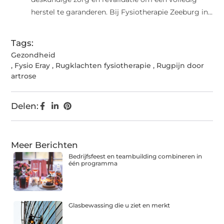
herstel te garanderen. Bij Fysiotherapie Zeeburg in...
Tags:
Gezondheid
,
Fysio Eray
,
Rugklachten fysiotherapie
,
Rugpijn door
artrose
Delen:
Meer Berichten
Bedrijfsfeest en teambuilding combineren in
één programma
Glasbewassing die u ziet en merkt