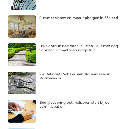
Slimmer slapen en meer opbergen in één bed
Uw voortuin bestraten in Etten-Leur met oog
voor een klimaatbestendige tuin
Sleutel kwijt? Schakel een slotenmaker in
Rosmalen in
Bedrijfsvoering optimaliseren start bij de
administratie