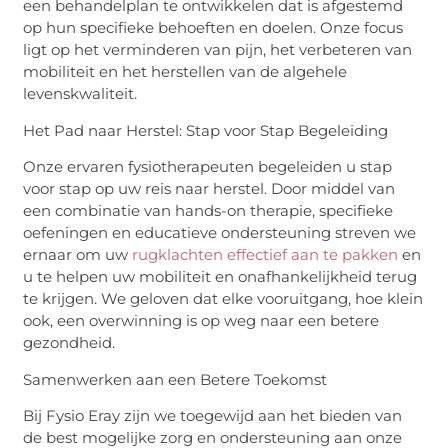
een behandelplan te ontwikkelen dat is afgestemd
op hun specifieke behoeften en doelen. Onze focus
ligt op het verminderen van pijn, het verbeteren van
mobiliteit en het herstellen van de algehele
levenskwaliteit.
Het Pad naar Herstel: Stap voor Stap Begeleiding
Onze ervaren fysiotherapeuten begeleiden u stap
voor stap op uw reis naar herstel. Door middel van
een combinatie van hands-on therapie, specifieke
oefeningen en educatieve ondersteuning streven we
ernaar om uw
rugklachten effectief aan te pakken
en
u te helpen uw mobiliteit en onafhankelijkheid terug
te krijgen. We geloven dat elke vooruitgang, hoe klein
ook, een overwinning is op weg naar een betere
gezondheid.
Samenwerken aan een Betere Toekomst
Bij Fysio Eray zijn we toegewijd aan het bieden van
de best mogelijke zorg en ondersteuning aan onze