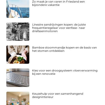
Zo maak je van varen in Friesland een
bijzondere vakantie
Lineaire aandrijvingen kopen: de juiste
frequentieregelaar voor eenfase- naar
driefasenmotoren
Bamboe stoommandje kopen en de basis van
het stomen ontdekken
Kies voor een droogsysteem vloerverwarming
bij een renovatie
Keuzehulp voor een samenhangend
designinterieur