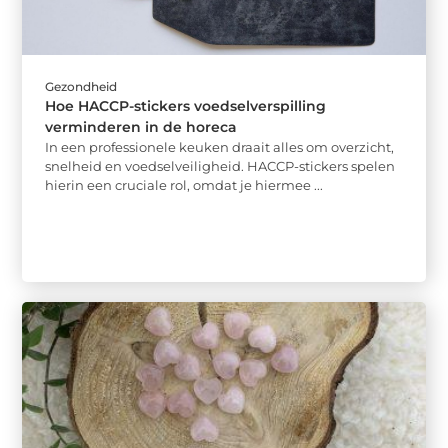
Gezondheid
Hoe HACCP-stickers voedselverspilling
verminderen in de horeca
In een professionele keuken draait alles om overzicht,
snelheid en voedselveiligheid. HACCP-stickers spelen
hierin een cruciale rol, omdat je hiermee ...