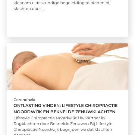
klaar om u deskundige begeleiding te bieden bij
klachten door ...
Gezondheid
ONTLASTING VINDEN: LIFESTYLE CHIROPRACTIE
NOORDWIJK EN BEKNELDE ZENUWKLACHTEN
Lifestyle Chiropractie Noordwijk: Uw Partner in
Rugklachten door Beknelde Zenuwen Bij Lifestyle
Chiropractie Noordwijk begrijpen we dat klachten
door een ...