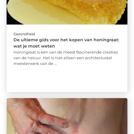
Gezondheid
De ultieme gids voor het kopen van honingraat:
wat je moet weten
Honingraat is een van de meest fascinerende creaties
van de natuur. Het is niet alleen een architecturaal
meesterwerk van de ...