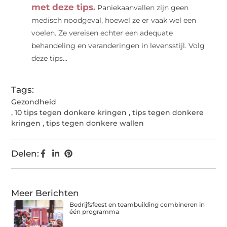
met deze tips.
Paniekaanvallen zijn geen
medisch noodgeval, hoewel ze er vaak wel een
voelen. Ze vereisen echter een adequate
behandeling en veranderingen in levensstijl. Volg
deze tips...
Tags:
Gezondheid
,
10 tips tegen donkere kringen
,
tips tegen donkere
kringen
,
tips tegen donkere wallen
Delen:
Meer Berichten
Bedrijfsfeest en teambuilding combineren in
één programma