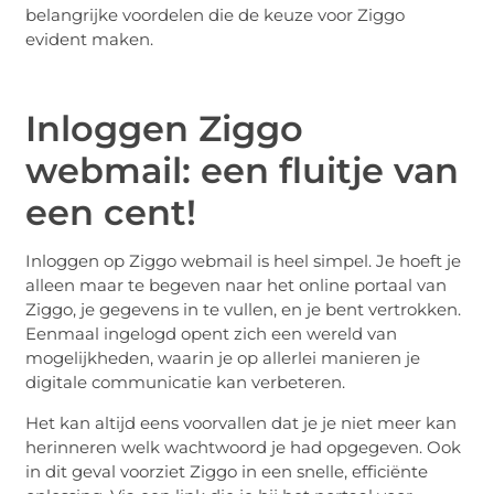
belangrijke voordelen die de keuze voor Ziggo
evident maken.
Inloggen Ziggo
webmail: een fluitje van
een cent!
Inloggen op Ziggo webmail is heel simpel. Je hoeft je
alleen maar te begeven naar het online portaal van
Ziggo, je gegevens in te vullen, en je bent vertrokken.
Eenmaal ingelogd opent zich een wereld van
mogelijkheden, waarin je op allerlei manieren je
digitale communicatie kan verbeteren.
Het kan altijd eens voorvallen dat je je niet meer kan
herinneren welk wachtwoord je had opgegeven. Ook
in dit geval voorziet Ziggo in een snelle, efficiënte