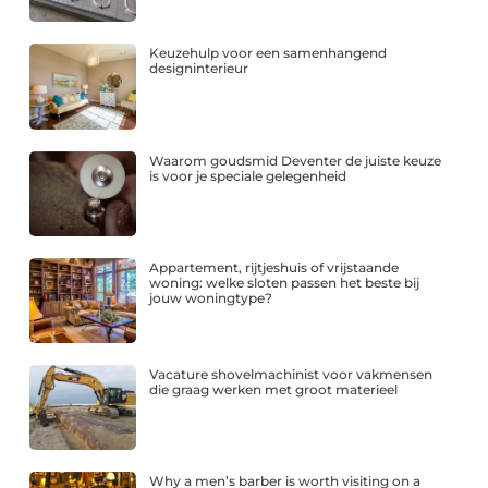
Keuzehulp voor een samenhangend
designinterieur
Waarom goudsmid Deventer de juiste keuze
is voor je speciale gelegenheid
Appartement, rijtjeshuis of vrijstaande
woning: welke sloten passen het beste bij
jouw woningtype?
Vacature shovelmachinist voor vakmensen
die graag werken met groot materieel
Why a men’s barber is worth visiting on a