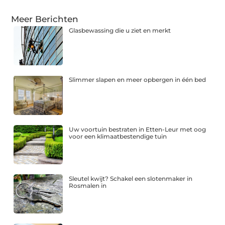
Meer Berichten
Glasbewassing die u ziet en merkt
Slimmer slapen en meer opbergen in één bed
Uw voortuin bestraten in Etten-Leur met oog
voor een klimaatbestendige tuin
Sleutel kwijt? Schakel een slotenmaker in
Rosmalen in