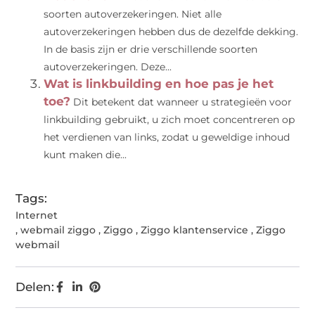
soorten autoverzekeringen. Niet alle
autoverzekeringen hebben dus de dezelfde dekking.
In de basis zijn er drie verschillende soorten
autoverzekeringen. Deze...
Wat is linkbuilding en hoe pas je het
toe?
Dit betekent dat wanneer u strategieën voor
linkbuilding gebruikt, u zich moet concentreren op
het verdienen van links, zodat u geweldige inhoud
kunt maken die...
Tags:
Internet
,
webmail ziggo
,
Ziggo
,
Ziggo klantenservice
,
Ziggo
webmail
Delen: