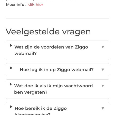
Meer info :
klik hier
Veelgestelde vragen
Wat zijn de voordelen van Ziggo
▼
webmail?
Hoe log ik in op Ziggo webmail?
▼
Wat doe ik als ik mijn wachtwoord
▼
ben vergeten?
Hoe bereik ik de Ziggo
▼
klantenservice?