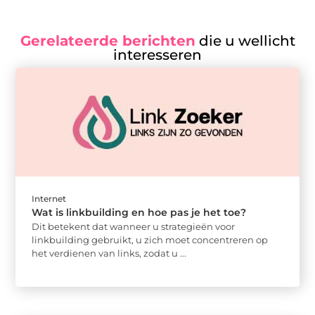
Gerelateerde berichten
die u wellicht
interesseren
Internet
Wat is linkbuilding en hoe pas je het toe?
Dit betekent dat wanneer u strategieën voor
linkbuilding gebruikt, u zich moet concentreren op
het verdienen van links, zodat u ...