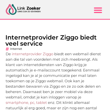
Internetprovider Ziggo biedt
veel service
Internet
De
internetprovider Ziggo
biedt een webmail dienst
aan die tal van voordelen met zich meebrengt. Als
klant van internetdiensten van Ziggo krijg je
automatisch je e-mailaccount toegekend. Eenmaal
ingelogd kan je al je communicatie per mail laten
toekomen op je Ziggo webmail. Ook kan je
bestanden bewaren via Ziggo en ze zo ook delen en
beheren. Daarnaast ben je zeer mobiel via deze
webmail, omdat je kan inloggen vanop je
smartphone, pc, tablet
enz. Dit klinkt allemaal
natuurlijk al erg goed, maar er zijn nog een aantal