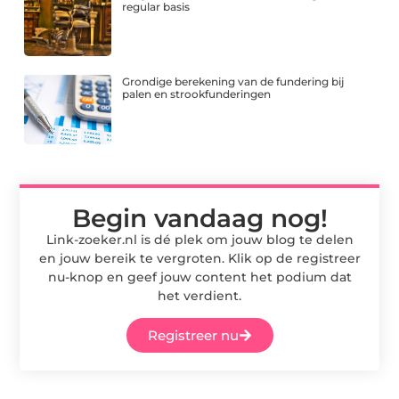
regular basis
Grondige berekening van de fundering bij
palen en strookfunderingen
Begin vandaag nog!
Link-zoeker.nl is dé plek om jouw blog te delen
en jouw bereik te vergroten. Klik op de registreer
nu-knop en geef jouw content het podium dat
het verdient.
Registreer nu