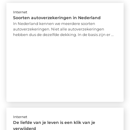
Internet
Soorten autoverzekeringen in Nederland
In Nederland kennen we meerdere soorten
autoverzekeringen. Niet alle autoverzekeringen
hebben dus de dezelfde dekking. In de basis zijn er ...
Internet
De liefde van je leven is een klik van je
verwijderd