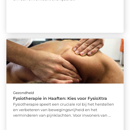
Gezondheid
Fysiotherapie in Haaften: Kies voor FysioXtra
Fysiotherapie speelt een cruciale rol bij het herstellen
en verbeteren van bewegingsvrijheid en het
verminderen van pijnklachten. Voor inwoners van ...