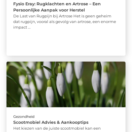
Fysio Eray: Rugklachten en Artrose – Een
Persoonlijke Aanpak voor Herstel
De Last van Rugpijn bij Artrose Het is geen geheim
dat rugpijn, vooral als gevolg van artrose, een enorme
impact ...
Gezondheid
Scootmobiel Advies & Aankooptips
Het kiezen van de juiste scootmobiel kan een