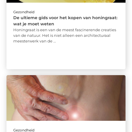
Gezondheid
De ultieme gids voor het kopen van honingraat:
wat je moet weten
Honingraat is een van de meest fascinerende creaties
van de natuur. Het is niet alleen een architecturaal
meesterwerk van de ...
Gezondheid