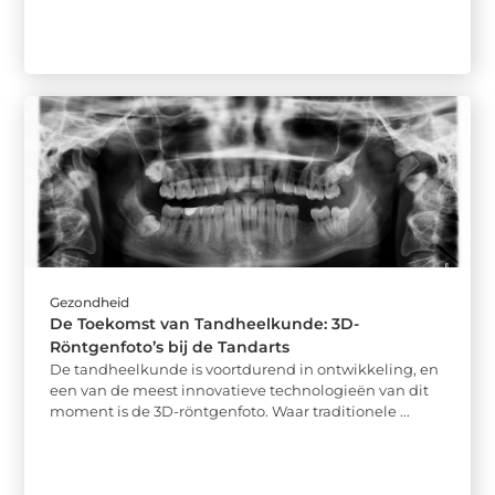
Gezondheid
De Toekomst van Tandheelkunde: 3D-
Röntgenfoto’s bij de Tandarts
De tandheelkunde is voortdurend in ontwikkeling, en
een van de meest innovatieve technologieën van dit
moment is de 3D-röntgenfoto. Waar traditionele ...