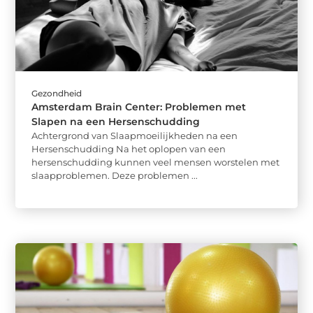
Gezondheid
Amsterdam Brain Center: Problemen met
Slapen na een Hersenschudding
Achtergrond van Slaapmoeilijkheden na een
Hersenschudding Na het oplopen van een
hersenschudding kunnen veel mensen worstelen met
slaapproblemen. Deze problemen ...