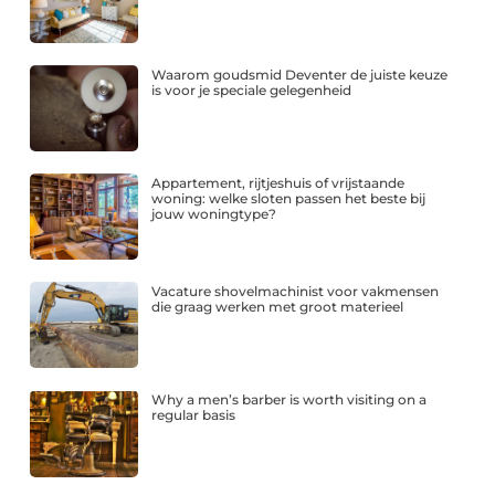
Waarom goudsmid Deventer de juiste keuze
is voor je speciale gelegenheid
Appartement, rijtjeshuis of vrijstaande
woning: welke sloten passen het beste bij
jouw woningtype?
Vacature shovelmachinist voor vakmensen
die graag werken met groot materieel
Why a men’s barber is worth visiting on a
regular basis