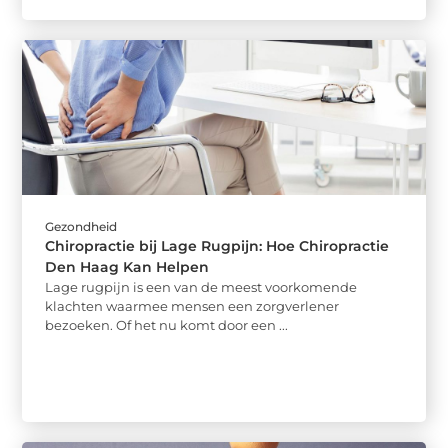
Gezondheid
Chiropractie bij Lage Rugpijn: Hoe Chiropractie
Den Haag Kan Helpen
Lage rugpijn is een van de meest voorkomende
klachten waarmee mensen een zorgverlener
bezoeken. Of het nu komt door een ...