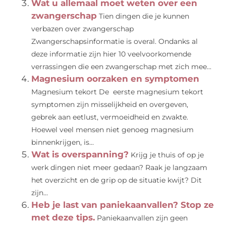
Wat u allemaal moet weten over een
zwangerschap
Tien dingen die je kunnen
verbazen over zwangerschap
Zwangerschapsinformatie is overal. Ondanks al
deze informatie zijn hier 10 veelvoorkomende
verrassingen die een zwangerschap met zich mee...
Magnesium oorzaken en symptomen
Magnesium tekort De eerste magnesium tekort
symptomen zijn misselijkheid en overgeven,
gebrek aan eetlust, vermoeidheid en zwakte.
Hoewel veel mensen niet genoeg magnesium
binnenkrijgen, is...
Wat is overspanning?
Krijg je thuis of op je
werk dingen niet meer gedaan? Raak je langzaam
het overzicht en de grip op de situatie kwijt? Dit
zijn...
Heb je last van paniekaanvallen? Stop ze
met deze tips.
Paniekaanvallen zijn geen