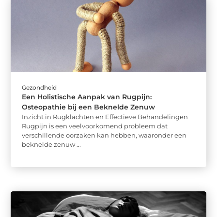
Gezondheid
Een Holistische Aanpak van Rugpijn:
Osteopathie bij een Beknelde Zenuw
Inzicht in Rugklachten en Effectieve Behandelingen
Rugpijn is een veelvoorkomend probleem dat
verschillende oorzaken kan hebben, waaronder een
beknelde zenuw ...