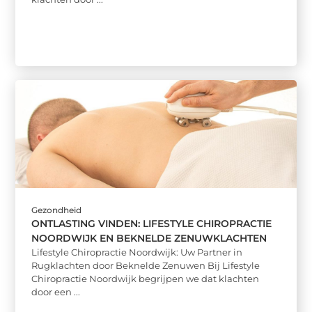
Gezondheid
ONTLASTING VINDEN: LIFESTYLE CHIROPRACTIE
NOORDWIJK EN BEKNELDE ZENUWKLACHTEN
Lifestyle Chiropractie Noordwijk: Uw Partner in
Rugklachten door Beknelde Zenuwen Bij Lifestyle
Chiropractie Noordwijk begrijpen we dat klachten
door een ...