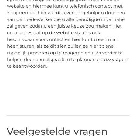
website en hiermee kunt u telefonisch contact met
ze opnemen, hier wordt u verder geholpen door een
van de medewerker die u alle benodigde informatie
zal geven zodat u een juiste keuze zou maken. Het
emailadres dat op de website staat is ook
beschikbaar voor contact en hier kunt u een mail
heen sturen, als ze dit zien zullen ze hier zo snel
mogelijk proberen op te reageren en u zo verder te
helpen door een afspraak in te plannen en uw vragen
te beantwoorden.
Veelgestelde vragen