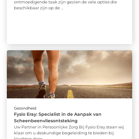
ontmoedigende taak zijn gezien de vele opties die
beschikbaar zijn op de ...
Gezondheid
Fysio Eray: Specialist in de Aanpak van
Scheenbeenvliesontsteking
Uw Partner in Persoonlijke Zorg Bij Fysio Eray staan wij
klaar om u deskundige begeleiding te bieden bij
klachten door ...