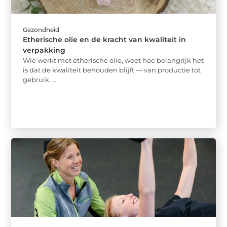
Gezondheid
Etherische olie en de kracht van kwaliteit in
verpakking
Wie werkt met etherische olie, weet hoe belangrijk het
is dat de kwaliteit behouden blijft — van productie tot
gebruik. ...