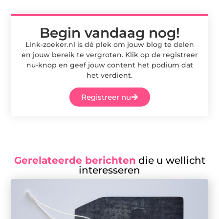
Begin vandaag nog!
Link-zoeker.nl is dé plek om jouw blog te delen
en jouw bereik te vergroten. Klik op de registreer
nu-knop en geef jouw content het podium dat
het verdient.
Registreer nu
Gerelateerde berichten
die u wellicht
interesseren