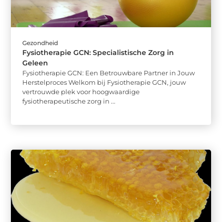
Gezondheid
Fysiotherapie GCN: Specialistische Zorg in
Geleen
Fysiotherapie GCN: Een Betrouwbare Partner in Jouw
Herstelproces Welkom bij Fysiotherapie GCN, jouw
vertrouwde plek voor hoogwaardige
fysiotherapeutische zorg in ...