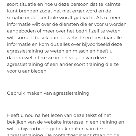
soort situatie en hoe u deze persoon dat te kalmte
kunt brengen zodat het niet erger word en de
situatie onder controle wordt gebracht. Als u meer
informatie wilt over de diensten die er voor u worden
aangeboden of meer over het bedrijf zelf te weten
wilt komen, bekijk dan de website en lees daar alle
informatie en kom dus alles over bijvoorbeeld deze
agressietraining te weten en misschien heeft u
daarna wel interesse in het volgen van deze
agressietraining of een ander soort training die ze
voor u aanbieden.
Gebruik maken van agressietraining
Heeft u nou na het lezen van deze tekst of het
bekijken van de website interesse in een training en
wilt u bijvoorbeeld gebruik maken van deze
agressietraining. De contactgegevens staan op de