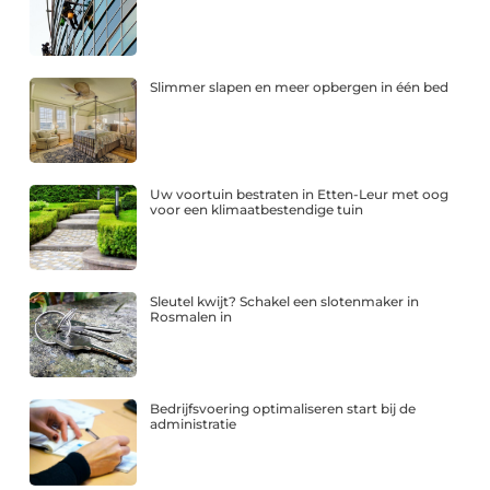
Slimmer slapen en meer opbergen in één bed
Uw voortuin bestraten in Etten-Leur met oog
voor een klimaatbestendige tuin
Sleutel kwijt? Schakel een slotenmaker in
Rosmalen in
Bedrijfsvoering optimaliseren start bij de
administratie