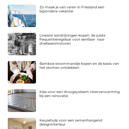
Zo maak je van varen in Friesland een
bijzondere vakantie
Lineaire aandrijvingen kopen: de juiste
frequentieregelaar voor eenfase- naar
driefasenmotoren
Bamboe stoommandje kopen en de basis van
het stomen ontdekken
Kies voor een droogsysteem vloerverwarming
bij een renovatie
Keuzehulp voor een samenhangend
designinterieur