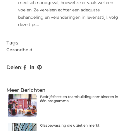
medisch noodgeval, hoewel ze er vaak wel een
voelen. Ze vereisen echter een adequate
behandeling en veranderingen in levensstijl. Volg
deze tips...
Tags:
Gezondheid
Delen:
Meer Berichten
Bedrijfsfeest en teambuilding combineren in
één programma
Glasbewassing die u ziet en merkt