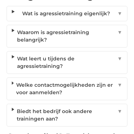
Wat is agressietraining eigenlijk?
▼
Waarom is agressietraining
▼
belangrijk?
Wat leert u tijdens de
▼
agressietraining?
Welke contactmogelijkheden zijn er
▼
voor aanmelden?
Biedt het bedrijf ook andere
▼
trainingen aan?