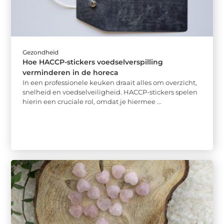
Gezondheid
Hoe HACCP-stickers voedselverspilling
verminderen in de horeca
In een professionele keuken draait alles om overzicht,
snelheid en voedselveiligheid. HACCP-stickers spelen
hierin een cruciale rol, omdat je hiermee ...