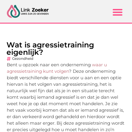
Wat is agressietraining
eigenlijk?
Gezondheid
Bent u opzoek naar een onderneming
waar u
agressietraining kunt volgen
? Deze onderneming
biedt verschillende diensten voor u aan en een optie
hiervan is het volgen van agressietraining, het is
natuurlijk wel fijn dat als je in een situatie terecht
komt waarbij iemand agressief is en dat je dan wel
weet hoe je op dat moment moet handelen. Je zie
het vaak voorbij komen dat als er iemand agressief is,
er dan verkeerd word gehandeld en hierdoor wordt
het alleen maar erger. Bij deze agressietraining wordt
er precies uitgelegd hoe u moet handelen in zo’n