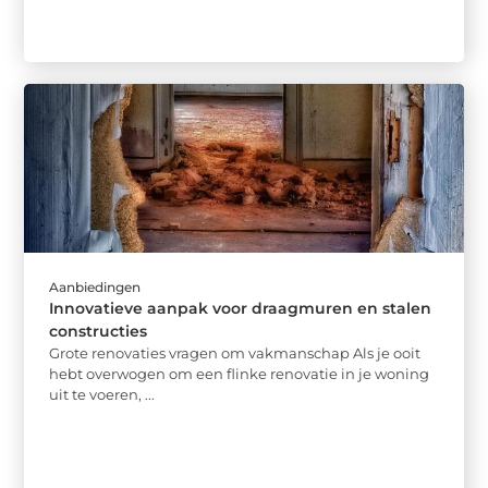
Aanbiedingen
Innovatieve aanpak voor draagmuren en stalen
constructies
Grote renovaties vragen om vakmanschap Als je ooit
hebt overwogen om een flinke renovatie in je woning
uit te voeren, ...