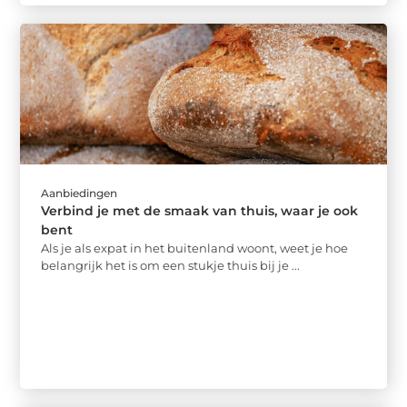
Aanbiedingen
Verbind je met de smaak van thuis, waar je ook
bent
Als je als expat in het buitenland woont, weet je hoe
belangrijk het is om een stukje thuis bij je ...