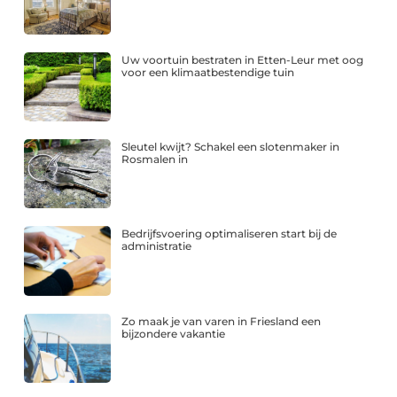
Uw voortuin bestraten in Etten-Leur met oog
voor een klimaatbestendige tuin
Sleutel kwijt? Schakel een slotenmaker in
Rosmalen in
Bedrijfsvoering optimaliseren start bij de
administratie
Zo maak je van varen in Friesland een
bijzondere vakantie