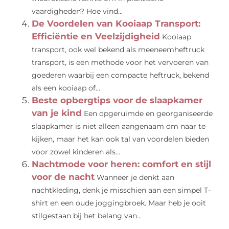
vaardigheden? Hoe vind...
De Voordelen van Kooiaap Transport:
Efficiëntie en Veelzijdigheid
Kooiaap
transport, ook wel bekend als meeneemheftruck
transport, is een methode voor het vervoeren van
goederen waarbij een compacte heftruck, bekend
als een kooiaap of...
Beste opbergtips voor de slaapkamer
van je kind
Een opgeruimde en georganiseerde
slaapkamer is niet alleen aangenaam om naar te
kijken, maar het kan ook tal van voordelen bieden
voor zowel kinderen als...
Nachtmode voor heren: comfort en stijl
voor de nacht
Wanneer je denkt aan
nachtkleding, denk je misschien aan een simpel T-
shirt en een oude joggingbroek. Maar heb je ooit
stilgestaan bij het belang van...