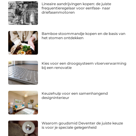
Lineaire aandrijvingen kopen: de juiste
frequentieregelaar voor eenfase- naar
driefasenmotoren
Bamboe stoommandje kopen en de basis van
het stomen ontdekken
Kies voor een droogsysteem vloerverwarming
bij een renovatie
Keuzehulp voor een samenhangend
designinterieur
Waarom goudsmid Deventer de juiste keuze
is voor je speciale gelegenheid