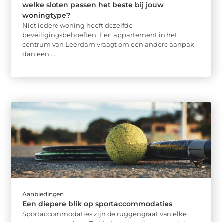
welke sloten passen het beste bij jouw
woningtype?
Niet iedere woning heeft dezelfde
beveiligingsbehoeften. Een appartement in het
centrum van Leerdam vraagt om een andere aanpak
dan een ...
Aanbiedingen
Een diepere blik op sportaccommodaties
Sportaccommodaties zijn de ruggengraat van elke