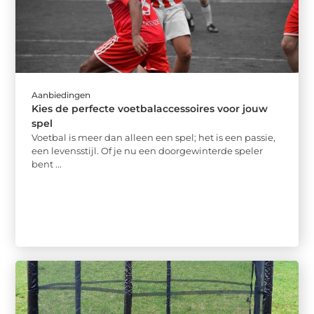
Aanbiedingen
Kies de perfecte voetbalaccessoires voor jouw
spel
Voetbal is meer dan alleen een spel; het is een passie,
een levensstijl. Of je nu een doorgewinterde speler
bent ...