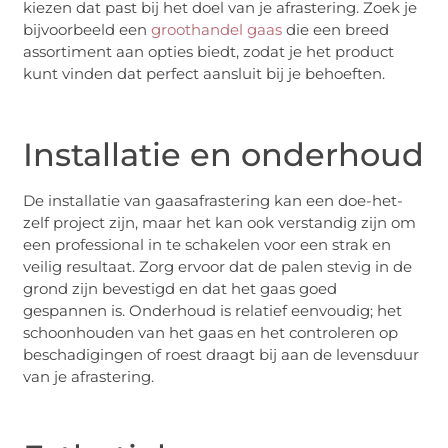
kiezen dat past bij het doel van je afrastering. Zoek je
bijvoorbeeld een
groothandel gaas
die een breed
assortiment aan opties biedt, zodat je het product
kunt vinden dat perfect aansluit bij je behoeften.
Installatie en onderhoud
De installatie van gaasafrastering kan een doe-het-
zelf project zijn, maar het kan ook verstandig zijn om
een professional in te schakelen voor een strak en
veilig resultaat. Zorg ervoor dat de palen stevig in de
grond zijn bevestigd en dat het gaas goed
gespannen is. Onderhoud is relatief eenvoudig; het
schoonhouden van het gaas en het controleren op
beschadigingen of roest draagt bij aan de levensduur
van je afrastering.