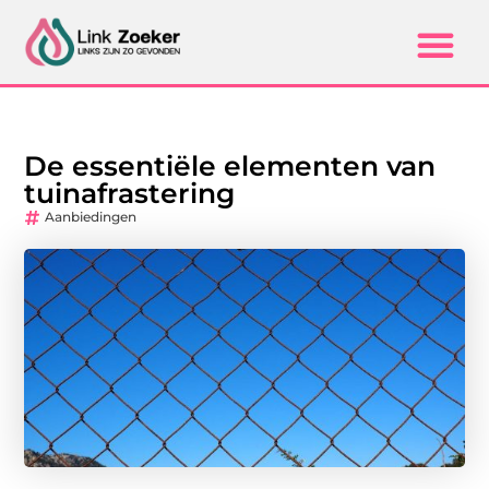
De essentiële elementen van
tuinafrastering
Aanbiedingen