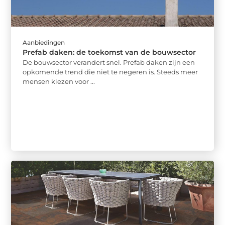
Aanbiedingen
Prefab daken: de toekomst van de bouwsector
De bouwsector verandert snel. Prefab daken zijn een
opkomende trend die niet te negeren is. Steeds meer
mensen kiezen voor ...