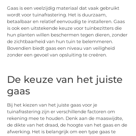
Gaas is een veelzijdig materiaal dat vaak gebruikt
wordt voor tuinafrastering. Het is duurzaam,
betaalbaar en relatief eenvoudig te installeren. Gaas
is ook een uitstekende keuze voor tuinbezitters die
hun planten willen beschermen tegen dieren, zonder
de zichtbaarheid van hun tuin te belemmeren.
Bovendien biedt gaas een niveau van veiligheid
zonder een gevoel van opsluiting te creëren.
De keuze van het juiste
gaas
Bij het kiezen van het juiste gaas voor je
tuinafrastering zijn er verschillende factoren om
rekening mee te houden. Denk aan de maaswijdte,
de dikte van het draad, de hoogte van het gaas en de
afwerking. Het is belangrijk om een type gaas te