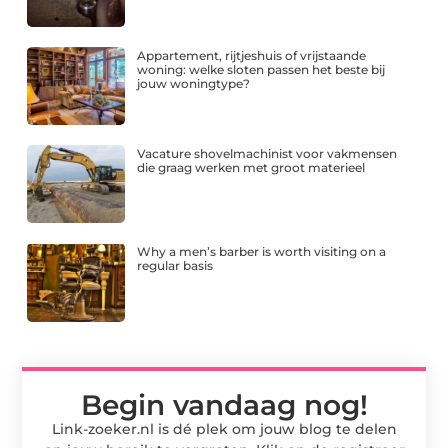
Appartement, rijtjeshuis of vrijstaande
woning: welke sloten passen het beste bij
jouw woningtype?
Vacature shovelmachinist voor vakmensen
die graag werken met groot materieel
Why a men’s barber is worth visiting on a
regular basis
Begin vandaag nog!
Link-zoeker.nl is dé plek om jouw blog te delen