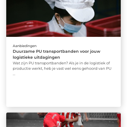
Aanbiedingen
Duurzame PU transportbanden voor jouw
logistieke uitdagingen
Wat zijn PU transportbanden? Als je in de logistiek of
productie werkt, heb je vast wel eens gehoord van PU
...