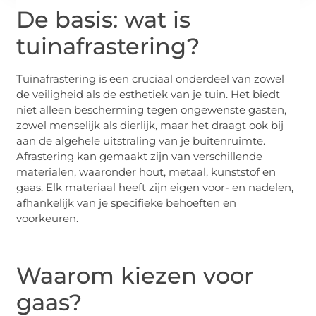
De basis: wat is
tuinafrastering?
Tuinafrastering is een cruciaal onderdeel van zowel
de veiligheid als de esthetiek van je tuin. Het biedt
niet alleen bescherming tegen ongewenste gasten,
zowel menselijk als dierlijk, maar het draagt ook bij
aan de algehele uitstraling van je buitenruimte.
Afrastering kan gemaakt zijn van verschillende
materialen, waaronder hout, metaal, kunststof en
gaas. Elk materiaal heeft zijn eigen voor- en nadelen,
afhankelijk van je specifieke behoeften en
voorkeuren.
Waarom kiezen voor
gaas?