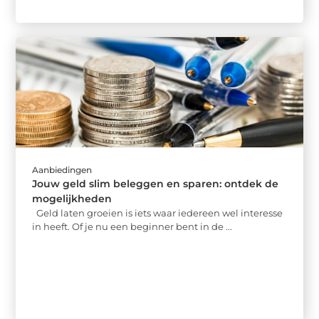
Aanbiedingen
Jouw geld slim beleggen en sparen: ontdek de
mogelijkheden
Geld laten groeien is iets waar iedereen wel interesse
in heeft. Of je nu een beginner bent in de ...