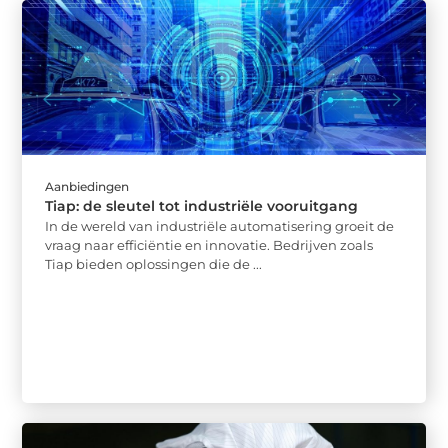
Aanbiedingen
Tiap: de sleutel tot industriële vooruitgang
In de wereld van industriële automatisering groeit de
vraag naar efficiëntie en innovatie. Bedrijven zoals
Tiap bieden oplossingen die de ...