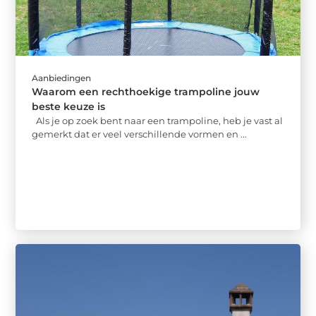
Aanbiedingen
Waarom een rechthoekige trampoline jouw
beste keuze is
Als je op zoek bent naar een trampoline, heb je vast al
gemerkt dat er veel verschillende vormen en ...