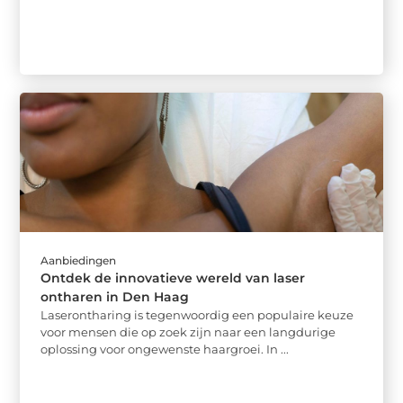
Aanbiedingen
Ontdek de innovatieve wereld van laser
ontharen in Den Haag
Laserontharing is tegenwoordig een populaire keuze
voor mensen die op zoek zijn naar een langdurige
oplossing voor ongewenste haargroei. In ...