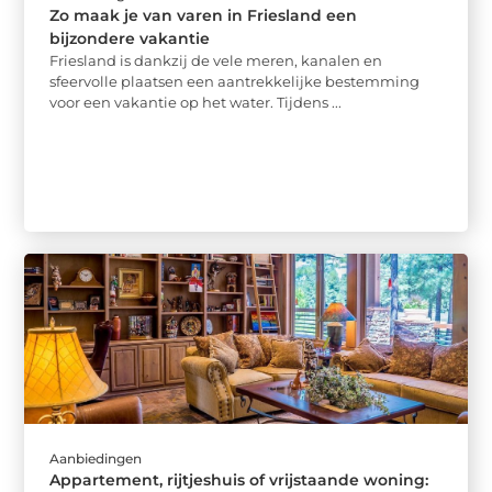
Zo maak je van varen in Friesland een
bijzondere vakantie
Friesland is dankzij de vele meren, kanalen en
sfeervolle plaatsen een aantrekkelijke bestemming
voor een vakantie op het water. Tijdens ...
Aanbiedingen
Appartement, rijtjeshuis of vrijstaande woning: