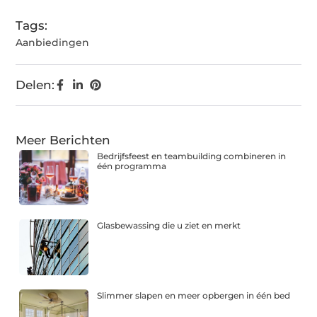
Tags:
Aanbiedingen
Delen:
Meer Berichten
Bedrijfsfeest en teambuilding combineren in
één programma
Glasbewassing die u ziet en merkt
Slimmer slapen en meer opbergen in één bed