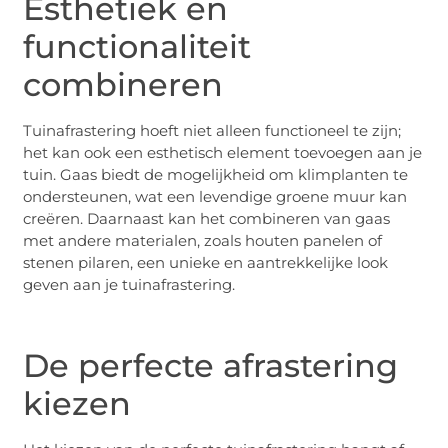
Esthetiek en
functionaliteit
combineren
Tuinafrastering hoeft niet alleen functioneel te zijn;
het kan ook een esthetisch element toevoegen aan je
tuin. Gaas biedt de mogelijkheid om klimplanten te
ondersteunen, wat een levendige groene muur kan
creëren. Daarnaast kan het combineren van gaas
met andere materialen, zoals houten panelen of
stenen pilaren, een unieke en aantrekkelijke look
geven aan je tuinafrastering.
De perfecte afrastering
kiezen