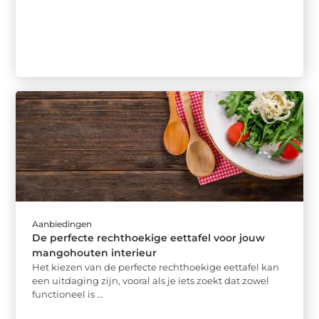
Aanbiedingen
De perfecte rechthoekige eettafel voor jouw
mangohouten interieur
Het kiezen van de perfecte rechthoekige eettafel kan
een uitdaging zijn, vooral als je iets zoekt dat zowel
functioneel is ...