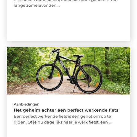
lange zomeravonden ...
Aanbiedingen
Het geheim achter een perfect werkende fiets
Een perfect werkende fiets is een genot om op te
rijden. Of je nu dagelijks naar je werk fietst, een ...