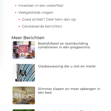
Investeer in een waterfles!
Veelgestelde vragen
Goed artikel? Deel hem dan op:
Gerelateerde berichten:
Meer Berichten
Bedrijfsfeest en teambuilding
combineren in één programma
Glasbewassing die u ziet en merkt
Slimmer slapen en meer opbergen in
één bed