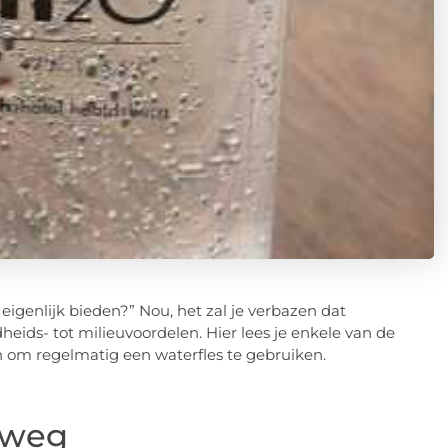
 eigenlijk bieden?” Nou, het zal je verbazen dat
eids- tot milieuvoordelen. Hier lees je enkele van de
om regelmatig een waterfles te gebruiken.
rweg