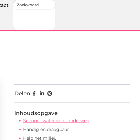
tact
Delen:
Inhoudsopgave
Schoner water voor onderweg
Handig en draagbaar
Help het milieu