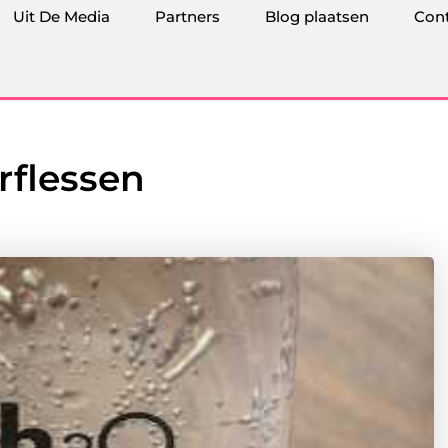
Uit De Media
Partners
Blog plaatsen
Con
rflessen