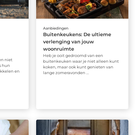
Aanbiedingen
Buitenkeukens: De ultieme
verlenging van jouw
woonruimte
Heb je ooit gedroomd van een
n niet
buitenkeuken waar je niet alleen kunt
s hun
koken, maar ook kunt genieten van
kkelen en
lange zomeravonden ...