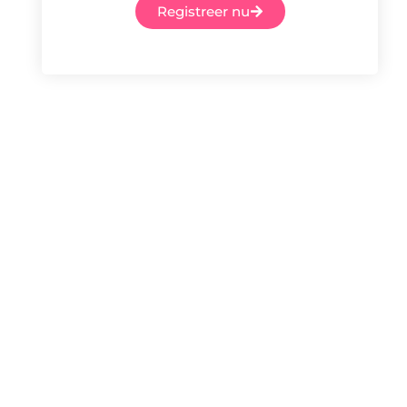
Registreer nu