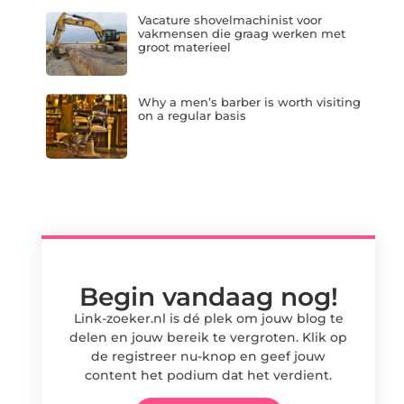
Vacature shovelmachinist voor
vakmensen die graag werken met
groot materieel
Why a men’s barber is worth visiting
on a regular basis
Begin vandaag nog!
Link-zoeker.nl is dé plek om jouw blog te
delen en jouw bereik te vergroten. Klik op
de registreer nu-knop en geef jouw
content het podium dat het verdient.