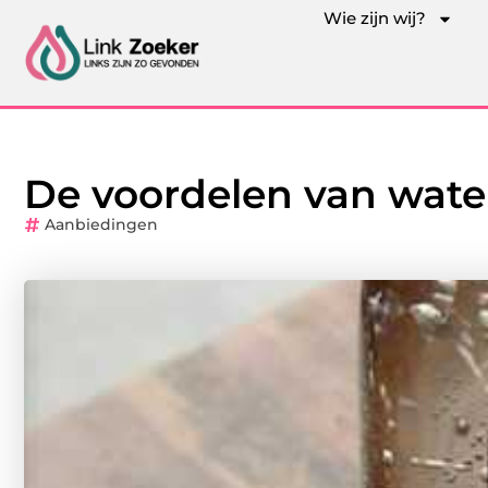
Wie zijn wij?
De voordelen van wate
Aanbiedingen