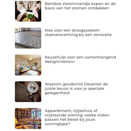
Bamboe stoommandje kopen en de
basis van het stomen ontdekken
Kies voor een droogsysteem
vloerverwarming bij een renovatie
Keuzehulp voor een samenhangend
designinterieur
Waarom goudsmid Deventer de
juiste keuze is voor je speciale
gelegenheid
Appartement, rijtjeshuis of
vrijstaande woning: welke sloten
passen het beste bij jouw
woningtype?