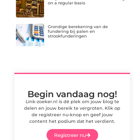
on a regular basis
Grondige berekening van de
fundering bij palen en
strookfunderingen
Begin vandaag nog!
Link-zoeker.nl is dé plek om jouw blog te
delen en jouw bereik te vergroten. Klik op
de registreer nu-knop en geef jouw
content het podium dat het verdient.
Registreer nu