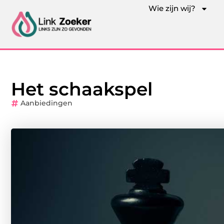
Wie zijn wij?
Het schaakspel
Aanbiedingen