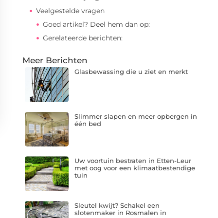
Veelgestelde vragen
Goed artikel? Deel hem dan op:
Gerelateerde berichten:
Meer Berichten
Glasbewassing die u ziet en merkt
Slimmer slapen en meer opbergen in
één bed
Uw voortuin bestraten in Etten-Leur
met oog voor een klimaatbestendige
tuin
Sleutel kwijt? Schakel een
slotenmaker in Rosmalen in