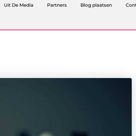
Uit De Media
Partners
Blog plaatsen
Con