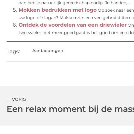
dan heb je natuurlijk gereedschap nodig. Je handen,...
Mokken bedrukken met logo
Op zoek naar een
uw logo of slogan? Mokken zijn een veelgebruikt item e
Ontdek de voordelen van een driewieler
On
tweewieler niet meer goed gaat is het goed om een drie
Aanbiedingen
Tags:
← VORIG