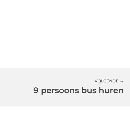
VOLGENDE →
9 persoons bus huren