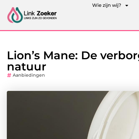
Wie zijn wij?
Lion’s Mane: De verbo
natuur
Aanbiedingen