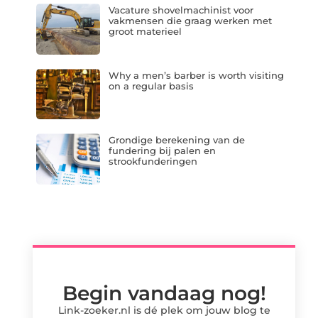
Vacature shovelmachinist voor
vakmensen die graag werken met
groot materieel
Why a men’s barber is worth visiting
on a regular basis
Grondige berekening van de
fundering bij palen en
strookfunderingen
Begin vandaag nog!
Link-zoeker.nl is dé plek om jouw blog te