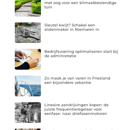
met oog voor een klimaatbestendige
tuin
Sleutel kwijt? Schakel een
slotenmaker in Rosmalen in
Bedrijfsvoering optimaliseren start bij
de administratie
Zo maak je van varen in Friesland
een bijzondere vakantie
Lineaire aandrijvingen kopen: de
juiste frequentieregelaar voor
eenfase- naar driefasenmotoren