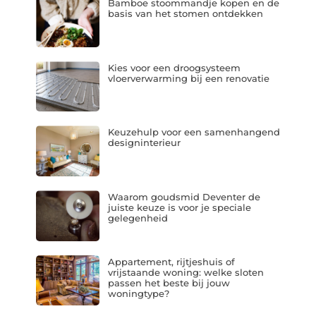
Bamboe stoommandje kopen en de
basis van het stomen ontdekken
Kies voor een droogsysteem
vloerverwarming bij een renovatie
Keuzehulp voor een samenhangend
designinterieur
Waarom goudsmid Deventer de
juiste keuze is voor je speciale
gelegenheid
Appartement, rijtjeshuis of
vrijstaande woning: welke sloten
passen het beste bij jouw
woningtype?