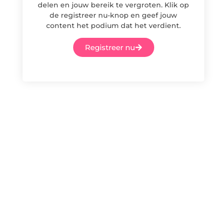
delen en jouw bereik te vergroten. Klik op
de registreer nu-knop en geef jouw
content het podium dat het verdient.
Registreer nu