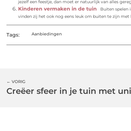
jezelf een feestje, dan moet er natuurlijk van alles gere
Kinderen vermaken in de tuin
Buiten spelen i
vinden zij het ook nog eens leuk om buiten te zijn met h
Aanbiedingen
Tags:
← VORIG