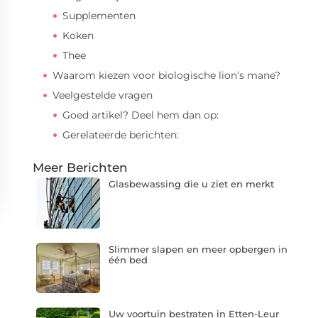
Supplementen
Koken
Thee
Waarom kiezen voor biologische lion’s mane?
Veelgestelde vragen
Goed artikel? Deel hem dan op:
Gerelateerde berichten:
Meer Berichten
Glasbewassing die u ziet en merkt
Slimmer slapen en meer opbergen in
één bed
Uw voortuin bestraten in Etten-Leur