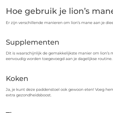
Hoe gebruik je lion’s man
Er zijn verschillende manieren om lion’s mane aan je diee
Supplementen
Dit is waarschijnlijk de gemakkelijkste manier om lion’s
eenvoudig worden toegevoegd aan je dagelijkse routine.
Koken
Ja, je kunt deze paddenstoel ook gewoon eten! Voeg hem
extra gezondheidsboost.