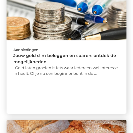
Aanbiedingen
Jouw geld slim beleggen en sparen: ontdek de
mogelijkheden
Geld laten groeien is iets waar iedereen wel interesse
in heeft. Of je nu een beginner bent in de ...