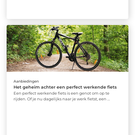
Aanbiedingen
Het geheim achter een perfect werkende fiets
Een perfect werkende fiets is een genot om op te
rijden. Of je nu dagelijks naar je werk fietst, een ...