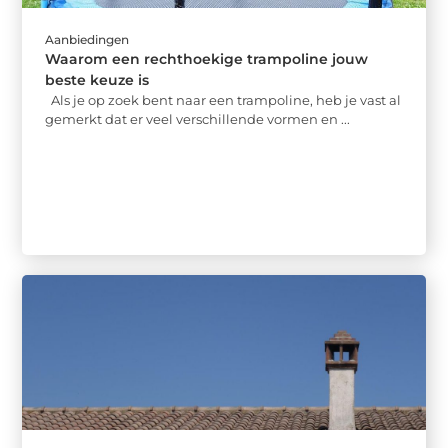
Aanbiedingen
Waarom een rechthoekige trampoline jouw
beste keuze is
Als je op zoek bent naar een trampoline, heb je vast al
gemerkt dat er veel verschillende vormen en ...