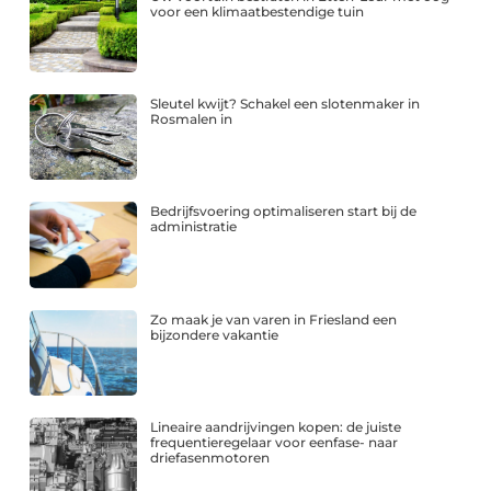
voor een klimaatbestendige tuin
Sleutel kwijt? Schakel een slotenmaker in
Rosmalen in
Bedrijfsvoering optimaliseren start bij de
administratie
Zo maak je van varen in Friesland een
bijzondere vakantie
Lineaire aandrijvingen kopen: de juiste
frequentieregelaar voor eenfase- naar
driefasenmotoren