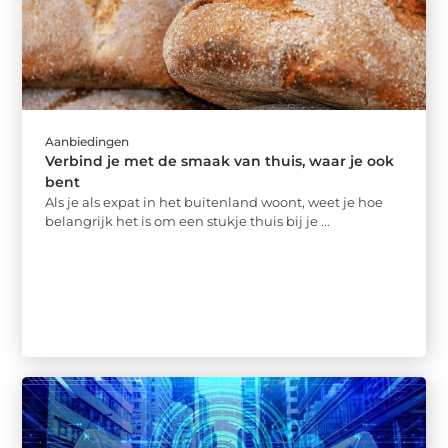
Aanbiedingen
Verbind je met de smaak van thuis, waar je ook
bent
Als je als expat in het buitenland woont, weet je hoe
belangrijk het is om een stukje thuis bij je ...