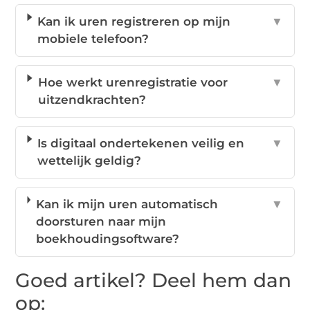
Kan ik uren registreren op mijn
▼
mobiele telefoon?
Hoe werkt urenregistratie voor
▼
uitzendkrachten?
Is digitaal ondertekenen veilig en
▼
wettelijk geldig?
Kan ik mijn uren automatisch
▼
doorsturen naar mijn
boekhoudingsoftware?
Goed artikel? Deel hem dan
op: