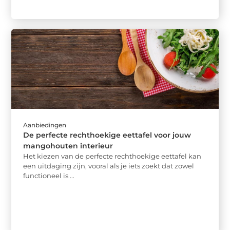
Aanbiedingen
De perfecte rechthoekige eettafel voor jouw
mangohouten interieur
Het kiezen van de perfecte rechthoekige eettafel kan
een uitdaging zijn, vooral als je iets zoekt dat zowel
functioneel is ...