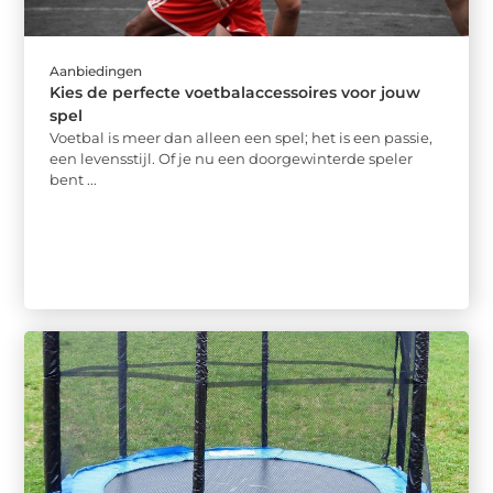
Aanbiedingen
Kies de perfecte voetbalaccessoires voor jouw
spel
Voetbal is meer dan alleen een spel; het is een passie,
een levensstijl. Of je nu een doorgewinterde speler
bent ...