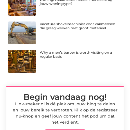
jouw woningtype?
Vacature shovelmachinist voor vakmensen
die graag werken met groot materieel
Why a men’s barber is worth visiting on a
regular basis
Begin vandaag nog!
Link-zoeker.nl is dé plek om jouw blog te delen
en jouw bereik te vergroten. Klik op de registreer
nu-knop en geef jouw content het podium dat
het verdient.