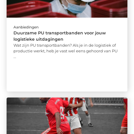
Aanbiedingen
Duurzame PU transportbanden voor jouw
logistieke uitdagingen
Wat zijn PU transportbanden? Als je in de logistiek of
productie werkt, heb je vast wel eens gehoord van PU
...