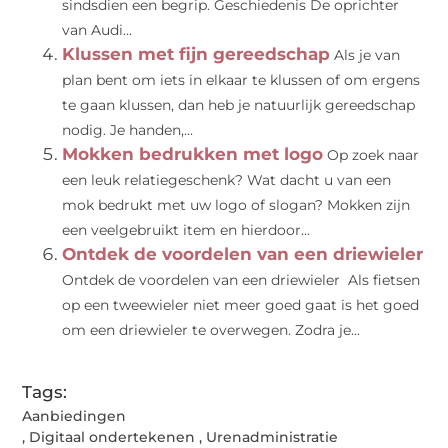
sindsdien een begrip. Geschiedenis De oprichter
van Audi...
Klussen met fijn gereedschap
Als je van
plan bent om iets in elkaar te klussen of om ergens
te gaan klussen, dan heb je natuurlijk gereedschap
nodig. Je handen,...
Mokken bedrukken met logo
Op zoek naar
een leuk relatiegeschenk? Wat dacht u van een
mok bedrukt met uw logo of slogan? Mokken zijn
een veelgebruikt item en hierdoor...
Ontdek de voordelen van een driewieler
Ontdek de voordelen van een driewieler Als fietsen
op een tweewieler niet meer goed gaat is het goed
om een driewieler te overwegen. Zodra je...
Tags:
Aanbiedingen
,
Digitaal ondertekenen
,
Urenadministratie