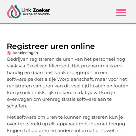
Registreer uren online
Aanbiedingen
Bedrijven registreren de uren van het personeel nog
vaak via Excel van Microsoft. Het programma is erg
handig en daarnaast vaak inbegrepen in een
software pakket als je Word aanschaft, maar voor het
registreren van uren kan dit veel tijd kosten en fouten
kun je ook makkelijk maken. In dat geval kun je
overwegen om urenregistratie software aan te
schaffen.
Met software om uren te kunnen registreren kun je
over ter wereld op elk apparaat met internet toegng
krijgen tot de uren en andere informatie. Zowel in