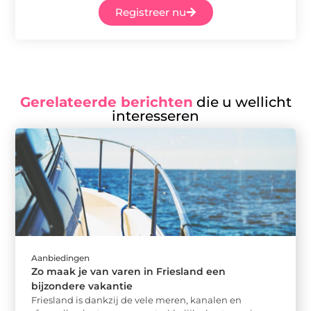
Registreer nu
Gerelateerde berichten
die u wellicht
interesseren
Aanbiedingen
Zo maak je van varen in Friesland een
bijzondere vakantie
Friesland is dankzij de vele meren, kanalen en