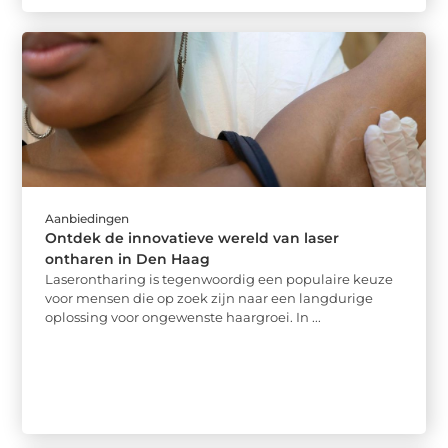
Aanbiedingen
Ontdek de innovatieve wereld van laser
ontharen in Den Haag
Laserontharing is tegenwoordig een populaire keuze
voor mensen die op zoek zijn naar een langdurige
oplossing voor ongewenste haargroei. In ...