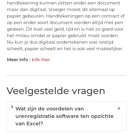
handtekening kunnen zetten onder een document
maar dan digitaal. Vroeger moest dit allemaal op
papier gebeuren. Handtekeningen op een contract of
op een ander soort document werden altijd met pen
gedaan. Dit kost veel geld, tijd en is niet zo goed voor
het milieu omdat er papier gebruikt moet worden.
Nu kun je dus digitaal ondertekenen wat reistijd
scheelt, papier scheelt en het is ook veel makkelijker.
Meer info :
klik hier
Veelgestelde vragen
Wat zijn de voordelen van
▼
urenregistratie software ten opzichte
van Excel?