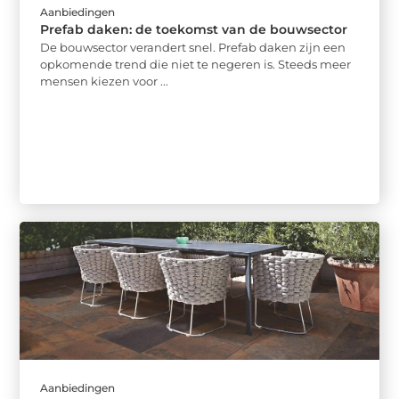
Aanbiedingen
Prefab daken: de toekomst van de bouwsector
De bouwsector verandert snel. Prefab daken zijn een
opkomende trend die niet te negeren is. Steeds meer
mensen kiezen voor ...
Aanbiedingen