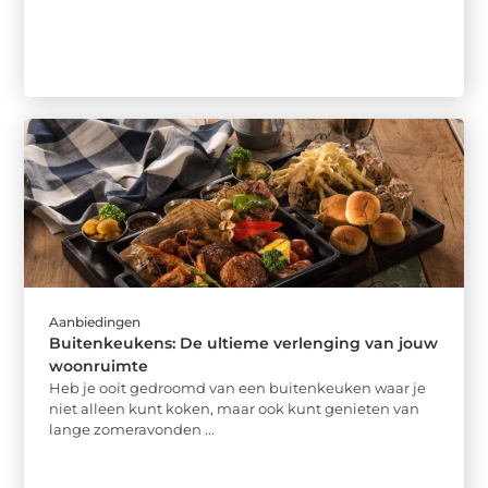
Aanbiedingen
Buitenkeukens: De ultieme verlenging van jouw
woonruimte
Heb je ooit gedroomd van een buitenkeuken waar je
niet alleen kunt koken, maar ook kunt genieten van
lange zomeravonden ...