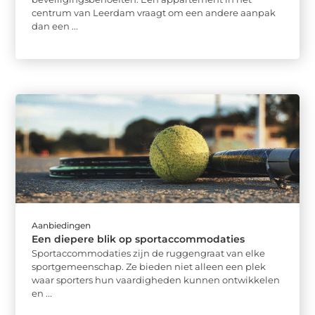
centrum van Leerdam vraagt om een andere aanpak
dan een ...
Aanbiedingen
Een diepere blik op sportaccommodaties
Sportaccommodaties zijn de ruggengraat van elke
sportgemeenschap. Ze bieden niet alleen een plek
waar sporters hun vaardigheden kunnen ontwikkelen
en ...