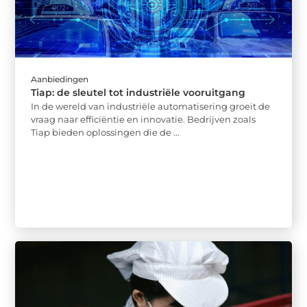
Aanbiedingen
Tiap: de sleutel tot industriële vooruitgang
In de wereld van industriële automatisering groeit de
vraag naar efficiëntie en innovatie. Bedrijven zoals
Tiap bieden oplossingen die de ...