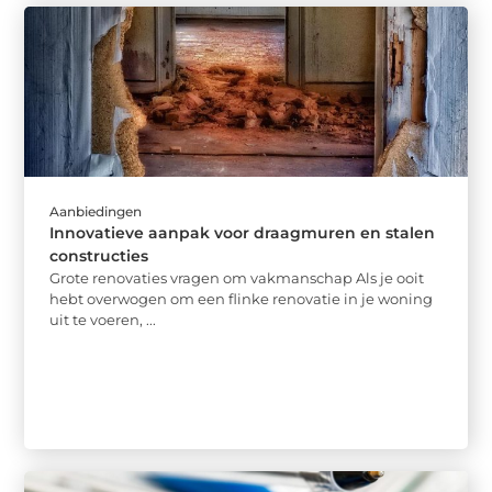
Aanbiedingen
Innovatieve aanpak voor draagmuren en stalen
constructies
Grote renovaties vragen om vakmanschap Als je ooit
hebt overwogen om een flinke renovatie in je woning
uit te voeren, ...