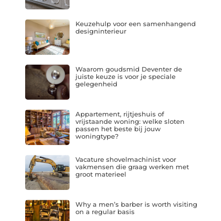
Keuzehulp voor een samenhangend
designinterieur
Waarom goudsmid Deventer de
juiste keuze is voor je speciale
gelegenheid
Appartement, rijtjeshuis of
vrijstaande woning: welke sloten
passen het beste bij jouw
woningtype?
Vacature shovelmachinist voor
vakmensen die graag werken met
groot materieel
Why a men’s barber is worth visiting
on a regular basis