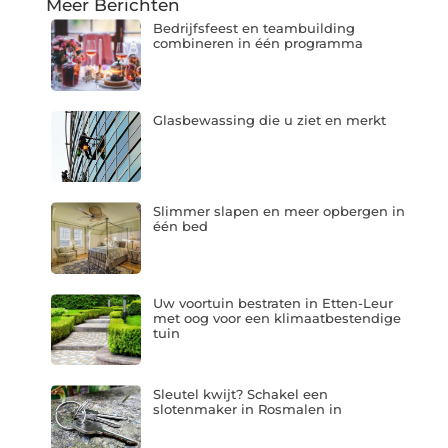
Meer Berichten
Bedrijfsfeest en teambuilding
combineren in één programma
Glasbewassing die u ziet en merkt
Slimmer slapen en meer opbergen in
één bed
Uw voortuin bestraten in Etten-Leur
met oog voor een klimaatbestendige
tuin
Sleutel kwijt? Schakel een
slotenmaker in Rosmalen in