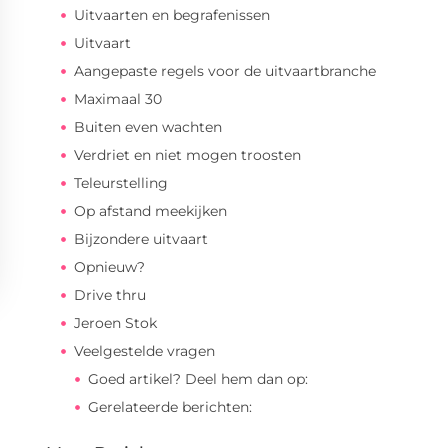
Uitvaarten en begrafenissen
Uitvaart
Aangepaste regels voor de uitvaartbranche
Maximaal 30
Buiten even wachten
Verdriet en niet mogen troosten
Teleurstelling
Op afstand meekijken
Bijzondere uitvaart
Opnieuw?
Drive thru
Jeroen Stok
Veelgestelde vragen
Goed artikel? Deel hem dan op:
Gerelateerde berichten: