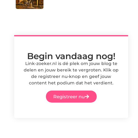
Begin vandaag nog!
Link-zoeker.nl is dé plek om jouw blog te
delen en jouw bereik te vergroten. Klik op
de registreer nu-knop en geef jouw
content het podium dat het verdient.
Registreer nu