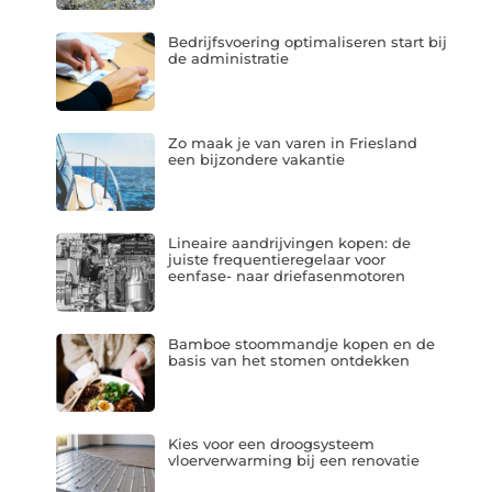
Bedrijfsvoering optimaliseren start bij
de administratie
Zo maak je van varen in Friesland
een bijzondere vakantie
Lineaire aandrijvingen kopen: de
juiste frequentieregelaar voor
eenfase- naar driefasenmotoren
Bamboe stoommandje kopen en de
basis van het stomen ontdekken
Kies voor een droogsysteem
vloerverwarming bij een renovatie