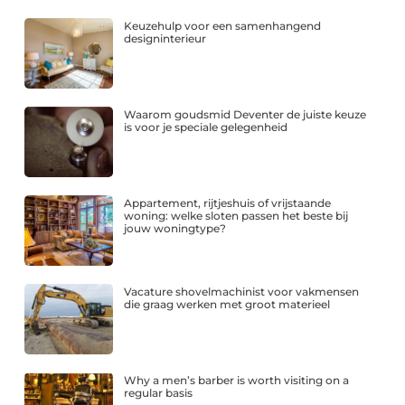
Keuzehulp voor een samenhangend
designinterieur
Waarom goudsmid Deventer de juiste keuze
is voor je speciale gelegenheid
Appartement, rijtjeshuis of vrijstaande
woning: welke sloten passen het beste bij
jouw woningtype?
Vacature shovelmachinist voor vakmensen
die graag werken met groot materieel
Why a men’s barber is worth visiting on a
regular basis