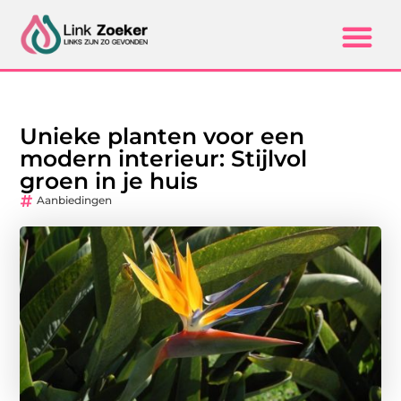
Unieke planten voor een
modern interieur: Stijlvol
groen in je huis
Aanbiedingen