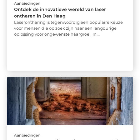
Aanbiedingen
Ontdek de innovatieve wereld van laser
ontharen in Den Haag
Laserontharing is tegenwoordig een populaire keuze
voor mensen die op zoek zijn naar een langdurige
oplossing voor ongewenste haargroei. In ...
Aanbiedingen