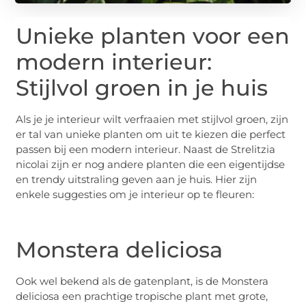
Unieke planten voor een
modern interieur:
Stijlvol groen in je huis
Als je je interieur wilt verfraaien met stijlvol groen, zijn
er tal van unieke planten om uit te kiezen die perfect
passen bij een modern interieur. Naast de Strelitzia
nicolai zijn er nog andere planten die een eigentijdse
en trendy uitstraling geven aan je huis. Hier zijn
enkele suggesties om je interieur op te fleuren:
Monstera deliciosa
Ook wel bekend als de gatenplant, is de Monstera
deliciosa een prachtige tropische plant met grote,