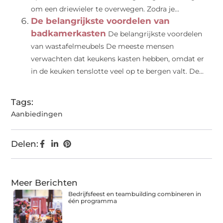
om een driewieler te overwegen. Zodra je...
De belangrijkste voordelen van
badkamerkasten
De belangrijkste voordelen
van wastafelmeubels De meeste mensen
verwachten dat keukens kasten hebben, omdat er
in de keuken tenslotte veel op te bergen valt. De...
Tags:
Aanbiedingen
Delen:
Meer Berichten
Bedrijfsfeest en teambuilding combineren in
één programma