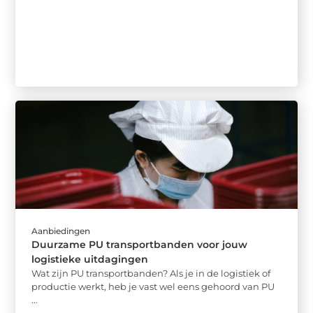
Aanbiedingen
Duurzame PU transportbanden voor jouw
logistieke uitdagingen
Wat zijn PU transportbanden? Als je in de logistiek of
productie werkt, heb je vast wel eens gehoord van PU
...