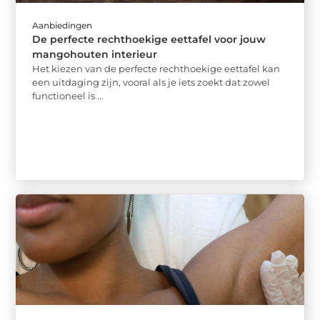
Aanbiedingen
De perfecte rechthoekige eettafel voor jouw
mangohouten interieur
Het kiezen van de perfecte rechthoekige eettafel kan
een uitdaging zijn, vooral als je iets zoekt dat zowel
functioneel is ...