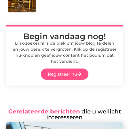
Begin vandaag nog!
Link-zoeker.nl is dé plek om jouw blog te delen
en jouw bereik te vergroten. Klik op de registreer
nu-knop en geef jouw content het podium dat
het verdient.
Registreer nu
Gerelateerde berichten
die u wellicht
interesseren