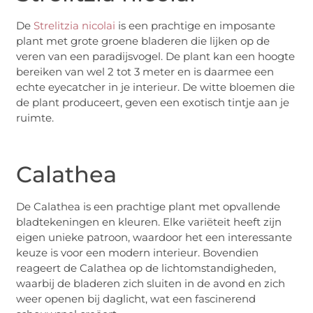
De
Strelitzia nicolai
is een prachtige en imposante
plant met grote groene bladeren die lijken op de
veren van een paradijsvogel. De plant kan een hoogte
bereiken van wel 2 tot 3 meter en is daarmee een
echte eyecatcher in je interieur. De witte bloemen die
de plant produceert, geven een exotisch tintje aan je
ruimte.
Calathea
De Calathea is een prachtige plant met opvallende
bladtekeningen en kleuren. Elke variëteit heeft zijn
eigen unieke patroon, waardoor het een interessante
keuze is voor een modern interieur. Bovendien
reageert de Calathea op de lichtomstandigheden,
waarbij de bladeren zich sluiten in de avond en zich
weer openen bij daglicht, wat een fascinerend