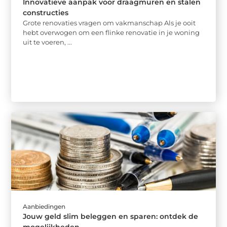
Innovatieve aanpak voor draagmuren en stalen
constructies
Grote renovaties vragen om vakmanschap Als je ooit
hebt overwogen om een flinke renovatie in je woning
uit te voeren, ...
Aanbiedingen
Jouw geld slim beleggen en sparen: ontdek de
mogelijkheden