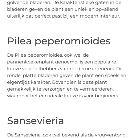
golvende bladeren. De karakteristieke gaten in de
bladeren geven de plant een uniek en opvallend
uiterlijk dat perfect past bij een modern interieur.
Pilea peperomioides
De Pilea peperomioides, ook wel de
pannenkoekenplant genoemd, is een populaire
keuze voor liefhebbers van moderne interieurs. De
ronde, platte bladeren geven de plant een speels en
eigentijds karakter. Bovendien is deze plant
gemakkelijk te verzorgen en te vermeerderen,
waardoor het een ideale keuze is voor beginners.
Sansevieria
De Sansevieria, ook wel bekend als de vrouwentong,