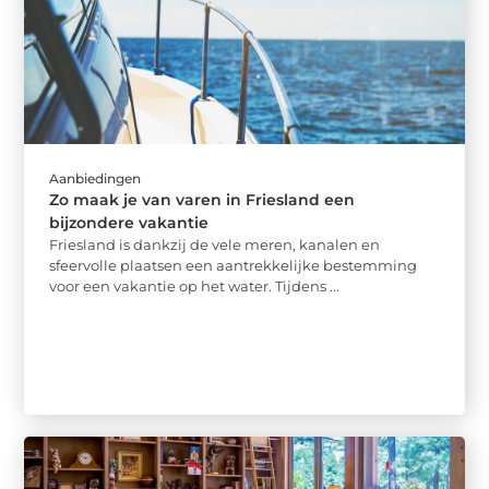
Aanbiedingen
Zo maak je van varen in Friesland een
bijzondere vakantie
Friesland is dankzij de vele meren, kanalen en
sfeervolle plaatsen een aantrekkelijke bestemming
voor een vakantie op het water. Tijdens ...