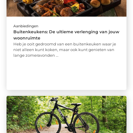
Aanbiedingen
Buitenkeukens: De ultieme verlenging van jouw
woonruimte
Heb je ooit gedroomd van een buitenkeuken waar je
niet alleen kunt koken, maar ook kunt genieten van
lange zomeravonden ...