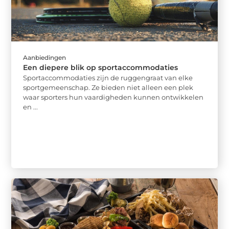
Aanbiedingen
Een diepere blik op sportaccommodaties
Sportaccommodaties zijn de ruggengraat van elke
sportgemeenschap. Ze bieden niet alleen een plek
waar sporters hun vaardigheden kunnen ontwikkelen
en ...