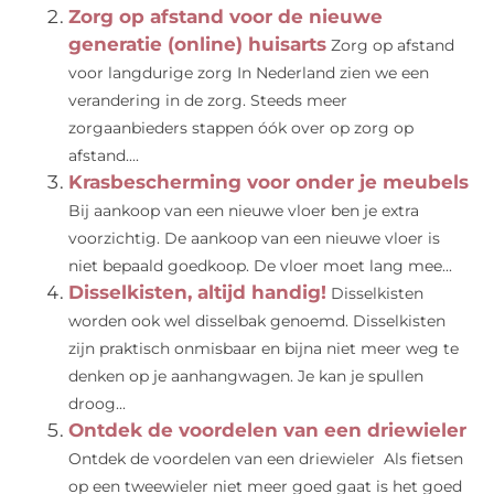
Zorg op afstand voor de nieuwe
generatie (online) huisarts
Zorg op afstand
voor langdurige zorg In Nederland zien we een
verandering in de zorg. Steeds meer
zorgaanbieders stappen óók over op zorg op
afstand....
Krasbescherming voor onder je meubels
Bij aankoop van een nieuwe vloer ben je extra
voorzichtig. De aankoop van een nieuwe vloer is
niet bepaald goedkoop. De vloer moet lang mee...
Disselkisten, altijd handig!
Disselkisten
worden ook wel disselbak genoemd. Disselkisten
zijn praktisch onmisbaar en bijna niet meer weg te
denken op je aanhangwagen. Je kan je spullen
droog...
Ontdek de voordelen van een driewieler
Ontdek de voordelen van een driewieler Als fietsen
op een tweewieler niet meer goed gaat is het goed