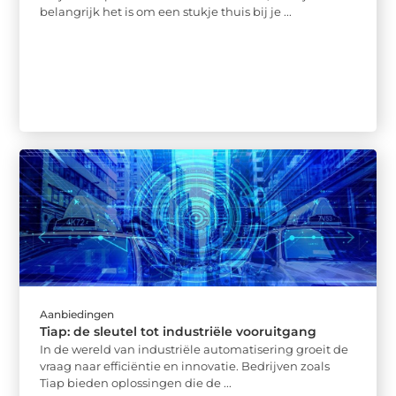
belangrijk het is om een stukje thuis bij je ...
Aanbiedingen
Tiap: de sleutel tot industriële vooruitgang
In de wereld van industriële automatisering groeit de
vraag naar efficiëntie en innovatie. Bedrijven zoals
Tiap bieden oplossingen die de ...