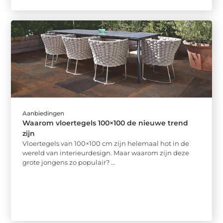
Aanbiedingen
Waarom vloertegels 100×100 de nieuwe trend
zijn
Vloertegels van 100×100 cm zijn helemaal hot in de
wereld van interieurdesign. Maar waarom zijn deze
grote jongens zo populair? ...