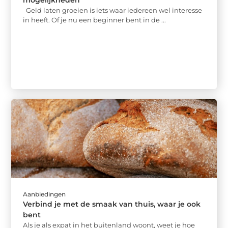
Geld laten groeien is iets waar iedereen wel interesse
in heeft. Of je nu een beginner bent in de ...
Aanbiedingen
Verbind je met de smaak van thuis, waar je ook
bent
Als je als expat in het buitenland woont, weet je hoe