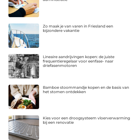
Zo maak je van varen in Friesland een
bijzondere vakantie
Lineaire aandrijvingen kopen: de juiste
frequentieregelaar voor eenfase- naar
driefasenmotoren
Bamboe stoommandje kopen en de basis van
het stomen ontdekken
Kies voor een droogsysteem vloerverwarming
bij een renovatie