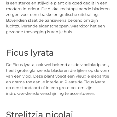
is een sterke en stijlvolle plant die goed gedijt in een
modern interieur. De dikke, rechtopstaande bladeren
zorgen voor een strakke en grafische uitstraling.
Bovendien staat de Sansevieria bekend om zijn
luchtzuiverende eigenschappen, waardoor het een
gezonde toevoeging is aan je huis.
Ficus lyrata
De Ficus lyrata, ook wel bekend als de vioolbladplant,
heeft grote, glanzende bladeren die lijken op de vorm
van een viool. Deze plant voegt een vleugje elegantie
en drama toe aan je interieur. Plaats de Ficus lyrata
op een standaard of in een grote pot om zijn
indrukwekkende verschijning te accentueren.
Strelitzia nicolai