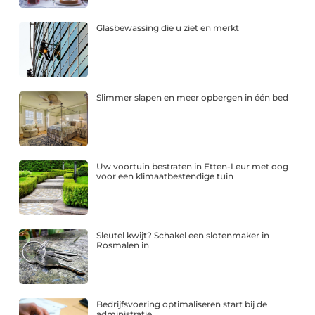
Glasbewassing die u ziet en merkt
Slimmer slapen en meer opbergen in één bed
Uw voortuin bestraten in Etten-Leur met oog
voor een klimaatbestendige tuin
Sleutel kwijt? Schakel een slotenmaker in
Rosmalen in
Bedrijfsvoering optimaliseren start bij de
administratie