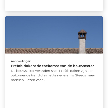
Aanbiedingen
Prefab daken: de toekomst van de bouwsector
De bouwsector verandert snel. Prefab daken zijn een
opkomende trend die niet te negeren is. Steeds meer
mensen kiezen voor ...