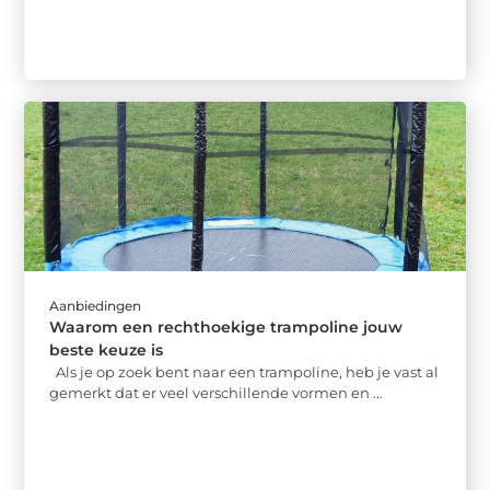
Aanbiedingen
Waarom een rechthoekige trampoline jouw
beste keuze is
Als je op zoek bent naar een trampoline, heb je vast al
gemerkt dat er veel verschillende vormen en ...