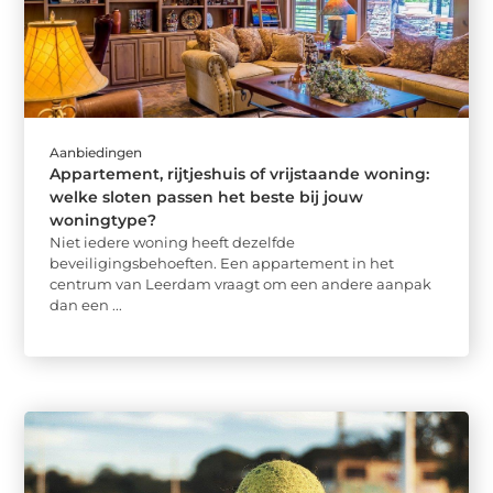
Aanbiedingen
Appartement, rijtjeshuis of vrijstaande woning:
welke sloten passen het beste bij jouw
woningtype?
Niet iedere woning heeft dezelfde
beveiligingsbehoeften. Een appartement in het
centrum van Leerdam vraagt om een andere aanpak
dan een ...