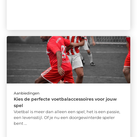
Aanbiedingen
Kies de perfecte voetbalaccessoires voor jouw
spel
Voetbal is meer dan alleen een spel; het is een passie,
een levensstijl. Of je nu een doorgewinterde speler
bent ...