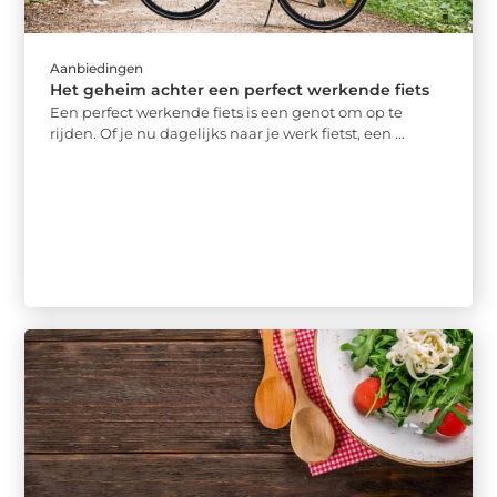
Aanbiedingen
Het geheim achter een perfect werkende fiets
Een perfect werkende fiets is een genot om op te
rijden. Of je nu dagelijks naar je werk fietst, een ...