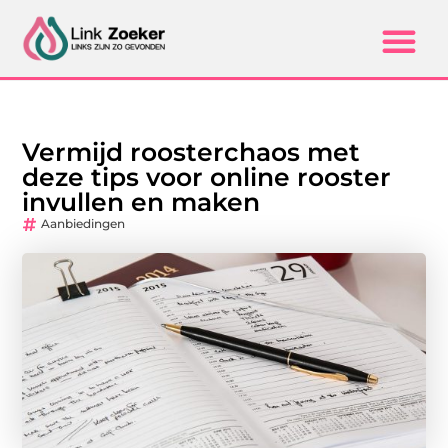
Vermijd roosterchaos met
deze tips voor online rooster
invullen en maken
Aanbiedingen