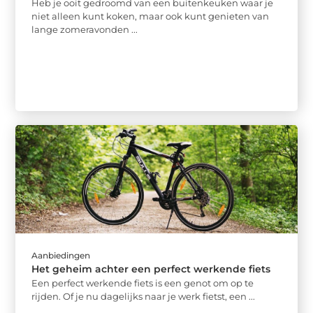
Heb je ooit gedroomd van een buitenkeuken waar je
niet alleen kunt koken, maar ook kunt genieten van
lange zomeravonden ...
Aanbiedingen
Het geheim achter een perfect werkende fiets
Een perfect werkende fiets is een genot om op te
rijden. Of je nu dagelijks naar je werk fietst, een ...