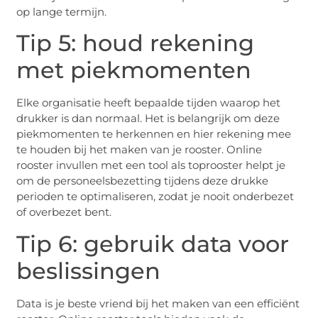
op lange termijn.
Tip 5: houd rekening
met piekmomenten
Elke organisatie heeft bepaalde tijden waarop het
drukker is dan normaal. Het is belangrijk om deze
piekmomenten te herkennen en hier rekening mee
te houden bij het maken van je rooster. Online
rooster invullen met een tool als toprooster helpt je
om de personeelsbezetting tijdens deze drukke
perioden te optimaliseren, zodat je nooit onderbezet
of overbezet bent.
Tip 6: gebruik data voor
beslissingen
Data is je beste vriend bij het maken van een efficiënt