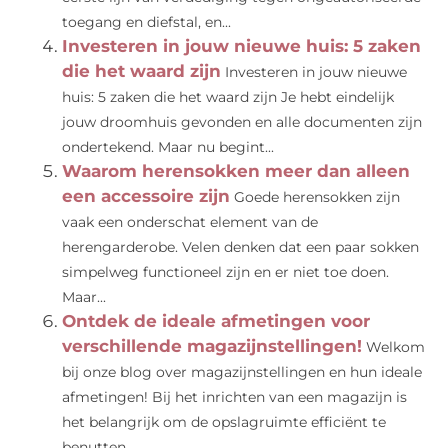
toegang en diefstal, en...
Investeren in jouw nieuwe huis: 5 zaken
die het waard zijn
Investeren in jouw nieuwe
huis: 5 zaken die het waard zijn Je hebt eindelijk
jouw droomhuis gevonden en alle documenten zijn
ondertekend. Maar nu begint...
Waarom herensokken meer dan alleen
een accessoire zijn
Goede herensokken zijn
vaak een onderschat element van de
herengarderobe. Velen denken dat een paar sokken
simpelweg functioneel zijn en er niet toe doen.
Maar...
Ontdek de ideale afmetingen voor
verschillende magazijnstellingen!
Welkom
bij onze blog over magazijnstellingen en hun ideale
afmetingen! Bij het inrichten van een magazijn is
het belangrijk om de opslagruimte efficiënt te
benutten....