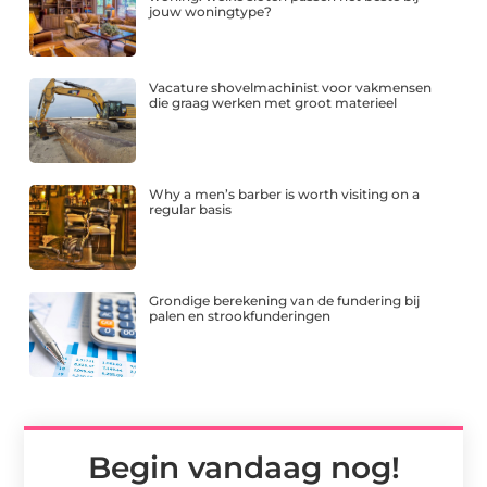
jouw woningtype?
Vacature shovelmachinist voor vakmensen
die graag werken met groot materieel
Why a men’s barber is worth visiting on a
regular basis
Grondige berekening van de fundering bij
palen en strookfunderingen
Begin vandaag nog!