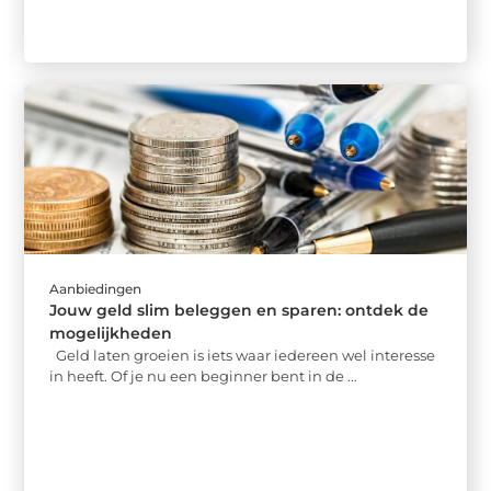
Aanbiedingen
Jouw geld slim beleggen en sparen: ontdek de
mogelijkheden
Geld laten groeien is iets waar iedereen wel interesse
in heeft. Of je nu een beginner bent in de ...