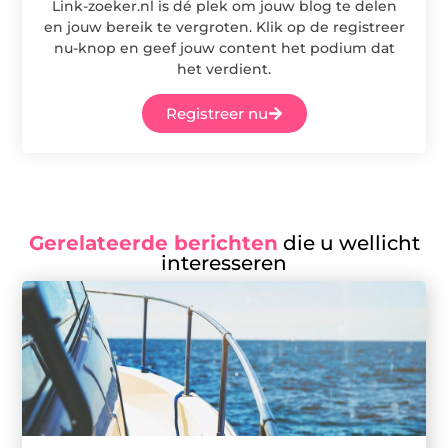
Link-zoeker.nl is dé plek om jouw blog te delen
en jouw bereik te vergroten. Klik op de registreer
nu-knop en geef jouw content het podium dat
het verdient.
Registreer nu
Gerelateerde berichten
die u wellicht
interesseren