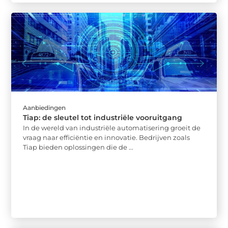
Aanbiedingen
Tiap: de sleutel tot industriële vooruitgang
In de wereld van industriële automatisering groeit de
vraag naar efficiëntie en innovatie. Bedrijven zoals
Tiap bieden oplossingen die de ...