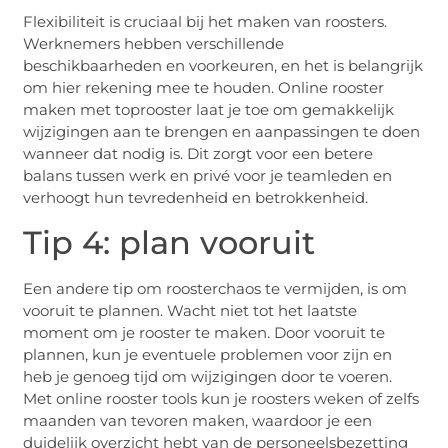
Flexibiliteit is cruciaal bij het maken van roosters.
Werknemers hebben verschillende
beschikbaarheden en voorkeuren, en het is belangrijk
om hier rekening mee te houden. Online rooster
maken met toprooster laat je toe om gemakkelijk
wijzigingen aan te brengen en aanpassingen te doen
wanneer dat nodig is. Dit zorgt voor een betere
balans tussen werk en privé voor je teamleden en
verhoogt hun tevredenheid en betrokkenheid.
Tip 4: plan vooruit
Een andere tip om roosterchaos te vermijden, is om
vooruit te plannen. Wacht niet tot het laatste
moment om je rooster te maken. Door vooruit te
plannen, kun je eventuele problemen voor zijn en
heb je genoeg tijd om wijzigingen door te voeren.
Met online rooster tools kun je roosters weken of zelfs
maanden van tevoren maken, waardoor je een
duidelijk overzicht hebt van de personeelsbezetting