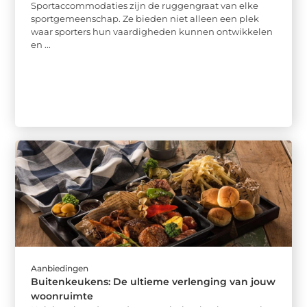
Sportaccommodaties zijn de ruggengraat van elke
sportgemeenschap. Ze bieden niet alleen een plek
waar sporters hun vaardigheden kunnen ontwikkelen
en ...
Aanbiedingen
Buitenkeukens: De ultieme verlenging van jouw
woonruimte