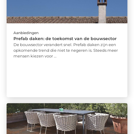
Aanbiedingen
Prefab daken: de toekomst van de bouwsector
De bouwsector verandert snel. Prefab daken zijn een
opkomende trend die niet te negeren is. Steeds meer
mensen kiezen voor ...