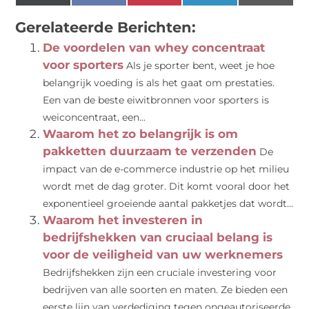
(Twitter)
Gerelateerde Berichten:
De voordelen van whey concentraat
voor sporters
Als je sporter bent, weet je hoe
belangrijk voeding is als het gaat om prestaties.
Een van de beste eiwitbronnen voor sporters is
weiconcentraat, een...
Waarom het zo belangrijk is om
pakketten duurzaam te verzenden
De
impact van de e-commerce industrie op het milieu
wordt met de dag groter. Dit komt vooral door het
exponentieel groeiende aantal pakketjes dat wordt...
Waarom het investeren in
bedrijfshekken van cruciaal belang is
voor de veiligheid van uw werknemers
Bedrijfshekken zijn een cruciale investering voor
bedrijven van alle soorten en maten. Ze bieden een
eerste lijn van verdediging tegen ongeautoriseerde