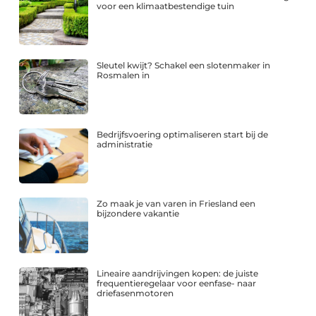
voor een klimaatbestendige tuin
Sleutel kwijt? Schakel een slotenmaker in
Rosmalen in
Bedrijfsvoering optimaliseren start bij de
administratie
Zo maak je van varen in Friesland een
bijzondere vakantie
Lineaire aandrijvingen kopen: de juiste
frequentieregelaar voor eenfase- naar
driefasenmotoren