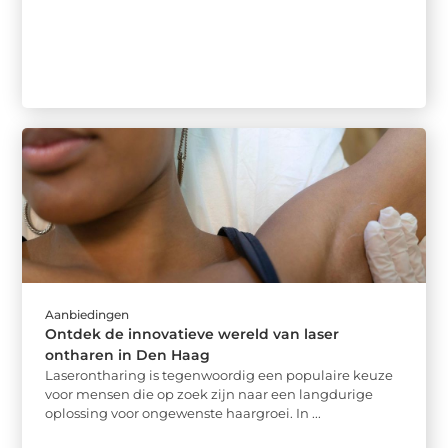
Aanbiedingen
Ontdek de innovatieve wereld van laser
ontharen in Den Haag
Laserontharing is tegenwoordig een populaire keuze
voor mensen die op zoek zijn naar een langdurige
oplossing voor ongewenste haargroei. In ...