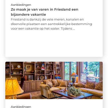
Aanbiedingen
Zo maak je van varen in Friesland een
bijzondere vakantie
Friesland is dankzij de vele meren, kanalen en
sfeervolle plaatsen een aantrekkelijke bestemming
voor een vakantie op het water. Tijdens ...
Aanbiedingen