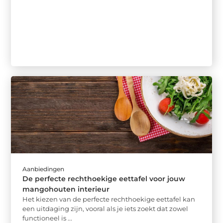
Aanbiedingen
De perfecte rechthoekige eettafel voor jouw
mangohouten interieur
Het kiezen van de perfecte rechthoekige eettafel kan
een uitdaging zijn, vooral als je iets zoekt dat zowel
functioneel is ...