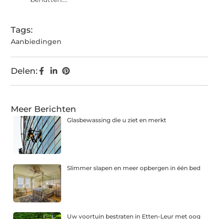
Tags:
Aanbiedingen
Delen:
Meer Berichten
Glasbewassing die u ziet en merkt
Slimmer slapen en meer opbergen in één bed
Uw voortuin bestraten in Etten-Leur met oog