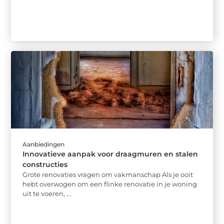
Aanbiedingen
Innovatieve aanpak voor draagmuren en stalen
constructies
Grote renovaties vragen om vakmanschap Als je ooit
hebt overwogen om een flinke renovatie in je woning
uit te voeren, ...