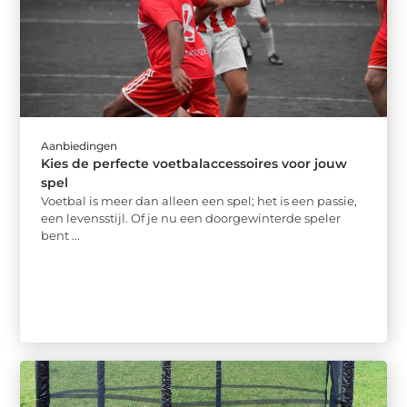
Aanbiedingen
Kies de perfecte voetbalaccessoires voor jouw
spel
Voetbal is meer dan alleen een spel; het is een passie,
een levensstijl. Of je nu een doorgewinterde speler
bent ...