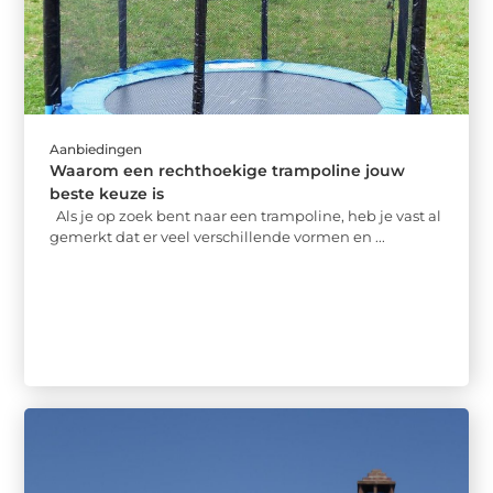
Aanbiedingen
Waarom een rechthoekige trampoline jouw
beste keuze is
Als je op zoek bent naar een trampoline, heb je vast al
gemerkt dat er veel verschillende vormen en ...