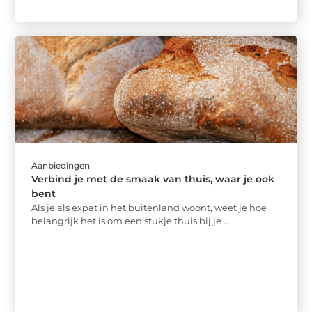
Aanbiedingen
Verbind je met de smaak van thuis, waar je ook
bent
Als je als expat in het buitenland woont, weet je hoe
belangrijk het is om een stukje thuis bij je ...