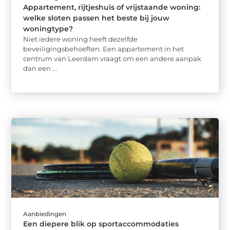
Appartement, rijtjeshuis of vrijstaande woning:
welke sloten passen het beste bij jouw
woningtype?
Niet iedere woning heeft dezelfde
beveiligingsbehoeften. Een appartement in het
centrum van Leerdam vraagt om een andere aanpak
dan een ...
Aanbiedingen
Een diepere blik op sportaccommodaties