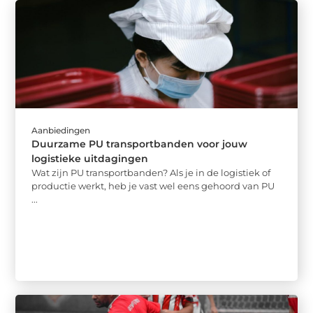
Aanbiedingen
Duurzame PU transportbanden voor jouw
logistieke uitdagingen
Wat zijn PU transportbanden? Als je in de logistiek of
productie werkt, heb je vast wel eens gehoord van PU
...