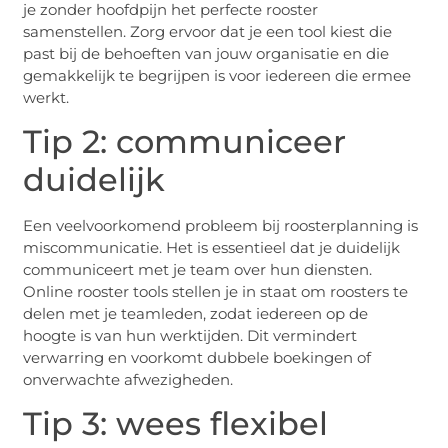
je zonder hoofdpijn het perfecte rooster
samenstellen. Zorg ervoor dat je een tool kiest die
past bij de behoeften van jouw organisatie en die
gemakkelijk te begrijpen is voor iedereen die ermee
werkt.
Tip 2: communiceer
duidelijk
Een veelvoorkomend probleem bij roosterplanning is
miscommunicatie. Het is essentieel dat je duidelijk
communiceert met je team over hun diensten.
Online rooster tools stellen je in staat om roosters te
delen met je teamleden, zodat iedereen op de
hoogte is van hun werktijden. Dit vermindert
verwarring en voorkomt dubbele boekingen of
onverwachte afwezigheden.
Tip 3: wees flexibel