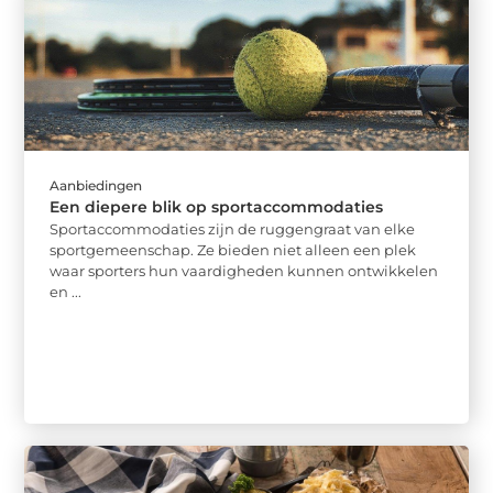
Aanbiedingen
Een diepere blik op sportaccommodaties
Sportaccommodaties zijn de ruggengraat van elke
sportgemeenschap. Ze bieden niet alleen een plek
waar sporters hun vaardigheden kunnen ontwikkelen
en ...