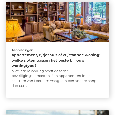
Aanbiedingen
Appartement, rijtjeshuis of vrijstaande woning:
welke sloten passen het beste bij jouw
woningtype?
Niet iedere woning heeft dezelfde
beveiligingsbehoeften. Een appartement in het
centrum van Leerdam vraagt om een andere aanpak
dan een ...