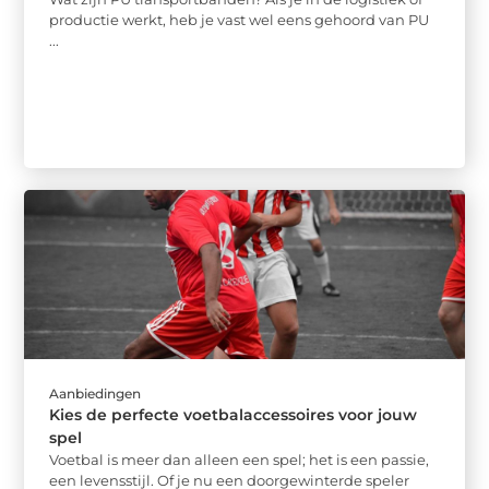
productie werkt, heb je vast wel eens gehoord van PU
...
Aanbiedingen
Kies de perfecte voetbalaccessoires voor jouw
spel
Voetbal is meer dan alleen een spel; het is een passie,
een levensstijl. Of je nu een doorgewinterde speler