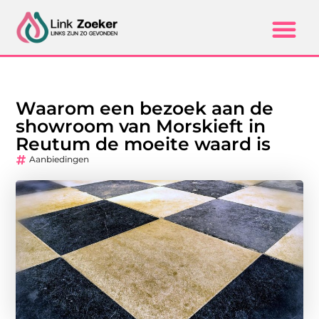
Waarom een bezoek aan de
showroom van Morskieft in
Reutum de moeite waard is
Aanbiedingen