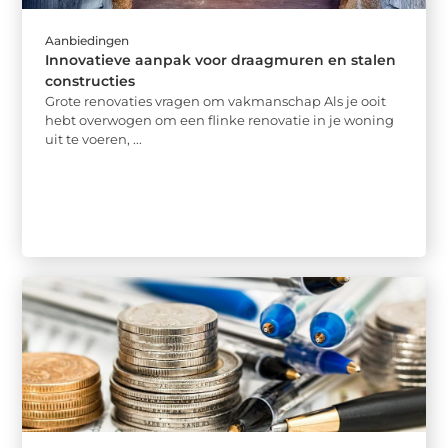
Aanbiedingen
Innovatieve aanpak voor draagmuren en stalen
constructies
Grote renovaties vragen om vakmanschap Als je ooit
hebt overwogen om een flinke renovatie in je woning
uit te voeren, ...