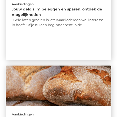
Aanbiedingen
Jouw geld slim beleggen en sparen: ontdek de
mogelijkheden
Geld laten groeien is iets waar iedereen wel interesse
in heeft. Of je nu een beginner bent in de ...
Aanbiedingen