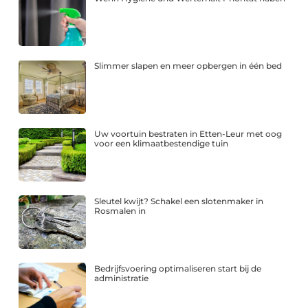
Slimmer slapen en meer opbergen in één bed
Uw voortuin bestraten in Etten-Leur met oog
voor een klimaatbestendige tuin
Sleutel kwijt? Schakel een slotenmaker in
Rosmalen in
Bedrijfsvoering optimaliseren start bij de
administratie