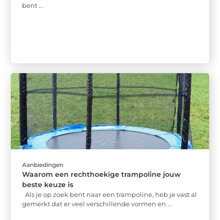
bent ...
Aanbiedingen
Waarom een rechthoekige trampoline jouw
beste keuze is
Als je op zoek bent naar een trampoline, heb je vast al
gemerkt dat er veel verschillende vormen en ...