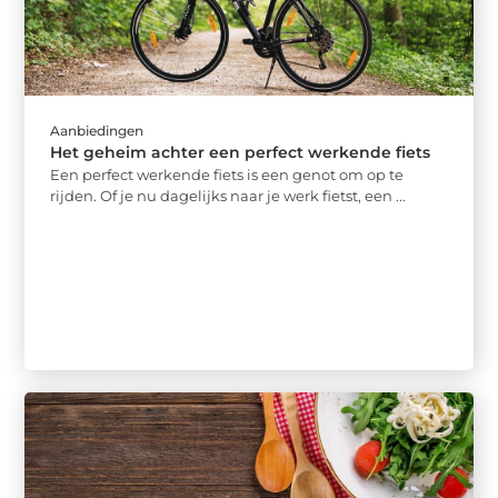
Aanbiedingen
Het geheim achter een perfect werkende fiets
Een perfect werkende fiets is een genot om op te
rijden. Of je nu dagelijks naar je werk fietst, een ...