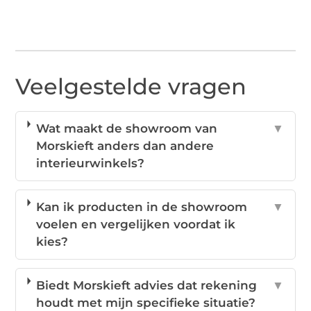
Veelgestelde vragen
Wat maakt de showroom van
▼
Morskieft anders dan andere
interieurwinkels?
Kan ik producten in de showroom
▼
voelen en vergelijken voordat ik
kies?
Biedt Morskieft advies dat rekening
▼
houdt met mijn specifieke situatie?