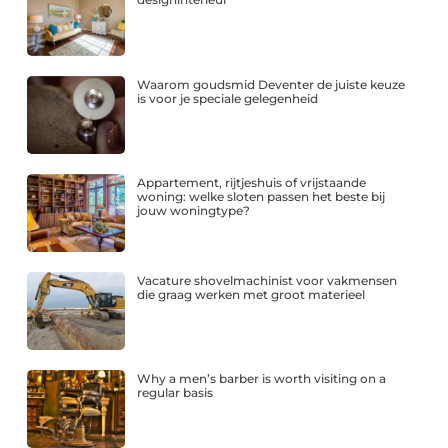
Waarom goudsmid Deventer de juiste keuze
is voor je speciale gelegenheid
Appartement, rijtjeshuis of vrijstaande
woning: welke sloten passen het beste bij
jouw woningtype?
Vacature shovelmachinist voor vakmensen
die graag werken met groot materieel
Why a men’s barber is worth visiting on a
regular basis