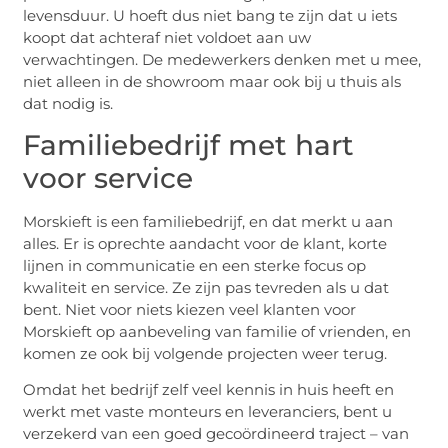
levensduur. U hoeft dus niet bang te zijn dat u iets
koopt dat achteraf niet voldoet aan uw
verwachtingen. De medewerkers denken met u mee,
niet alleen in de showroom maar ook bij u thuis als
dat nodig is.
Familiebedrijf met hart
voor service
Morskieft is een familiebedrijf, en dat merkt u aan
alles. Er is oprechte aandacht voor de klant, korte
lijnen in communicatie en een sterke focus op
kwaliteit en service. Ze zijn pas tevreden als u dat
bent. Niet voor niets kiezen veel klanten voor
Morskieft op aanbeveling van familie of vrienden, en
komen ze ook bij volgende projecten weer terug.
Omdat het bedrijf zelf veel kennis in huis heeft en
werkt met vaste monteurs en leveranciers, bent u
verzekerd van een goed gecoördineerd traject – van