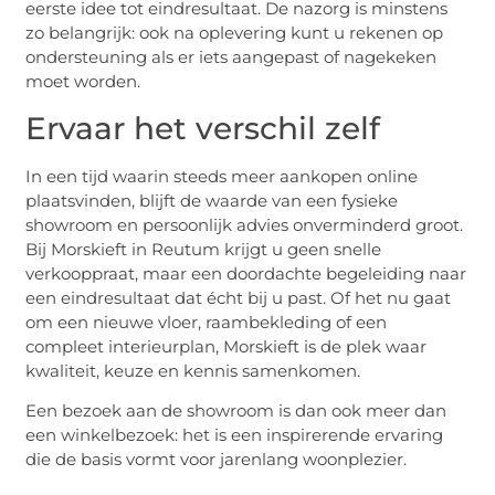
eerste idee tot eindresultaat. De nazorg is minstens
zo belangrijk: ook na oplevering kunt u rekenen op
ondersteuning als er iets aangepast of nagekeken
moet worden.
Ervaar het verschil zelf
In een tijd waarin steeds meer aankopen online
plaatsvinden, blijft de waarde van een fysieke
showroom en persoonlijk advies onverminderd groot.
Bij Morskieft in Reutum krijgt u geen snelle
verkooppraat, maar een doordachte begeleiding naar
een eindresultaat dat écht bij u past. Of het nu gaat
om een nieuwe vloer, raambekleding of een
compleet interieurplan, Morskieft is de plek waar
kwaliteit, keuze en kennis samenkomen.
Een bezoek aan de showroom is dan ook meer dan
een winkelbezoek: het is een inspirerende ervaring
die de basis vormt voor jarenlang woonplezier.