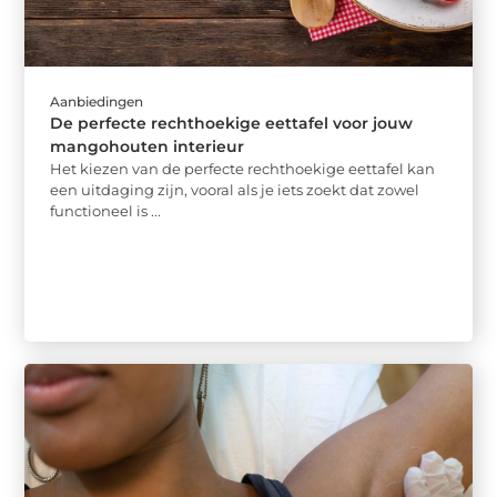
Aanbiedingen
De perfecte rechthoekige eettafel voor jouw
mangohouten interieur
Het kiezen van de perfecte rechthoekige eettafel kan
een uitdaging zijn, vooral als je iets zoekt dat zowel
functioneel is ...