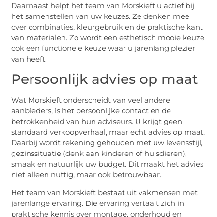
Daarnaast helpt het team van Morskieft u actief bij
het samenstellen van uw keuzes. Ze denken mee
over combinaties, kleurgebruik en de praktische kant
van materialen. Zo wordt een esthetisch mooie keuze
ook een functionele keuze waar u jarenlang plezier
van heeft.
Persoonlijk advies op maat
Wat Morskieft onderscheidt van veel andere
aanbieders, is het persoonlijke contact en de
betrokkenheid van hun adviseurs. U krijgt geen
standaard verkoopverhaal, maar echt advies op maat.
Daarbij wordt rekening gehouden met uw levensstijl,
gezinssituatie (denk aan kinderen of huisdieren),
smaak en natuurlijk uw budget. Dit maakt het advies
niet alleen nuttig, maar ook betrouwbaar.
Het team van Morskieft bestaat uit vakmensen met
jarenlange ervaring. Die ervaring vertaalt zich in
praktische kennis over montage, onderhoud en