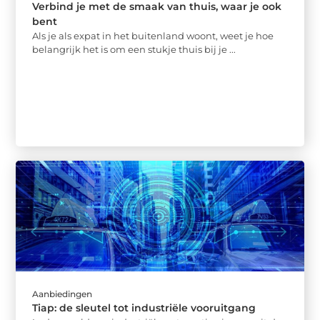
Verbind je met de smaak van thuis, waar je ook
bent
Als je als expat in het buitenland woont, weet je hoe
belangrijk het is om een stukje thuis bij je ...
Aanbiedingen
Tiap: de sleutel tot industriële vooruitgang