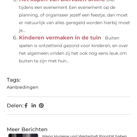
tijdens een evenement Een evenement op de
planning, of organiseer jezelf een feestje, dan moet
er natuurlijk van alles geregeld worden hierbij moet
je...
Kinderen vermaken in de tuin
Buiten
spelen is ontzettend gezond voor kinderen, en over
het algemeen vinden zij het ook nog eens leuk om
buiten te zijn met hun...
Tags:
Aanbiedingen
Delen:
Meer Berichten
Wenn Hygiene und Werterhalt Priorität haben