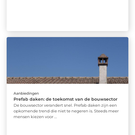
Aanbiedingen
Prefab daken: de toekomst van de bouwsector
De bouwsector verandert snel. Prefab daken zijn een
opkomende trend die niet te negeren is. Steeds meer
mensen kiezen voor ...