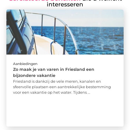
interesseren
Aanbiedingen
Zo maak je van varen in Friesland een
bijzondere vakantie
Friesland is dankzij de vele meren, kanalen en
sfeervolle plaatsen een aantrekkelijke bestemming
voor een vakantie op het water. Tijdens ...