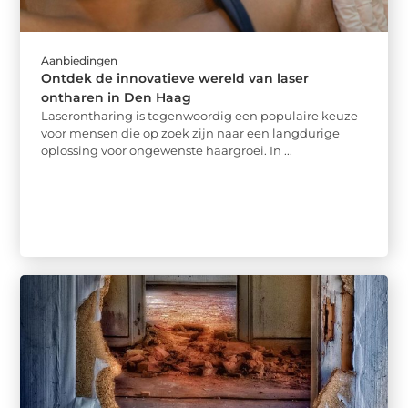
Aanbiedingen
Ontdek de innovatieve wereld van laser
ontharen in Den Haag
Laserontharing is tegenwoordig een populaire keuze
voor mensen die op zoek zijn naar een langdurige
oplossing voor ongewenste haargroei. In ...