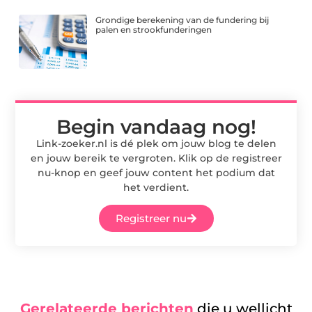
Grondige berekening van de fundering bij
palen en strookfunderingen
Begin vandaag nog!
Link-zoeker.nl is dé plek om jouw blog te delen
en jouw bereik te vergroten. Klik op de registreer
nu-knop en geef jouw content het podium dat
het verdient.
Registreer nu
Gerelateerde berichten
die u wellicht