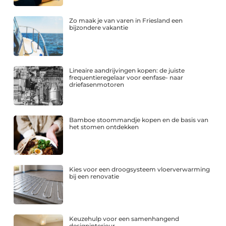
Zo maak je van varen in Friesland een
bijzondere vakantie
Lineaire aandrijvingen kopen: de juiste
frequentieregelaar voor eenfase- naar
driefasenmotoren
Bamboe stoommandje kopen en de basis van
het stomen ontdekken
Kies voor een droogsysteem vloerverwarming
bij een renovatie
Keuzehulp voor een samenhangend
designinterieur