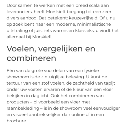
Door samen te werken met een breed scala aan
leveranciers, heeft Morskieft toegang tot een zeer
divers aanbod. Dat betekent: keuzevrijheid. Of u nu
op zoek bent naar een moderne, minimalistische
uitstraling of juist iets warms en klassieks, u vindt het
allemaal bij Morskieft.
Voelen, vergelijken en
combineren
Eén van de grote voordelen van een fysieke
showroom is de zintuiglijke beleving. U kunt de
textuur van een stof voelen, de zachtheid van tapijt
onder uw voeten ervaren of de kleur van een vloer
bekijken in daglicht. Ook het combineren van
producten – bijvoorbeeld een vloer met
raambekleding – is in de showroom veel eenvoudiger
en visueel aantrekkelijker dan online of in een
brochure.