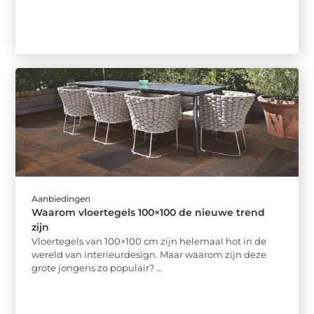
Aanbiedingen
Waarom vloertegels 100×100 de nieuwe trend
zijn
Vloertegels van 100×100 cm zijn helemaal hot in de
wereld van interieurdesign. Maar waarom zijn deze
grote jongens zo populair? ...