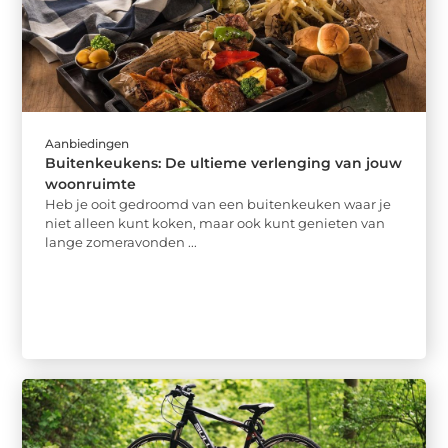
Aanbiedingen
Buitenkeukens: De ultieme verlenging van jouw
woonruimte
Heb je ooit gedroomd van een buitenkeuken waar je
niet alleen kunt koken, maar ook kunt genieten van
lange zomeravonden ...