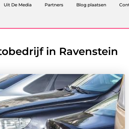
Uit De Media
Partners
Blog plaatsen
Con
tobedrijf in Ravenstein