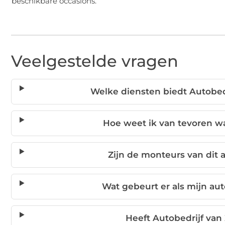
beschikbare occasions.
Veelgestelde vragen
Welke diensten biedt Autobed
Hoe weet ik van tevoren wa
Zijn de monteurs van dit 
Wat gebeurt er als mijn aut
Heeft Autobedrijf van