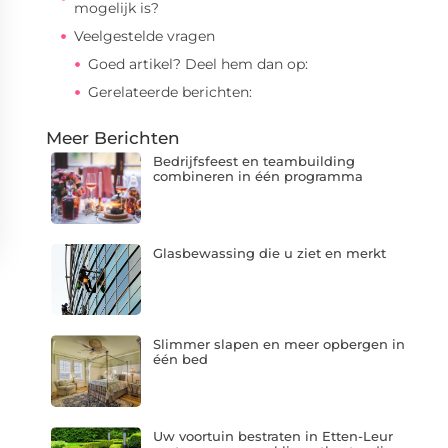
mogelijk is?
Veelgestelde vragen
Goed artikel? Deel hem dan op:
Gerelateerde berichten:
Meer Berichten
Bedrijfsfeest en teambuilding
combineren in één programma
Glasbewassing die u ziet en merkt
Slimmer slapen en meer opbergen in
één bed
Uw voortuin bestraten in Etten-Leur