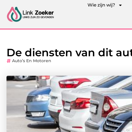
Wie zijn wij?
De diensten van dit au
Auto’s En Motoren