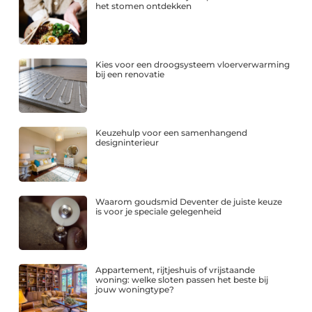
het stomen ontdekken
Kies voor een droogsysteem vloerverwarming
bij een renovatie
Keuzehulp voor een samenhangend
designinterieur
Waarom goudsmid Deventer de juiste keuze
is voor je speciale gelegenheid
Appartement, rijtjeshuis of vrijstaande
woning: welke sloten passen het beste bij
jouw woningtype?