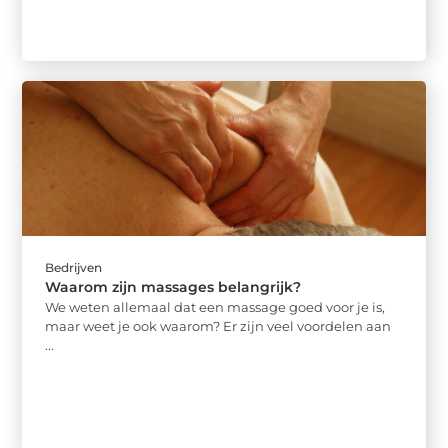
Bedrijven
Waarom zijn massages belangrijk?
We weten allemaal dat een massage goed voor je is,
maar weet je ook waarom? Er zijn veel voordelen aan
...