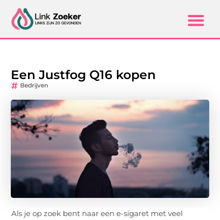
Een Justfog Q16 kopen
Bedrijven
Als je op zoek bent naar een e-sigaret met veel