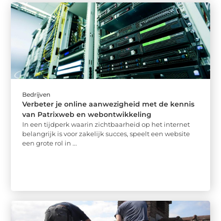
Bedrijven
Verbeter je online aanwezigheid met de kennis
van Patrixweb en webontwikkeling
In een tijdperk waarin zichtbaarheid op het internet
belangrijk is voor zakelijk succes, speelt een website
een grote rol in ...