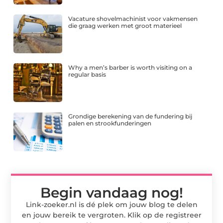
Vacature shovelmachinist voor vakmensen
die graag werken met groot materieel
Why a men’s barber is worth visiting on a
regular basis
Grondige berekening van de fundering bij
palen en strookfunderingen
Begin vandaag nog!
Link-zoeker.nl is dé plek om jouw blog te delen
en jouw bereik te vergroten. Klik op de registreer