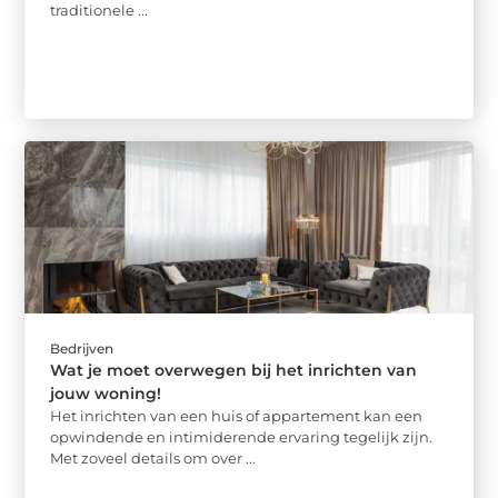
traditionele ...
Bedrijven
Wat je moet overwegen bij het inrichten van
jouw woning!
Het inrichten van een huis of appartement kan een
opwindende en intimiderende ervaring tegelijk zijn.
Met zoveel details om over ...