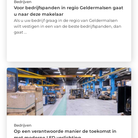
Bedrijven
Voor bedrijfspanden in regio Geldermalsen gaat
u naar deze makelaar
Als u uw bedrijf graag in de regio van Geldermalsen
wilt vestigen in een van de beste bedrijfspanden, dan
gaat ...
Bedrijven
Op een verantwoorde manier de toekomst in
met moderne LED verlichting