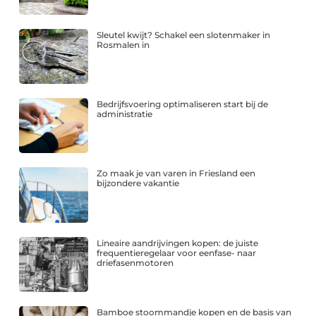
Sleutel kwijt? Schakel een slotenmaker in
Rosmalen in
Bedrijfsvoering optimaliseren start bij de
administratie
Zo maak je van varen in Friesland een
bijzondere vakantie
Lineaire aandrijvingen kopen: de juiste
frequentieregelaar voor eenfase- naar
driefasenmotoren
Bamboe stoommandje kopen en de basis van