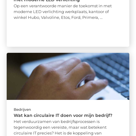
Op een verantwoorde manier de toekomst in met
moderne LED verlichting werkplaats, kantoor of
winkel Hubo, Valvoline, Etos, Ford, Primera, ...
Bedrijven
Wat kan circulaire IT doen voor mijn bedrijf?
Het verduurzamen van bedrijfsprocessen is
tegenwoordig een vereiste, maar wat betekent
circulaire IT precies? Het is de koppeling van