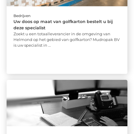
Bedrijven
Uw doos op maat van golfkarton bestelt u bij
deze specialist
Zoekt u een totaalleverancier in de omgeving van
Helmond op het gebied van golfkarton? Mudropak BV
is uw specialist in ...