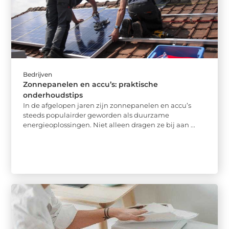
Bedrijven
Zonnepanelen en accu’s: praktische
onderhoudstips
In de afgelopen jaren zijn zonnepanelen en accu’s
steeds populairder geworden als duurzame
energieoplossingen. Niet alleen dragen ze bij aan ...