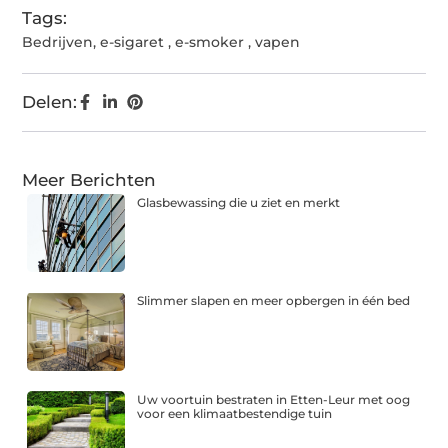
Tags:
Bedrijven
,
e-sigaret
,
e-smoker
,
vapen
Delen:
Meer Berichten
Glasbewassing die u ziet en merkt
Slimmer slapen en meer opbergen in één bed
Uw voortuin bestraten in Etten-Leur met oog
voor een klimaatbestendige tuin