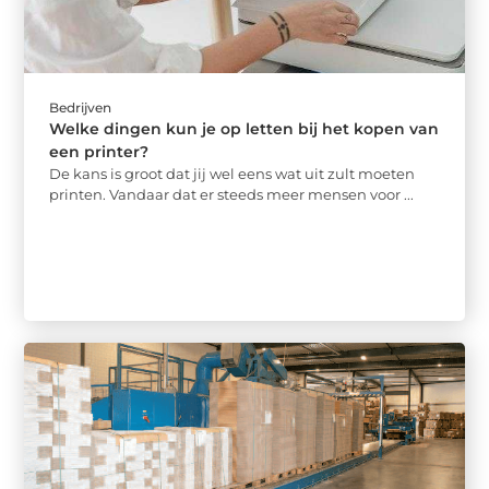
Bedrijven
Welke dingen kun je op letten bij het kopen van
een printer?
De kans is groot dat jij wel eens wat uit zult moeten
printen. Vandaar dat er steeds meer mensen voor ...