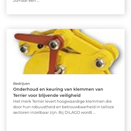
zomaar een ...
Bedrijven
Onderhoud en keuring van klemmen van
Terrier voor blijvende veiligheid
Het merk Terrier levert hoogwaardige klemmen die
door hun robuustheid en betrouwbaarheid in talloze
sectoren inzetbaar zijn. Bij DiLAGO wordt ...