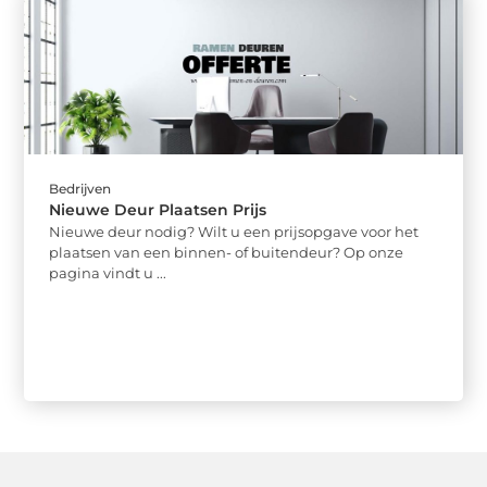
Bedrijven
Nieuwe Deur Plaatsen Prijs
Nieuwe deur nodig? Wilt u een prijsopgave voor het
plaatsen van een binnen- of buitendeur? Op onze
pagina vindt u ...