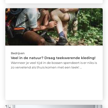
Bedrijven
Veel in de natuur? Draag teekwerende kleding!
Wanneer je veel tijd in de bossen spendeert is er niks is
zo vervelend als thuis komen met een teek! ...