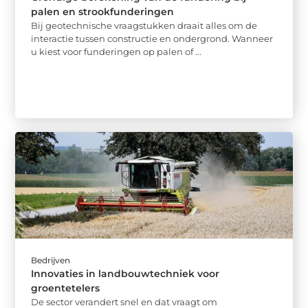
palen en strookfunderingen
Bij geotechnische vraagstukken draait alles om de
interactie tussen constructie en ondergrond. Wanneer
u kiest voor funderingen op palen of ...
Bedrijven
Innovaties in landbouwtechniek voor
groentetelers
De sector verandert snel en dat vraagt om