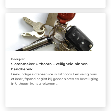
Bedrijven
Slotenmaker Uithoorn – Veiligheid binnen
handbereik
Deskundige slotenservice in Uithoorn Een veilig huis
of bedrijfspand begint bij goede sloten en beveiliging.
In Uithoorn kunt u rekenen ...