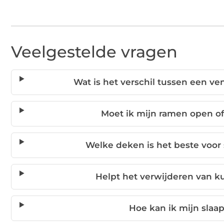
Veelgestelde vragen
Wat is het verschil tussen een ven
Moet ik mijn ramen open o
Welke deken is het beste voor
Helpt het verwijderen van 
Hoe kan ik mijn slaa