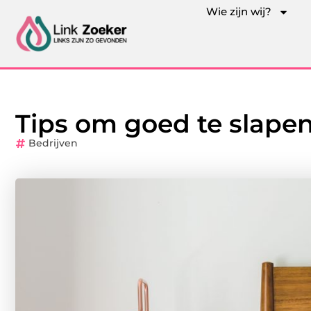
Wie zijn wij?
Tips om goed te slape
Bedrijven