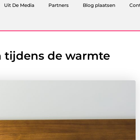
Uit De Media
Partners
Blog plaatsen
Con
n tijdens de warmte