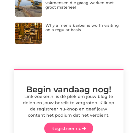
vakmensen die graag werken met
groot materieel
Why a men’s barber is worth visiting
on a regular basis
Begin vandaag nog!
Link-zoeker.nl is dé plek om jouw blog te
delen en jouw bereik te vergroten. Klik op
de registreer nu-knop en geef jouw
content het podium dat het verdient.
Registreer nu