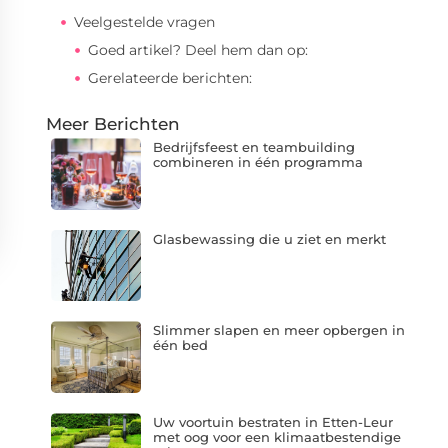
Veelgestelde vragen
Goed artikel? Deel hem dan op:
Gerelateerde berichten:
Meer Berichten
Bedrijfsfeest en teambuilding
combineren in één programma
Glasbewassing die u ziet en merkt
Slimmer slapen en meer opbergen in
één bed
Uw voortuin bestraten in Etten-Leur
met oog voor een klimaatbestendige