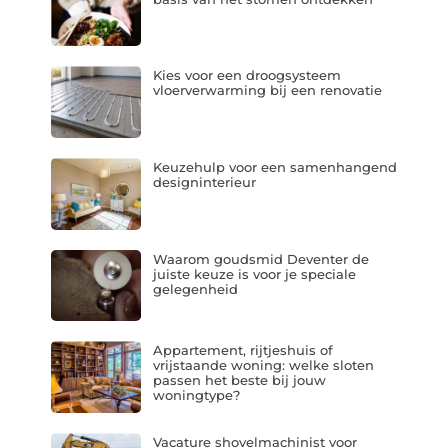
Kies voor een droogsysteem
vloerverwarming bij een renovatie
Keuzehulp voor een samenhangend
designinterieur
Waarom goudsmid Deventer de
juiste keuze is voor je speciale
gelegenheid
Appartement, rijtjeshuis of
vrijstaande woning: welke sloten
passen het beste bij jouw
woningtype?
Vacature shovelmachinist voor