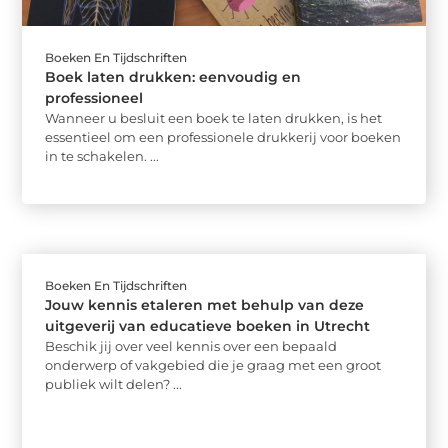
Boeken En Tijdschriften
Boek laten drukken: eenvoudig en
professioneel
Wanneer u besluit een boek te laten drukken, is het
essentieel om een professionele drukkerij voor boeken
in te schakelen. ...
Boeken En Tijdschriften
Jouw kennis etaleren met behulp van deze
uitgeverij van educatieve boeken in Utrecht
Beschik jij over veel kennis over een bepaald
onderwerp of vakgebied die je graag met een groot
publiek wilt delen? ...