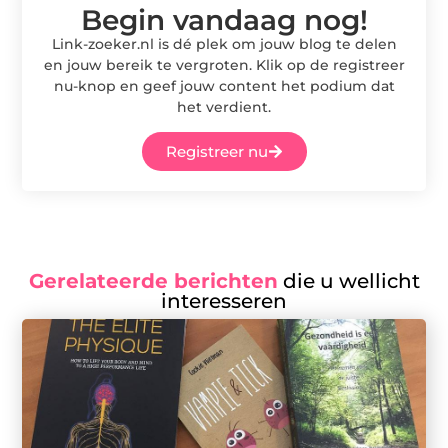
Begin vandaag nog!
Link-zoeker.nl is dé plek om jouw blog te delen
en jouw bereik te vergroten. Klik op de registreer
nu-knop en geef jouw content het podium dat
het verdient.
Registreer nu
Gerelateerde berichten
die u wellicht
interesseren