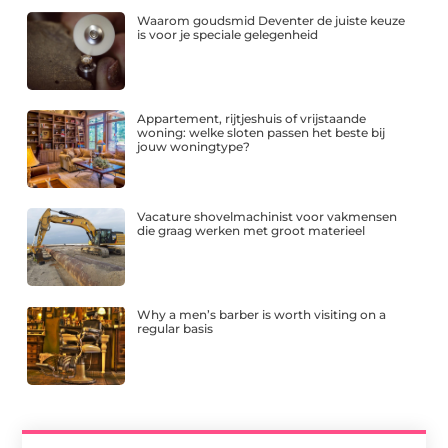
Waarom goudsmid Deventer de juiste keuze
is voor je speciale gelegenheid
Appartement, rijtjeshuis of vrijstaande
woning: welke sloten passen het beste bij
jouw woningtype?
Vacature shovelmachinist voor vakmensen
die graag werken met groot materieel
Why a men’s barber is worth visiting on a
regular basis