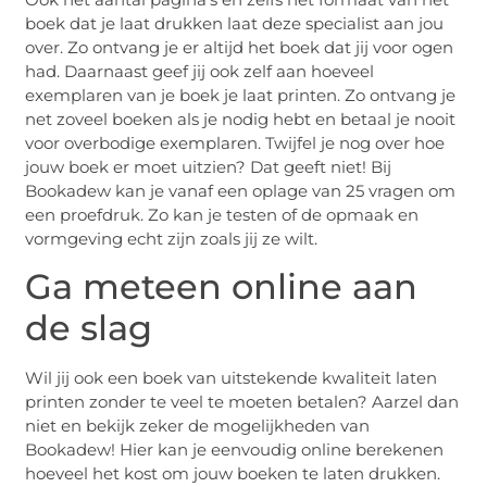
boek dat je laat drukken laat deze specialist aan jou
over. Zo ontvang je er altijd het boek dat jij voor ogen
had. Daarnaast geef jij ook zelf aan hoeveel
exemplaren van je boek je laat printen. Zo ontvang je
net zoveel boeken als je nodig hebt en betaal je nooit
voor overbodige exemplaren. Twijfel je nog over hoe
jouw boek er moet uitzien? Dat geeft niet! Bij
Bookadew kan je vanaf een oplage van 25 vragen om
een proefdruk. Zo kan je testen of de opmaak en
vormgeving echt zijn zoals jij ze wilt.
Ga meteen online aan
de slag
Wil jij ook een boek van uitstekende kwaliteit laten
printen zonder te veel te moeten betalen? Aarzel dan
niet en bekijk zeker de mogelijkheden van
Bookadew! Hier kan je eenvoudig online berekenen
hoeveel het kost om jouw boeken te laten drukken.