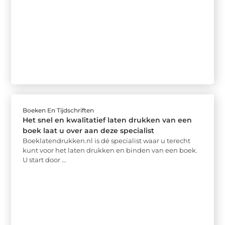
Boeken En Tijdschriften
Het snel en kwalitatief laten drukken van een
boek laat u over aan deze specialist
Boeklatendrukken.nl is dé specialist waar u terecht
kunt voor het laten drukken en binden van een boek.
U start door ...