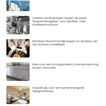
Lineaire aandrijvingen kopen: de juiste
frequentieregelaar voor eenfase- naar
driefasenmotoren
Bamboe stoommandje kopen en de basis van
het stomen ontdekken
Kies voor een droogsysteem vloerverwarming
bij een renovatie
Keuzehulp voor een samenhangend
designinterieur