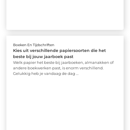
Boeken En Tijdschriften
Kies uit verschillende papiersoorten die het
beste bij jouw jaarboek past
Welk papier het beste bij jaarboeken, almanakken of
andere boekwerken past, is enorm verschillend.
Gelukkig heb je vandaag de dag ...