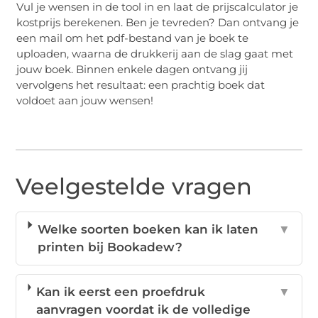
Vul je wensen in de tool in en laat de prijscalculator je
kostprijs berekenen. Ben je tevreden? Dan ontvang je
een mail om het pdf-bestand van je boek te
uploaden, waarna de drukkerij aan de slag gaat met
jouw boek. Binnen enkele dagen ontvang jij
vervolgens het resultaat: een prachtig boek dat
voldoet aan jouw wensen!
Veelgestelde vragen
Welke soorten boeken kan ik laten
▼
printen bij Bookadew?
Kan ik eerst een proefdruk
▼
aanvragen voordat ik de volledige