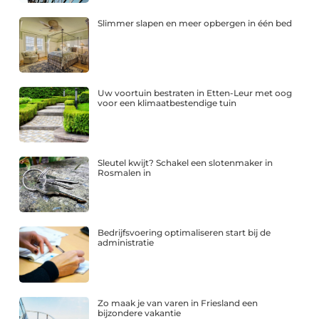
Slimmer slapen en meer opbergen in één bed
Uw voortuin bestraten in Etten-Leur met oog
voor een klimaatbestendige tuin
Sleutel kwijt? Schakel een slotenmaker in
Rosmalen in
Bedrijfsvoering optimaliseren start bij de
administratie
Zo maak je van varen in Friesland een
bijzondere vakantie