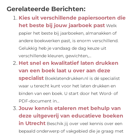
(Twitter)
Gerelateerde Berichten:
Kies uit verschillende papiersoorten die
het beste bij jouw jaarboek past
Welk
papier het beste bij jaarboeken, almanakken of
andere boekwerken past, is enorm verschillend.
Gelukkig heb je vandaag de dag keuze uit
verschillende kleuren, gewichten,...
Het snel en kwalitatief laten drukken
van een boek laat u over aan deze
specialist
Boeklatendrukken.nl is dé specialist
waar u terecht kunt voor het laten drukken en
binden van een boek. U start door het Word- of
PDF-document in...
Jouw kennis etaleren met behulp van
deze uitgeverij van educatieve boeken
in Utrecht
Beschik jij over veel kennis over een
bepaald onderwerp of vakgebied die je graag met