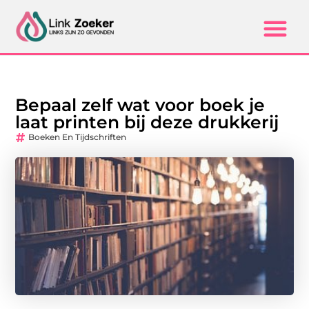
Bepaal zelf wat voor boek je
laat printen bij deze drukkerij
Boeken En Tijdschriften