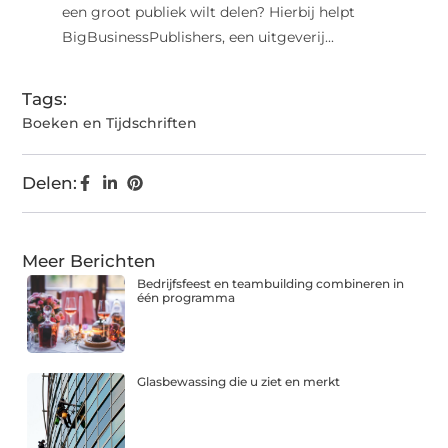
een groot publiek wilt delen? Hierbij helpt
BigBusinessPublishers, een uitgeverij...
Tags:
Boeken en Tijdschriften
Delen:
Meer Berichten
Bedrijfsfeest en teambuilding combineren in
één programma
Glasbewassing die u ziet en merkt