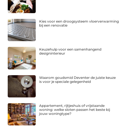
Kies voor een droogsysteem vloerverwarming
bij een renovatie
Keuzehulp voor een samenhangend
designinterieur
Waarom goudsmid Deventer de juiste keuze
is voor je speciale gelegenheid
Appartement, rijtjeshuis of vrijstaande
woning: welke sloten passen het beste bij
jouw woningtype?