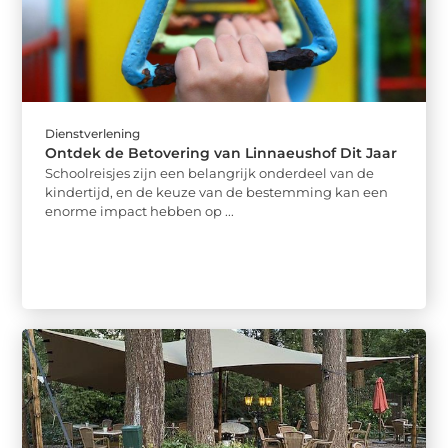
Dienstverlening
Ontdek de Betovering van Linnaeushof Dit Jaar
Schoolreisjes zijn een belangrijk onderdeel van de
kindertijd, en de keuze van de bestemming kan een
enorme impact hebben op ...