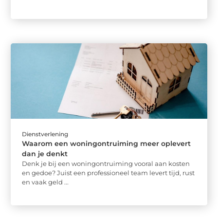
Dienstverlening
Waarom een woningontruiming meer oplevert
dan je denkt
Denk je bij een woningontruiming vooral aan kosten
en gedoe? Juist een professioneel team levert tijd, rust
en vaak geld ...