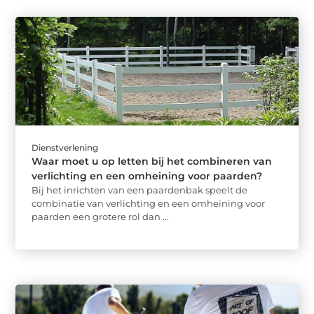
Dienstverlening
Waar moet u op letten bij het combineren van
verlichting en een omheining voor paarden?
Bij het inrichten van een paardenbak speelt de
combinatie van verlichting en een omheining voor
paarden een grotere rol dan ...