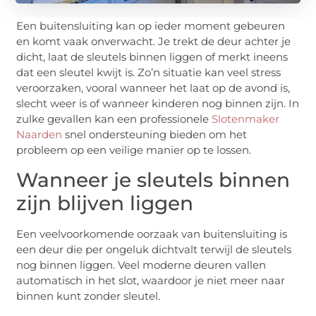
Een buitensluiting kan op ieder moment gebeuren
en komt vaak onverwacht. Je trekt de deur achter je
dicht, laat de sleutels binnen liggen of merkt ineens
dat een sleutel kwijt is. Zo’n situatie kan veel stress
veroorzaken, vooral wanneer het laat op de avond is,
slecht weer is of wanneer kinderen nog binnen zijn. In
zulke gevallen kan een professionele
Slotenmaker
Naarden
snel ondersteuning bieden om het
probleem op een veilige manier op te lossen.
Wanneer je sleutels binnen
zijn blijven liggen
Een veelvoorkomende oorzaak van buitensluiting is
een deur die per ongeluk dichtvalt terwijl de sleutels
nog binnen liggen. Veel moderne deuren vallen
automatisch in het slot, waardoor je niet meer naar
binnen kunt zonder sleutel.