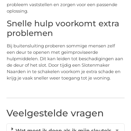
probleem vaststellen en zorgen voor een passende
oplossing.
Snelle hulp voorkomt extra
problemen
Bij buitensluiting proberen sommige mensen zelf
een deur te openen met geïmproviseerde
hulpmiddelen. Dit kan leiden tot beschadigingen aan
de deur of het slot. Door tijdig een Slotenmaker
Naarden in te schakelen voorkom je extra schade en
krijg je vaak sneller weer toegang tot je woning.
Veelgestelde vragen
Wat moet ik doen als ik mijn sleutels
▼