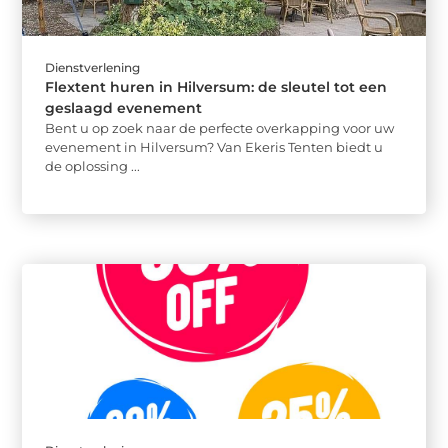
Dienstverlening
Flextent huren in Hilversum: de sleutel tot een
geslaagd evenement
Bent u op zoek naar de perfecte overkapping voor uw
evenement in Hilversum? Van Ekeris Tenten biedt u
de oplossing ...