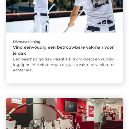
Dienstverlening
Vind eenvoudig een betrouwbare vakman voor
je dak
Een beschadigd dak vraagt altijd om direct en kundig
ingrijpen. Het vinden van de juiste vakman voelt soms
echter als ...