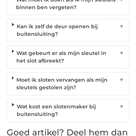
binnen ben vergeten?
Kan ik zelf de deur openen bij
▼
buitensluiting?
Wat gebeurt er als mijn sleutel in
▼
het slot afbreekt?
Moet ik sloten vervangen als mijn
▼
sleutels gestolen zijn?
Wat kost een slotenmaker bij
▼
buitensluiting?
Goed artikel? Deel hem dan