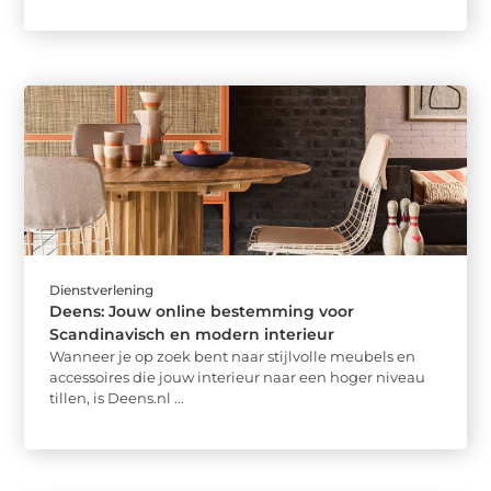
Dienstverlening
Deens: Jouw online bestemming voor
Scandinavisch en modern interieur
Wanneer je op zoek bent naar stijlvolle meubels en
accessoires die jouw interieur naar een hoger niveau
tillen, is Deens.nl ...