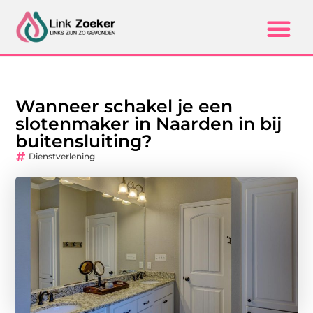
Wanneer schakel je een
slotenmaker in Naarden in bij
buitensluiting?
Dienstverlening