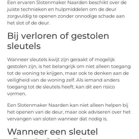
Een ervaren Slotenmaker Naarden beschikt over de
juiste technieken en hulpmiddelen om de deur
zorgvuldig te openen zonder onnodige schade aan
het slot of de deur.
Bij verloren of gestolen
sleutels
Wanneer sleutels kwijt zijn geraakt of mogelijk
gestolen zijn, is het belangrijk om niet alleen toegang
tot de woning te krijgen, maar ook te denken aan de
veiligheid van de woning zelf. Als iemand anders
toegang tot de sleutels heeft, kan dit een risico
vormen.
Een Slotenmaker Naarden kan niet alleen helpen bij
het openen van de deur, maar ook adviseren over het
vervangen van sloten wanneer dat nodig is.
Wanneer een sleutel