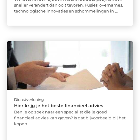
sneller verandert dan ooit tevoren. Fusies, overnames,
technologische innovaties en schommelingen in ...
Dienstverlening
Hier krijg je het beste financieel advies
Ben je op zoek naar een specialist die je goed
financieel advies kan geven? Is dat bijvoorbeeld bij het
kopen ...