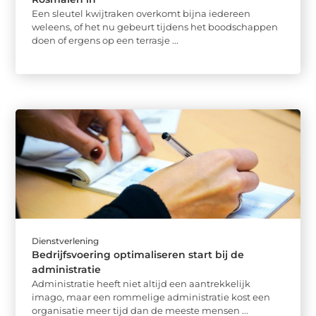
Een sleutel kwijtraken overkomt bijna iedereen
weleens, of het nu gebeurt tijdens het boodschappen
doen of ergens op een terrasje ...
Dienstverlening
Bedrijfsvoering optimaliseren start bij de
administratie
Administratie heeft niet altijd een aantrekkelijk
imago, maar een rommelige administratie kost een
organisatie meer tijd dan de meeste mensen ...