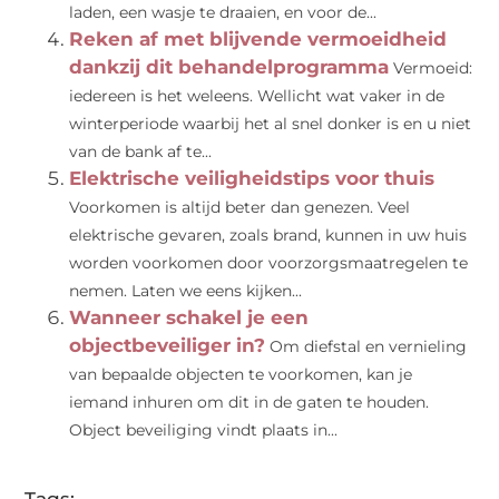
laden, een wasje te draaien, en voor de...
Reken af met blijvende vermoeidheid
dankzij dit behandelprogramma
Vermoeid:
iedereen is het weleens. Wellicht wat vaker in de
winterperiode waarbij het al snel donker is en u niet
van de bank af te...
Elektrische veiligheidstips voor thuis
Voorkomen is altijd beter dan genezen. Veel
elektrische gevaren, zoals brand, kunnen in uw huis
worden voorkomen door voorzorgsmaatregelen te
nemen. Laten we eens kijken...
Wanneer schakel je een
objectbeveiliger in?
Om diefstal en vernieling
van bepaalde objecten te voorkomen, kan je
iemand inhuren om dit in de gaten te houden.
Object beveiliging vindt plaats in...