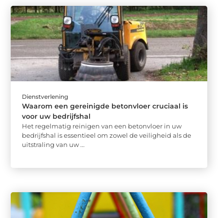
Dienstverlening
Waarom een gereinigde betonvloer cruciaal is
voor uw bedrijfshal
Het regelmatig reinigen van een betonvloer in uw
bedrijfshal is essentieel om zowel de veiligheid als de
uitstraling van uw ...