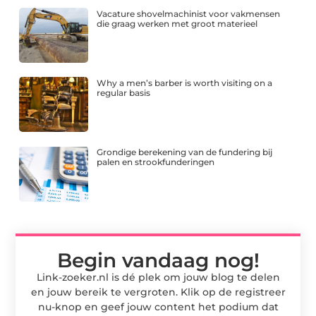
Vacature shovelmachinist voor vakmensen
die graag werken met groot materieel
Why a men’s barber is worth visiting on a
regular basis
Grondige berekening van de fundering bij
palen en strookfunderingen
Begin vandaag nog!
Link-zoeker.nl is dé plek om jouw blog te delen
en jouw bereik te vergroten. Klik op de registreer
nu-knop en geef jouw content het podium dat