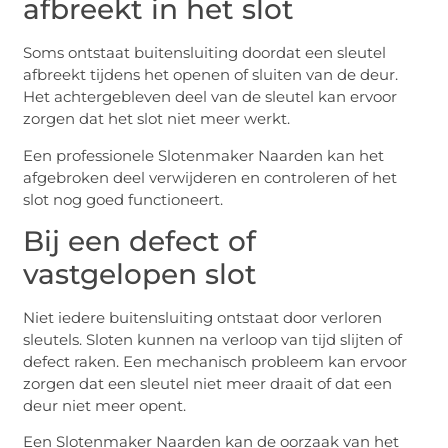
afbreekt in het slot
Soms ontstaat buitensluiting doordat een sleutel
afbreekt tijdens het openen of sluiten van de deur.
Het achtergebleven deel van de sleutel kan ervoor
zorgen dat het slot niet meer werkt.
Een professionele Slotenmaker Naarden kan het
afgebroken deel verwijderen en controleren of het
slot nog goed functioneert.
Bij een defect of
vastgelopen slot
Niet iedere buitensluiting ontstaat door verloren
sleutels. Sloten kunnen na verloop van tijd slijten of
defect raken. Een mechanisch probleem kan ervoor
zorgen dat een sleutel niet meer draait of dat een
deur niet meer opent.
Een Slotenmaker Naarden kan de oorzaak van het