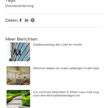
Tags:
Dienstverlening
Delen:
Meer Berichten
Glasbewassing die u ziet en merkt
Slimmer slapen en meer opbergen in één bed
Uw voortuin bestraten in Etten-Leur met oog
voor een klimaatbestendige tuin