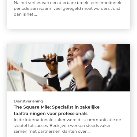
Na het verlies van een dierbare breekt een emotionele
periode aan waarin veel geregeld moet worden. Juist
dan is het ...
Dienstverlening
The Square Mile: Specialist in zakelijke
taaltrainingen voor professionals
In de internationale zakenwereld is communicatie de
sleutel tot succes. Bedrijven werken steeds vaker
samen met partners en klanten over ...