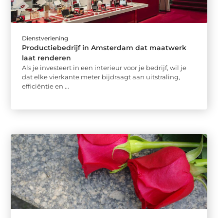
Dienstverlening
Productiebedrijf in Amsterdam dat maatwerk
laat renderen
Als je investeert in een interieur voor je bedrijf, wil je
dat elke vierkante meter bijdraagt aan uitstraling,
efficiëntie en ...