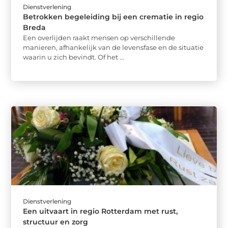
Dienstverlening
Betrokken begeleiding bij een crematie in regio
Breda
Een overlijden raakt mensen op verschillende
manieren, afhankelijk van de levensfase en de situatie
waarin u zich bevindt. Of het ...
Dienstverlening
Een uitvaart in regio Rotterdam met rust,
structuur en zorg