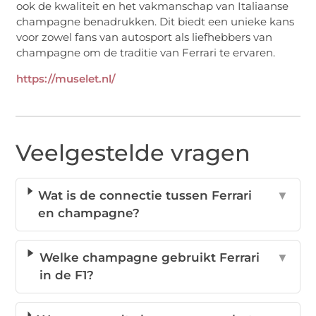
ook de kwaliteit en het vakmanschap van Italiaanse
champagne benadrukken. Dit biedt een unieke kans
voor zowel fans van autosport als liefhebbers van
champagne om de traditie van Ferrari te ervaren.
https://muselet.nl/
Veelgestelde vragen
Wat is de connectie tussen Ferrari
▼
en champagne?
Welke champagne gebruikt Ferrari
▼
in de F1?