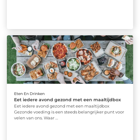
Eten En Drinken
Eet iedere avond gezond met een maaltijdbox
Eet iedere avond gezond met een maaltijdbox
Gezonde voeding is een steeds belangrijker punt voor
velen van ons. Waar ...