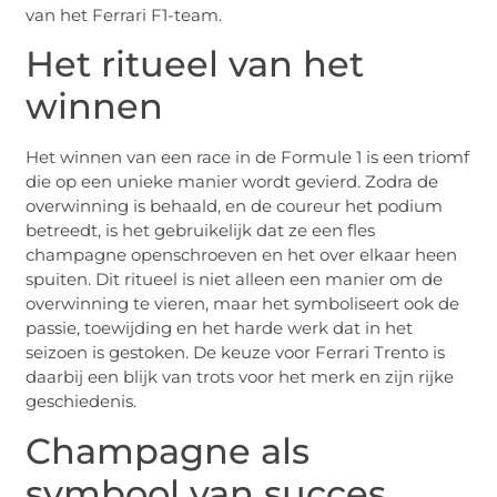
van het Ferrari F1-team.
Het ritueel van het
winnen
Het winnen van een race in de Formule 1 is een triomf
die op een unieke manier wordt gevierd. Zodra de
overwinning is behaald, en de coureur het podium
betreedt, is het gebruikelijk dat ze een fles
champagne openschroeven en het over elkaar heen
spuiten. Dit ritueel is niet alleen een manier om de
overwinning te vieren, maar het symboliseert ook de
passie, toewijding en het harde werk dat in het
seizoen is gestoken. De keuze voor Ferrari Trento is
daarbij een blijk van trots voor het merk en zijn rijke
geschiedenis.
Champagne als
symbool van succes