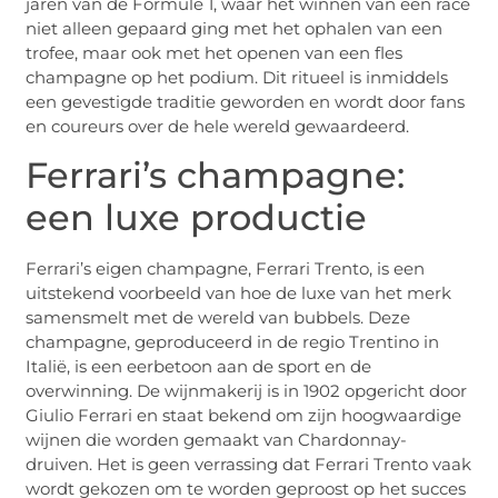
jaren van de Formule 1, waar het winnen van een race
niet alleen gepaard ging met het ophalen van een
trofee, maar ook met het openen van een fles
champagne op het podium. Dit ritueel is inmiddels
een gevestigde traditie geworden en wordt door fans
en coureurs over de hele wereld gewaardeerd.
Ferrari’s champagne:
een luxe productie
Ferrari’s eigen champagne, Ferrari Trento, is een
uitstekend voorbeeld van hoe de luxe van het merk
samensmelt met de wereld van bubbels. Deze
champagne, geproduceerd in de regio Trentino in
Italië, is een eerbetoon aan de sport en de
overwinning. De wijnmakerij is in 1902 opgericht door
Giulio Ferrari en staat bekend om zijn hoogwaardige
wijnen die worden gemaakt van Chardonnay-
druiven. Het is geen verrassing dat Ferrari Trento vaak
wordt gekozen om te worden geproost op het succes