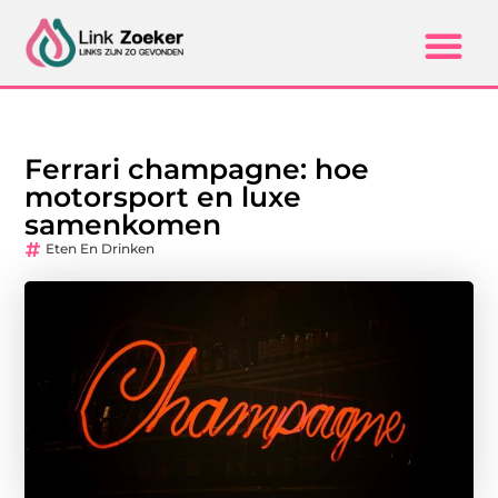
Ferrari champagne: hoe
motorsport en luxe
samenkomen
Eten En Drinken