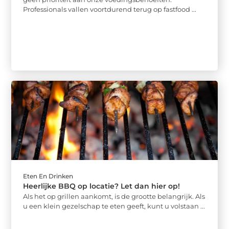
Professionals vallen voortdurend terug op fastfood ...
Eten En Drinken
Heerlijke BBQ op locatie? Let dan hier op!
Als het op grillen aankomt, is de grootte belangrijk. Als
u een klein gezelschap te eten geeft, kunt u volstaan ...