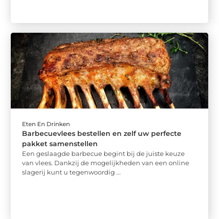
Eten En Drinken
Barbecuevlees bestellen en zelf uw perfecte
pakket samenstellen
Een geslaagde barbecue begint bij de juiste keuze
van vlees. Dankzij de mogelijkheden van een online
slagerij kunt u tegenwoordig ...