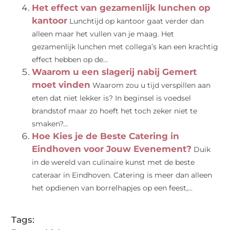
Het effect van gezamenlijk lunchen op
kantoor
Lunchtijd op kantoor gaat verder dan
alleen maar het vullen van je maag. Het
gezamenlijk lunchen met collega’s kan een krachtig
effect hebben op de...
Waarom u een slagerij nabij Gemert
moet vinden
Waarom zou u tijd verspillen aan
eten dat niet lekker is? In beginsel is voedsel
brandstof maar zo hoeft het toch zeker niet te
smaken?...
Hoe Kies je de Beste Catering in
Eindhoven voor Jouw Evenement?
Duik
in de wereld van culinaire kunst met de beste
cateraar in Eindhoven. Catering is meer dan alleen
het opdienen van borrelhapjes op een feest,...
Tags: