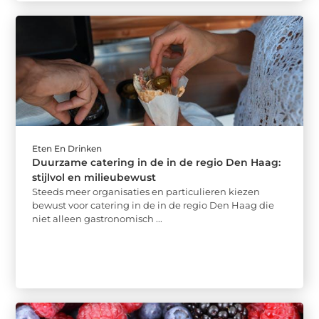
Eten En Drinken
Duurzame catering in de in de regio Den Haag:
stijlvol en milieubewust
Steeds meer organisaties en particulieren kiezen
bewust voor catering in de in de regio Den Haag die
niet alleen gastronomisch ...