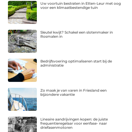
Uw voortuin bestraten in Etten-Leur met oog
voor een klimaatbestendige tuin
Sleutel kwijt? Schakel een slotenmaker in
Rosmalen in
Bedrijfsvoering optimaliseren start bij de
administratie
Zo maak je van varen in Friesland een
bijzondere vakantie
Lineaire aandrijvingen kopen: de juiste
frequentieregelaar voor eenfase- naar
driefasenmotoren