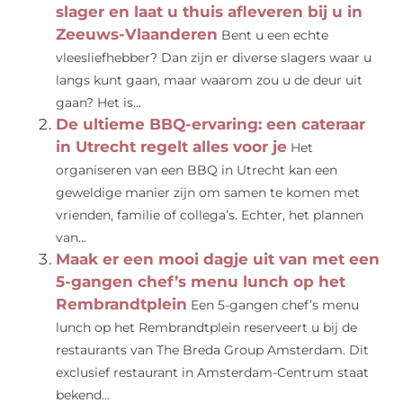
slager en laat u thuis afleveren bij u in
Zeeuws-Vlaanderen
Bent u een echte
vleesliefhebber? Dan zijn er diverse slagers waar u
langs kunt gaan, maar waarom zou u de deur uit
gaan? Het is...
De ultieme BBQ-ervaring: een cateraar
in Utrecht regelt alles voor je
Het
organiseren van een BBQ in Utrecht kan een
geweldige manier zijn om samen te komen met
vrienden, familie of collega’s. Echter, het plannen
van...
Maak er een mooi dagje uit van met een
5-gangen chef’s menu lunch op het
Rembrandtplein
Een 5-gangen chef’s menu
lunch op het Rembrandtplein reserveert u bij de
restaurants van The Breda Group Amsterdam. Dit
exclusief restaurant in Amsterdam-Centrum staat
bekend...