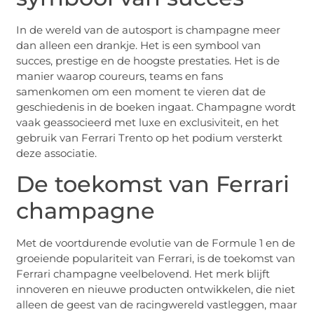
In de wereld van de autosport is champagne meer
dan alleen een drankje. Het is een symbool van
succes, prestige en de hoogste prestaties. Het is de
manier waarop coureurs, teams en fans
samenkomen om een moment te vieren dat de
geschiedenis in de boeken ingaat. Champagne wordt
vaak geassocieerd met luxe en exclusiviteit, en het
gebruik van Ferrari Trento op het podium versterkt
deze associatie.
De toekomst van Ferrari
champagne
Met de voortdurende evolutie van de Formule 1 en de
groeiende populariteit van Ferrari, is de toekomst van
Ferrari champagne veelbelovend. Het merk blijft
innoveren en nieuwe producten ontwikkelen, die niet
alleen de geest van de racingwereld vastleggen, maar