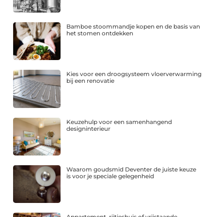
Bamboe stoommandje kopen en de basis van
het stomen ontdekken
Kies voor een droogsysteem vloerverwarming
bij een renovatie
Keuzehulp voor een samenhangend
designinterieur
Waarom goudsmid Deventer de juiste keuze
is voor je speciale gelegenheid
Appartement, rijtjeshuis of vrijstaande