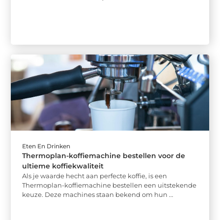
Eten En Drinken
Thermoplan-koffiemachine bestellen voor de
ultieme koffiekwaliteit
Als je waarde hecht aan perfecte koffie, is een
Thermoplan-koffiemachine bestellen een uitstekende
keuze. Deze machines staan bekend om hun ...