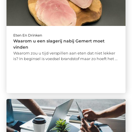
Eten En Drinken
Waarom u een slagerij nabij Gemert moet
vinden
Waarom zou u tijd verspillen aan eten dat niet lekker
is? In beginsel is voedsel brandstof maar zo hoeft het ...