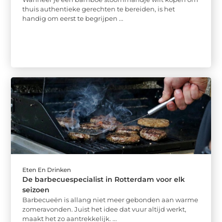
thuis authentieke gerechten te bereiden, is het
handig om eerst te begrijpen ...
Eten En Drinken
De barbecuespecialist in Rotterdam voor elk
seizoen
Barbecueën is allang niet meer gebonden aan warme
zomeravonden. Juist het idee dat vuur altijd werkt,
maakt het zo aantrekkelijk. ...