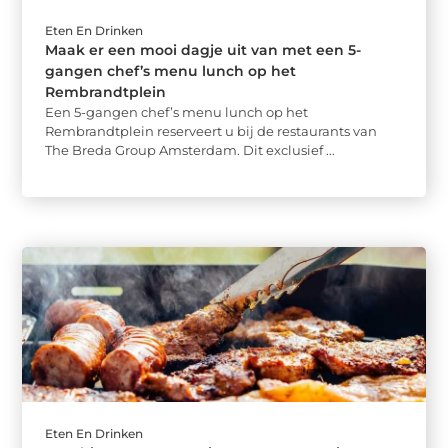
Eten En Drinken
Maak er een mooi dagje uit van met een 5-
gangen chef’s menu lunch op het
Rembrandtplein
Een 5-gangen chef’s menu lunch op het
Rembrandtplein reserveert u bij de restaurants van
The Breda Group Amsterdam. Dit exclusief ...
Eten En Drinken