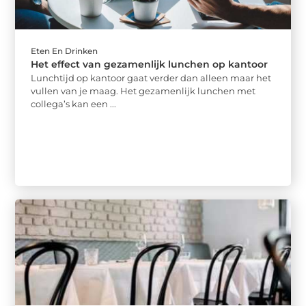
Eten En Drinken
Het effect van gezamenlijk lunchen op kantoor
Lunchtijd op kantoor gaat verder dan alleen maar het
vullen van je maag. Het gezamenlijk lunchen met
collega’s kan een ...