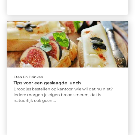
Eten En Drinken
Tips voor een geslaagde lunch
Broodjes bestellen op kantoor, wie wil dat nu niet?
Iedere morgen je eigen brood smeren, dat is
natuurlijk ook geen ...