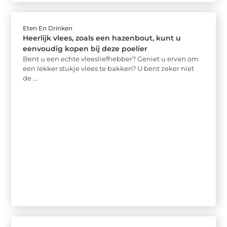
Eten En Drinken
Heerlijk vlees, zoals een hazenbout, kunt u
eenvoudig kopen bij deze poelier
Bent u een echte vleesliefhebber? Geniet u ervan om
een lekker stukje vlees te bakken? U bent zeker niet
de ...