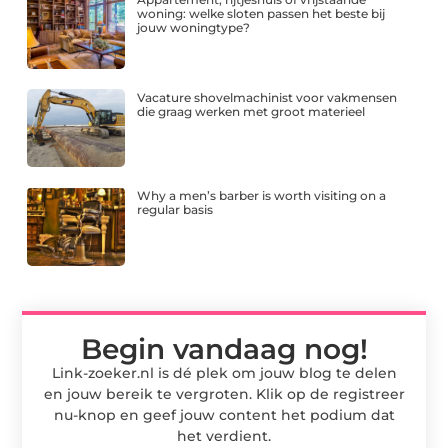
woning: welke sloten passen het beste bij
jouw woningtype?
Vacature shovelmachinist voor vakmensen
die graag werken met groot materieel
Why a men’s barber is worth visiting on a
regular basis
Begin vandaag nog!
Link-zoeker.nl is dé plek om jouw blog te delen
en jouw bereik te vergroten. Klik op de registreer
nu-knop en geef jouw content het podium dat
het verdient.