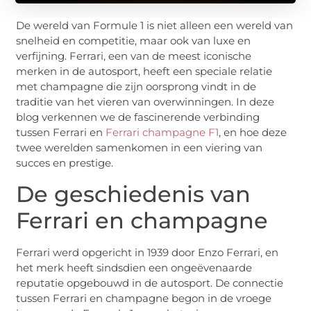
De wereld van Formule 1 is niet alleen een wereld van
snelheid en competitie, maar ook van luxe en
verfijning. Ferrari, een van de meest iconische
merken in de autosport, heeft een speciale relatie
met champagne die zijn oorsprong vindt in de
traditie van het vieren van overwinningen. In deze
blog verkennen we de fascinerende verbinding
tussen Ferrari en
Ferrari champagne F1
, en hoe deze
twee werelden samenkomen in een viering van
succes en prestige.
De geschiedenis van
Ferrari en champagne
Ferrari werd opgericht in 1939 door Enzo Ferrari, en
het merk heeft sindsdien een ongeëvenaarde
reputatie opgebouwd in de autosport. De connectie
tussen Ferrari en champagne begon in de vroege