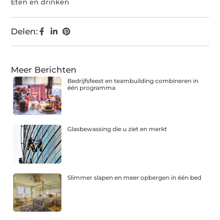
Eten en drinken
Delen:
Meer Berichten
Bedrijfsfeest en teambuilding combineren in
één programma
Glasbewassing die u ziet en merkt
Slimmer slapen en meer opbergen in één bed