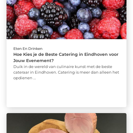
Eten En Drinken
Hoe Kies je de Beste Catering in Eindhoven voor
Jouw Evenement?
Duik in de wereld van culinaire kunst met de beste
cateraar in Eindhoven. Catering is meer dan alleen het
opdienen ...