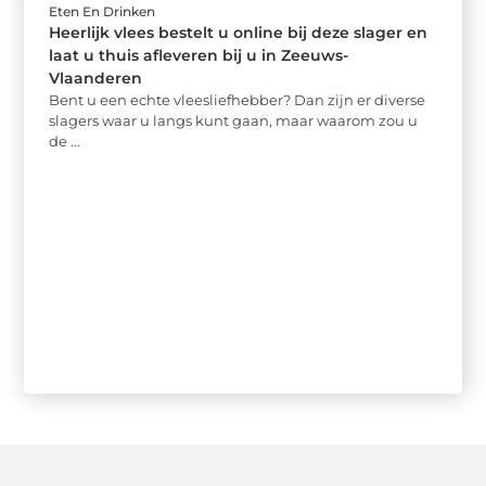
Eten En Drinken
Heerlijk vlees bestelt u online bij deze slager en
laat u thuis afleveren bij u in Zeeuws-
Vlaanderen
Bent u een echte vleesliefhebber? Dan zijn er diverse
slagers waar u langs kunt gaan, maar waarom zou u
de ...