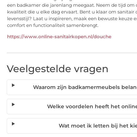
een badkamer die jarenlang meegaat. Neem de tijd om opt
kwaliteit die u elke dag ervaart. Bent u klaar om sanitai
levensstijl? Laat u inspireren, maak een bewuste keuze
comfort en functionaliteit samenbrengt.
https://www.online-sanitairkopen.nl/douche
Veelgestelde vragen
Waarom zijn badkamermeubels belangri
Welke voordelen heeft het onlin
Wat moet ik letten bij het