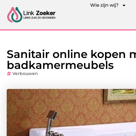
Wie zijn wij?
Sanitair online kopen
badkamermeubels
Verbouwen