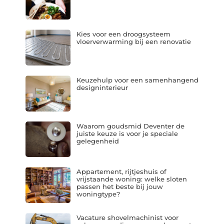
Kies voor een droogsysteem
vloerverwarming bij een renovatie
Keuzehulp voor een samenhangend
designinterieur
Waarom goudsmid Deventer de
juiste keuze is voor je speciale
gelegenheid
Appartement, rijtjeshuis of
vrijstaande woning: welke sloten
passen het beste bij jouw
woningtype?
Vacature shovelmachinist voor