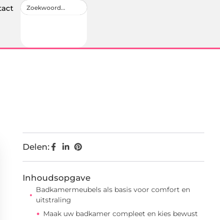
tact
Delen:
Inhoudsopgave
Badkamermeubels als basis voor comfort en
uitstraling
Maak uw badkamer compleet en kies bewust