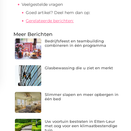
Veelgestelde vragen
Goed artikel? Deel hem dan op:
Gerelateerde berichten:
Meer Berichten
Bedrijfsfeest en teambuilding
combineren in één programma
Glasbewassing die u ziet en merkt
Slimmer slapen en meer opbergen in
één bed
Uw voortuin bestraten in Etten-Leur
met oog voor een klimaatbestendige
tuin