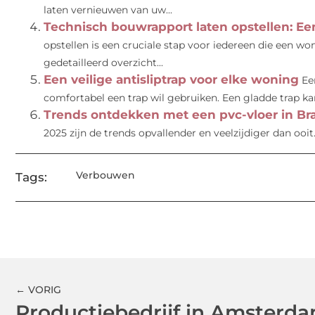
laten vernieuwen van uw...
Technisch bouwrapport laten opstellen: Ee
opstellen is een cruciale stap voor iedereen die een wo
gedetailleerd overzicht...
Een veilige antisliptrap voor elke woning
Ee
comfortabel een trap wil gebruiken. Een gladde trap kan 
Trends ontdekken met een pvc-vloer in Br
2025 zijn de trends opvallender en veelzijdiger dan ooit.
Verbouwen
Tags:
← VORIG