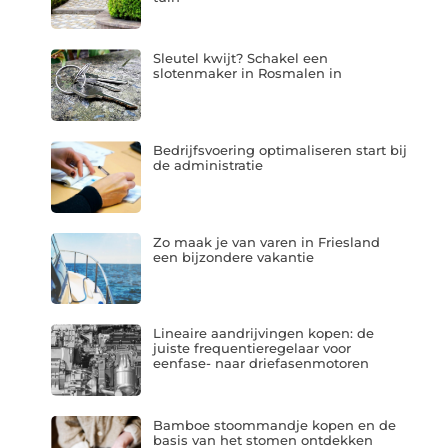
Sleutel kwijt? Schakel een
slotenmaker in Rosmalen in
Bedrijfsvoering optimaliseren start bij
de administratie
Zo maak je van varen in Friesland
een bijzondere vakantie
Lineaire aandrijvingen kopen: de
juiste frequentieregelaar voor
eenfase- naar driefasenmotoren
Bamboe stoommandje kopen en de
basis van het stomen ontdekken