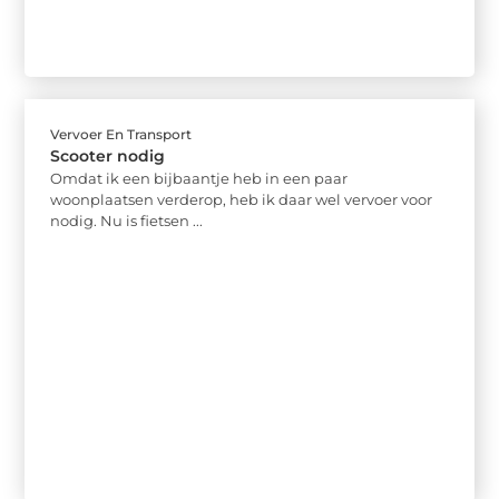
Vervoer En Transport
Scooter nodig
Omdat ik een bijbaantje heb in een paar
woonplaatsen verderop, heb ik daar wel vervoer voor
nodig. Nu is fietsen ...