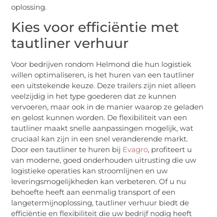
oplossing.
Kies voor efficiëntie met
tautliner verhuur
Voor bedrijven rondom Helmond die hun logistiek
willen optimaliseren, is het huren van een tautliner
een uitstekende keuze. Deze trailers zijn niet alleen
veelzijdig in het type goederen dat ze kunnen
vervoeren, maar ook in de manier waarop ze geladen
en gelost kunnen worden. De flexibiliteit van een
tautliner maakt snelle aanpassingen mogelijk, wat
cruciaal kan zijn in een snel veranderende markt.
Door een tautliner te huren bij
Evagro
, profiteert u
van moderne, goed onderhouden uitrusting die uw
logistieke operaties kan stroomlijnen en uw
leveringsmogelijkheden kan verbeteren. Of u nu
behoefte heeft aan eenmalig transport of een
langetermijnoplossing, tautliner verhuur biedt de
efficiëntie en flexibiliteit die uw bedrijf nodig heeft