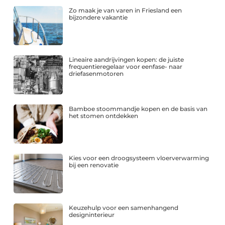
Zo maak je van varen in Friesland een
bijzondere vakantie
Lineaire aandrijvingen kopen: de juiste
frequentieregelaar voor eenfase- naar
driefasenmotoren
Bamboe stoommandje kopen en de basis van
het stomen ontdekken
Kies voor een droogsysteem vloerverwarming
bij een renovatie
Keuzehulp voor een samenhangend
designinterieur