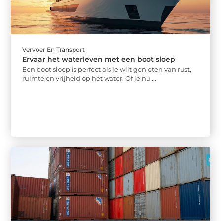
Vervoer En Transport
Ervaar het waterleven met een boot sloep
Een boot sloep is perfect als je wilt genieten van rust,
ruimte en vrijheid op het water. Of je nu ...