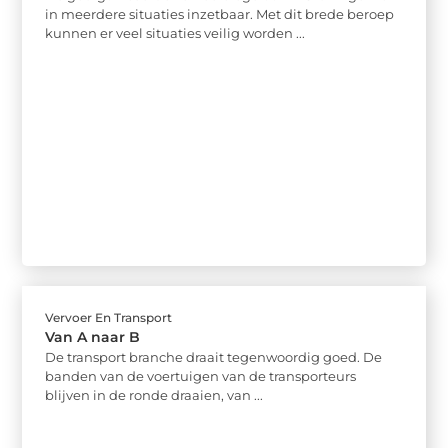
in meerdere situaties inzetbaar. Met dit brede beroep
kunnen er veel situaties veilig worden ...
Vervoer En Transport
Van A naar B
De transport branche draait tegenwoordig goed. De
banden van de voertuigen van de transporteurs
blijven in de ronde draaien, van ...