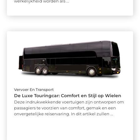
werkelijkheid worden als ...
Vervoer En Transport
De Luxe Touringcar: Comfort en Stijl op Wielen
Deze indrukwekkende voertuigen zijn ontworpen om
passagiers te voorzien van comfort, gemak en een
onvergetelijke reiservaring. In dit artikel zullen ...