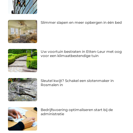
Slimmer slapen en meer opbergen in één bed
Uw voortuin bestraten in Etten-Leur met oog
voor een klimaatbestendige tuin
Sleutel kwijt? Schakel een slotenmaker in
Rosmalen in
Bedrijfsvoering optimaliseren start bij de
administratie