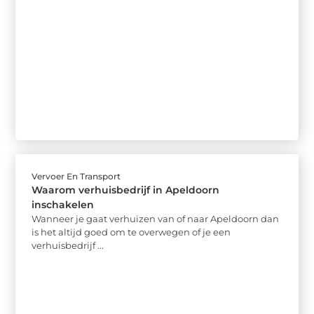
Vervoer En Transport
Waarom verhuisbedrijf in Apeldoorn
inschakelen
Wanneer je gaat verhuizen van of naar Apeldoorn dan
is het altijd goed om te overwegen of je een
verhuisbedrijf ...