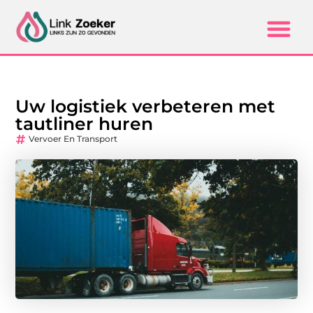
Uw logistiek verbeteren met
tautliner huren
Vervoer En Transport