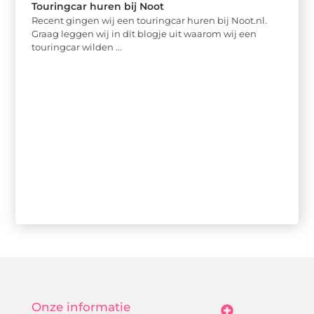
Touringcar huren bij Noot
Recent gingen wij een touringcar huren bij Noot.nl.
Graag leggen wij in dit blogje uit waarom wij een
touringcar wilden ...
Onze informatie