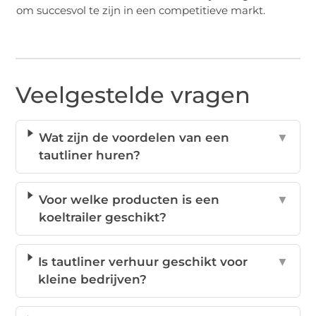
om succesvol te zijn in een competitieve markt.
Veelgestelde vragen
Wat zijn de voordelen van een
▼
tautliner huren?
Voor welke producten is een
▼
koeltrailer geschikt?
Is tautliner verhuur geschikt voor
▼
kleine bedrijven?