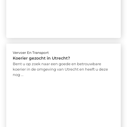
Vervoer En Transport
Koerier gezocht in Utrecht?
Bent u op zoek naar een goede en betrouwbare
koerier in de omgeving van Utrecht en heeft u deze
nog ...