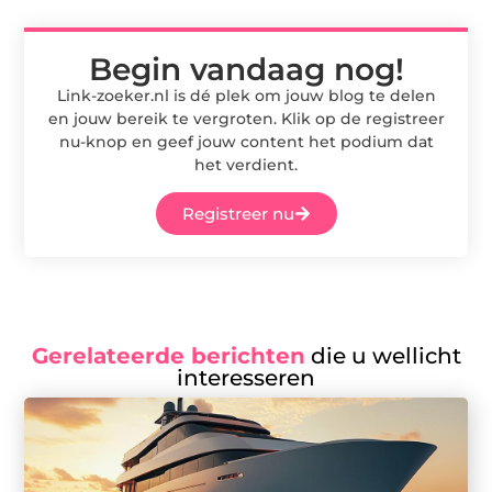
Begin vandaag nog!
Link-zoeker.nl is dé plek om jouw blog te delen
en jouw bereik te vergroten. Klik op de registreer
nu-knop en geef jouw content het podium dat
het verdient.
Registreer nu
Gerelateerde berichten
die u wellicht
interesseren