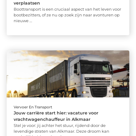
verplaatsen
Boottransport is een cruciaal aspect van het leven voor
bootbezitters, of ze nu op zoek zijn naar avonturen op
nieuwe ...
Vervoer En Transport
Jouw carrière start hier: vacature voor
vrachtwagenchauffeur in Alkmaar
Stel je voor: jij achter het stuur, rijdend door de
levendige straten van Alkmaar. Deze droom kan