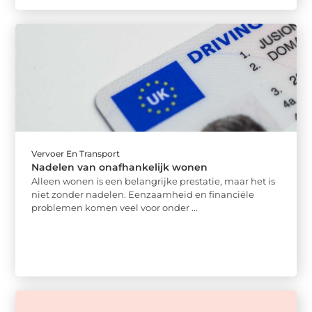
Vervoer En Transport
Nadelen van onafhankelijk wonen
Alleen wonen is een belangrijke prestatie, maar het is
niet zonder nadelen. Eenzaamheid en financiële
problemen komen veel voor onder ...