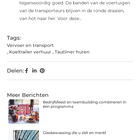
tegenwoordig goed. De banden van de voertuigen
van de transporteurs blijven in de ronde draaien,
van hot naar her. Voor deze...
Tags:
Vervoer en transport
,
Koeltrailer verhuur
,
Tautliner huren
Delen:
Meer Berichten
Bedrijfsfeest en teambuilding combineren in
één programma
Glasbewassing die u ziet en merkt