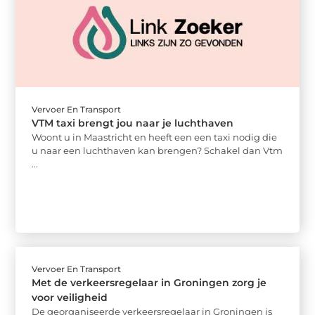
Vervoer En Transport
VTM taxi brengt jou naar je luchthaven
Woont u in Maastricht en heeft een een taxi nodig die
u naar een luchthaven kan brengen? Schakel dan Vtm
...
Vervoer En Transport
Met de verkeersregelaar in Groningen zorg je
voor veiligheid
De georganiseerde verkeersregelaar in Groningen is