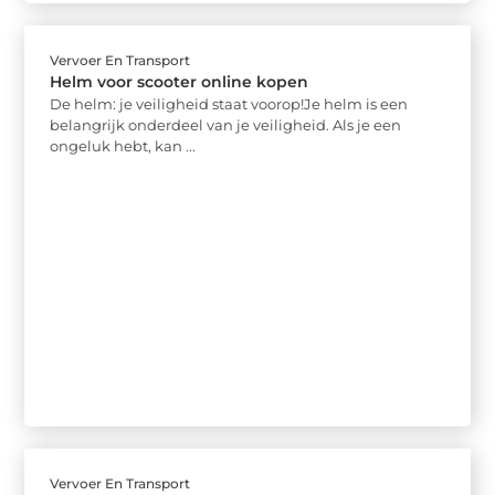
Vervoer En Transport
Helm voor scooter online kopen
De helm: je veiligheid staat voorop!Je helm is een
belangrijk onderdeel van je veiligheid. Als je een
ongeluk hebt, kan ...
Vervoer En Transport