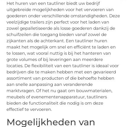
Het huren van een tautliner biedt uw bedrijf
uitgebreide mogelijkheden voor het vervoeren van
goederen onder verschillende omstandigheden. Deze
veelzijdige trailers zijn perfect voor het laden van
zowel gepalletiseerde als losse goederen dankzij de
schuifzeilen die toegang bieden vanaf zowel de
zijkanten als de achterkant. Een tautliner huren
maakt het mogelijk om snel en efficiënt te laden en
te lossen, wat vooral nuttig is bij het hanteren van
grote volumes of bij leveringen aan meerdere
locaties. De flexibiliteit van een tautliner is ideaal voor
bedrijven die te maken hebben met een gevarieerd
assortiment van producten of die behoefte hebben
aan snelle aanpassing aan veranderende
marktvragen. Of het nu gaat om bouwmaterialen,
meubels of evenementenapparatuur, tautliners
bieden de functionaliteit die nodig is om deze
effectief te vervoeren.
Mogelijkheden van