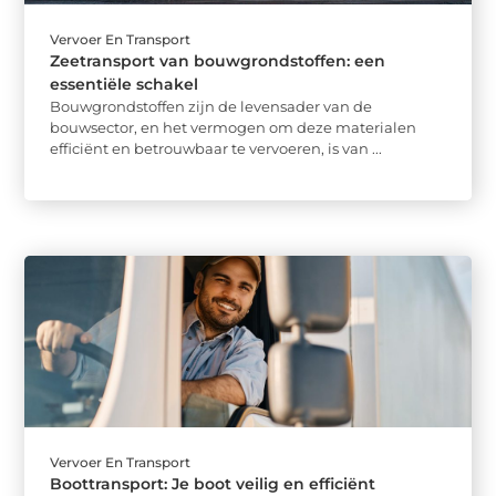
Vervoer En Transport
Zeetransport van bouwgrondstoffen: een
essentiële schakel
Bouwgrondstoffen zijn de levensader van de
bouwsector, en het vermogen om deze materialen
efficiënt en betrouwbaar te vervoeren, is van ...
Vervoer En Transport
Boottransport: Je boot veilig en efficiënt