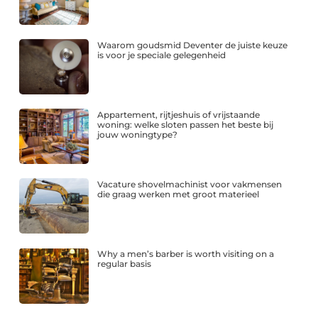
Waarom goudsmid Deventer de juiste keuze
is voor je speciale gelegenheid
Appartement, rijtjeshuis of vrijstaande
woning: welke sloten passen het beste bij
jouw woningtype?
Vacature shovelmachinist voor vakmensen
die graag werken met groot materieel
Why a men’s barber is worth visiting on a
regular basis