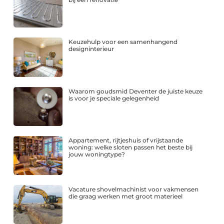
Keuzehulp voor een samenhangend
designinterieur
Waarom goudsmid Deventer de juiste keuze
is voor je speciale gelegenheid
Appartement, rijtjeshuis of vrijstaande
woning: welke sloten passen het beste bij
jouw woningtype?
Vacature shovelmachinist voor vakmensen
die graag werken met groot materieel