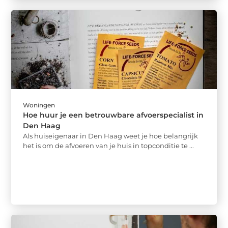
Woningen
Hoe huur je een betrouwbare afvoerspecialist in
Den Haag
Als huiseigenaar in Den Haag weet je hoe belangrijk
het is om de afvoeren van je huis in topconditie te ...