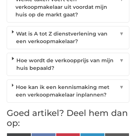
verkoopmakelaar uit voordat mijn
huis op de markt gaat?
Wat is A tot Z dienstverlening van
▼
een verkoopmakelaar?
Hoe wordt de verkoopprijs van mijn
▼
huis bepaald?
Hoe kan ik een kennismaking met
▼
een verkoopmakelaar inplannen?
Goed artikel? Deel hem dan
op: