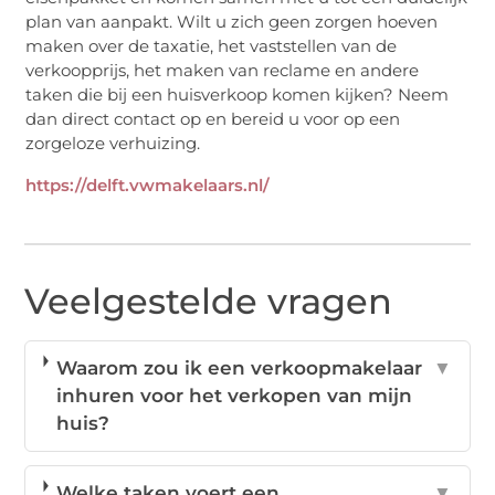
plan van aanpakt. Wilt u zich geen zorgen hoeven
maken over de taxatie, het vaststellen van de
verkoopprijs, het maken van reclame en andere
taken die bij een huisverkoop komen kijken? Neem
dan direct contact op en bereid u voor op een
zorgeloze verhuizing.
https://delft.vwmakelaars.nl/
Veelgestelde vragen
Waarom zou ik een verkoopmakelaar
▼
inhuren voor het verkopen van mijn
huis?
Welke taken voert een
▼