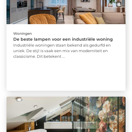
Woningen
De beste lampen voor een industriële woning
Industriële woningen staan ​​bekend als gedurfd en
uniek. De stijl is vaak een mix van moderniteit en
classicisme. Dit betekent ...