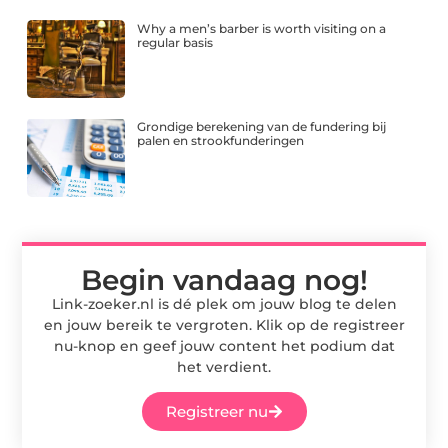
Why a men’s barber is worth visiting on a
regular basis
Grondige berekening van de fundering bij
palen en strookfunderingen
Begin vandaag nog!
Link-zoeker.nl is dé plek om jouw blog te delen
en jouw bereik te vergroten. Klik op de registreer
nu-knop en geef jouw content het podium dat
het verdient.
Registreer nu