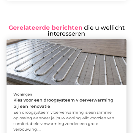
Gerelateerde berichten
die u wellicht
interesseren
Woningen
Kies voor een droogsysteem vloerverwarming
bij een renovatie
Een droogsysteem vloerverwarming is een slimme
oplossing wanneer je jouw woning wilt voorzien van
comfortabele verwarming zonder een grote
verbouwing. ...