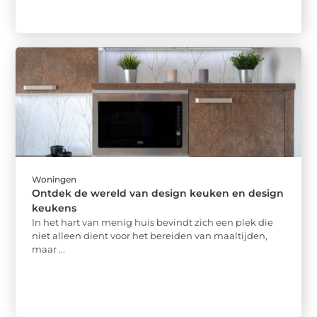
Woningen
Ontdek de wereld van design keuken en design
keukens
In het hart van menig huis bevindt zich een plek die
niet alleen dient voor het bereiden van maaltijden,
maar ...