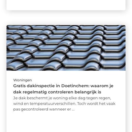
Woningen
Gratis dakinspectie in Doetinchem: waarom je
dak regelmatig controleren belangrijk is
Je dak beschermt je woning elke dag tegen regen,
wind en temperatuurverschillen. Toch wordt het vaak
pas gecontroleerd wanneer er ...