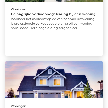
Woningen
Belangrijke verkoopbegeleiding bij een woning
Wanneer het aankomt op de verkoop van uw woning,
is professionele verkoopbegeleiding bij een woning
onmisbaar. Deze begeleiding zorgt ervoor ...
Woningen