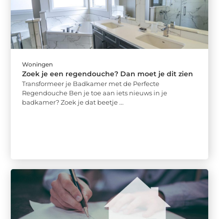
Woningen
Zoek je een regendouche? Dan moet je dit zien
Transformeer je Badkamer met de Perfecte
Regendouche Ben je toe aan iets nieuws in je
badkamer? Zoek je dat beetje ...