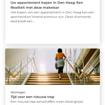
Uw appartement kopen in Den Haag: Een
Realiteit met deze makelaar
Het kopen van een appartement in Den Haag kan een
spannend en lonend avontuur zijn. Deze charmante
stad biedt een ...
Woningen
Tijd voor een nieuwe trap
Een nieuwe trap aanschaffen is een belangrijke