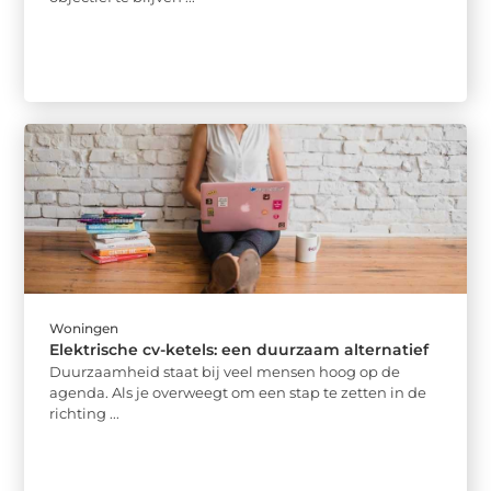
Woningen
Elektrische cv-ketels: een duurzaam alternatief
Duurzaamheid staat bij veel mensen hoog op de
agenda. Als je overweegt om een stap te zetten in de
richting ...