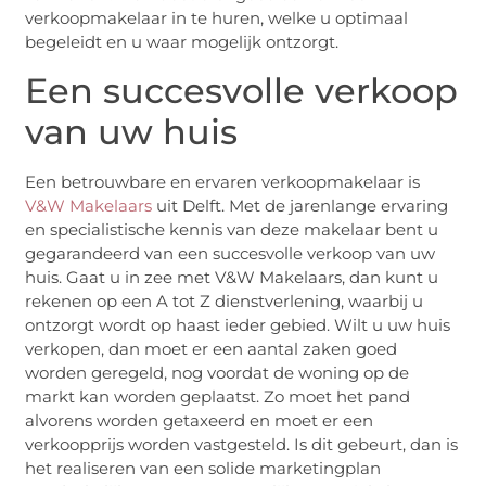
verkoopmakelaar in te huren, welke u optimaal
begeleidt en u waar mogelijk ontzorgt.
Een succesvolle verkoop
van uw huis
Een betrouwbare en ervaren verkoopmakelaar is
V&W Makelaars
uit Delft. Met de jarenlange ervaring
en specialistische kennis van deze makelaar bent u
gegarandeerd van een succesvolle verkoop van uw
huis. Gaat u in zee met V&W Makelaars, dan kunt u
rekenen op een A tot Z dienstverlening, waarbij u
ontzorgt wordt op haast ieder gebied. Wilt u uw huis
verkopen, dan moet er een aantal zaken goed
worden geregeld, nog voordat de woning op de
markt kan worden geplaatst. Zo moet het pand
alvorens worden getaxeerd en moet er een
verkoopprijs worden vastgesteld. Is dit gebeurt, dan is
het realiseren van een solide marketingplan