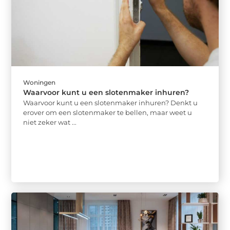
Woningen
Waarvoor kunt u een slotenmaker inhuren?
Waarvoor kunt u een slotenmaker inhuren? Denkt u
erover om een slotenmaker te bellen, maar weet u
niet zeker wat ...