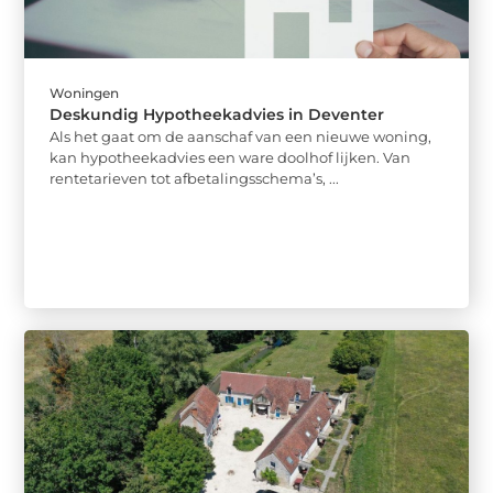
Woningen
Deskundig Hypotheekadvies in Deventer
Als het gaat om de aanschaf van een nieuwe woning,
kan hypotheekadvies een ware doolhof lijken. Van
rentetarieven tot afbetalingsschema’s, ...