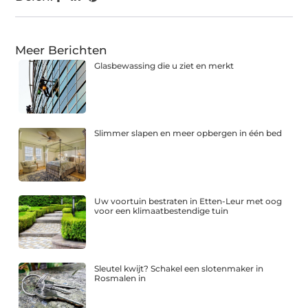
Meer Berichten
Glasbewassing die u ziet en merkt
Slimmer slapen en meer opbergen in één bed
Uw voortuin bestraten in Etten-Leur met oog
voor een klimaatbestendige tuin
Sleutel kwijt? Schakel een slotenmaker in
Rosmalen in