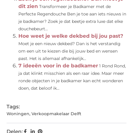
dit zien
Transformeer je Badkamer met de
Perfecte Regendouche Ben je toe aan iets nieuws in
je badkamer? Zoek je dat beetje extra luxe dat elke
douchebeurt...
Hoe weet je welke dekbed bij jou past?
Moet je een nieuw dekbed? Dan is het verstandig
om een uit te kiezen die bij jouw bed en wensen
past. Het is allemaal afhankelijk...
7 ideeën voor in de badkamer
1 Rond Rond,
ja dat klinkt misschien als een raar idee. Maar meer
ronde objecten in je badkamer kan echt wonderen
doen, dat beloof ik...
Tags:
Woningen
,
Verkoopmakelaar Delft
Delen: