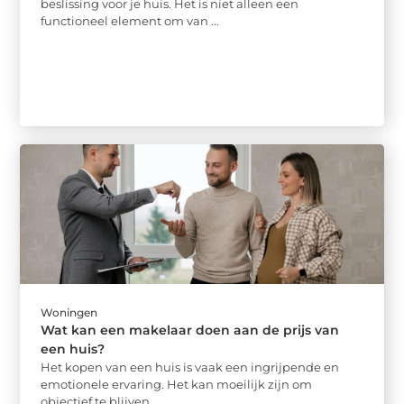
beslissing voor je huis. Het is niet alleen een
functioneel element om van ...
Woningen
Wat kan een makelaar doen aan de prijs van
een huis?
Het kopen van een huis is vaak een ingrijpende en
emotionele ervaring. Het kan moeilijk zijn om
objectief te blijven ...