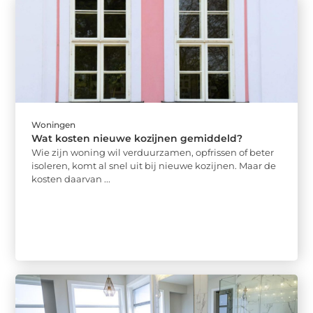
Woningen
Wat kosten nieuwe kozijnen gemiddeld?
Wie zijn woning wil verduurzamen, opfrissen of beter
isoleren, komt al snel uit bij nieuwe kozijnen. Maar de
kosten daarvan ...