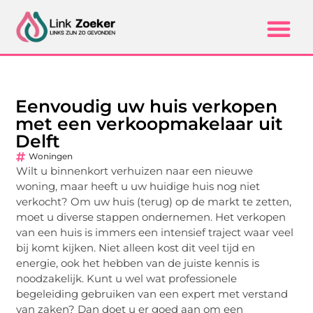
Eenvoudig uw huis verkopen
met een verkoopmakelaar uit
Delft
Woningen
Wilt u binnenkort verhuizen naar een nieuwe
woning, maar heeft u uw huidige huis nog niet
verkocht? Om uw huis (terug) op de markt te zetten,
moet u diverse stappen ondernemen. Het verkopen
van een huis is immers een intensief traject waar veel
bij komt kijken. Niet alleen kost dit veel tijd en
energie, ook het hebben van de juiste kennis is
noodzakelijk. Kunt u wel wat professionele
begeleiding gebruiken van een expert met verstand
van zaken? Dan doet u er goed aan om een