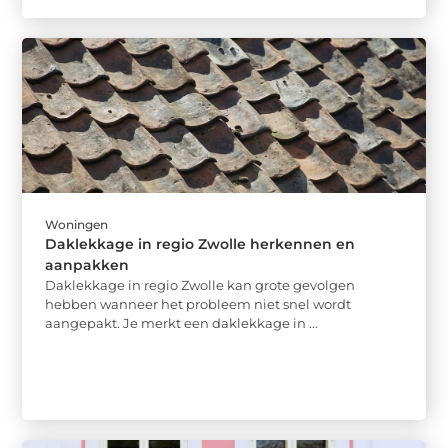
Woningen
Daklekkage in regio Zwolle herkennen en
aanpakken
Daklekkage in regio Zwolle kan grote gevolgen
hebben wanneer het probleem niet snel wordt
aangepakt. Je merkt een daklekkage in ...