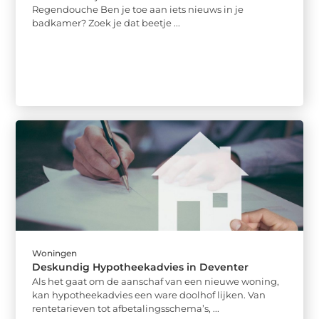
Regendouche Ben je toe aan iets nieuws in je
badkamer? Zoek je dat beetje ...
Woningen
Deskundig Hypotheekadvies in Deventer
Als het gaat om de aanschaf van een nieuwe woning,
kan hypotheekadvies een ware doolhof lijken. Van
rentetarieven tot afbetalingsschema’s, ...