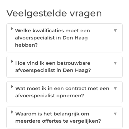
Veelgestelde vragen
Welke kwalificaties moet een
▼
afvoerspecialist in Den Haag
hebben?
Hoe vind ik een betrouwbare
▼
afvoerspecialist in Den Haag?
Wat moet ik in een contract met een
▼
afvoerspecialist opnemen?
Waarom is het belangrijk om
▼
meerdere offertes te vergelijken?