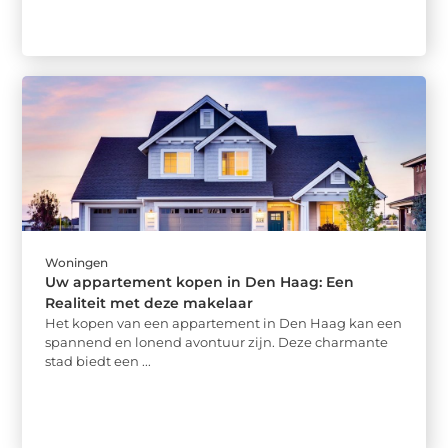
Woningen
Uw appartement kopen in Den Haag: Een
Realiteit met deze makelaar
Het kopen van een appartement in Den Haag kan een
spannend en lonend avontuur zijn. Deze charmante
stad biedt een ...