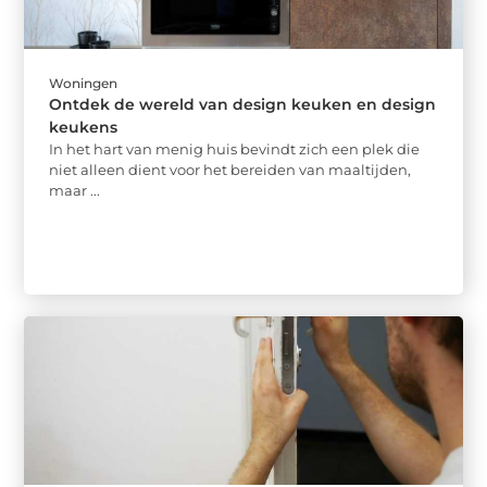
Woningen
Ontdek de wereld van design keuken en design
keukens
In het hart van menig huis bevindt zich een plek die
niet alleen dient voor het bereiden van maaltijden,
maar ...