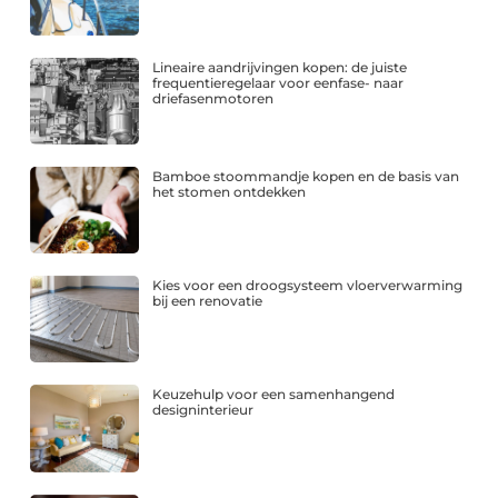
Lineaire aandrijvingen kopen: de juiste
frequentieregelaar voor eenfase- naar
driefasenmotoren
Bamboe stoommandje kopen en de basis van
het stomen ontdekken
Kies voor een droogsysteem vloerverwarming
bij een renovatie
Keuzehulp voor een samenhangend
designinterieur