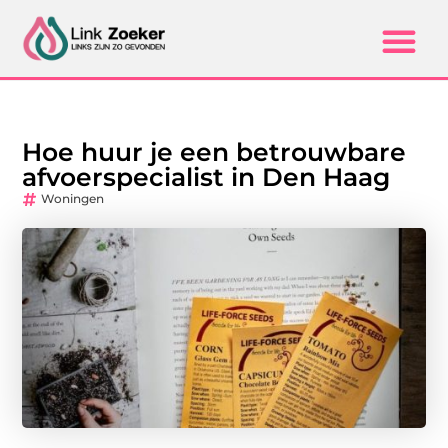
Hoe huur je een betrouwbare
afvoerspecialist in Den Haag
Woningen