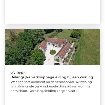
Woningen
Belangrijke verkoopbegeleiding bij een woning
Wanneer het aankomt op de verkoop van uw woning,
is professionele verkoopbegeleiding bij een woning
onmisbaar. Deze begeleiding zorgt ervoor ...