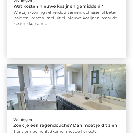
Woningen
Wat kosten nieuwe kozijnen gemiddeld?
Wie zijn woning wil verduurzamen, opfrissen of beter
isoleren, komt al snel uit bij nieuwe kozijnen. Maar de
kosten daarvan ...
Woningen
Zoek je een regendouche? Dan moet je dit zien
Transformeer je Badkamer met de Perfecte