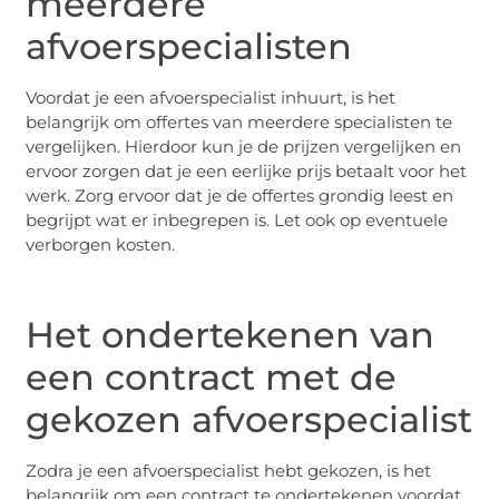
meerdere
afvoerspecialisten
Voordat je een afvoerspecialist inhuurt, is het
belangrijk om offertes van meerdere specialisten te
vergelijken. Hierdoor kun je de prijzen vergelijken en
ervoor zorgen dat je een eerlijke prijs betaalt voor het
werk. Zorg ervoor dat je de offertes grondig leest en
begrijpt wat er inbegrepen is. Let ook op eventuele
verborgen kosten.
Het ondertekenen van
een contract met de
gekozen afvoerspecialist
Zodra je een afvoerspecialist hebt gekozen, is het
belangrijk om een contract te ondertekenen voordat