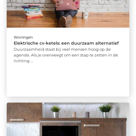
Woningen
Elektrische cv-ketels: een duurzaam alternatief
Duurzaamheid staat bij veel mensen hoog op de
agenda. Als je overweegt om een stap te zetten in de
richting ...