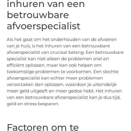
inhuren van een
betrouwbare
afvoerspecialist
Als het gaat om het onderhouden van de afvoeren
van je huis, is het inhuren van een betrouwbare
afvoerspecialist van cruciaal belang. Een betrouwbare
specialist kan niet alleen de problemen snel en
efficiënt oplossen, maar kan ook helpen om
toekomstige problemen te voorkomen. Een slechte
afvoerspecialist kan echter meer problemen
veroorzaken dan oplossen, waardoor je uiteindelijk
meer geld uitgeeft en meer gedoe hebt. Het inhuren
van een betrouwbare afvoerspecialist kan je dus tijd,
geld en stress besparen.
Factoren om te