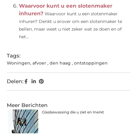
Waarvoor kunt u een slotenmaker
inhuren?
Waarvoor kunt u een slotenmaker
inhuren? Denkt u erover om een slotenmaker te
bellen, maar weet u niet zeker wat ze doen en of
het...
Tags:
Woningen
,
afvoer
,
den haag
,
ontstoppingen
Delen:
Meer Berichten
Glasbewassing die u ziet en merkt