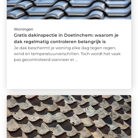
Woningen
Gratis dakinspectie in Doetinchem: waarom je
dak regelmatig controleren belangrijk is
Je dak beschermt je woning elke dag tegen regen,
wind en temperatuurverschillen. Toch wordt het vaak
pas gecontroleerd wanneer er ...