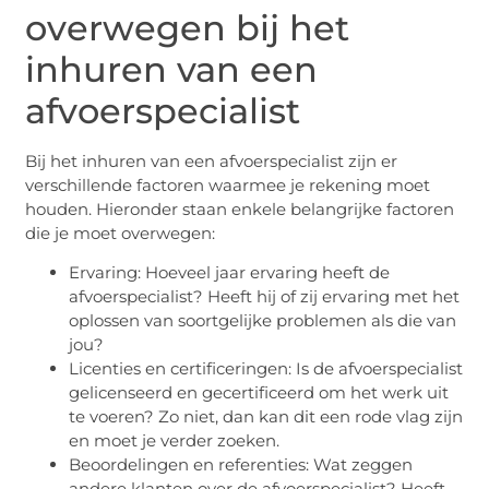
overwegen bij het
inhuren van een
afvoerspecialist
Bij het inhuren van een afvoerspecialist zijn er
verschillende factoren waarmee je rekening moet
houden. Hieronder staan enkele belangrijke factoren
die je moet overwegen:
Ervaring: Hoeveel jaar ervaring heeft de
afvoerspecialist? Heeft hij of zij ervaring met het
oplossen van soortgelijke problemen als die van
jou?
Licenties en certificeringen: Is de afvoerspecialist
gelicenseerd en gecertificeerd om het werk uit
te voeren? Zo niet, dan kan dit een rode vlag zijn
en moet je verder zoeken.
Beoordelingen en referenties: Wat zeggen
andere klanten over de afvoerspecialist? Heeft