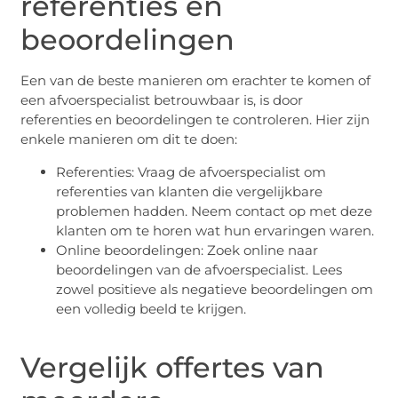
referenties en
beoordelingen
Een van de beste manieren om erachter te komen of
een afvoerspecialist betrouwbaar is, is door
referenties en beoordelingen te controleren. Hier zijn
enkele manieren om dit te doen:
Referenties: Vraag de afvoerspecialist om
referenties van klanten die vergelijkbare
problemen hadden. Neem contact op met deze
klanten om te horen wat hun ervaringen waren.
Online beoordelingen: Zoek online naar
beoordelingen van de afvoerspecialist. Lees
zowel positieve als negatieve beoordelingen om
een volledig beeld te krijgen.
Vergelijk offertes van