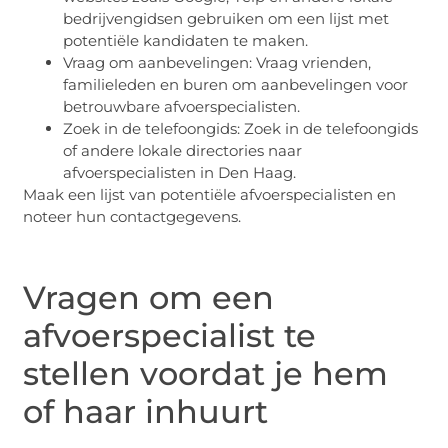
bedrijvengidsen gebruiken om een lijst met
potentiële kandidaten te maken.
Vraag om aanbevelingen: Vraag vrienden,
familieleden en buren om aanbevelingen voor
betrouwbare afvoerspecialisten.
Zoek in de telefoongids: Zoek in de telefoongids
of andere lokale directories naar
afvoerspecialisten in Den Haag.
Maak een lijst van potentiële afvoerspecialisten en
noteer hun contactgegevens.
Vragen om een
afvoerspecialist te
stellen voordat je hem
of haar inhuurt