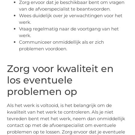
Zorg ervoor dat je beschikbaar bent om vragen
van de afvoerspecialist te beantwoorden.
Wees duidelijk over je verwachtingen voor het
werk.
Vraag regelmatig naar de voortgang van het
werk.
Communiceer onmiddellijk als er zich
problemen voordoen.
Zorg voor kwaliteit en
los eventuele
problemen op
Als het werk is voltooid, is het belangrijk om de
kwaliteit van het werk te controleren. Als je niet
tevreden bent met het werk, neem dan onmiddellijk
contact op met de afvoerspecialist om eventuele
problemen op te lossen. Zorg ervoor dat je eventuele