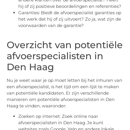
hij of zij positieve beoordelingen en referenties?
Garanties: Biedt de afvoerspecialist garanties op
het werk dat hij of zij uitvoert? Zo ja, wat zijn de
voorwaarden van de garantie?
Overzicht van potentiële
afvoerspecialisten in
Den Haag
Nu je weet waar je op moet letten bij het inhuren van
een afvoerspecialist, is het tijd om een lijst te maken
van potentiële kandidaten. Er zijn verschillende
manieren om potentiële afvoerspecialisten in Den
Haag te vinden, waaronder:
Zoeken op internet: Zoek online naar
afvoerspecialisten in Den Haag. Je kunt
websites zoals Google, Yelp en andere lokale