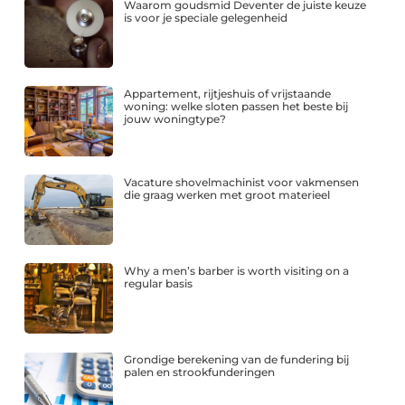
Waarom goudsmid Deventer de juiste keuze
is voor je speciale gelegenheid
Appartement, rijtjeshuis of vrijstaande
woning: welke sloten passen het beste bij
jouw woningtype?
Vacature shovelmachinist voor vakmensen
die graag werken met groot materieel
Why a men’s barber is worth visiting on a
regular basis
Grondige berekening van de fundering bij
palen en strookfunderingen