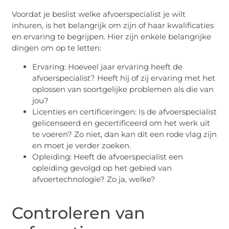
Voordat je beslist welke afvoerspecialist je wilt
inhuren, is het belangrijk om zijn of haar kwalificaties
en ervaring te begrijpen. Hier zijn enkele belangrijke
dingen om op te letten:
Ervaring: Hoeveel jaar ervaring heeft de
afvoerspecialist? Heeft hij of zij ervaring met het
oplossen van soortgelijke problemen als die van
jou?
Licenties en certificeringen: Is de afvoerspecialist
gelicenseerd en gecertificeerd om het werk uit
te voeren? Zo niet, dan kan dit een rode vlag zijn
en moet je verder zoeken.
Opleiding: Heeft de afvoerspecialist een
opleiding gevolgd op het gebied van
afvoertechnologie? Zo ja, welke?
Controleren van