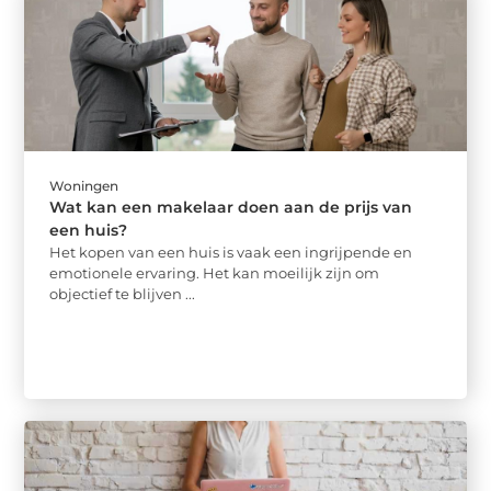
Woningen
Wat kan een makelaar doen aan de prijs van
een huis?
Het kopen van een huis is vaak een ingrijpende en
emotionele ervaring. Het kan moeilijk zijn om
objectief te blijven ...