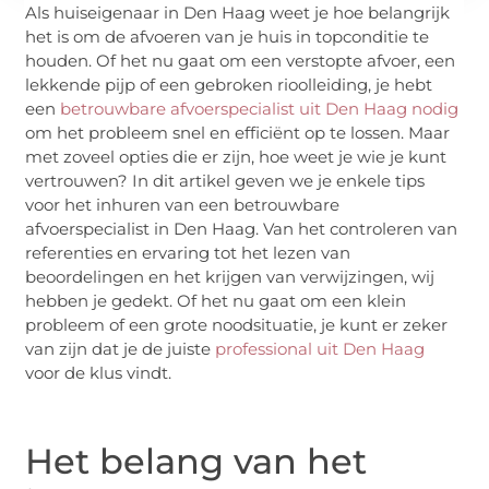
Als huiseigenaar in Den Haag weet je hoe belangrijk
het is om de afvoeren van je huis in topconditie te
houden. Of het nu gaat om een verstopte afvoer, een
lekkende pijp of een gebroken rioolleiding, je hebt
een
betrouwbare afvoerspecialist uit Den Haag nodig
om het probleem snel en efficiënt op te lossen. Maar
met zoveel opties die er zijn, hoe weet je wie je kunt
vertrouwen? In dit artikel geven we je enkele tips
voor het inhuren van een betrouwbare
afvoerspecialist in Den Haag. Van het controleren van
referenties en ervaring tot het lezen van
beoordelingen en het krijgen van verwijzingen, wij
hebben je gedekt. Of het nu gaat om een klein
probleem of een grote noodsituatie, je kunt er zeker
van zijn dat je de juiste
professional uit Den Haag
voor de klus vindt.
Het belang van het