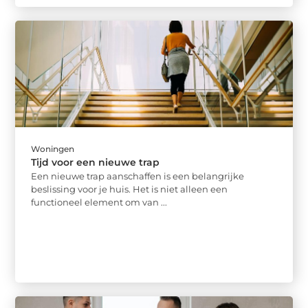
Woningen
Tijd voor een nieuwe trap
Een nieuwe trap aanschaffen is een belangrijke
beslissing voor je huis. Het is niet alleen een
functioneel element om van ...