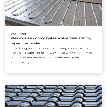
Woningen
Kies voor een droogsysteem vloerverwarming
bij een renovatie
Een droogsysteem vloerverwarming is een slimme
oplossing wanneer je jouw woning wilt voorzien van
comfortabele verwarming zonder een grote
verbouwing. ...