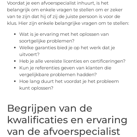
Voordat je een afvoerspecialist inhuurt, is het
belangrijk om enkele vragen te stellen om er zeker
van te zijn dat hij of zij de juiste persoon is voor de
klus. Hier zijn enkele belangrijke vragen om te stellen:
Wat is je ervaring met het oplossen van
soortgelijke problemen?
Welke garanties bied je op het werk dat je
uitvoert?
Heb je alle vereiste licenties en certificeringen?
Kun je referenties geven van klanten die
vergelijkbare problemen hadden?
Hoe lang duurt het voordat je het probleem
kunt oplossen?
Begrijpen van de
kwalificaties en ervaring
van de afvoerspecialist