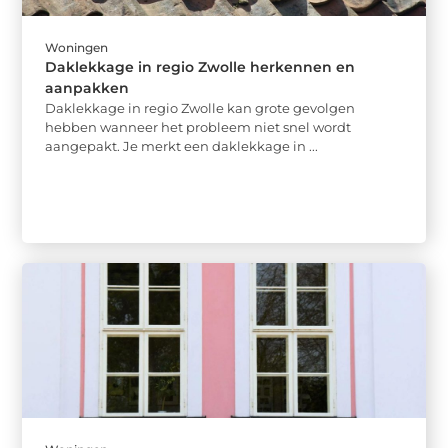
Woningen
Daklekkage in regio Zwolle herkennen en
aanpakken
Daklekkage in regio Zwolle kan grote gevolgen
hebben wanneer het probleem niet snel wordt
aangepakt. Je merkt een daklekkage in ...