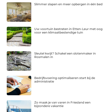
Slimmer slapen en meer opbergen in één bed
Uw voortuin bestraten in Etten-Leur met oog
voor een klimaatbestendige tuin
Sleutel kwijt? Schakel een slotenmaker in
Rosmalen in
Bedrijfsvoering optimaliseren start bij de
administratie
Zo maak je van varen in Friesland een
bijzondere vakantie