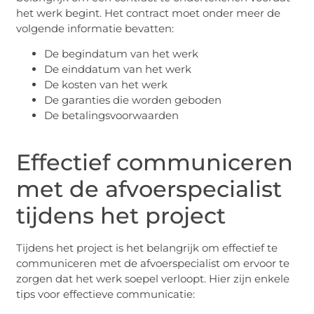
het werk begint. Het contract moet onder meer de
volgende informatie bevatten:
De begindatum van het werk
De einddatum van het werk
De kosten van het werk
De garanties die worden geboden
De betalingsvoorwaarden
Effectief communiceren
met de afvoerspecialist
tijdens het project
Tijdens het project is het belangrijk om effectief te
communiceren met de afvoerspecialist om ervoor te
zorgen dat het werk soepel verloopt. Hier zijn enkele
tips voor effectieve communicatie: