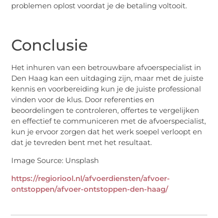
problemen oplost voordat je de betaling voltooit.
Conclusie
Het inhuren van een betrouwbare afvoerspecialist in
Den Haag kan een uitdaging zijn, maar met de juiste
kennis en voorbereiding kun je de juiste professional
vinden voor de klus. Door referenties en
beoordelingen te controleren, offertes te vergelijken
en effectief te communiceren met de afvoerspecialist,
kun je ervoor zorgen dat het werk soepel verloopt en
dat je tevreden bent met het resultaat.
Image Source: Unsplash‍
https://regioriool.nl/afvoerdiensten/afvoer-
ontstoppen/afvoer-ontstoppen-den-haag/