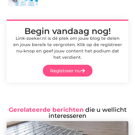
Begin vandaag nog!
Link-zoeker.nl is dé plek om jouw blog te delen
en jouw bereik te vergroten. Klik op de registreer
nu-knop en geef jouw content het podium dat
het verdient.
Registreer nu
Gerelateerde berichten
die u wellicht
interesseren