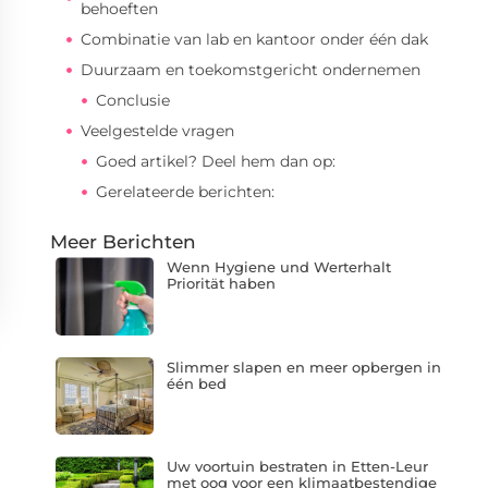
behoeften
Combinatie van lab en kantoor onder één dak
Duurzaam en toekomstgericht ondernemen
Conclusie
Veelgestelde vragen
Goed artikel? Deel hem dan op:
Gerelateerde berichten:
Meer Berichten
Wenn Hygiene und Werterhalt
Priorität haben
Slimmer slapen en meer opbergen in
één bed
Uw voortuin bestraten in Etten-Leur
met oog voor een klimaatbestendige