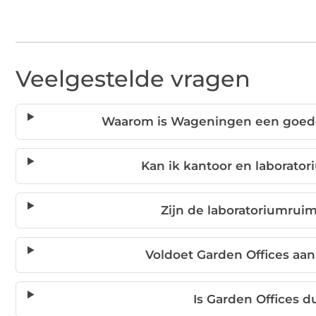
Veelgestelde vragen
Waarom is Wageningen een goede 
Kan ik kantoor en laborato
Zijn de laboratoriumruimt
Voldoet Garden Offices aan
Is Garden Offices 