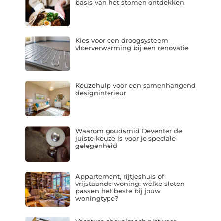
basis van het stomen ontdekken
Kies voor een droogsysteem
vloerverwarming bij een renovatie
Keuzehulp voor een samenhangend
designinterieur
Waarom goudsmid Deventer de
juiste keuze is voor je speciale
gelegenheid
Appartement, rijtjeshuis of
vrijstaande woning: welke sloten
passen het beste bij jouw
woningtype?