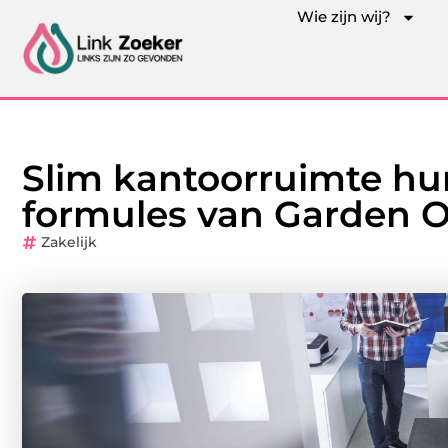
Wie zijn wij?
Slim kantoorruimte hur
formules van Garden O
Zakelijk