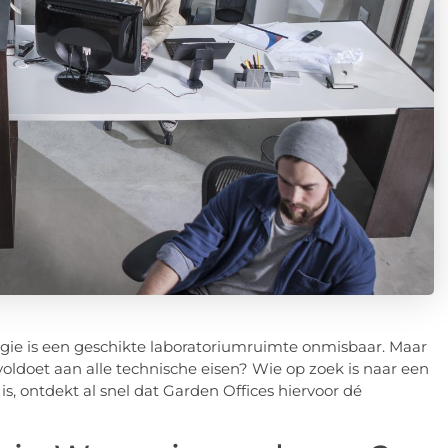
ologie is een geschikte laboratoriumruimte onmisbaar. Maar
n voldoet aan alle technische eisen? Wie op zoek is naar een
 is, ontdekt al snel dat Garden Offices hiervoor dé