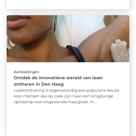
Aanbiedingen
Ontdek de innovatieve wereld van laser
ontharen in Den Haag
Laserontharing is tegenwoordig een populaire keuze
voor mensen die op zoek zijn naar een langdurige
oplossing voor ongewenste haargroei. In ...