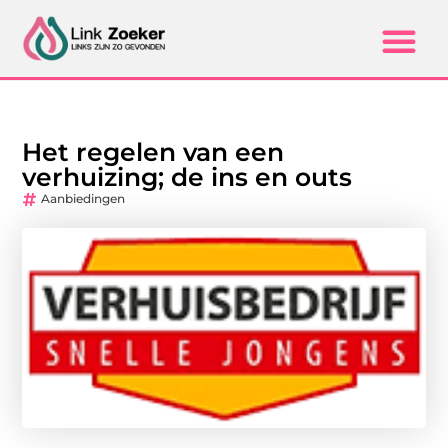
Het regelen van een
verhuizing; de ins en outs
Aanbiedingen