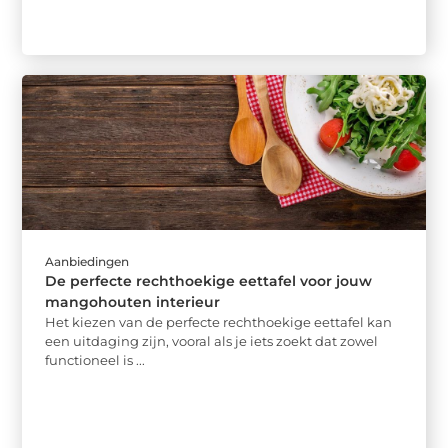
Aanbiedingen
De perfecte rechthoekige eettafel voor jouw
mangohouten interieur
Het kiezen van de perfecte rechthoekige eettafel kan
een uitdaging zijn, vooral als je iets zoekt dat zowel
functioneel is ...