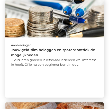
Aanbiedingen
Jouw geld slim beleggen en sparen: ontdek de
mogelijkheden
Geld laten groeien is iets waar iedereen wel interesse
in heeft. Of je nu een beginner bent in de ...