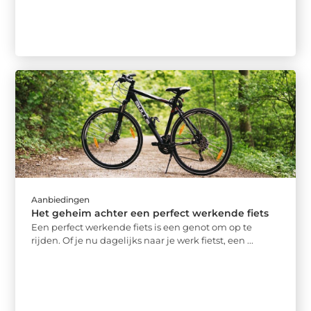
Aanbiedingen
Het geheim achter een perfect werkende fiets
Een perfect werkende fiets is een genot om op te
rijden. Of je nu dagelijks naar je werk fietst, een ...