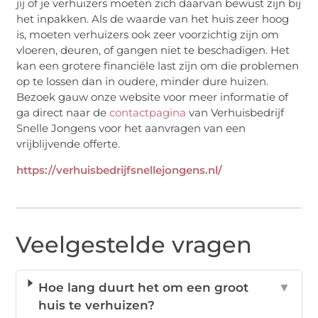
jij of je verhuizers moeten zich daarvan bewust zijn bij
het inpakken. Als de waarde van het huis zeer hoog
is, moeten verhuizers ook zeer voorzichtig zijn om
vloeren, deuren, of gangen niet te beschadigen. Het
kan een grotere financiële last zijn om die problemen
op te lossen dan in oudere, minder dure huizen.
Bezoek gauw onze website voor meer informatie of
ga direct naar de
contactpagina
van Verhuisbedrijf
Snelle Jongens voor het aanvragen van een
vrijblijvende offerte.
https://verhuisbedrijfsnellejongens.nl/
Veelgestelde vragen
Hoe lang duurt het om een groot
▼
huis te verhuizen?