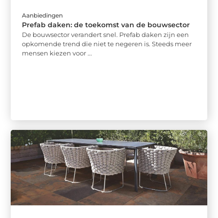
Aanbiedingen
Prefab daken: de toekomst van de bouwsector
De bouwsector verandert snel. Prefab daken zijn een
opkomende trend die niet te negeren is. Steeds meer
mensen kiezen voor ...