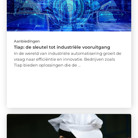
Aanbiedingen
Tiap: de sleutel tot industriële vooruitgang
In de wereld van industriële automatisering groeit de
vraag naar efficiëntie en innovatie. Bedrijven zoals
Tiap bieden oplossingen die de ...