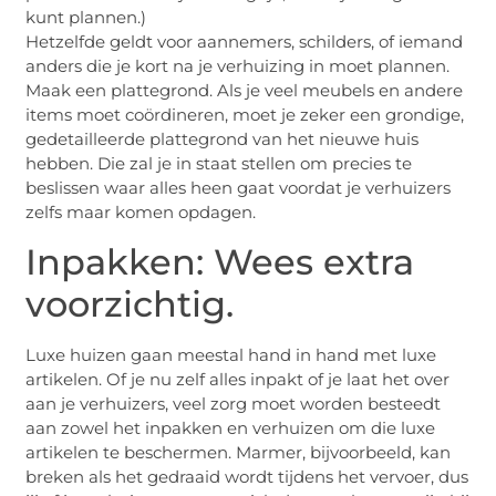
kunt plannen.)
Hetzelfde geldt voor aannemers, schilders, of iemand
anders die je kort na je verhuizing in moet plannen.
Maak een plattegrond. Als je veel meubels en andere
items moet coördineren, moet je zeker een grondige,
gedetailleerde plattegrond van het nieuwe huis
hebben. Die zal je in staat stellen om precies te
beslissen waar alles heen gaat voordat je verhuizers
zelfs maar komen opdagen.
Inpakken: Wees extra
voorzichtig.
Luxe huizen gaan meestal hand in hand met luxe
artikelen. Of je nu zelf alles inpakt of je laat het over
aan je verhuizers, veel zorg moet worden besteedt
aan zowel het inpakken en verhuizen om die luxe
artikelen te beschermen. Marmer, bijvoorbeeld, kan
breken als het gedraaid wordt tijdens het vervoer, dus