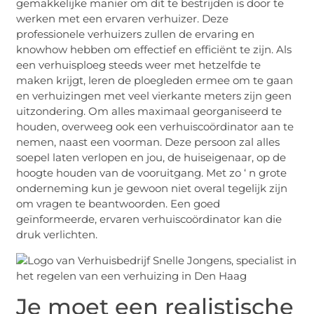
gemakkelijke manier om dit te bestrijden is door te
werken met een ervaren verhuizer. Deze
professionele verhuizers zullen de ervaring en
knowhow hebben om effectief en efficiënt te zijn. Als
een verhuisploeg steeds weer met hetzelfde te
maken krijgt, leren de ploegleden ermee om te gaan
en verhuizingen met veel vierkante meters zijn geen
uitzondering. Om alles maximaal georganiseerd te
houden, overweeg ook een verhuiscoördinator aan te
nemen, naast een voorman. Deze persoon zal alles
soepel laten verlopen en jou, de huiseigenaar, op de
hoogte houden van de vooruitgang. Met zo ‘ n grote
onderneming kun je gewoon niet overal tegelijk zijn
om vragen te beantwoorden. Een goed
geïnformeerde, ervaren verhuiscoördinator kan die
druk verlichten.
Je moet een realistische