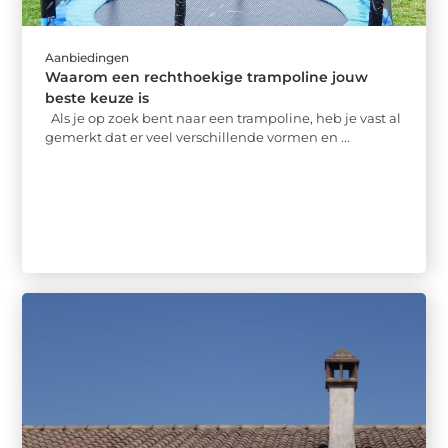
Aanbiedingen
Waarom een rechthoekige trampoline jouw
beste keuze is
Als je op zoek bent naar een trampoline, heb je vast al
gemerkt dat er veel verschillende vormen en ...