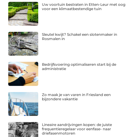
Uw voortuin bestraten in Etten-Leur met oog
voor een klimaatbestendige tuin
Sleutel kwijt? Schakel een slotenmaker in
Rosmalen in
Bedrijfsvoering optimaliseren start bij de
administratie
Zo maak je van varen in Friesland een
bijzondere vakantie
Lineaire aandrijvingen kopen: de juiste
frequentieregelaar voor eenfase- naar
driefasenmotoren