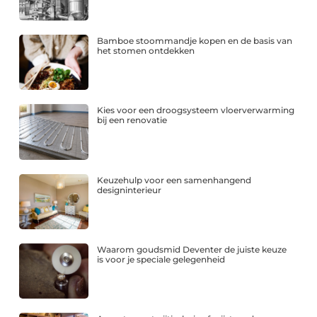
Bamboe stoommandje kopen en de basis van
het stomen ontdekken
Kies voor een droogsysteem vloerverwarming
bij een renovatie
Keuzehulp voor een samenhangend
designinterieur
Waarom goudsmid Deventer de juiste keuze
is voor je speciale gelegenheid