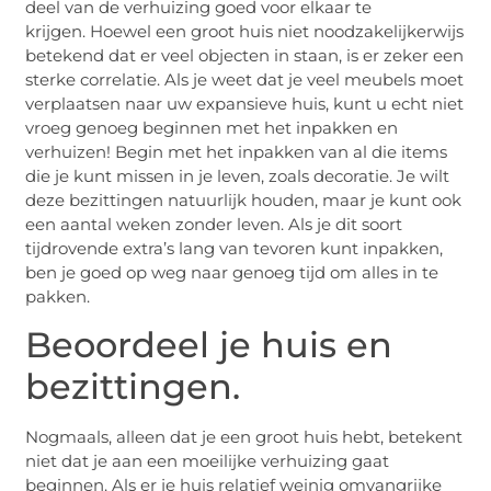
deel van de verhuizing goed voor elkaar te
krijgen. Hoewel een groot huis niet noodzakelijkerwijs
betekend dat er veel objecten in staan, is er zeker een
sterke correlatie. Als je weet dat je veel meubels moet
verplaatsen naar uw expansieve huis, kunt u echt niet
vroeg genoeg beginnen met het inpakken en
verhuizen! Begin met het inpakken van al die items
die je kunt missen in je leven, zoals decoratie. Je wilt
deze bezittingen natuurlijk houden, maar je kunt ook
een aantal weken zonder leven. Als je dit soort
tijdrovende extra’s lang van tevoren kunt inpakken,
ben je goed op weg naar genoeg tijd om alles in te
pakken.
Beoordeel je huis en
bezittingen.
Nogmaals, alleen dat je een groot huis hebt, betekent
niet dat je aan een moeilijke verhuizing gaat
beginnen. Als er je huis relatief weinig omvangrijke