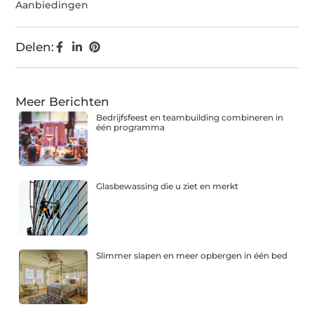
Aanbiedingen
Delen:
Meer Berichten
Bedrijfsfeest en teambuilding combineren in
één programma
Glasbewassing die u ziet en merkt
Slimmer slapen en meer opbergen in één bed