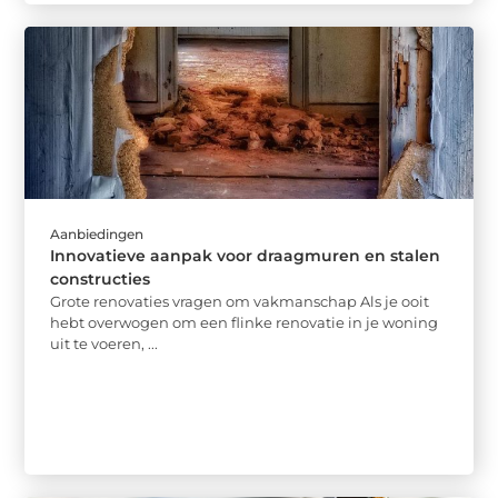
Aanbiedingen
Innovatieve aanpak voor draagmuren en stalen
constructies
Grote renovaties vragen om vakmanschap Als je ooit
hebt overwogen om een flinke renovatie in je woning
uit te voeren, ...