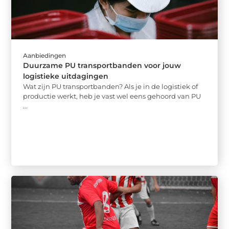
Aanbiedingen
Duurzame PU transportbanden voor jouw
logistieke uitdagingen
Wat zijn PU transportbanden? Als je in de logistiek of
productie werkt, heb je vast wel eens gehoord van PU
...