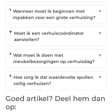
Wanneer moet ik beginnen met
▼
inpakken voor een grote verhuizing?
Moet ik een verhuiscoördinator
▼
aanstellen?
Wat moet ik doen met
▼
meubelbezorgingen op verhuisdag?
Hoe zorg ik dat waardevolle spullen
▼
veilig verhuizen?
Goed artikel? Deel hem dan
op: