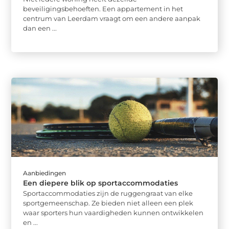
beveiligingsbehoeften. Een appartement in het
centrum van Leerdam vraagt om een andere aanpak
dan een ...
Aanbiedingen
Een diepere blik op sportaccommodaties
Sportaccommodaties zijn de ruggengraat van elke
sportgemeenschap. Ze bieden niet alleen een plek
waar sporters hun vaardigheden kunnen ontwikkelen
en ...