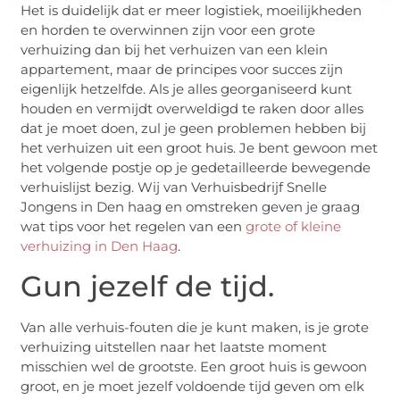
Het is duidelijk dat er meer logistiek, moeilijkheden
en horden te overwinnen zijn voor een grote
verhuizing dan bij het verhuizen van een klein
appartement, maar de principes voor succes zijn
eigenlijk hetzelfde. Als je alles georganiseerd kunt
houden en vermijdt overweldigd te raken door alles
dat je moet doen, zul je geen problemen hebben bij
het verhuizen uit een groot huis. Je bent gewoon met
het volgende postje op je gedetailleerde bewegende
verhuislijst bezig. Wij van Verhuisbedrijf Snelle
Jongens in Den haag en omstreken geven je graag
wat tips voor het regelen van een
grote of kleine
verhuizing in Den Haag
.
Gun jezelf de tijd.
Van alle verhuis-fouten die je kunt maken, is je grote
verhuizing uitstellen naar het laatste moment
misschien wel de grootste. Een groot huis is gewoon
groot, en je moet jezelf voldoende tijd geven om elk