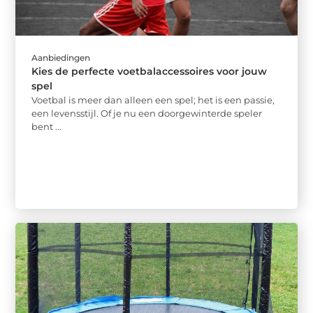
Aanbiedingen
Kies de perfecte voetbalaccessoires voor jouw
spel
Voetbal is meer dan alleen een spel; het is een passie,
een levensstijl. Of je nu een doorgewinterde speler
bent ...