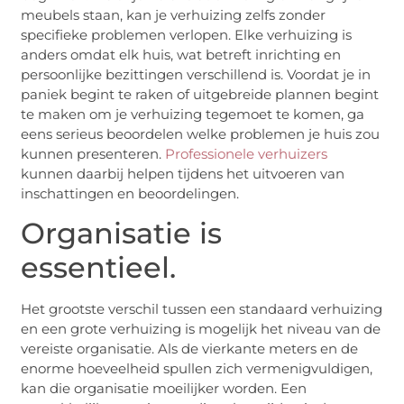
meubels staan, kan je verhuizing zelfs zonder
specifieke problemen verlopen. Elke verhuizing is
anders omdat elk huis, wat betreft inrichting en
persoonlijke bezittingen verschillend is. Voordat je in
paniek begint te raken of uitgebreide plannen begint
te maken om je verhuizing tegemoet te komen, ga
eens serieus beoordelen welke problemen je huis zou
kunnen presenteren.
Professionele verhuizers
kunnen daarbij helpen tijdens het uitvoeren van
inschattingen en beoordelingen.
Organisatie is
essentieel.
Het grootste verschil tussen een standaard verhuizing
en een grote verhuizing is mogelijk het niveau van de
vereiste organisatie. Als de vierkante meters en de
enorme hoeveelheid spullen zich vermenigvuldigen,
kan die organisatie moeilijker worden. Een