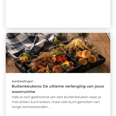
Aanbiedingen
Buitenkeukens: De ultieme verlenging van jouw
woonruimte
Heb je ooit gedroomd van een buitenkeuken waar je
niet alleen kunt koken, maar ook kunt genieten van
lange zomeravonden ...