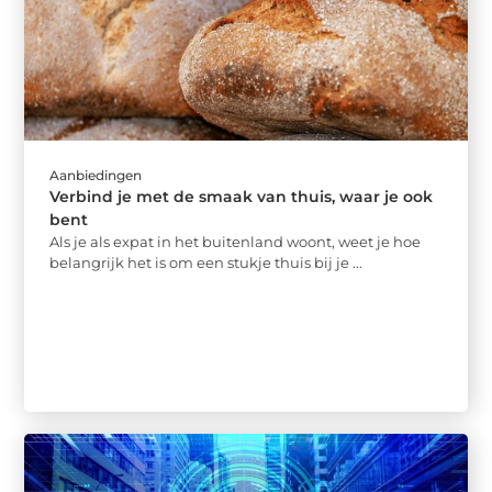
Aanbiedingen
Verbind je met de smaak van thuis, waar je ook
bent
Als je als expat in het buitenland woont, weet je hoe
belangrijk het is om een stukje thuis bij je ...