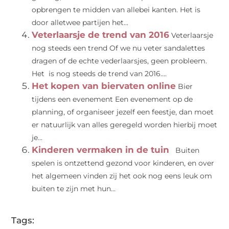
opbrengen te midden van allebei kanten. Het is
door alletwee partijen het...
Veterlaarsje de trend van 2016
Veterlaarsje
nog steeds een trend Of we nu veter sandalettes
dragen of de echte vederlaarsjes, geen probleem.
Het is nog steeds de trend van 2016....
Het kopen van biervaten online
Bier
tijdens een evenement Een evenement op de
planning, of organiseer jezelf een feestje, dan moet
er natuurlijk van alles geregeld worden hierbij moet
je...
Kinderen vermaken in de tuin
Buiten
spelen is ontzettend gezond voor kinderen, en over
het algemeen vinden zij het ook nog eens leuk om
buiten te zijn met hun...
Tags: