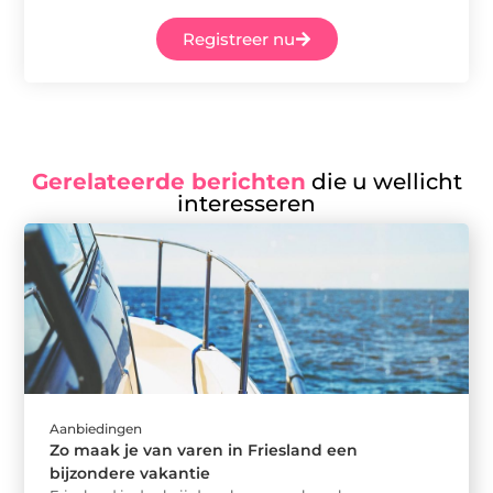
Registreer nu
Gerelateerde berichten
die u wellicht
interesseren
Aanbiedingen
Zo maak je van varen in Friesland een
bijzondere vakantie