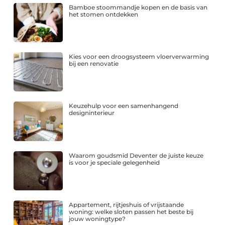
Bamboe stoommandje kopen en de basis van
het stomen ontdekken
Kies voor een droogsysteem vloerverwarming
bij een renovatie
Keuzehulp voor een samenhangend
designinterieur
Waarom goudsmid Deventer de juiste keuze
is voor je speciale gelegenheid
Appartement, rijtjeshuis of vrijstaande
woning: welke sloten passen het beste bij
jouw woningtype?