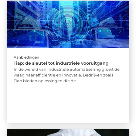
Aanbiedingen
Tiap: de sleutel tot industriële vooruitgang
In de wereld van industriële automatisering groeit de
vraag naar efficiëntie en innovatie. Bedrijven zoals
Tiap bieden oplossingen die de ...