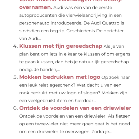
overnamen.
Audi was één van de eerste
autoproducenten die vierwielaandrijving in een
personenauto introduceerde. De Audi Quattro is
sindsdien een begrip. Geschiedenis De oprichter
van Audi...
Klussen met fijn gereedschap
Als je van
plan bent om iets in elkaar te klussen of om ergens
te gaan klussen, dan heb je natuurlijk gereedschap
nodig. Je handen,...
Mokken bedrukken met logo
Op zoek naar
een leuk relatiegeschenk? Wat dacht u van een
mok bedrukt met uw logo of slogan? Mokken zijn
een veelgebruikt item en hierdoor...
Ontdek de voordelen van een driewieler
Ontdek de voordelen van een driewieler Als fietsen
op een tweewieler niet meer goed gaat is het goed
om een driewieler te overwegen. Zodra je...