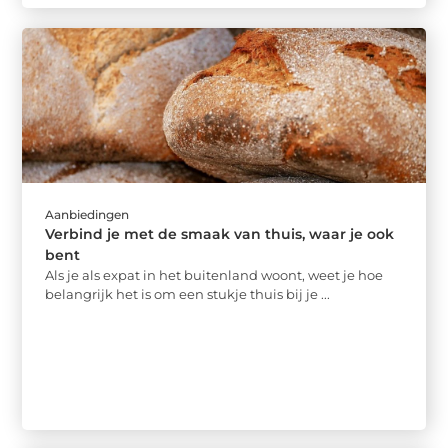
Aanbiedingen
Verbind je met de smaak van thuis, waar je ook
bent
Als je als expat in het buitenland woont, weet je hoe
belangrijk het is om een stukje thuis bij je ...