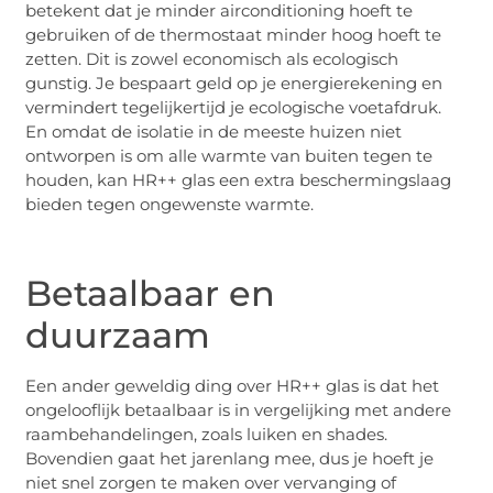
betekent dat je minder airconditioning hoeft te
gebruiken of de thermostaat minder hoog hoeft te
zetten. Dit is zowel economisch als ecologisch
gunstig. Je bespaart geld op je energierekening en
vermindert tegelijkertijd je ecologische voetafdruk.
En omdat de isolatie in de meeste huizen niet
ontworpen is om alle warmte van buiten tegen te
houden, kan HR++ glas een extra beschermingslaag
bieden tegen ongewenste warmte.
Betaalbaar en
duurzaam
Een ander geweldig ding over HR++ glas is dat het
ongelooflijk betaalbaar is in vergelijking met andere
raambehandelingen, zoals luiken en shades.
Bovendien gaat het jarenlang mee, dus je hoeft je
niet snel zorgen te maken over vervanging of