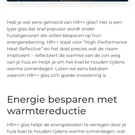
Heb je wel eens gehoord van HR++ glas? Het is een
type glas dat snel populair wordt onder
huiseigenaren die willen besparen op hun
energierekening. HR++ staat voor “High-Performance
Heat Reflective” en het doet precies wat de naam
impliceert – reflecteert de warmte van de zon weg
van je huis en helpt je om het koel te houden tijdens
warme zomerdagen. Laten we eens bekijken
waarom HR++ glas zo’n goede investering is.
Energie besparen met
warmtereductie
HR++ glas helpt de energiekosten te verlagen door je
huis koel te houden tijdens warme zomerdagen, wat