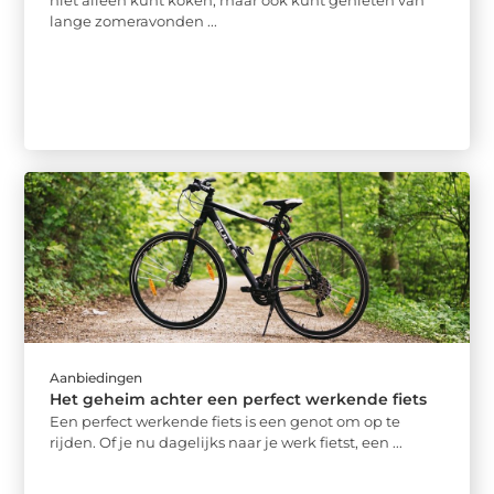
lange zomeravonden ...
Aanbiedingen
Het geheim achter een perfect werkende fiets
Een perfect werkende fiets is een genot om op te
rijden. Of je nu dagelijks naar je werk fietst, een ...