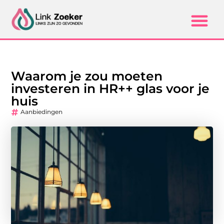
Waarom je zou moeten
investeren in HR++ glas voor je
huis
Aanbiedingen