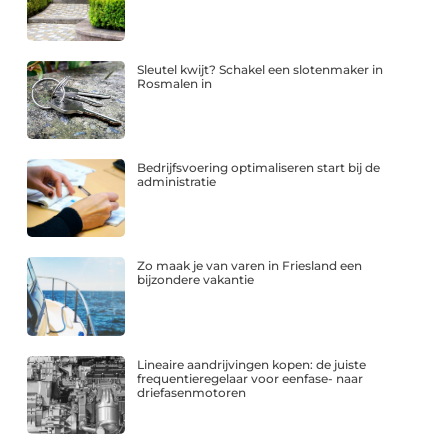
Sleutel kwijt? Schakel een slotenmaker in
Rosmalen in
Bedrijfsvoering optimaliseren start bij de
administratie
Zo maak je van varen in Friesland een
bijzondere vakantie
Lineaire aandrijvingen kopen: de juiste
frequentieregelaar voor eenfase- naar
driefasenmotoren