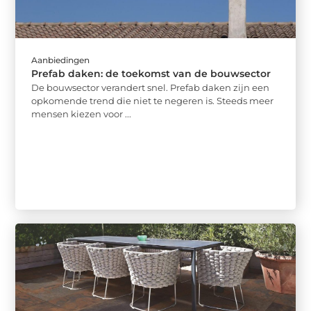
Aanbiedingen
Prefab daken: de toekomst van de bouwsector
De bouwsector verandert snel. Prefab daken zijn een
opkomende trend die niet te negeren is. Steeds meer
mensen kiezen voor ...