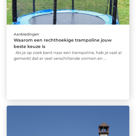
Aanbiedingen
Waarom een rechthoekige trampoline jouw
beste keuze is
Als je op zoek bent naar een trampoline, heb je vast al
gemerkt dat er veel verschillende vormen en ...