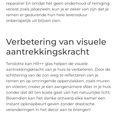
reparatie! En omdat het geen onderhoud of reiniging
vereist zoals jaloezieën, kun je er zeker van zijn dat je
ramen er gedurende hun hele levensduur
onberispelijk uit blijven zien.
Verbetering van visuele
aantrekkingskracht
Tenslotte kan HR++ glas helpen de visuele
aantrekkingskracht van je huis te verbeteren. Door de
schittering van de zon weg te reflecteren van je
ramen en op omringende oppervlakken, zoals muren
en vloeren, creëer je een aangenamere sfeer in je huis
zonder dat dit ten koste gaat van het natuurlijke licht.
Bovendien kan het slanke ontwerp elke kamer een
instant opknapbeurt geven zonder drastische
veranderingen in het decor aan te brengen!