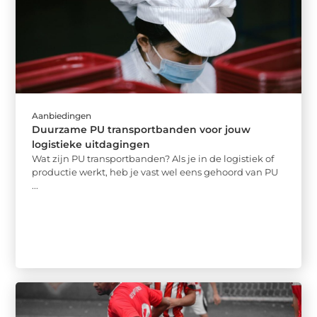
Aanbiedingen
Duurzame PU transportbanden voor jouw
logistieke uitdagingen
Wat zijn PU transportbanden? Als je in de logistiek of
productie werkt, heb je vast wel eens gehoord van PU
...