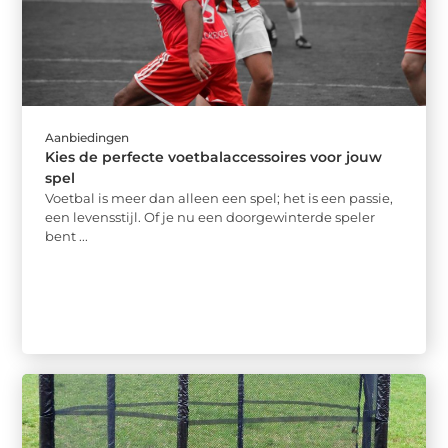
Aanbiedingen
Kies de perfecte voetbalaccessoires voor jouw
spel
Voetbal is meer dan alleen een spel; het is een passie,
een levensstijl. Of je nu een doorgewinterde speler
bent ...