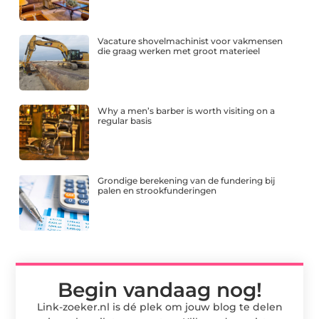
Vacature shovelmachinist voor vakmensen
die graag werken met groot materieel
Why a men’s barber is worth visiting on a
regular basis
Grondige berekening van de fundering bij
palen en strookfunderingen
Begin vandaag nog!
Link-zoeker.nl is dé plek om jouw blog te delen