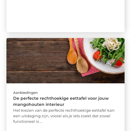
Aanbiedingen
De perfecte rechthoekige eettafel voor jouw
mangohouten interieur
Het kiezen van de perfecte rechthoekige eettafel kan
een uitdaging zijn, vooral als je iets zoekt dat zowel
functioneel is ...