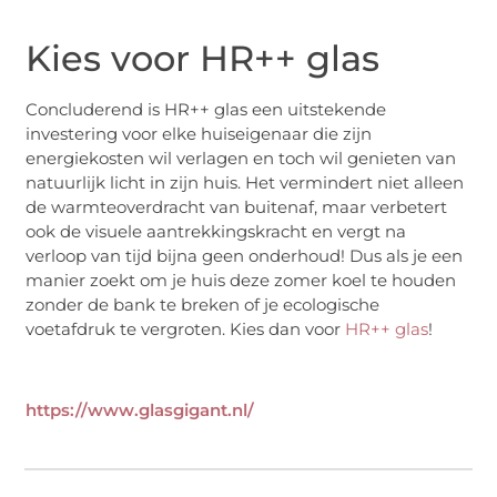
Kies voor HR++ glas
Concluderend is HR++ glas een uitstekende
investering voor elke huiseigenaar die zijn
energiekosten wil verlagen en toch wil genieten van
natuurlijk licht in zijn huis. Het vermindert niet alleen
de warmteoverdracht van buitenaf, maar verbetert
ook de visuele aantrekkingskracht en vergt na
verloop van tijd bijna geen onderhoud! Dus als je een
manier zoekt om je huis deze zomer koel te houden
zonder de bank te breken of je ecologische
voetafdruk te vergroten. Kies dan voor
HR++ glas
!
https://www.glasgigant.nl/