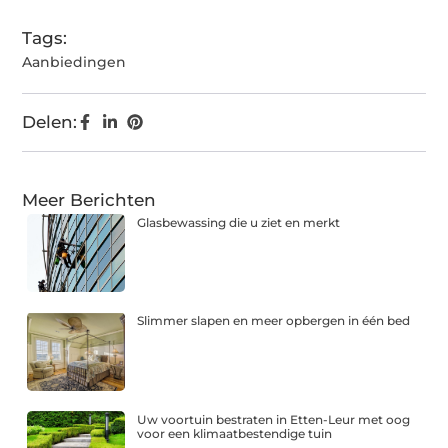
Tags:
Aanbiedingen
Delen:
Meer Berichten
Glasbewassing die u ziet en merkt
Slimmer slapen en meer opbergen in één bed
Uw voortuin bestraten in Etten-Leur met oog
voor een klimaatbestendige tuin