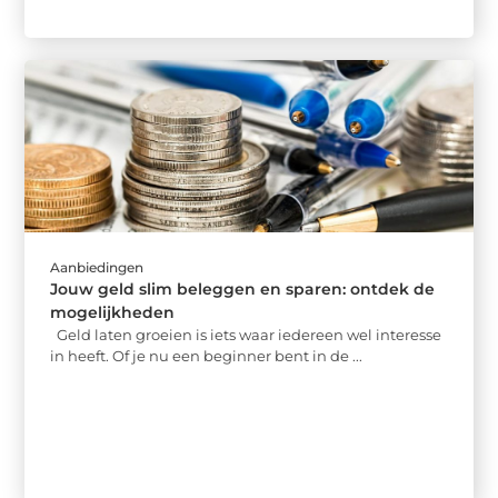
Aanbiedingen
Jouw geld slim beleggen en sparen: ontdek de
mogelijkheden
Geld laten groeien is iets waar iedereen wel interesse
in heeft. Of je nu een beginner bent in de ...