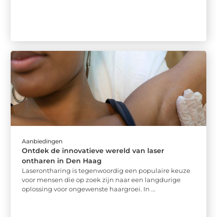
Aanbiedingen
Ontdek de innovatieve wereld van laser
ontharen in Den Haag
Laserontharing is tegenwoordig een populaire keuze
voor mensen die op zoek zijn naar een langdurige
oplossing voor ongewenste haargroei. In ...