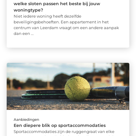
welke sloten passen het beste bij jouw
woningtype?
Niet iedere woning heeft dezelfde
beveiligingsbehoeften. Een appartement in het
centrum van Leerdam vraagt om een andere aanpak
dan een ...
Aanbiedingen
Een diepere blik op sportaccommodaties
Sportaccommodaties zijn de ruggengraat van elke