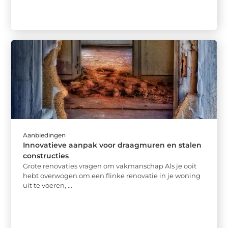
Aanbiedingen
Innovatieve aanpak voor draagmuren en stalen
constructies
Grote renovaties vragen om vakmanschap Als je ooit
hebt overwogen om een flinke renovatie in je woning
uit te voeren, ...