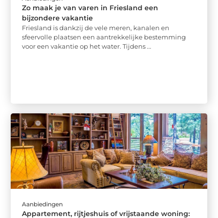
Zo maak je van varen in Friesland een
bijzondere vakantie
Friesland is dankzij de vele meren, kanalen en
sfeervolle plaatsen een aantrekkelijke bestemming
voor een vakantie op het water. Tijdens ...
Aanbiedingen
Appartement, rijtjeshuis of vrijstaande woning: